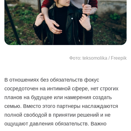
Фото: teksomolika / Freepik
В отношениях без обязательств фокус
сосредоточен на интимной сфере, нет строгих
планов на будущее или намерения создать
семью. Вместо этого партнеры наслаждаются
полной свободой в принятии решений и не
ощущают давления обязательств. Важно