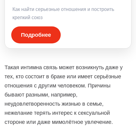
Как найти серьезные отношения и построить
крепкий союз
Подробнее
Такая интимна связь может возникнуть даже у
тех, кто состоит в браке или имеет серьёзные
отношения с другим человеком. Причины
бывают разными, например,
неудовлетворенность жизнью в семье,
нежелание терять интерес к сексуальной
стороне или даже мимолётное увлечение.