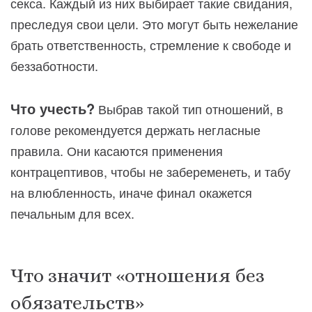
секса. Каждый из них выбирает такие свидания,
преследуя свои цели. Это могут быть нежелание
брать ответственность, стремление к свободе и
беззаботности.
Что учесть?
Выбрав такой тип отношений, в
голове рекомендуется держать негласные
правила. Они касаются применения
контрацептивов, чтобы не забеременеть, и табу
на влюбленность, иначе финал окажется
печальным для всех.
Что значит «отношения без
обязательств»