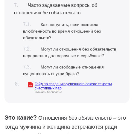
Часто задаваемые вопросы об
отношениях без обязательств
Как поступить, если возникла
влюбленность во время отношений без
обязательств?
Могут ли отношения без обязательств
перерасти в долгосрочные и серьёзные?
Могут ли свободные отношения
существовать внутри брака?
Гайд по созданию успешного союза: секреты
счастливых пар
Скачать бесплатно
Это какие?
Отношения без обязательств – это
когда мужчина и женщина встречаются ради