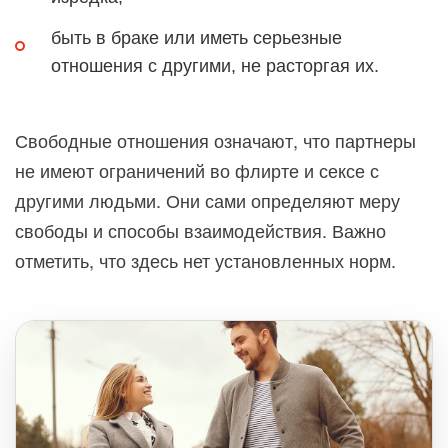
быть в браке или иметь серьезные
отношения с другими, не расторгая их.
Свободные отношения означают, что партнеры
не имеют ограничений во флирте и сексе с
другими людьми. Они сами определяют меру
свободы и способы взаимодействия. Важно
отметить, что здесь нет установленных норм.