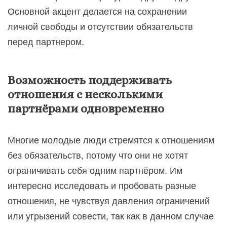
Основной акцент делается на сохранении
личной свободы и отсутствии обязательств
перед партнером.
Возможность поддерживать
отношения с несколькими
партнёрами одновременно
Многие молодые люди стремятся к отношениям
без обязательств, потому что они не хотят
ограничивать себя одним партнёром. Им
интересно исследовать и пробовать разные
отношения, не чувствуя давления ограничений
или угрызений совести, так как в данном случае