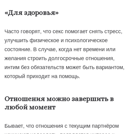
«Для здоровья»
Часто говорят, что секс помогает снять стресс,
улучшить физическое и психологическое
состояние. В случае, когда нет времени или
желания строить долгосрочные отношения,
интим без обязательств может быть вариантом,
который приходит на помощь.
Отношения можно завершить в
любой момент
Бывает, что отношения с текущим партнёром