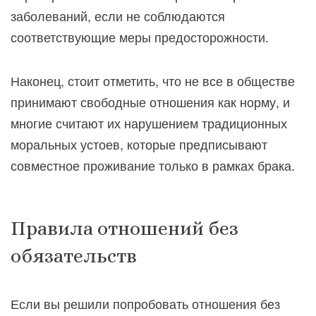
заболеваний, если не соблюдаются
соответствующие меры предосторожности.
Наконец, стоит отметить, что не все в обществе
принимают свободные отношения как норму, и
многие считают их нарушением традиционных
моральных устоев, которые предписывают
совместное проживание только в рамках брака.
Правила отношений без
обязательств
Если вы решили попробовать отношения без