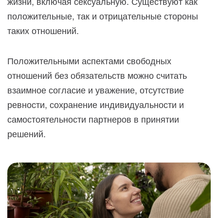
жизни, включая сексуальную. Существуют как
положительные, так и отрицательные стороны
таких отношений.
Положительными аспектами свободных
отношений без обязательств можно считать
взаимное согласие и уважение, отсутствие
ревности, сохранение индивидуальности и
самостоятельности партнеров в принятии
решений.