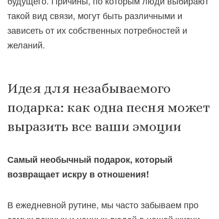
будущего. Причины, по которым люди выбирают
такой вид связи, могут быть различными и
зависеть от их собственных потребностей и
желаний.
Идея для незабываемого
подарка: как одна песня может
выразить все ваши эмоции
Самый необычный подарок, который
возвращает искру в отношения!
В ежедневной рутине, мы часто забываем про
самых важных и ценных людей в нашей жизни.