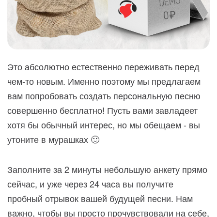
Это абсолютно естественно переживать перед
чем-то новым. Именно поэтому мы предлагаем
вам попробовать создать персональную песню
совершенно бесплатно! Пусть вами завладеет
хотя бы обычный интерес, но мы обещаем - вы
утоните в мурашках 🙂
Заполните за 2 минуты небольшую анкету прямо
сейчас, и уже через 24 часа вы получите
пробный отрывок вашей будущей песни. Нам
важно, чтобы вы просто прочувствовали на себе,