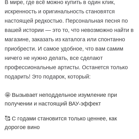
В мире, где всё можно купить в один клик,
искренность и оригинальность становятся
настоящей редкостью. Персональная песня по
вашей истории — это то, что невозможно найти в
магазине, заказать из каталога или спонтанно
приобрести. И самое удобное, что вам самим
ничего не нужно делать, все сделают
профессиональные артисты. Останется только
подарить! Это подарок, который:
🤩 Вызывает неподдельное изумление при
получении и настоящий ВАУ-эффект
🥰 С годами становится только ценнее, как
дорогое вино