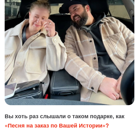
Вы хоть раз слышали о таком подарке, как
«Песня на заказ по Вашей Истории»?