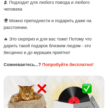
🫂 Подходит для любого повода и любого
человека
🌍 Можно преподнести и подарить даже на
расстоянии.
🔥 Это сюрприз и для вас тоже! Потому что
дарить такой подарок близким людям - это
бесценно и до мурашек приятно!
Сомневаетесь...?
Попробуйте бесплатно!