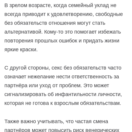
В зрелом возрасте, когда семейный уклад не
всегда приводит к удовлетворению, свободные
без обязательств отношения могут стать
альтернативой. Кому-то это помогает избежать
повторения прошлых ошибок и придать жизни
яркие краски.
С другой стороны, секс без обязательств часто
означает нежелание нести ответственность за
партнёра или уход от проблем. Это может
сигнализировать об инфантильности личности,
которая не готова к взрослым обязательствам.
Также важно учитывать, что частая смена
партнёров может повысить риск венерических