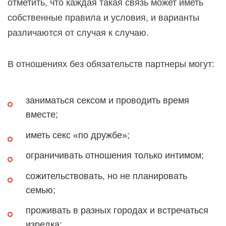
отметить, что каждая такая связь может иметь
собственные правила и условия, и варианты
различаются от случая к случаю.
В отношениях без обязательств партнеры могут:
заниматься сексом и проводить время
вместе;
иметь секс «по дружбе»;
ограничивать отношения только интимом;
сожительствовать, но не планировать
семью;
проживать в разных городах и встречаться
изредка;