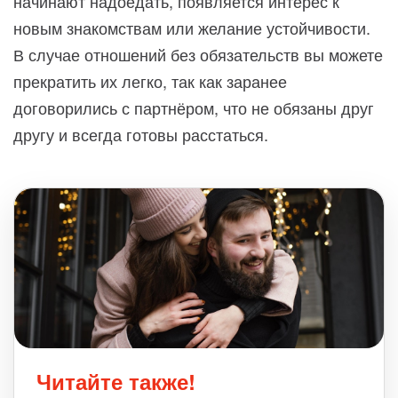
начинают надоедать, появляется интерес к
новым знакомствам или желание устойчивости.
В случае отношений без обязательств вы можете
прекратить их легко, так как заранее
договорились с партнёром, что не обязаны друг
другу и всегда готовы расстаться.
Читайте также!