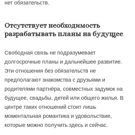
нет обязательств.
Отсутствует необходимость
разрабатывать планы на будущее
Свободная связь не подразумевает
долгосрочные планы и дальнейшее развитие.
Эти отношения без обязательств не
предполагают знакомства с друзьями и
родителями партнёра, совместных задумок на
будущее, свадьбы, детей или общего жилья. В
центре таких отношений стоит лишь
моментальная романтика и удовольствие,
которые можно получить здесь и сейчас.