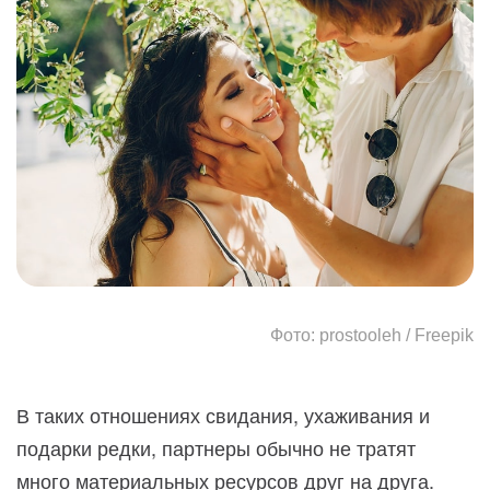
Фото: prostooleh / Freepik
В таких отношениях свидания, ухаживания и
подарки редки, партнеры обычно не тратят
много материальных ресурсов друг на друга.