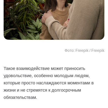
Фото: Freepik / Freepik
Такое взаимодействие может приносить
удовольствие, особенно молодым людям,
которые просто наслаждаются моментами в
жизни и не стремятся к долгосрочным
обязательствам.