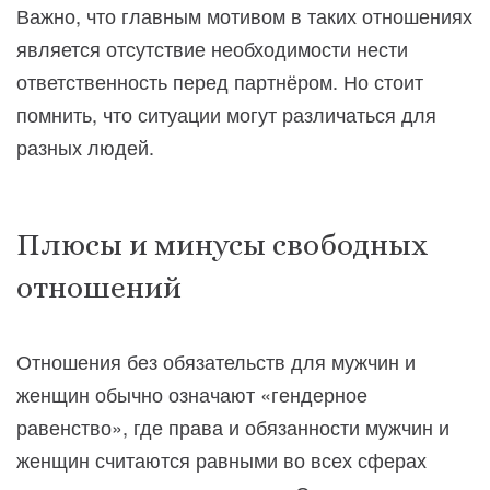
Важно, что главным мотивом в таких отношениях
является отсутствие необходимости нести
ответственность перед партнёром. Но стоит
помнить, что ситуации могут различаться для
разных людей.
Плюсы и минусы свободных
отношений
Отношения без обязательств для мужчин и
женщин обычно означают «гендерное
равенство», где права и обязанности мужчин и
женщин считаются равными во всех сферах