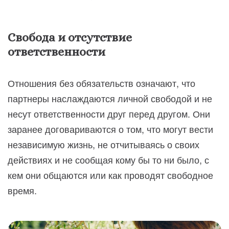
Свобода и отсутствие
ответственности
Отношения без обязательств означают, что
партнеры наслаждаются личной свободой и не
несут ответственности друг перед другом. Они
заранее договариваются о том, что могут вести
независимую жизнь, не отчитываясь о своих
действиях и не сообщая кому бы то ни было, с
кем они общаются или как проводят свободное
время.