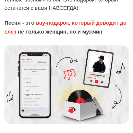
останется с вами НАВСЕГДА!
Песня - это
вау-подарок, который доводит до
слез
не только женщин, но и мужчин