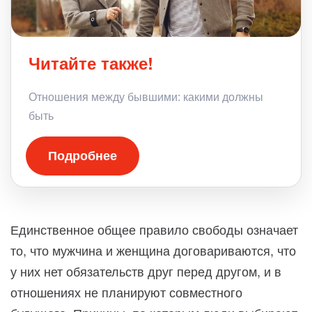
Читайте также!
Отношения между бывшими: какими должны
быть
Подробнее
Единственное общее правило свободы означает
то, что мужчина и женщина договариваются, что
у них нет обязательств друг перед другом, и в
отношениях не планируют совместного