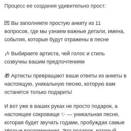
Процесс ее создания удивительно прост:
💌 Вы заполняете простую анкету из 11
вопросов, где мы узнаем важные детали, имена,
события, которые будут отражены в песне
🎶 Выбираете артиста, чей голос и стиль
созвучны вашим предпочтениям
🎁 Артисты превращают ваши ответы из анкеты в
настоящую, уникальную песню, которую вам
останется только подарить!
И вот уже в ваших руках не просто подарок, а
настоящее сокровище ✨ — уникальная песня,
которая будет звучать годами, пробуждая самые
тёплые воспоминания. Это подарок, который