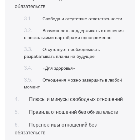
обязательств
Свобода и отсутствие ответственности
Возможность поддерживать отношения
с несколькими партнёрами одновременно
Отсутствует необходимость
разрабатывать планы на будущее
«Для здоровья»
Отношения можно завершить в любой
момент
Плюсы и минусы свободных отношений
Правила отношений без обязательств
Перспективы отношений без
обязательств