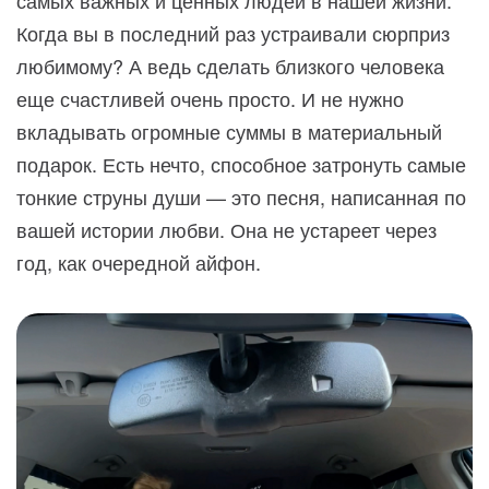
Когда вы в последний раз устраивали сюрприз
любимому? А ведь сделать близкого человека
еще счастливей очень просто. И не нужно
вкладывать огромные суммы в материальный
подарок. Есть нечто, способное затронуть самые
тонкие струны души — это песня, написанная по
вашей истории любви. Она не устареет через
год, как очередной айфон.