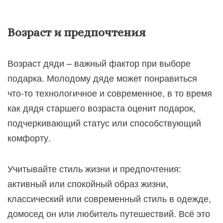
Возраст и предпочтения
Возраст дяди – важный фактор при выборе
подарка. Молодому дяде может понравиться
что-то технологичное и современное, в то время
как дядя старшего возраста оценит подарок,
подчеркивающий статус или способствующий
комфорту.
Учитывайте стиль жизни и предпочтения:
активный или спокойный образ жизни,
классический или современный стиль в одежде,
домосед он или любитель путешествий. Всё это