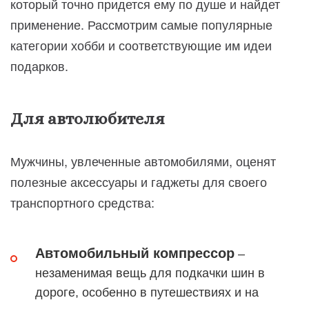
который точно придется ему по душе и найдет
применение. Рассмотрим самые популярные
категории хобби и соответствующие им идеи
подарков.
Для автолюбителя
Мужчины, увлеченные автомобилями, оценят
полезные аксессуары и гаджеты для своего
транспортного средства:
Автомобильный компрессор
–
незаменимая вещь для подкачки шин в
дороге, особенно в путешествиях и на