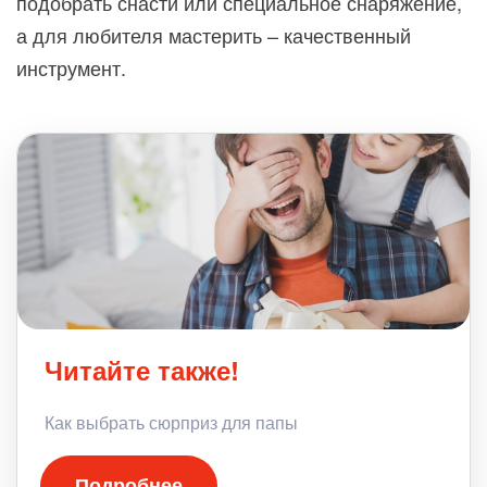
подобрать снасти или специальное снаряжение,
а для любителя мастерить – качественный
инструмент.
Читайте также!
Как выбрать сюрприз для папы
Подробнее