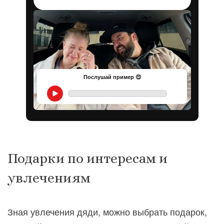
Послушай пример 😍
Подарки по интересам и
увлечениям
Зная увлечения дяди, можно выбрать подарок,