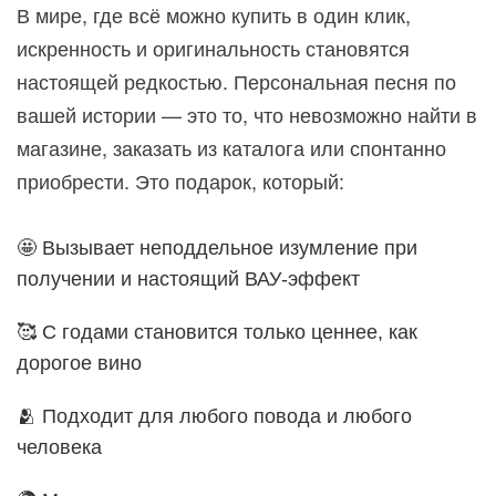
В мире, где всё можно купить в один клик,
искренность и оригинальность становятся
настоящей редкостью. Персональная песня по
вашей истории — это то, что невозможно найти в
магазине, заказать из каталога или спонтанно
приобрести. Это подарок, который:
🤩 Вызывает неподдельное изумление при
получении и настоящий ВАУ-эффект
🥰 С годами становится только ценнее, как
дорогое вино
🫂 Подходит для любого повода и любого
человека