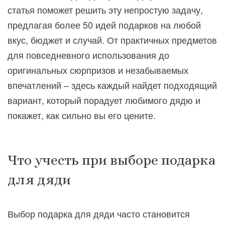
статья поможет решить эту непростую задачу,
предлагая более 50 идей подарков на любой
вкус, бюджет и случай. От практичных предметов
для повседневного использования до
оригинальных сюрпризов и незабываемых
впечатлений – здесь каждый найдет подходящий
вариант, который порадует любимого дядю и
покажет, как сильно вы его цените.
Что учесть при выборе подарка
для дяди
Выбор подарка для дяди часто становится