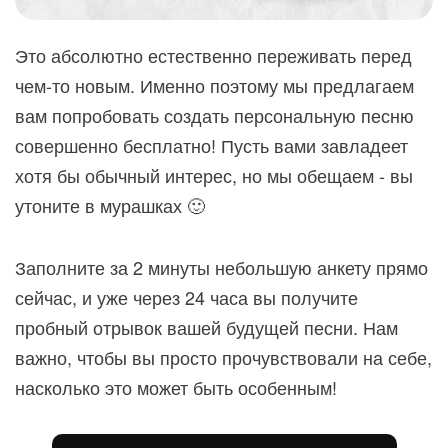
Это абсолютно естественно переживать перед
чем-то новым. Именно поэтому мы предлагаем
вам попробовать создать персональную песню
совершенно бесплатно! Пусть вами завладеет
хотя бы обычный интерес, но мы обещаем - вы
утоните в мурашках 🙂
Заполните за 2 минуты небольшую анкету прямо
сейчас, и уже через 24 часа вы получите
пробный отрывок вашей будущей песни. Нам
важно, чтобы вы просто прочувствовали на себе,
насколько это может быть особенным!