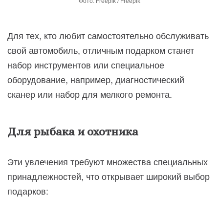
Фото: Freepik / Freepik
Для тех, кто любит самостоятельно обслуживать
свой автомобиль, отличным подарком станет
набор инструментов или специальное
оборудование, например, диагностический
сканер или набор для мелкого ремонта.
Для рыбака и охотника
Эти увлечения требуют множества специальных
принадлежностей, что открывает широкий выбор
подарков: