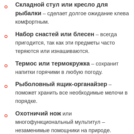
Складной стул или кресло для
рыбалки
– сделает долгое ожидание клева
комфортным.
Набор снастей или блесен
– всегда
пригодится, так как эти предметы часто
теряются или изнашиваются.
Термос или термокружка
– сохранит
напитки горячими в любую погоду.
Рыболовный ящик-органайзер
–
поможет хранить все необходимые мелочи в
порядке.
Охотничий нож
или
многофункциональный мультитул –
незаменимые помощники на природе.