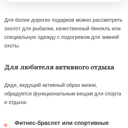
Для более дорогих подарков можно рассмотреть
эхолот для рыбалки, качественный бинокль или
специальную одежду с подогревом для зимней
охоты.
Для любителя активного отдыха
Дядя, ведущий активный образ жизни,
обрадуется функциональным вещам для спорта
и отдыха:
Фитнес-браслет или спортивные