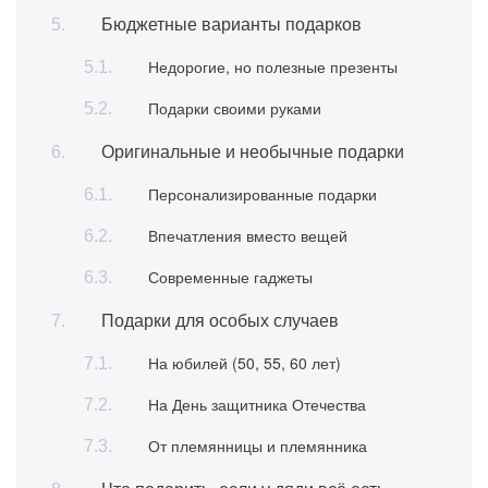
Бюджетные варианты подарков
Недорогие, но полезные презенты
Подарки своими руками
Оригинальные и необычные подарки
Персонализированные подарки
Впечатления вместо вещей
Современные гаджеты
Подарки для особых случаев
На юбилей (50, 55, 60 лет)
На День защитника Отечества
От племянницы и племянника