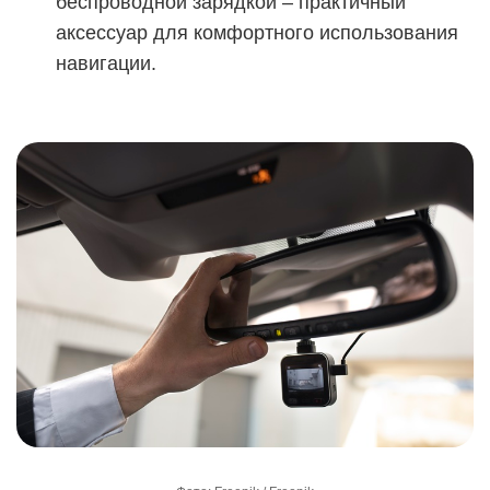
беспроводной зарядкой – практичный
аксессуар для комфортного использования
навигации.