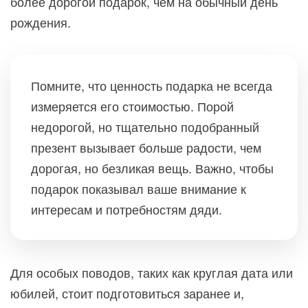
более дорогой подарок, чем на обычный день
рождения.
Помните, что ценность подарка не всегда
измеряется его стоимостью. Порой
недорогой, но тщательно подобранный
презент вызывает больше радости, чем
дорогая, но безликая вещь. Важно, чтобы
подарок показывал ваше внимание к
интересам и потребностям дяди.
Для особых поводов, таких как круглая дата или
юбилей, стоит подготовиться заранее и,