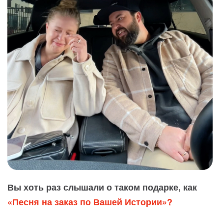
Вы хоть раз слышали о таком подарке, как
«Песня на заказ по Вашей Истории»?