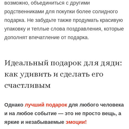
возможно, объединиться с другими
родственниками для покупки более солидного
подарка. Не забудьте также продумать красивую
упаковку и теплые слова поздравления, которые
дополнят впечатление от подарка.
Идеальный подарок для дяди:
как удивить и сделать его
счастливым
Однако
лучший подарок
для любого человека
и на любое событие — это не просто вещь, а
яркие и незабываемые
эмоции!