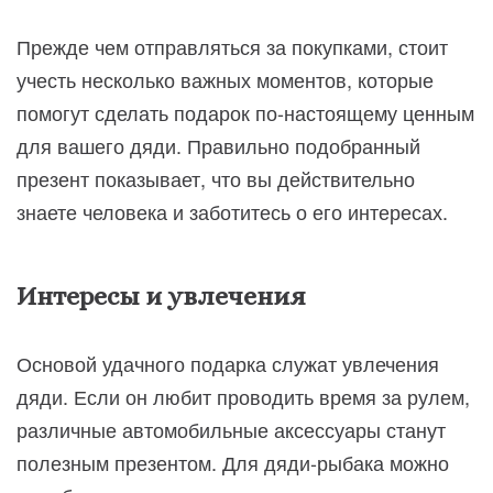
Прежде чем отправляться за покупками, стоит
учесть несколько важных моментов, которые
помогут сделать подарок по-настоящему ценным
для вашего дяди. Правильно подобранный
презент показывает, что вы действительно
знаете человека и заботитесь о его интересах.
Интересы и увлечения
Основой удачного подарка служат увлечения
дяди. Если он любит проводить время за рулем,
различные автомобильные аксессуары станут
полезным презентом. Для дяди-рыбака можно