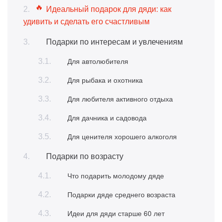
Идеальный подарок для дяди: как
удивить и сделать его счастливым
Подарки по интересам и увлечениям
Для автолюбителя
Для рыбака и охотника
Для любителя активного отдыха
Для дачника и садовода
Для ценителя хорошего алкоголя
Подарки по возрасту
Что подарить молодому дяде
Подарки дяде среднего возраста
Идеи для дяди старше 60 лет