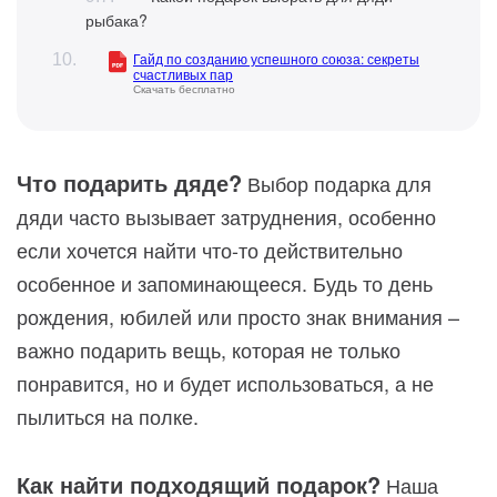
рыбака?
Гайд по созданию успешного союза: секреты
счастливых пар
Скачать бесплатно
Что подарить дяде?
Выбор подарка для
дяди часто вызывает затруднения, особенно
если хочется найти что-то действительно
особенное и запоминающееся. Будь то день
рождения, юбилей или просто знак внимания –
важно подарить вещь, которая не только
понравится, но и будет использоваться, а не
пылиться на полке.
Как найти подходящий подарок?
Наша