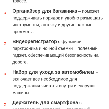
трассе.
Органайзер для багажника
– поможет
поддерживать порядок и удобно размещать
инструменты, аптечку и другие важные
предметы.
Видеорегистратор
с функцией
парктроника и ночной съемки – полезный
гаджет, обеспечивающий безопасность на
дороге.
Набор для ухода за автомобилем
–
включает все необходимое для
поддержания чистоты внутри и снаружи
машины.
Держатель для смартфона
с