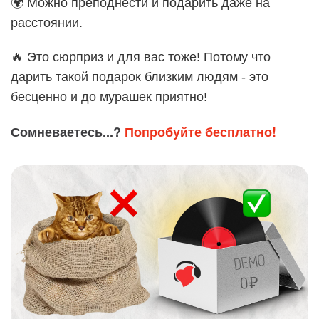
🌍 Можно преподнести и подарить даже на
расстоянии.
🔥 Это сюрприз и для вас тоже! Потому что
дарить такой подарок близким людям - это
бесценно и до мурашек приятно!
Сомневаетесь...?
Попробуйте бесплатно!