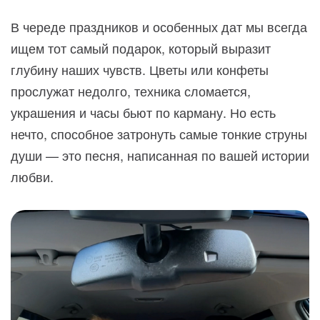
В череде праздников и особенных дат мы всегда
ищем тот самый подарок, который выразит
глубину наших чувств. Цветы или конфеты
прослужат недолго, техника сломается,
украшения и часы бьют по карману. Но есть
нечто, способное затронуть самые тонкие струны
души — это песня, написанная по вашей истории
любви.