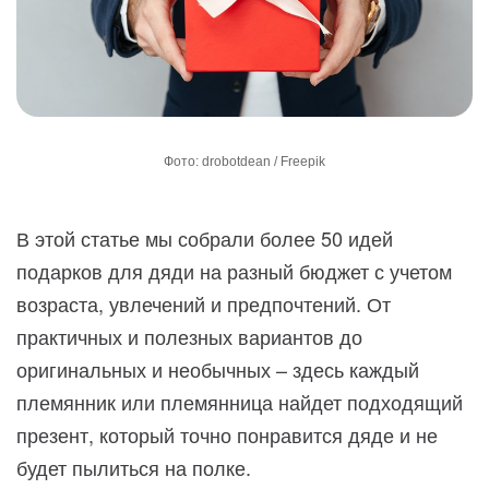
Фото: drobotdean / Freepik
В этой статье мы собрали более 50 идей
подарков для дяди на разный бюджет с учетом
возраста, увлечений и предпочтений. От
практичных и полезных вариантов до
оригинальных и необычных – здесь каждый
племянник или племянница найдет подходящий
презент, который точно понравится дяде и не
будет пылиться на полке.