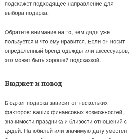
подскажет подходящее направление для
выбора подарка.
Обратите внимание на то, чем дядя уже
пользуется и что ему нравится. Если он носит
определенный бренд одежды или аксессуаров,
это может быть хорошей подсказкой.
Бюджет и повод
Бюджет подарка зависит от нескольких
факторов: ваших финансовых возможностей,
значимости праздника и близости отношений с
дядей. На юбилей или значимую дату уместен