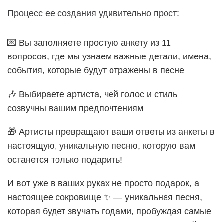
Процесс ее создания удивительно прост:
💌 Вы заполняете простую анкету из 11
вопросов, где мы узнаем важные детали, имена,
события, которые будут отражены в песне
🎶 Выбираете артиста, чей голос и стиль
созвучны вашим предпочтениям
🎁 Артисты превращают ваши ответы из анкеты в
настоящую, уникальную песню, которую вам
останется только подарить!
И вот уже в ваших руках не просто подарок, а
настоящее сокровище ✨ — уникальная песня,
которая будет звучать годами, пробуждая самые