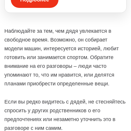
Наблюдайте за тем, чем дядя увлекается в
свободное время. Возможно, он собирает
модели машин, интересуется историей, любит
готовить или занимается спортом. Обратите
внимание на его разговоры – люди часто
упоминают то, что им нравится, или делятся
планами приобрести определенные вещи.
Если вы редко видитесь с дядей, не стесняйтесь
спросить у других родственников о его
предпочтениях или незаметно уточнить это в
разговоре с ним самим.