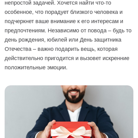
непростой задачей. Хочется найти что-то
особенное, что порадует близкого человека и
подчеркнет ваше внимание к его интересам и
предпочтениям. Независимо от повода – будь то
день рождения, юбилей или День защитника
Отечества – важно подарить вещь, которая
действительно пригодится и вызовет искренние
положительные эмоции.