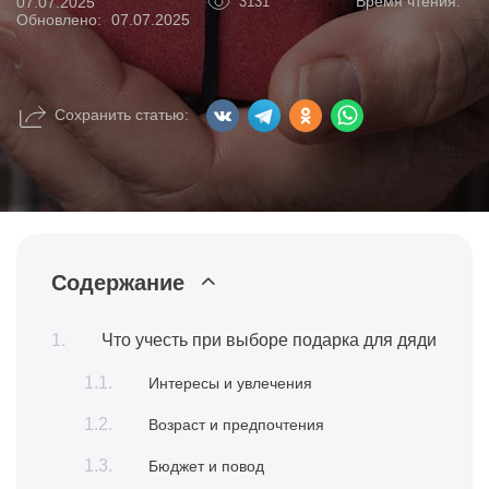
Время чтения:
07.07.2025
3131
Обновлено:
07.07.2025
Сохранить статью:
Содержание
Что учесть при выборе подарка для дяди
Интересы и увлечения
Возраст и предпочтения
Бюджет и повод