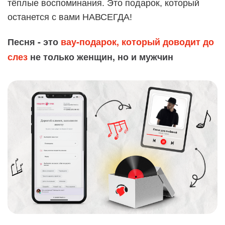
тёплые воспоминания. Это подарок, который
останется с вами НАВСЕГДА!
Песня - это
вау-подарок, который доводит до
слез
не только женщин, но и мужчин