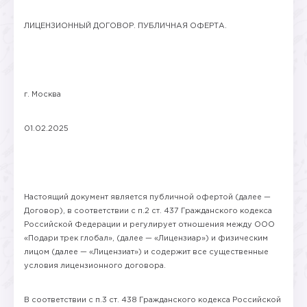
ЛИЦЕНЗИОННЫЙ ДОГОВОР. ПУБЛИЧНАЯ ОФЕРТА.
г. Москва
01.02.2025
Настоящий документ является публичной офертой (далее —
Договор), в соответствии с п.2 ст. 437 Гражданского кодекса
Российской Федерации и регулирует отношения между ООО
«Подари трек глобал», (далее — «Лицензиар») и физическим
лицом (далее — «Лицензиат») и содержит все существенные
условия лицензионного договора.
В соответствии с п.3 ст. 438 Гражданского кодекса Российской