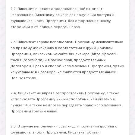
2.2. Лицензия считается предоставленной в момент
направления Лицензиату ссылки для получения доступа к
функциональности Программы, без оформления между
сторонами Акта приема-передачи прав.
2.3. Лицензиат вправе использовать Программу исключительно
по прямому назначению в соответствии с функционалом
Программы, описанном на сайте Лицензиара (https://podari-
track.ru/docs/crm) и в рамках прав, предоставленных
Договором. Право и способ использования Программы, прямо
не указанные в Договоре, не считаются предоставленными
Пользователю.
2.4. Лицензиат не вправе распространять Программу, а также
использовать Программу иными способами, чем указано в
пункте 1.4, а также не вправе передавать право использования
Программы третьим лицам.
2.5. В случае неполучения ссылки для получения доступа к
функциональности Программы, Лицензиат обязан