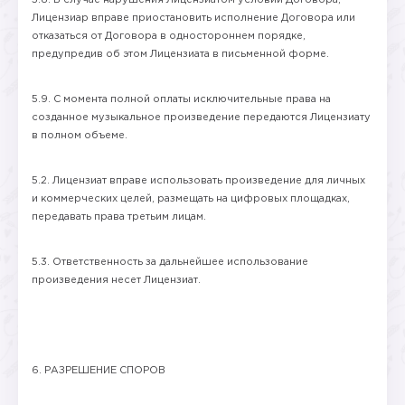
5.8. В случае нарушения Лицензиатом условий Договора,
Лицензиар вправе приостановить исполнение Договора или
отказаться от Договора в одностороннем порядке,
предупредив об этом Лицензиата в письменной форме.
5.9. С момента полной оплаты исключительные права на
созданное музыкальное произведение передаются Лицензиату
в полном объеме.
5.2. Лицензиат вправе использовать произведение для личных
и коммерческих целей, размещать на цифровых площадках,
передавать права третьим лицам.
5.3. Ответственность за дальнейшее использование
произведения несет Лицензиат.
6. РАЗРЕШЕНИЕ СПОРОВ