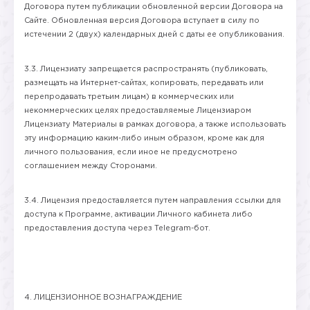
Договора путем публикации обновленной версии Договора на
Сайте. Обновленная версия Договора вступает в силу по
истечении 2 (двух) календарных дней с даты ее опубликования.
3.3. Лицензиату запрещается распространять (публиковать,
размещать на Интернет-сайтах, копировать, передавать или
перепродавать третьим лицам) в коммерческих или
некоммерческих целях предоставляемые Лицензиаром
Лицензиату Материалы в рамках договора, а также использовать
эту информацию каким-либо иным образом, кроме как для
личного пользования, если иное не предусмотрено
соглашением между Сторонами.
3.4. Лицензия предоставляется путем направления ссылки для
доступа к Программе, активации Личного кабинета либо
предоставления доступа через Telegram-бот.
4. ЛИЦЕНЗИОННОЕ ВОЗНАГРАЖДЕНИЕ