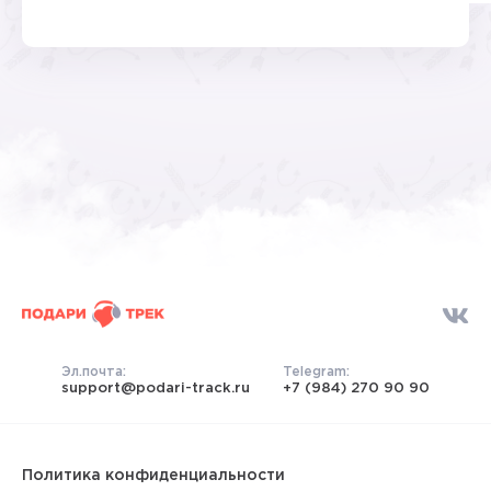
Эл.почта:
Telegram:
support@podari-track.ru
+7 (984) 270 90 90
Политика конфиденциальности