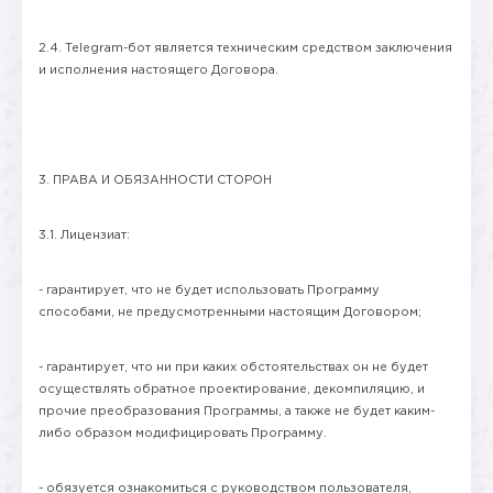
2.4. Telegram-бот является техническим средством заключения
и исполнения настоящего Договора.
3. ПРАВА И ОБЯЗАННОСТИ СТОРОН
3.1. Лицензиат:
- гарантирует, что не будет использовать Программу
способами, не предусмотренными настоящим Договором;
- гарантирует, что ни при каких обстоятельствах он не будет
осуществлять обратное проектирование, декомпиляцию, и
прочие преобразования Программы, а также не будет каким-
либо образом модифицировать Программу.
- обязуется ознакомиться с руководством пользователя,