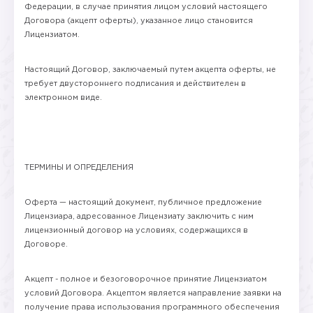
Федерации, в случае принятия лицом условий настоящего
Договора (акцепт оферты), указанное лицо становится
Лицензиатом.
Настоящий Договор, заключаемый путем акцепта оферты, не
требует двустороннего подписания и действителен в
электронном виде.
ТЕРМИНЫ И ОПРЕДЕЛЕНИЯ
Оферта — настоящий документ, публичное предложение
Лицензиара, адресованное Лицензиату заключить с ним
лицензионный договор на условиях, содержащихся в
Договоре.
Акцепт​ - полное и безоговорочное принятие Лицензиатом
условий Договора. Акцептом является направление заявки на
получение права использования программного обеспечения