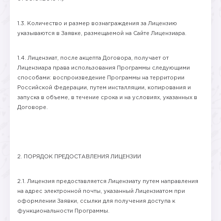
1.3. Количество и размер вознаграждения за Лицензию
указываются в Заявке, размещаемой на Сайте Лицензиара.
1.4. Лицензиат, после акцепта Договора, получает от
Лицензиара права использования Программы следующими
способами: воспроизведение Программы на территории
Российской Федерации, путем инсталляции, копирования и
запуска в объеме, в течение срока и на условиях, указанных в
Договоре.
2. ПОРЯДОК ПРЕДОСТАВЛЕНИЯ ЛИЦЕНЗИИ
2.1. Лицензия предоставляется Лицензиату путем направления
на адрес электронной почты, указанный Лицензиатом при
оформлении Заявки, ссылки для получения доступа к
функциональности Программы.