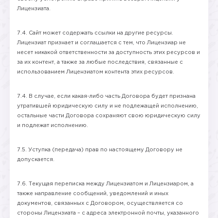
Лицензиата.
7.4. Сайт может содержать ссылки на другие ресурсы.
Лицензиат признает и соглашается с тем, что Лицензиар не
несет никакой ответственности за доступность этих ресурсов и
за их контент, а также за любые последствия, связанные с
использованием Лицензиатом контента этих ресурсов.
7.4. В случае, если какая-либо часть Договора будет признана
утратившей юридическую силу и не подлежащей исполнению,
остальные части Договора сохраняют свою юридическую силу
и подлежат исполнению.
7.5. Уступка (передача) прав по настоящему Договору не
допускается.
7.6. Текущая переписка между Лицензиатом и Лицензиаром, а
также направление сообщений, уведомлений и иных
документов, связанных с Договором, осуществляется со
стороны Лицензиата – с адреса электронной почты, указанного