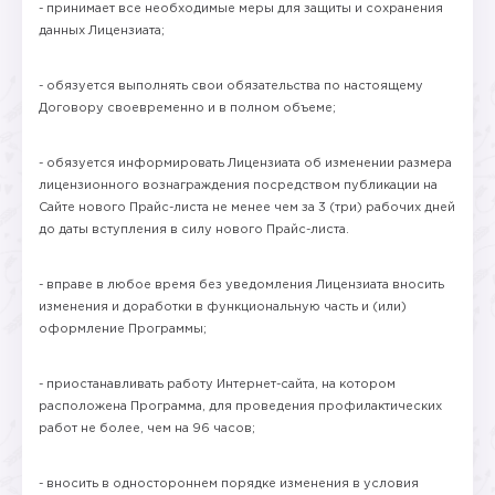
- принимает все необходимые меры для защиты и сохранения
данных Лицензиата;
- обязуется выполнять свои обязательства по настоящему
Договору своевременно и в полном объеме;
- обязуется информировать Лицензиата об изменении размера
лицензионного вознаграждения посредством публикации на
Сайте нового Прайс-листа не менее чем за 3 (три) рабочих дней
до даты вступления в силу нового Прайс-листа.
- вправе в любое время без уведомления Лицензиата вносить
изменения и доработки в функциональную часть и (или)
оформление Программы;
- приостанавливать работу Интернет-сайта, на котором
расположена Программа, для проведения профилактических
работ не более, чем на 96 часов;
- вносить в одностороннем порядке изменения в условия