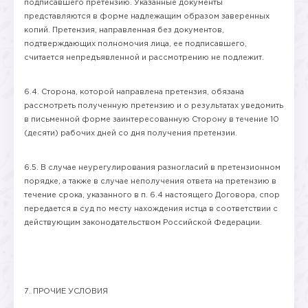
подписавшего претензию. Указанные документы
представляются в форме надлежащим образом заверенных
копий. Претензия, направленная без документов,
подтверждающих полномочия лица, ее подписавшего,
считается непредъявленной и рассмотрению не подлежит.
6.4. Сторона, которой направлена претензия, обязана
рассмотреть полученную претензию и о результатах уведомить
в письменной форме заинтересованную Сторону в течение 10
(десяти) рабочих дней со дня получения претензии.
6.5. В случае неурегулирования разногласий в претензионном
порядке, а также в случае неполучения ответа на претензию в
течение срока, указанного в п. 6.4 настоящего Договора, спор
передается в суд по месту нахождения истца в соответствии с
действующим законодательством Российской Федерации.
7. ПРОЧИЕ УСЛОВИЯ