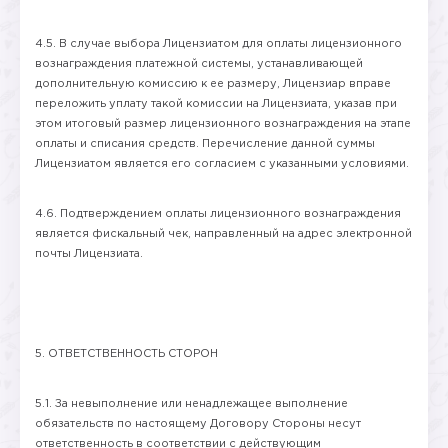
4.5. В случае выбора Лицензиатом для оплаты лицензионного
вознаграждения платежной системы, устанавливающей
дополнительную комиссию к ее размеру, Лицензиар вправе
переложить уплату такой комиссии на Лицензиата, указав при
этом итоговый размер лицензионного вознаграждения на этапе
оплаты и списания средств. Перечисление данной суммы
Лицензиатом является его согласием с указанными условиями.
4.6. Подтверждением оплаты лицензионного вознаграждения
является фискальный чек, направленный на адрес электронной
почты Лицензиата.
5. ОТВЕТСТВЕННОСТЬ СТОРОН
5.1. За невыполнение или ненадлежащее выполнение
обязательств по настоящему Договору Стороны несут
ответственность в соответствии с действующим