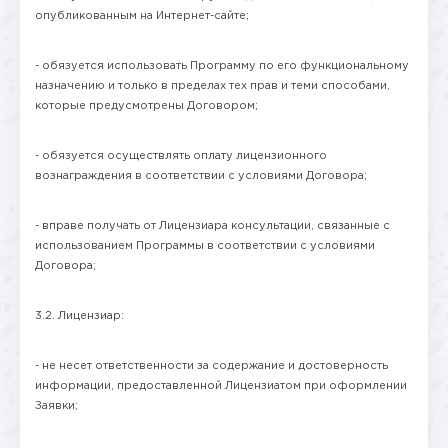
опубликованным на Интернет-сайте;
- обязуется использовать Программу по его функциональному
назначению и только в пределах тех прав и теми способами,
которые предусмотрены Договором;
- обязуется осуществлять оплату лицензионного
вознаграждения в соответствии с условиями Договора;
- вправе получать от Лицензиара консультации, связанные с
использованием Программы в соответствии с условиями
Договора;
3.2. Лицензиар:
- не несет ответственности за содержание и достоверность
информации, предоставленной Лицензиатом при оформлении
Заявки;