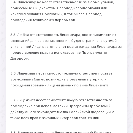
5.4. Лицензиар не несет ответственности за любые убытки,
понесенные Лицензиатом в период использования или
неиспользования Программы, в том числе в период
проведения технических перерывов.
5.5. Любая ответственность Лицензиара, вне зависимости от
оснований для ее возникновения, будет ограничена суммой,
уплаченной Лицензиатом в счет вознаграждения Лицензиара за
предоставление прав на использование Программы по
Договору.
5.6. Лицензиат несет самостоятельную ответственность за
возможные убытки, возникшие в результате утери или
похищения третьими лицами данных по вине Лицензиата.
5.7. Лицензиат несет самостоятельную ответственность за
соблюдение при использовании Программы требований
действующего законодательства Российской Федерации, а
также всех прав и законных интересов третьих лиц.