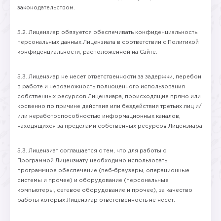
законодательством.
5.2. Лицензиар обязуется обеспечивать конфиденциальность
персональных данных Лицензиата в соответствии с Политикой
конфиденциальности, расположенной на Сайте.
5.3. Лицензиар не несет ответственности за задержки, перебои
в работе и невозможность полноценного использования
собственных ресурсов Лицензиара, происходящие прямо или
косвенно по причине действия или бездействия третьих лиц и/
или неработоспособностью информационных каналов,
находящихся за пределами собственных ресурсов Лицензиара.
5.3. Лицензиат соглашается с тем, что для работы с
Программой Лицензиату необходимо использовать
программное обеспечение (веб-браузеры, операционные
системы и прочее) и оборудование (персональные
компьютеры, сетевое оборудование и прочее), за качество
работы которых Лицензиар ответственность не несет.