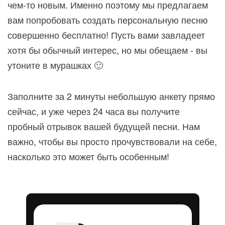
чем-то новым. Именно поэтому мы предлагаем
вам попробовать создать персональную песню
совершенно бесплатно! Пусть вами завладеет
хотя бы обычный интерес, но мы обещаем - вы
утоните в мурашках 🙂
Заполните за 2 минуты небольшую анкету прямо
сейчас, и уже через 24 часа вы получите
пробный отрывок вашей будущей песни. Нам
важно, чтобы вы просто прочувствовали на себе,
насколько это может быть особенным!