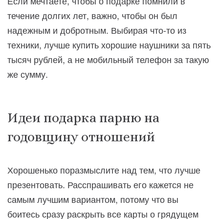
Если мечтаете, чтобы о подарке помнили в
течение долгих лет, важно, чтобы он был
надежным и добротным. Выбирая что-то из
техники, лучше купить хорошие наушники за пять
тысяч рублей, а не мобильный телефон за такую
же сумму.
Идеи подарка парню на
годовщину отношений
Хорошенько поразмыслите над тем, что лучше
презентовать. Расспрашивать его кажется не
самым лучшим вариантом, потому что вы
боитесь сразу раскрыть все карты о грядущем