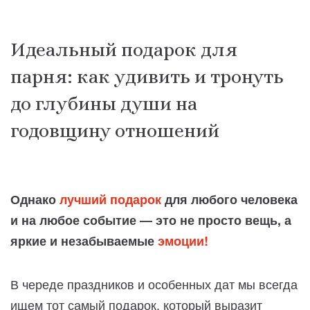
Идеальный подарок для
парня: как удивить и тронуть
до глубины души на
годовщину отношений
Однако
лучший подарок
для любого человека
и на любое событие — это не просто вещь, а
яркие и незабываемые
эмоции!
В череде праздников и особенных дат мы всегда
ищем тот самый подарок, который выразит