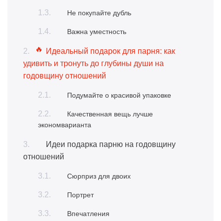
Не покупайте дубль
Важна уместность
Идеальный подарок для парня: как
удивить и тронуть до глубины души на
годовщину отношений
Подумайте о красивой упаковке
Качественная вещь лучше
экономварианта
Идеи подарка парню на годовщину
отношений
Сюрприз для двоих
Портрет
Впечатления