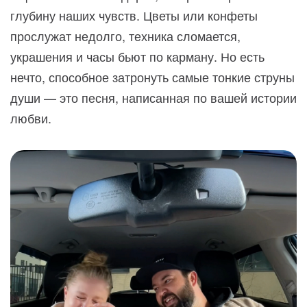
глубину наших чувств. Цветы или конфеты
прослужат недолго, техника сломается,
украшения и часы бьют по карману. Но есть
нечто, способное затронуть самые тонкие струны
души — это песня, написанная по вашей истории
любви.