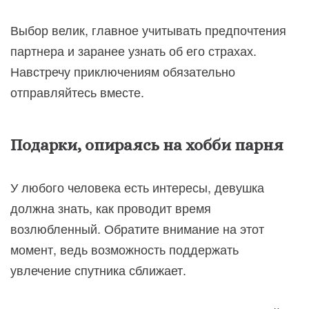
Выбор велик, главное учитывать предпочтения
партнера и заранее узнать об его страхах.
Навстречу приключениям обязательно
отправляйтесь вместе.
Подарки, опираясь на хобби парня
У любого человека есть интересы, девушка
должна знать, как проводит время
возлюбленный. Обратите внимание на этот
момент, ведь возможность поддержать
увлечение спутника сближает.