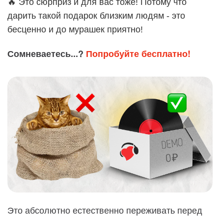
🔥 Это сюрприз и для вас тоже! Потому что
дарить такой подарок близким людям - это
бесценно и до мурашек приятно!
Сомневаетесь...?
Попробуйте бесплатно!
Это абсолютно естественно переживать перед