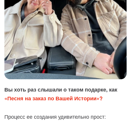
Вы хоть раз слышали о таком подарке, как
«Песня на заказ по Вашей Истории»?
Процесс ее создания удивительно прост: