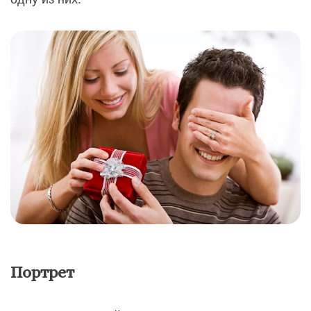
Портрет