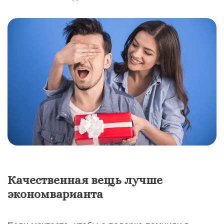
Качественная вещь лучше
экономварианта