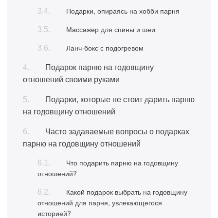
Подарки, опираясь на хобби парня
Массажер для спины и шеи
Ланч-бокс с подогревом
Подарок парню на годовщину
отношений своими руками
Подарки, которые не стоит дарить парню
на годовщину отношений
Часто задаваемые вопросы о подарках
парню на годовщину отношений
Что подарить парню на годовщину
отношений?
Какой подарок выбрать на годовщину
отношений для парня, увлекающегося
историей?