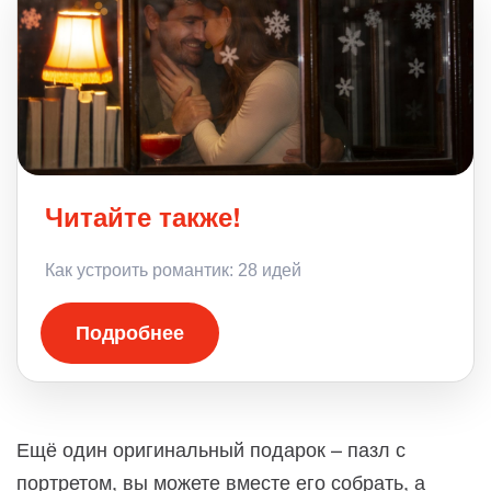
Читайте также!
Как устроить романтик: 28 идей
Подробнее
Ещё один оригинальный подарок – пазл с
портретом, вы можете вместе его собрать, а