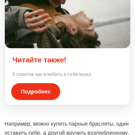
Читайте также!
8 советов как влюбить в себя мужа
Подробнее
Например, можно купить парные браслеты, один
оставить себе, а другой вручить возлюбленному.