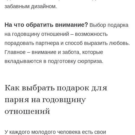
забавным дизайном.
На что обратить внимание?
Выбор подарка
на годовщину отношений – возможность
порадовать партнера и способ выразить любовь.
Главное – внимание и забота, которые
вкладываются в подготовку сюрприза.
Как выбрать подарок для
парня на годовщину
отношений
У каждого молодого человека есть свои