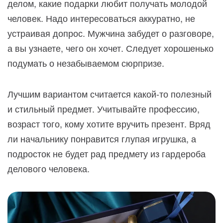
делом, какие подарки любит получать молодой
человек. Надо интересоваться аккуратно, не
устраивая допрос. Мужчина забудет о разговоре,
а вы узнаете, чего он хочет. Следует хорошенько
подумать о незабываемом сюрпризе.
Лучшим вариантом считается какой-то полезный
и стильный предмет. Учитывайте профессию,
возраст того, кому хотите вручить презент. Вряд
ли начальнику понравится глупая игрушка, а
подросток не будет рад предмету из гардероба
делового человека.