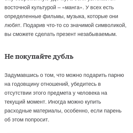
восточной культурой – «манга». У всех есть
определенные фильмы, музыка, которые они
любят. Подарив что-то со значимой символикой,
вы сможете сделать презент незабываемым.
Не покупайте дубль
Задумавшись о том, что можно подарить парню
на годовщину отношений, убедитесь в
отсутствии этого предмета у человека на
текущий момент. Иногда можно купить
расходные материалы, особенно, если парень
об этом попросит.