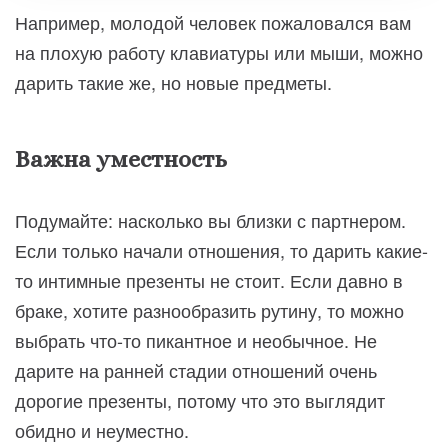
Например, молодой человек пожаловался вам
на плохую работу клавиатуры или мыши, можно
дарить такие же, но новые предметы.
Важна уместность
Подумайте: насколько вы близки с партнером.
Если только начали отношения, то дарить какие-
то интимные презенты не стоит. Если давно в
браке, хотите разнообразить рутину, то можно
выбрать что-то пикантное и необычное. Не
дарите на ранней стадии отношений очень
дорогие презенты, потому что это выглядит
обидно и неуместно.