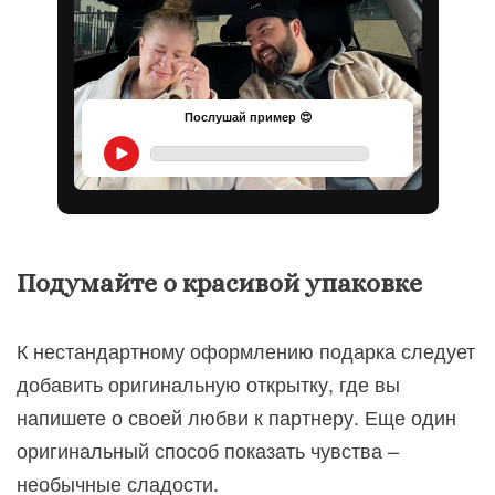
Послушай пример 😍
Подумайте о красивой упаковке
К нестандартному оформлению подарка следует
добавить оригинальную открытку, где вы
напишете о своей любви к партнеру. Еще один
оригинальный способ показать чувства –
необычные сладости.