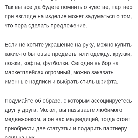
Так вы всегда будете помнить о чувстве, партнер
при взгляде на изделие может задуматься о том,
что пора сделать предложение.
Если не хотите украшение на руку, можно купить
какие-то бытовые предметы или одежду: кружки,
ложки, кофты, футболки. Сегодня выбор на
маркетплейсах огромный, можно заказать
именные надписи и выбрать стиль шрифта.
Подумайте об образе, с которым ассоциируетесь
друг у друга. Может, вы называете любимого
медвежонком, а он вас медведицей, тогда стоит
приобрести две статуэтки и подарить партнеру
одну из них.