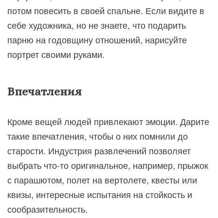
потом повесить в своей спальне. Если видите в
себе художника, но не знаете, что подарить
парню на годовщину отношений, нарисуйте
портрет своими руками.
Впечатления
Кроме вещей людей привлекают эмоции. Дарите
такие впечатления, чтобы о них помнили до
старости. Индустрия развлечений позволяет
выбрать что-то оригинальное, например, прыжок
с парашютом, полет на вертолете, квесты или
квизы, интересные испытания на стойкость и
сообразительность.