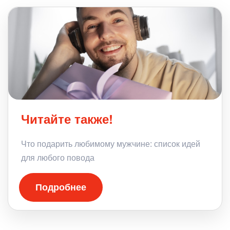
Читайте также!
Что подарить любимому мужчине: список идей
для любого повода
Подробнее