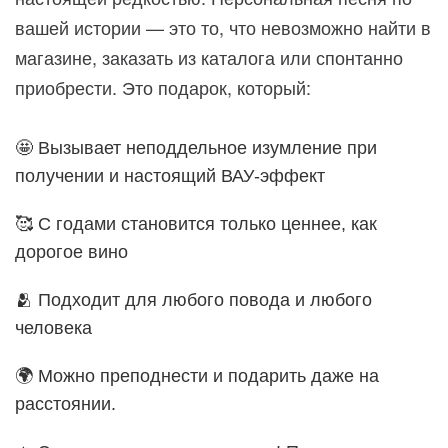
вашей истории — это то, что невозможно найти в
магазине, заказать из каталога или спонтанно
приобрести. Это подарок, который:
🤩 Вызывает неподдельное изумление при
получении и настоящий ВАУ-эффект
🥰 С годами становится только ценнее, как
дорогое вино
🫂 Подходит для любого повода и любого
человека
🌍 Можно преподнести и подарить даже на
расстоянии.