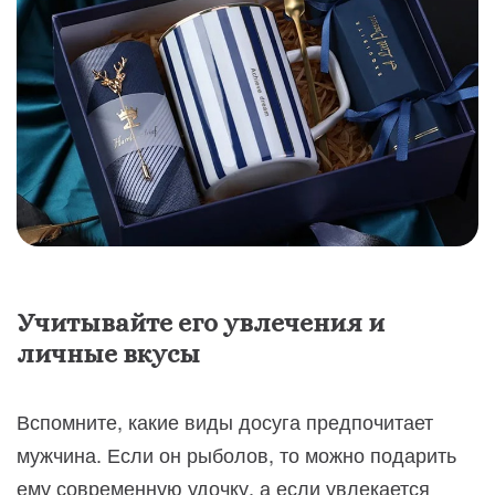
Учитывайте его увлечения и
личные вкусы
Вспомните, какие виды досуга предпочитает
мужчина. Если он рыболов, то можно подарить
ему современную удочку, а если увлекается