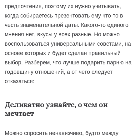
предпочтения, поэтому их нужно учитывать,
когда собираетесь презентовать ему что-то в
честь знаменательной даты. Какого-то единого
мнения нет, вкусы у всех разные. Но можно
воспользоваться универсальными советами, на
основе которых и будет сделан правильный
выбор. Разберем, что лучше подарить парню на
годовщину отношений, а от чего следует
отказаться:
Деликатно узнайте, о чем он
мечтает
Можно спросить ненавязчиво, будто между