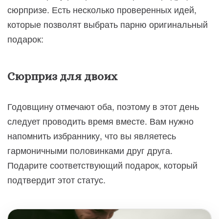
сюрпризе. Есть несколько проверенных идей,
которые позволят выбрать парню оригинальный
подарок:
Сюрприз для двоих
Годовщину отмечают оба, поэтому в этот день
следует проводить время вместе. Вам нужно
напомнить избраннику, что вы являетесь
гармоничными половинками друг друга.
Подарите соответствующий подарок, который
подтвердит этот статус.