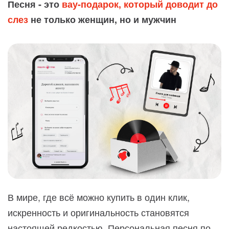
Песня - это
вау-подарок, который доводит до
слез
не только женщин, но и мужчин
В мире, где всё можно купить в один клик,
искренность и оригинальность становятся
настоящей редкостью. Персональная песня по