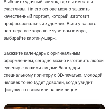
Выберите удачный снимок, где вы вместе и
счастливы. На его основе можно заказать
качественный портрет, который изготовит
профессиональный художник. Если у вашего
партнера все хорошо с чувством юмора,
выбирайте картину-шарж.
Закажите календарь с оригинальным
оформлением, сегодня можно изготовить любой
сувенир с вашими лицами благодаря
специальному принтеру с 3D-печатью. Молодой
человек точно будет доволен, когда увидит
фигурку со своим или вашим лицом.