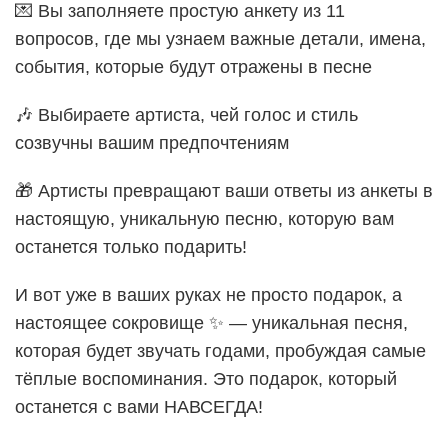
💌 Вы заполняете простую анкету из 11
вопросов, где мы узнаем важные детали, имена,
события, которые будут отражены в песне
🎶 Выбираете артиста, чей голос и стиль
созвучны вашим предпочтениям
🎁 Артисты превращают ваши ответы из анкеты в
настоящую, уникальную песню, которую вам
останется только подарить!
И вот уже в ваших руках не просто подарок, а
настоящее сокровище ✨ — уникальная песня,
которая будет звучать годами, пробуждая самые
тёплые воспоминания. Это подарок, который
останется с вами НАВСЕГДА!