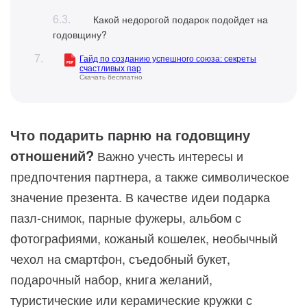
Какой недорогой подарок подойдет на
годовщину?
Гайд по созданию успешного союза: секреты
счастливых пар
Скачать бесплатно
Что подарить парню на годовщину
отношений?
Важно учесть интересы и
предпочтения партнера, а также символическое
значение презента. В качестве идеи подарка
пазл-снимок, парные фужеры, альбом с
фотографиями, кожаный кошелек, необычный
чехол на смартфон, съедобный букет,
подарочный набор, книга желаний,
туристические или керамические кружки с