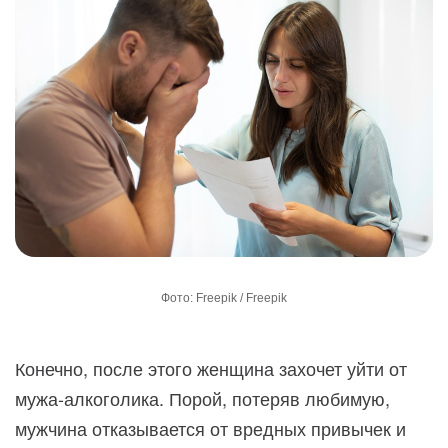
Фото: Freepik / Freepik
Конечно, после этого женщина захочет уйти от
мужа-алкоголика. Порой, потеряв любимую,
мужчина отказывается от вредных привычек и