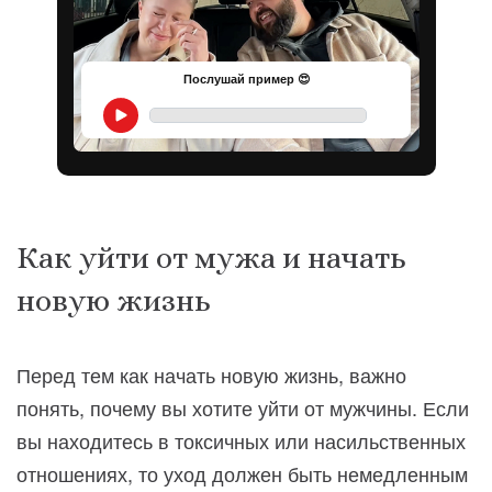
Послушай пример 😍
Как уйти от мужа и начать
новую жизнь
Перед тем как начать новую жизнь, важно
понять, почему вы хотите уйти от мужчины. Если
вы находитесь в токсичных или насильственных
отношениях, то уход должен быть немедленным