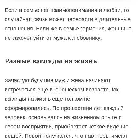
Если в семье нет взаимопонимания и любви, то
случайная связь может перерасти в длительные
отношения. Если же в семье гармония, женщина
не захочет уйти от мужа к любовнику.
Разные взгляды на жизнь
Зачастую будущие муж и жена начинают
встречаться еще в юношеском возрасте. Их
взгляды на жизнь еще толком не
сформировались. По прошествии лет каждый
человек, основываясь на жизненном опыте и
своем восприятии, приобретает четкое видение
вещей. Порой получается, что партнеры имеют