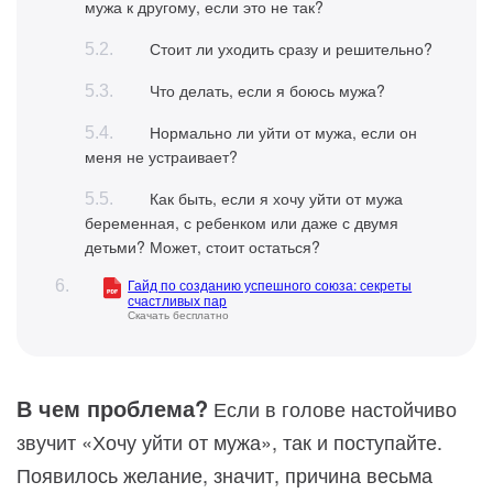
мужа к другому, если это не так?
Стоит ли уходить сразу и решительно?
Что делать, если я боюсь мужа?
Нормально ли уйти от мужа, если он
меня не устраивает?
Как быть, если я хочу уйти от мужа
беременная, с ребенком или даже с двумя
детьми? Может, стоит остаться?
Гайд по созданию успешного союза: секреты
счастливых пар
Скачать бесплатно
В чем проблема?
Если в голове настойчиво
звучит «Хочу уйти от мужа», так и поступайте.
Появилось желание, значит, причина весьма