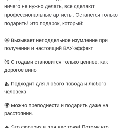
ничего не нужно делать, все сделают
профессиональные артисты. Останется только
подарить! Это подарок, который:
🤩 Вызывает неподдельное изумление при
получении и настоящий ВАУ-эффект
🥰 С годами становится только ценнее, как
дорогое вино
🫂 Подходит для любого повода и любого
человека
🌍 Можно преподнести и подарить даже на
расстоянии.
🔥 Это сюрприз и для вас тоже! Потому что