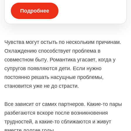
Подробнее
Чувства могут остыть по нескольким причинам.
Охлаждению способствует проблема в
совместном быту. Романтика угасает, когда у
супругов появляются дети. Если нужно
постоянно решать насущные проблемы,
становится уже не до страсти.
Все зависит от самих партнеров. Какие-то пары
разбегаются вскоре после возникновения
трудностей, а какие-то сближаются и живут
вместе долгие годы.