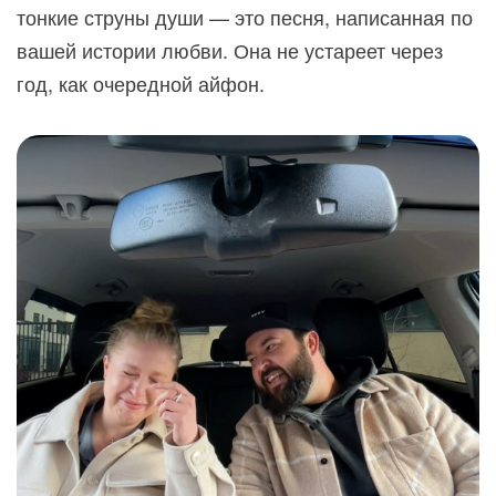
тонкие струны души — это песня, написанная по
вашей истории любви. Она не устареет через
год, как очередной айфон.