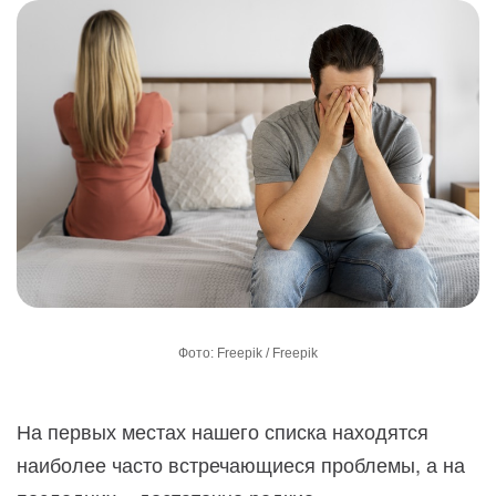
Фото: Freepik / Freepik
На первых местах нашего списка находятся
наиболее часто встречающиеся проблемы, а на