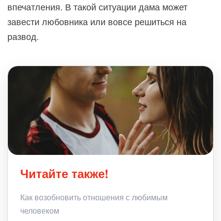
впечатления. В такой ситуации дама может
завести любовника или вовсе решиться на
развод.
Читайте также!
Как возобновить отношения с любимым
человеком