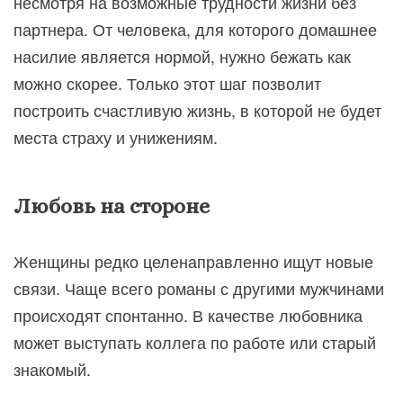
несмотря на возможные трудности жизни без
партнера. От человека, для которого домашнее
насилие является нормой, нужно бежать как
можно скорее. Только этот шаг позволит
построить счастливую жизнь, в которой не будет
места страху и унижениям.
Любовь на стороне
Женщины редко целенаправленно ищут новые
связи. Чаще всего романы с другими мужчинами
происходят спонтанно. В качестве любовника
может выступать коллега по работе или старый
знакомый.