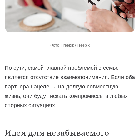
Фото: Freepik / Freepik
По сути, самой главной проблемой в семье
является отсутствие взаимопонимания. Если оба
партнера нацелены на долгую совместную
жизнь, они будут искать компромиссы в любых
спорных ситуациях.
Идея для незабываемого