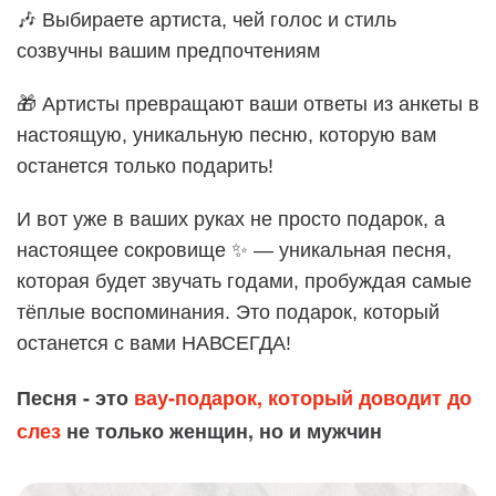
🎶 Выбираете артиста, чей голос и стиль
созвучны вашим предпочтениям
🎁 Артисты превращают ваши ответы из анкеты в
настоящую, уникальную песню, которую вам
останется только подарить!
И вот уже в ваших руках не просто подарок, а
настоящее сокровище ✨ — уникальная песня,
которая будет звучать годами, пробуждая самые
тёплые воспоминания. Это подарок, который
останется с вами НАВСЕГДА!
Песня - это
вау-подарок, который доводит до
слез
не только женщин, но и мужчин