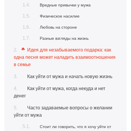
Вредные привычки у мужа
Физическое насилие
Любовь на стороне
Разные взгляды на жизнь
Идея для незабываемого подарка: как
одна песня может наладить взаимоотношения
в семье
Как уйти от мужа и начать новую жизнь
Как уйти от мужа, когда некуда и нет
денег
Часто задаваемые вопросы о желании
уйти от мужа
Стоит ли говорить, что я хочу уйти от