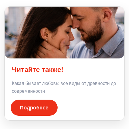
Читайте также!
Какая бывает любовь: все виды от древности до
современности
Подробнее