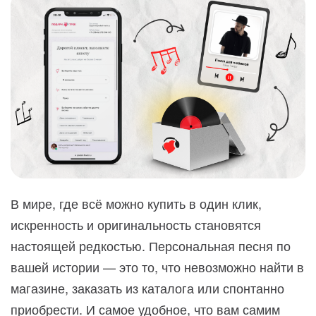
В мире, где всё можно купить в один клик,
искренность и оригинальность становятся
настоящей редкостью. Персональная песня по
вашей истории — это то, что невозможно найти в
магазине, заказать из каталога или спонтанно
приобрести. И самое удобное, что вам самим