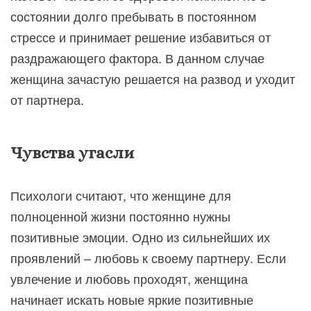
состоянии долго пребывать в постоянном
стрессе и принимает решение избавиться от
раздражающего фактора. В данном случае
женщина зачастую решается на развод и уходит
от партнера.
Чувства угасли
Психологи считают, что женщине для
полноценной жизни постоянно нужны
позитивные эмоции. Одно из сильнейших их
проявлений – любовь к своему партнеру. Если
увлечение и любовь проходят, женщина
начинает искать новые яркие позитивные