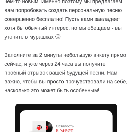
чем-то новым. Именно поэтому мы предлагаем
вам попробовать создать персональную песню
совершенно бесплатно! Пусть вами завладеет
хотя бы обычный интерес, но мы обещаем - вы
утоните в мурашках 🙂
Заполните за 2 минуты небольшую анкету прямо
сейчас, и уже через 24 часа вы получите
пробный отрывок вашей будущей песни. Нам
важно, чтобы вы просто прочувствовали на себе,
насколько это может быть особенным!