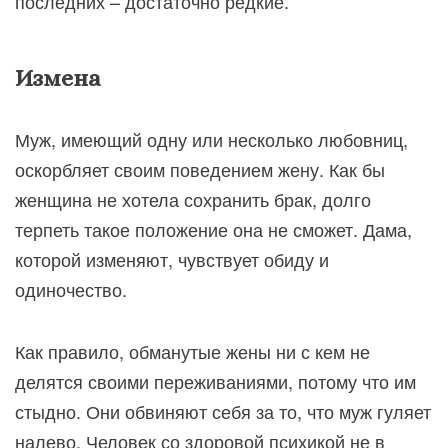
последних – достаточно редкие.
Измена
Муж, имеющий одну или несколько любовниц,
оскорбляет своим поведением жену. Как бы
женщина не хотела сохранить брак, долго
терпеть такое положение она не сможет. Дама,
которой изменяют, чувствует обиду и
одиночество.
Как правило, обманутые жены ни с кем не
делятся своими переживаниями, потому что им
стыдно. Они обвиняют себя за то, что муж гуляет
налево. Человек со здоровой психикой не в