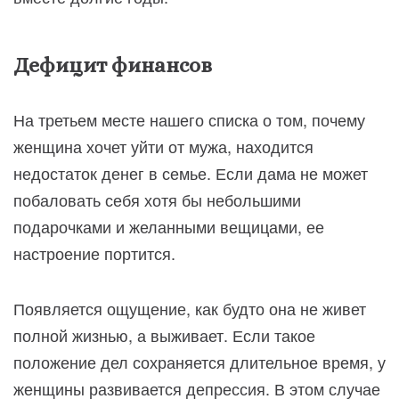
Дефицит финансов
На третьем месте нашего списка о том, почему
женщина хочет уйти от мужа, находится
недостаток денег в семье. Если дама не может
побаловать себя хотя бы небольшими
подарочками и желанными вещицами, ее
настроение портится.
Появляется ощущение, как будто она не живет
полной жизнью, а выживает. Если такое
положение дел сохраняется длительное время, у
женщины развивается депрессия. В этом случае