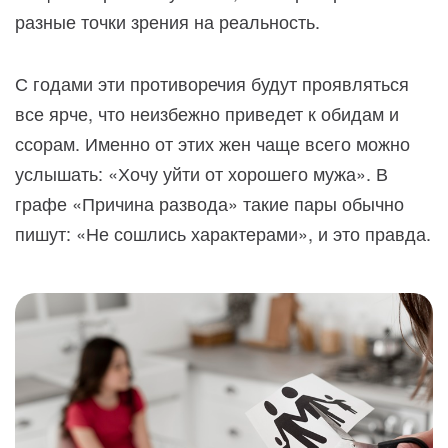
разные точки зрения на реальность.
С годами эти противоречия будут проявляться
все ярче, что неизбежно приведет к обидам и
ссорам. Именно от этих жен чаще всего можно
услышать: «Хочу уйти от хорошего мужа». В
графе «Причина развода» такие пары обычно
пишут: «Не сошлись характерами», и это правда.