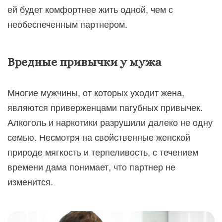
ей будет комфортнее жить одной, чем с
необеспеченным партнером.
Вредные привычки у мужа
Многие мужчины, от которых уходит жена,
являются приверженцами пагубных привычек.
Алкоголь и наркотики разрушили далеко не одну
семью. Несмотря на свойственные женской
природе мягкость и терпеливость, с течением
времени дама понимает, что партнер не
изменится.