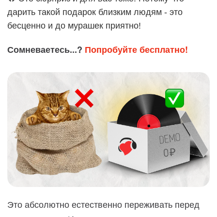
дарить такой подарок близким людям - это
бесценно и до мурашек приятно!
Сомневаетесь...?
Попробуйте бесплатно!
Это абсолютно естественно переживать перед