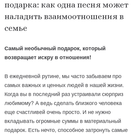
подарка: как одна песня может
наладить взаимоотношения в
семье
Самый необычный подарок, который
возвращает искру в отношения!
В ежедневной рутине, мы часто забываем про
самых важных и ценных людей в нашей жизни.
Когда вы в последний раз устраивали сюрприз
любимому? А ведь сделать близкого человека
еще счастливей очень просто. И не нужно
вкладывать огромные суммы в материальный
подарок. Есть нечто, способное затронуть самые