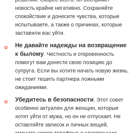
новость крайне негативно. Сохраняйте
спокойствие и донесите чувства, которые
испытываете, а также о причинах, которые
заставили вас уйти.
Не давайте надежды на возвращение
к былому
. Честность и откровенность
помогут вам донести свою позицию до
супруга. Если вы хотите начать новую жизнь,
не стоит тешить партнера ложными
ожиданиями.
Убедитесь в безопасности
. Этот совет
особенно актуален для женщин, которые
хотят уйти от мужа, но он не отпускает. Не
оставляйте записок и личных вещей,
смените номер телефона и электронную