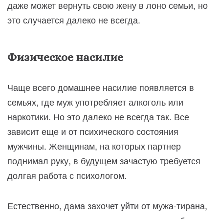
даже может вернуть свою жену в лоно семьи, но
это случается далеко не всегда.
Физическое насилие
Чаще всего домашнее насилие появляется в
семьях, где муж употребляет алкоголь или
наркотики. Но это далеко не всегда так. Все
зависит еще и от психического состояния
мужчины. Женщинам, на которых партнер
поднимал руку, в будущем зачастую требуется
долгая работа с психологом.
Естественно, дама захочет уйти от мужа-тирана,