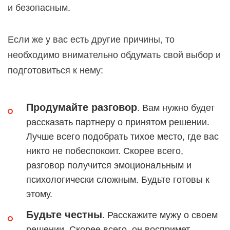
и безопасным.
Если же у вас есть другие причины, то
необходимо внимательно обдумать свой выбор и
подготовиться к нему:
Продумайте разговор
. Вам нужно будет
рассказать партнеру о принятом решении.
Лучше всего подобрать тихое место, где вас
никто не побеспокоит. Скорее всего,
разговор получится эмоциональным и
психологически сложным. Будьте готовы к
этому.
Будьте честны
. Расскажите мужу о своем
решении. Скорее всего, он воспримет