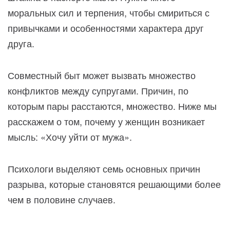
моральных сил и терпения, чтобы смириться с
привычками и особенностями характера друг
друга.
Совместный быт может вызвать множество
конфликтов между супругами. Причин, по
которым пары расстаются, множество. Ниже мы
расскажем о том, почему у женщин возникает
мысль: «Хочу уйти от мужа».
Психологи выделяют семь основных причин
разрыва, которые становятся решающими более
чем в половине случаев.