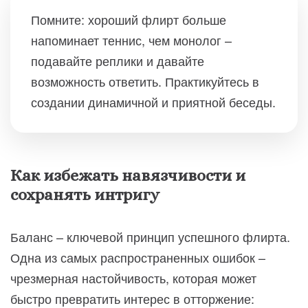
Помните: хороший флирт больше
напоминает теннис, чем монолог –
подавайте реплики и давайте
возможность ответить. Практикуйтесь в
создании динамичной и приятной беседы.
Как избежать навязчивости и
сохранять интригу
Баланс – ключевой принцип успешного флирта.
Одна из самых распространенных ошибок –
чрезмерная настойчивость, которая может
быстро превратить интерес в отторжение: