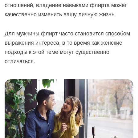
отношений, владение навыками флирта может
качественно изменить вашу личную жизнь.
Для мужчины флирт часто становится способом
выражения интереса, в то время как женские
подходы к этой теме могут существенно
отличаться.