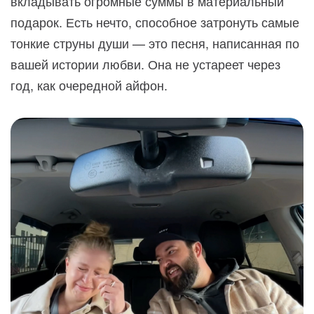
вкладывать огромные суммы в материальный
подарок. Есть нечто, способное затронуть самые
тонкие струны души — это песня, написанная по
вашей истории любви. Она не устареет через
год, как очередной айфон.