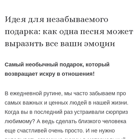
Идея для незабываемого
подарка: как одна песня может
выразить все ваши эмоции
Самый необычный подарок, который
возвращает искру в отношения!
В ежедневной рутине, мы часто забываем про
самых важных и ценных людей в нашей жизни.
Когда вы в последний раз устраивали сюрприз
любимому? А ведь сделать близкого человека
еще счастливей очень просто. И не нужно