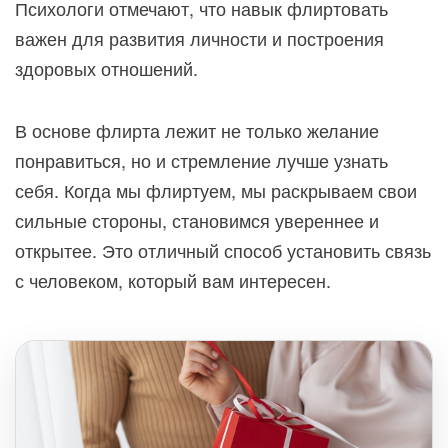
Психологи отмечают, что навык флиртовать
важен для развития личности и построения
здоровых отношений.
В основе флирта лежит не только желание
понравиться, но и стремление лучше узнать
себя. Когда мы флиртуем, мы раскрываем свои
сильные стороны, становимся увереннее и
открытее. Это отличный способ установить связь
с человеком, который вам интересен.