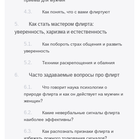
Как понять, что с вами флиртуют
Как стать мастером флирта:
уверенность, харизма и естественность
Как побороть страх общения и развить
уверенность
Техники раскрепощения и обаяния
Часто задаваемые вопросы про флирт
Что говорит наука психологии о
природе флирта и как он действует на мужчин и
женщин?
Какие невербальные сигналы флирта
наиболее эффективны?
Как распознать признаки флирта и
избежать ложного толкования сигналов?