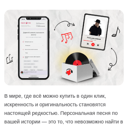
В мире, где всё можно купить в один клик,
искренность и оригинальность становятся
настоящей редкостью. Персональная песня по
вашей истории — это то, что невозможно найти в