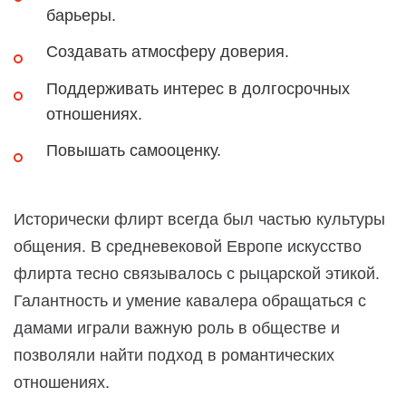
барьеры.
Создавать атмосферу доверия.
Поддерживать интерес в долгосрочных
отношениях.
Повышать самооценку.
Исторически флирт всегда был частью культуры
общения. В средневековой Европе искусство
флирта тесно связывалось с рыцарской этикой.
Галантность и умение кавалера обращаться с
дамами играли важную роль в обществе и
позволяли найти подход в романтических
отношениях.