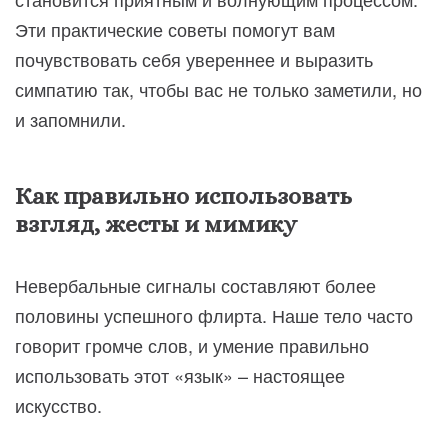
Эти практические советы помогут вам
почувствовать себя увереннее и выразить
симпатию так, чтобы вас не только заметили, но
и запомнили.
Как правильно использовать
взгляд, жесты и мимику
Невербальные сигналы составляют более
половины успешного флирта. Наше тело часто
говорит громче слов, и умение правильно
использовать этот «язык» – настоящее
искусство.