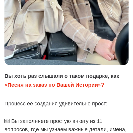
Вы хоть раз слышали о таком подарке, как
«Песня на заказ по Вашей Истории»?
Процесс ее создания удивительно прост:
💌 Вы заполняете простую анкету из 11
вопросов, где мы узнаем важные детали, имена,