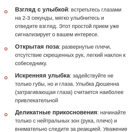
Взгляд с улыбкой
: встретьтесь глазами
на 2-3 секунды, мягко улыбнитесь и
отведите взгляд. Этот простой прием уже
сигнализирует о вашем интересе.
Открытая поза
: развернутые плечи,
отсутствие скрещенных рук, легкий наклон к
собеседнику.
Искренняя улыбка
: задействуйте не
только губы, но и глаза. Улыбка Дюшенна
(затрагивающая глаза) считается наиболее
привлекательной
Деликатные прикосновения
: начинайте
только с нейтральных зон (рука, плечо) и
внимательно следите за реакцией. Уважение