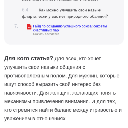
Как можно улучшить свои навыки
флирта, если у вас нет природного обаяния?
Гайд по созданию успешного союза: секреты
счастливых пар
Скачать бесплатно
Для кого статья?
Для всех, кто хочет
улучшить свои навыки общения с
противоположным полом. Для мужчин, которые
ищут способ выразить свой интерес без
навязчивости. Для женщин, желающих понять
механизмы привлечения внимания. И для тех,
кто стремится найти баланс между игривостью и
уважением в отношениях.