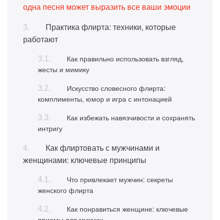
одна песня может выразить все ваши эмоции
Практика флирта: техники, которые
работают
Как правильно использовать взгляд,
жесты и мимику
Искусство словесного флирта:
комплименты, юмор и игра с интонацией
Как избежать навязчивости и сохранять
интригу
Как флиртовать с мужчинами и
женщинами: ключевые принципы
Что привлекает мужчин: секреты
женского флирта
Как понравиться женщине: ключевые
приемы для мужчин