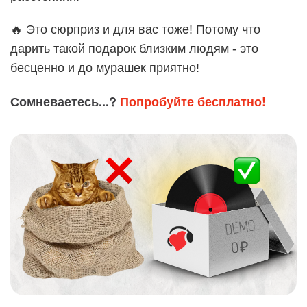
🔥 Это сюрприз и для вас тоже! Потому что
дарить такой подарок близким людям - это
бесценно и до мурашек приятно!
Сомневаетесь...?
Попробуйте бесплатно!