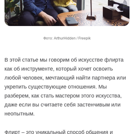
Фото: ArthurHidden / Freepik
В этой статье мы говорим об искусстве флирта
как об инструменте, который хочет освоить
любой человек, мечтающий найти партнера или
укрепить существующие отношения. Мы
разберем, как стать мастером этого искусства,
даже если вы считаете себя застенчивым или
неопытным.
Флирт – это уникальный способ общения и