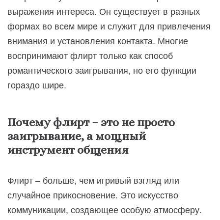
выражения интереса. Он существует в разных
формах во всем мире и служит для привлечения
внимания и установления контакта. Многие
воспринимают флирт только как способ
романтического заигрывания, но его функции
гораздо шире.
Почему флирт – это не просто
заигрывание, а мощный
инструмент общения
Флирт – больше, чем игривый взгляд или
случайное прикосновение. Это искусство
коммуникации, создающее особую атмосферу.