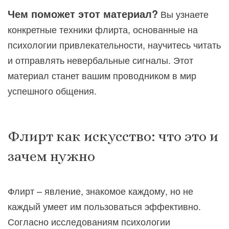
Чем поможет этот материал?
Вы узнаете
конкретные техники флирта, основанные на
психологии привлекательности, научитесь читать
и отправлять невербальные сигналы. Этот
материал станет вашим проводником в мир
успешного общения.
Флирт как искусство: что это и
зачем нужно
Флирт – явление, знакомое каждому, но не
каждый умеет им пользоваться эффективно.
Согласно исследованиям психологии