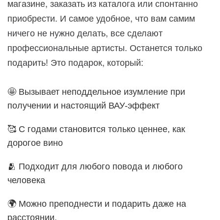
магазине, заказать из каталога или спонтанно
приобрести. И самое удобное, что вам самим
ничего не нужно делать, все сделают
профессиональные артисты. Останется только
подарить! Это подарок, который:
🤩 Вызывает неподдельное изумление при
получении и настоящий ВАУ-эффект
🥰 С годами становится только ценнее, как
дорогое вино
🫂 Подходит для любого повода и любого
человека
🌍 Можно преподнести и подарить даже на
расстоянии.