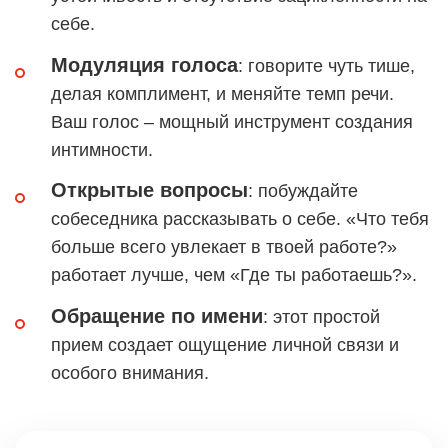
себе.
Модуляция голоса
: говорите чуть тише,
делая комплимент, и меняйте темп речи.
Ваш голос – мощный инструмент создания
интимности.
Открытые вопросы
: побуждайте
собеседника рассказывать о себе. «Что тебя
больше всего увлекает в твоей работе?»
работает лучше, чем «Где ты работаешь?».
Обращение по имени
: этот простой
прием создает ощущение личной связи и
особого внимания.