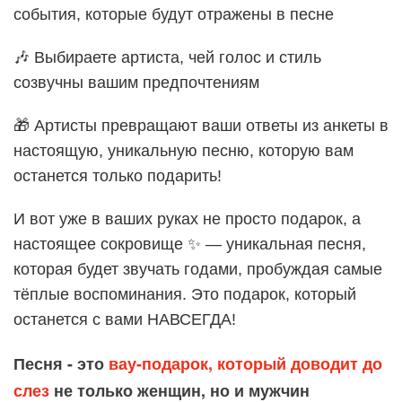
события, которые будут отражены в песне
🎶 Выбираете артиста, чей голос и стиль
созвучны вашим предпочтениям
🎁 Артисты превращают ваши ответы из анкеты в
настоящую, уникальную песню, которую вам
останется только подарить!
И вот уже в ваших руках не просто подарок, а
настоящее сокровище ✨ — уникальная песня,
которая будет звучать годами, пробуждая самые
тёплые воспоминания. Это подарок, который
останется с вами НАВСЕГДА!
Песня - это
вау-подарок, который доводит до
слез
не только женщин, но и мужчин