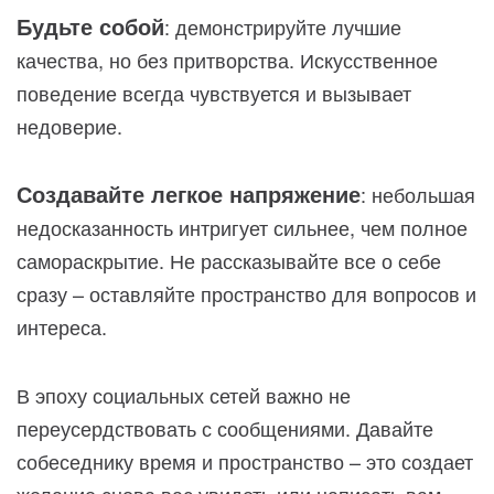
Будьте собой
: демонстрируйте лучшие
качества, но без притворства. Искусственное
поведение всегда чувствуется и вызывает
недоверие.
Создавайте легкое напряжение
: небольшая
недосказанность интригует сильнее, чем полное
самораскрытие. Не рассказывайте все о себе
сразу – оставляйте пространство для вопросов и
интереса.
В эпоху социальных сетей важно не
переусердствовать с сообщениями. Давайте
собеседнику время и пространство – это создает