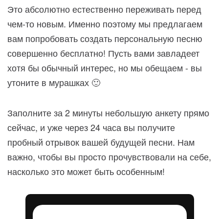
Это абсолютно естественно переживать перед
чем-то новым. Именно поэтому мы предлагаем
вам попробовать создать персональную песню
совершенно бесплатно! Пусть вами завладеет
хотя бы обычный интерес, но мы обещаем - вы
утоните в мурашках 🙂
Заполните за 2 минуты небольшую анкету прямо
сейчас, и уже через 24 часа вы получите
пробный отрывок вашей будущей песни. Нам
важно, чтобы вы просто прочувствовали на себе,
насколько это может быть особенным!