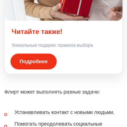
Читайте также!
Уникальные подарки: правила выбора
Подробнее
Флирт может выполнять разные задачи:
Устанавливать контакт с новыми людьми.
Помогать преодолевать социальные