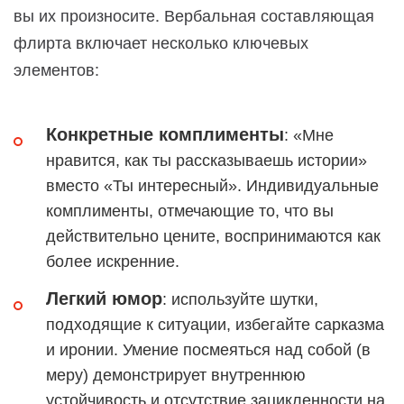
вы их произносите. Вербальная составляющая
флирта включает несколько ключевых
элементов:
Конкретные комплименты
: «Мне
нравится, как ты рассказываешь истории»
вместо «Ты интересный». Индивидуальные
комплименты, отмечающие то, что вы
действительно цените, воспринимаются как
более искренние.
Легкий юмор
: используйте шутки,
подходящие к ситуации, избегайте сарказма
и иронии. Умение посмеяться над собой (в
меру) демонстрирует внутреннюю
устойчивость и отсутствие зацикленности на