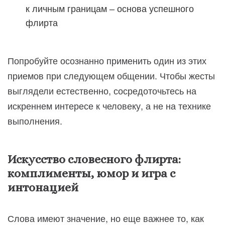
к личным границам – основа успешного
флирта
Попробуйте осознанно применить один из этих
приемов при следующем общении. Чтобы жесты
выглядели естественно, сосредоточьтесь на
искреннем интересе к человеку, а не на технике
выполнения.
Искусство словесного флирта:
комплименты, юмор и игра с
интонацией
Слова имеют значение, но еще важнее то, как