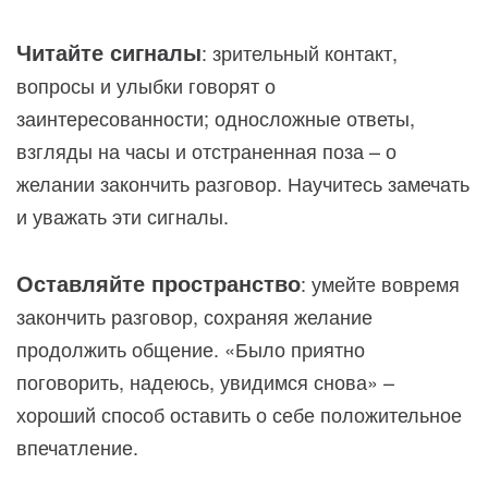
Читайте сигналы
: зрительный контакт,
вопросы и улыбки говорят о
заинтересованности; односложные ответы,
взгляды на часы и отстраненная поза – о
желании закончить разговор. Научитесь замечать
и уважать эти сигналы.
Оставляйте пространство
: умейте вовремя
закончить разговор, сохраняя желание
продолжить общение. «Было приятно
поговорить, надеюсь, увидимся снова» –
хороший способ оставить о себе положительное
впечатление.