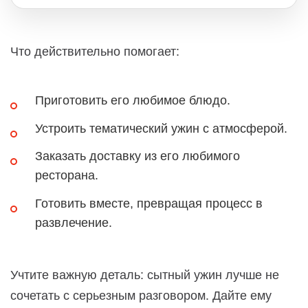
Что действительно помогает:
Приготовить его любимое блюдо.
Устроить тематический ужин с атмосферой.
Заказать доставку из его любимого
ресторана.
Готовить вместе, превращая процесс в
развлечение.
Учтите важную деталь: сытный ужин лучше не
сочетать с серьезным разговором. Дайте ему