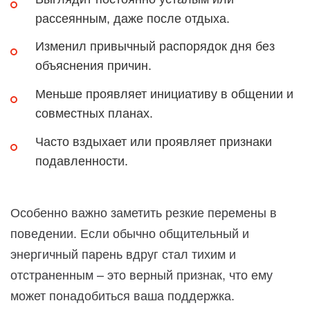
рассеянным, даже после отдыха.
Изменил привычный распорядок дня без
объяснения причин.
Меньше проявляет инициативу в общении и
совместных планах.
Часто вздыхает или проявляет признаки
подавленности.
Особенно важно заметить резкие перемены в
поведении. Если обычно общительный и
энергичный парень вдруг стал тихим и
отстраненным – это верный признак, что ему
может понадобиться ваша поддержка.