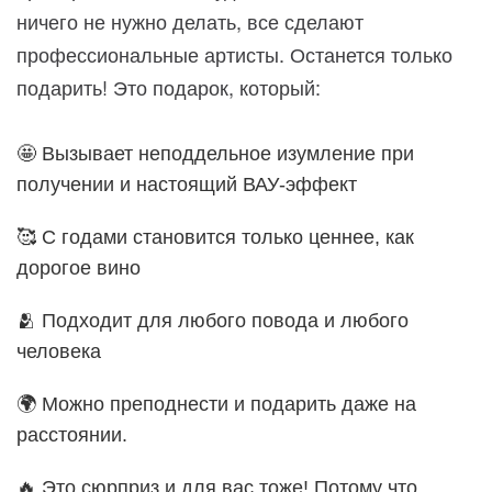
ничего не нужно делать, все сделают
профессиональные артисты. Останется только
подарить! Это подарок, который:
🤩 Вызывает неподдельное изумление при
получении и настоящий ВАУ-эффект
🥰 С годами становится только ценнее, как
дорогое вино
🫂 Подходит для любого повода и любого
человека
🌍 Можно преподнести и подарить даже на
расстоянии.
🔥 Это сюрприз и для вас тоже! Потому что