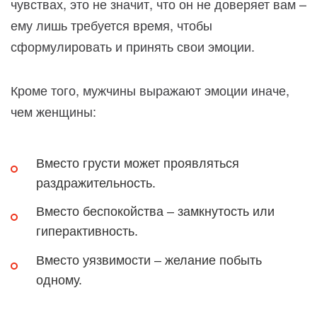
чувствах, это не значит, что он не доверяет вам –
ему лишь требуется время, чтобы
сформулировать и принять свои эмоции.
Кроме того, мужчины выражают эмоции иначе,
чем женщины:
Вместо грусти может проявляться
раздражительность.
Вместо беспокойства – замкнутость или
гиперактивность.
Вместо уязвимости – желание побыть
одному.