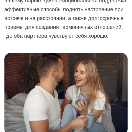
эффективные способы поднять настроение при
встрече и на расстоянии, а также долгосрочные
приемы для создания гармоничных отношений,
где оба партнера чувствуют себя хорошо.