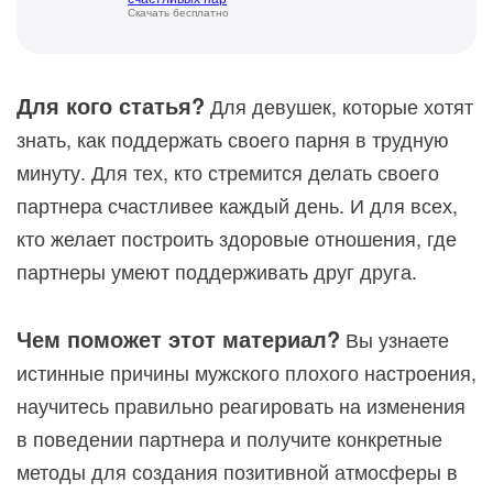
Скачать бесплатно
Для кого статья?
Для девушек, которые хотят
знать, как поддержать своего парня в трудную
минуту. Для тех, кто стремится делать своего
партнера счастливее каждый день. И для всех,
кто желает построить здоровые отношения, где
партнеры умеют поддерживать друг друга.
Чем поможет этот материал?
Вы узнаете
истинные причины мужского плохого настроения,
научитесь правильно реагировать на изменения
в поведении партнера и получите конкретные
методы для создания позитивной атмосферы в