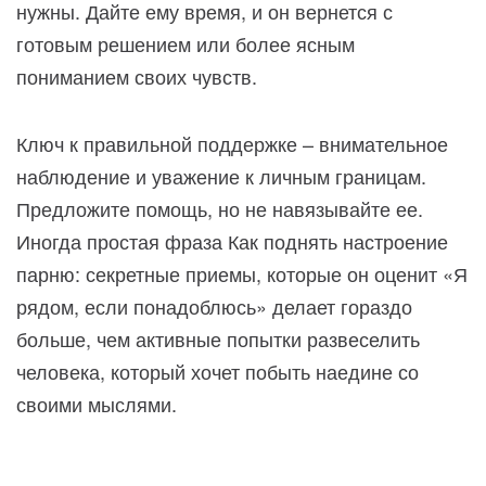
нужны. Дайте ему время, и он вернется с
готовым решением или более ясным
пониманием своих чувств.
Ключ к правильной поддержке – внимательное
наблюдение и уважение к личным границам.
Предложите помощь, но не навязывайте ее.
Иногда простая фраза Как поднять настроение
парню: секретные приемы, которые он оценит «Я
рядом, если понадоблюсь» делает гораздо
больше, чем активные попытки развеселить
человека, который хочет побыть наедине со
своими мыслями.