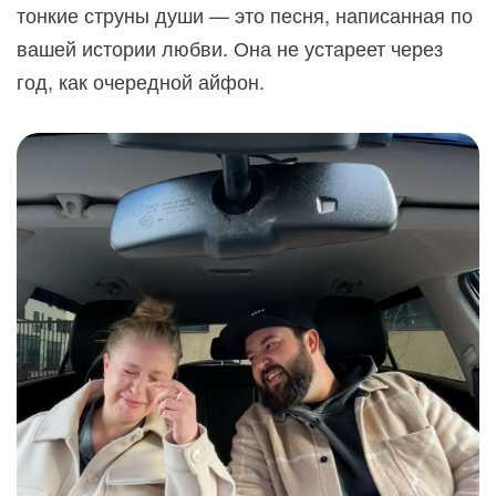
тонкие струны души — это песня, написанная по
вашей истории любви. Она не устареет через
год, как очередной айфон.