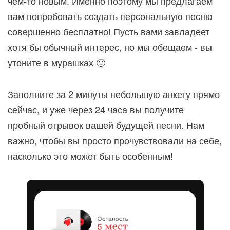
чем-то новым. Именно поэтому мы предлагаем
вам попробовать создать персональную песню
совершенно бесплатно! Пусть вами завладеет
хотя бы обычный интерес, но мы обещаем - вы
утоните в мурашках 🙂
Заполните за 2 минуты небольшую анкету прямо
сейчас, и уже через 24 часа вы получите
пробный отрывок вашей будущей песни. Нам
важно, чтобы вы просто прочувствовали на себе,
насколько это может быть особенным!