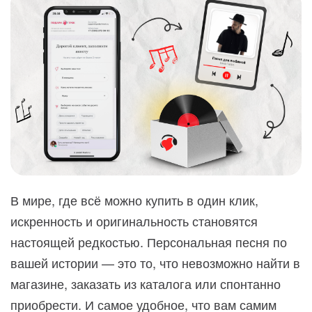
В мире, где всё можно купить в один клик,
искренность и оригинальность становятся
настоящей редкостью. Персональная песня по
вашей истории — это то, что невозможно найти в
магазине, заказать из каталога или спонтанно
приобрести. И самое удобное, что вам самим