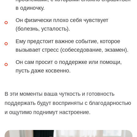
в одиночку.
Он физически плохо себя чувствует
(болезнь, усталость).
Ему предстоит важное событие, которое
вызывает стресс (собеседование, экзамен).
Он сам просит о поддержке или помощи,
пусть даже косвенно.
В эти моменты ваша чуткость и готовность
поддержать будут восприняты с благодарностью
и ощутимо поднимут настроение.