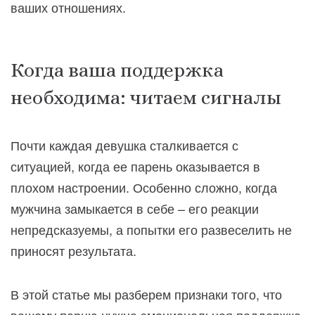
ваших отношениях.
Когда ваша поддержка
необходима: читаем сигналы
Почти каждая девушка сталкивается с
ситуацией, когда ее парень оказывается в
плохом настроении. Особенно сложно, когда
мужчина замыкается в себе – его реакции
непредсказуемы, а попытки его развеселить не
приносят результата.
В этой статье мы разберем признаки того, что
вашему парню нужна эмоциональная поддержка,