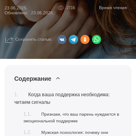
Время чтения:
23.06.2025
2716
Обновлено:
23.06.2025
Сохранить статью:
Содержание
Когда ваша поддержка необходима:
читаем сигналы
Признаки, что ваш парень нуждается в
эмоциональной поддержке
Мужская психология: почему они