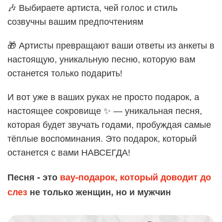
🎶 Выбираете артиста, чей голос и стиль
созвучны вашим предпочтениям
🎁 Артисты превращают ваши ответы из анкеты в
настоящую, уникальную песню, которую вам
останется только подарить!
И вот уже в ваших руках не просто подарок, а
настоящее сокровище ✨ — уникальная песня,
которая будет звучать годами, пробуждая самые
тёплые воспоминания. Это подарок, который
останется с вами НАВСЕГДА!
Песня - это
вау-подарок, который доводит до
слез
не только женщин, но и мужчин