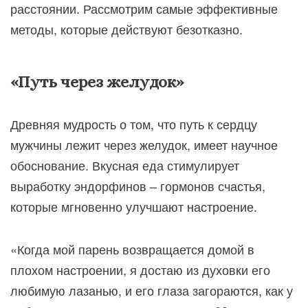
расстоянии. Рассмотрим самые эффективные
методы, которые действуют безотказно.
«Путь через желудок»
Древняя мудрость о том, что путь к сердцу
мужчины лежит через желудок, имеет научное
обоснование. Вкусная еда стимулирует
выработку эндорфинов – гормонов счастья,
которые мгновенно улучшают настроение.
«Когда мой парень возвращается домой в
плохом настроении, я достаю из духовки его
любимую лазанью, и его глаза загораются, как у