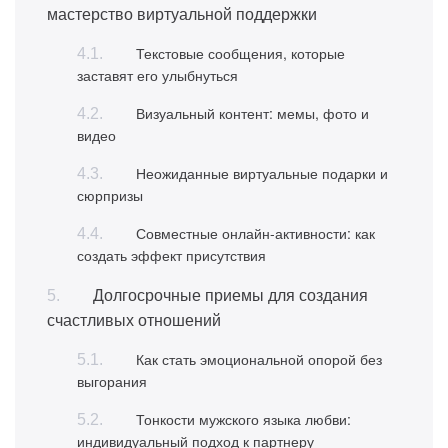
мастерство виртуальной поддержки
Текстовые сообщения, которые
заставят его улыбнуться
Визуальный контент: мемы, фото и
видео
Неожиданные виртуальные подарки и
сюрпризы
Совместные онлайн-активности: как
создать эффект присутствия
Долгосрочные приемы для создания
счастливых отношений
Как стать эмоциональной опорой без
выгорания
Тонкости мужского языка любви:
индивидуальный подход к партнеру