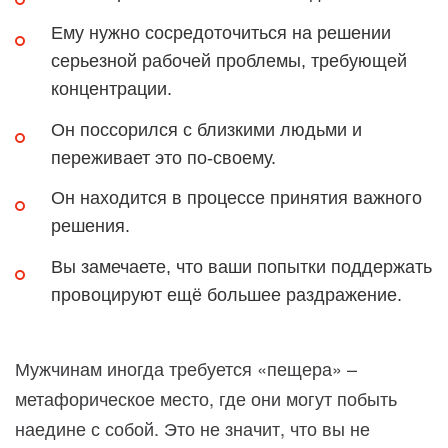
Ему нужно сосредоточиться на решении
серьезной рабочей проблемы, требующей
концентрации.
Он поссорился с близкими людьми и
переживает это по-своему.
Он находится в процессе принятия важного
решения.
Вы замечаете, что ваши попытки поддержать
провоцируют ещё большее раздражение.
Мужчинам иногда требуется «пещера» –
метафорическое место, где они могут побыть
наедине с собой. Это не значит, что вы не