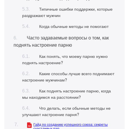
Типичные ошибки поддержки, которые
раздражают мужчин
Когда обычные методы не помогают
Часто задаваемые вопросы о том, как
поднять настроение парню
Как понять, что моему парню нужно
поднять настроение?
Какие способы лучше всего поднимают
настроение мужчинам?
Как поднять настроение парню, когда
мы находимся на расстоянии?
Что делать, если обычные методы не
улучшают настроение парня?
Гайд по созданию успешного союза: секреты
счастливых пар