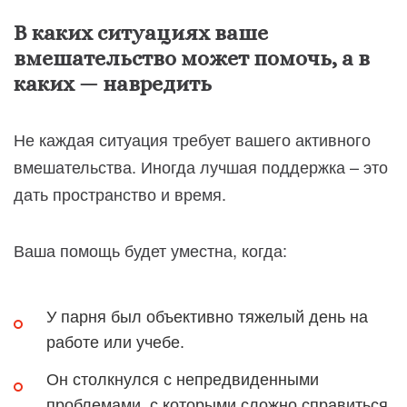
В каких ситуациях ваше
вмешательство может помочь, а в
каких — навредить
Не каждая ситуация требует вашего активного
вмешательства. Иногда лучшая поддержка – это
дать пространство и время.
Ваша помощь будет уместна, когда:
У парня был объективно тяжелый день на
работе или учебе.
Он столкнулся с непредвиденными
проблемами, с которыми сложно справиться