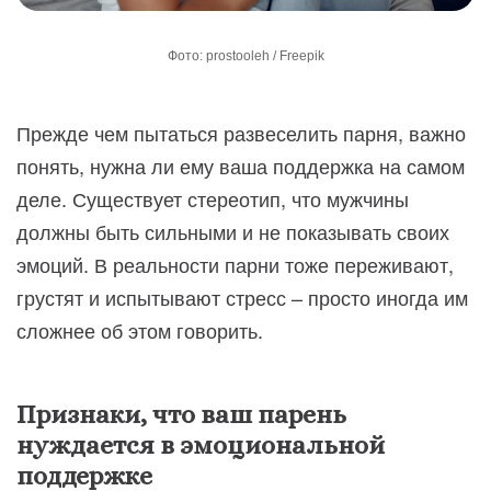
Фото: prostooleh / Freepik
Прежде чем пытаться развеселить парня, важно
понять, нужна ли ему ваша поддержка на самом
деле. Существует стереотип, что мужчины
должны быть сильными и не показывать своих
эмоций. В реальности парни тоже переживают,
грустят и испытывают стресс – просто иногда им
сложнее об этом говорить.
Признаки, что ваш парень
нуждается в эмоциональной
поддержке