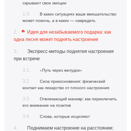
скрывают свои эмоции
В каких ситуациях ваше вмешательство
может помочь, а в каких — навредить
Идея для незабываемого подарка: как
одна песня может поднять настроение
Экспресс-методы поднятия настроения
при встрече
«Путь через желудок»
Сила прикосновения: физический
контакт как лекарство от плохого настроения
Отвлекающий маневр: как переключить
его внимание на позитив
Слова, которые исцеляют
Поднимаем настроение на расстоянии: