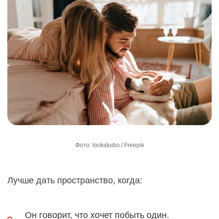
Фото: lookstudio / Freepik
Лучше дать пространство, когда:
Он говорит, что хочет побыть один.