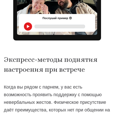
Послушай пример 😍
Экспресс-методы поднятия
настроения при встрече
Когда вы рядом с парнем, у вас есть
возможность проявить поддержку с помощью
невербальных жестов. Физическое присутствие
даёт преимущества, которых нет при общении на