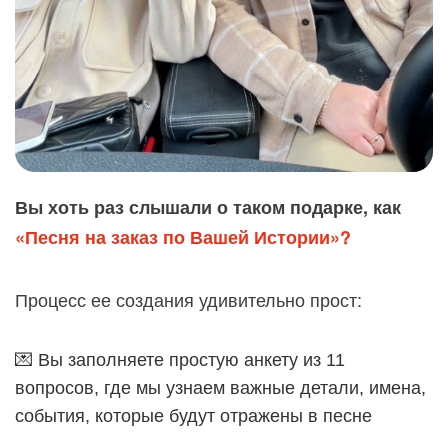
Вы хоть раз слышали о таком подарке, как
«Песня на заказ по Вашей Истории»?
Процесс ее создания удивительно прост:
💌 Вы заполняете простую анкету из 11
вопросов, где мы узнаем важные детали, имена,
события, которые будут отражены в песне