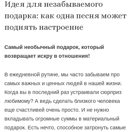
Идея для незабываемого
подарка: как одна песня может
поднять настроение
Самый необычный подарок, который
возвращает искру в отношения!
В ежедневной рутине, мы часто забываем про
самых важных и ценных людей в нашей жизни.
Когда вы в последний раз устраивали сюрприз
любимому? А ведь сделать близкого человека
еще счастливей очень просто. И не нужно
вкладывать огромные суммы в материальный
подарок. Есть нечто, способное затронуть самые