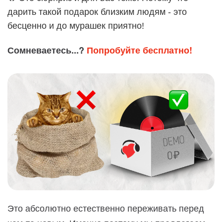
дарить такой подарок близким людям - это
бесценно и до мурашек приятно!
Сомневаетесь...?
Попробуйте бесплатно!
Это абсолютно естественно переживать перед