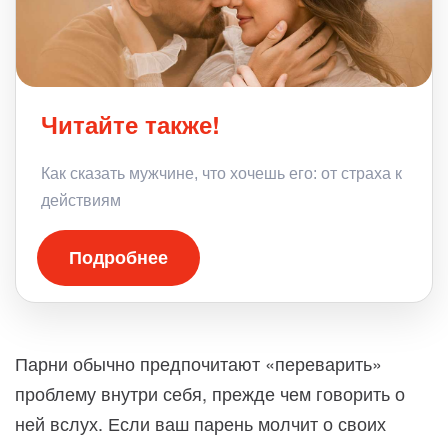
Читайте также!
Как сказать мужчине, что хочешь его: от страха к
действиям
Подробнее
Парни обычно предпочитают «переварить»
проблему внутри себя, прежде чем говорить о
ней вслух. Если ваш парень молчит о своих