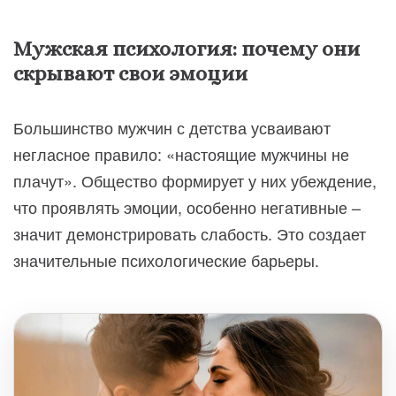
Мужская психология: почему они
скрывают свои эмоции
Большинство мужчин с детства усваивают
негласное правило: «настоящие мужчины не
плачут». Общество формирует у них убеждение,
что проявлять эмоции, особенно негативные –
значит демонстрировать слабость. Это создает
значительные психологические барьеры.