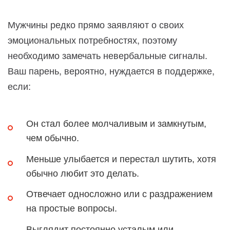
Мужчины редко прямо заявляют о своих
эмоциональных потребностях, поэтому
необходимо замечать невербальные сигналы.
Ваш парень, вероятно, нуждается в поддержке,
если:
Он стал более молчаливым и замкнутым,
чем обычно.
Меньше улыбается и перестал шутить, хотя
обычно любит это делать.
Отвечает односложно или с раздражением
на простые вопросы.
Выглядит постоянно усталым или