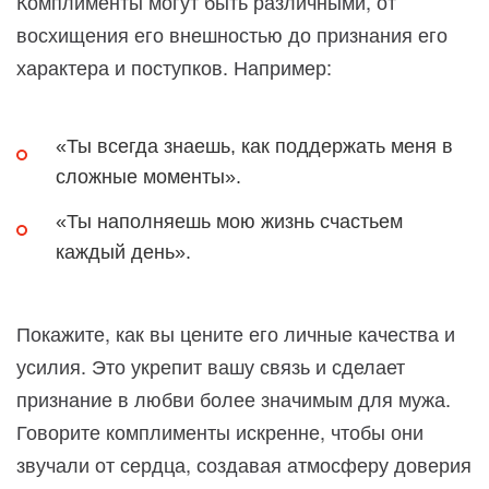
Комплименты могут быть различными, от
восхищения его внешностью до признания его
характера и поступков. Например:
«Ты всегда знаешь, как поддержать меня в
сложные моменты».
«Ты наполняешь мою жизнь счастьем
каждый день».
Покажите, как вы цените его личные качества и
усилия. Это укрепит вашу связь и сделает
признание в любви более значимым для мужа.
Говорите комплименты искренне, чтобы они
звучали от сердца, создавая атмосферу доверия