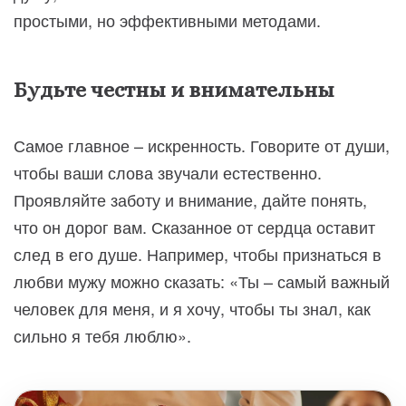
простыми, но эффективными методами.
Будьте честны и внимательны
Самое главное – искренность. Говорите от души,
чтобы ваши слова звучали естественно.
Проявляйте заботу и внимание, дайте понять,
что он дорог вам. Сказанное от сердца оставит
след в его душе. Например, чтобы признаться в
любви мужу можно сказать: «Ты – самый важный
человек для меня, и я хочу, чтобы ты знал, как
сильно я тебя люблю».