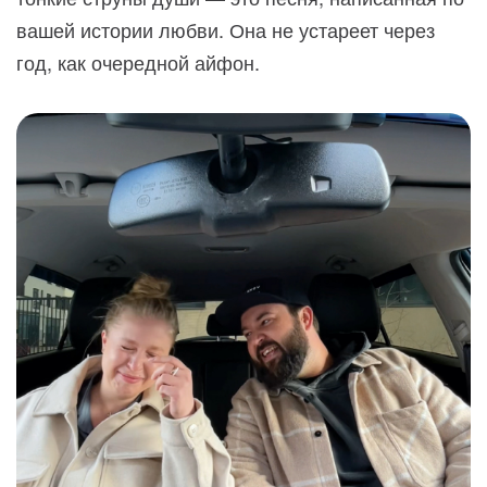
вашей истории любви. Она не устареет через
год, как очередной айфон.