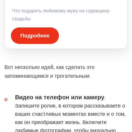
Что подарить любимому мужу на годовщину
свадьбы
Подробнее
Вот несколько идей, как сделать это
запоминающимся и трогательным:
Видео на телефон или камеру
.
Запишите ролик, в котором рассказываете о
ваших счастливых моментах вместе и о том,
как он преображает жизнь. Включите
любимые фотографии, чтобы визуально