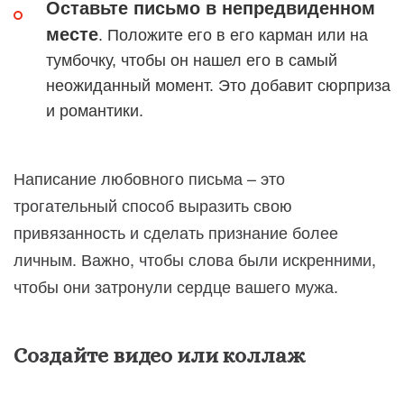
Оставьте письмо в непредвиденном
месте
. Положите его в его карман или на
тумбочку, чтобы он нашел его в самый
неожиданный момент. Это добавит сюрприза
и романтики.
Написание любовного письма – это
трогательный способ выразить свою
привязанность и сделать признание более
личным. Важно, чтобы слова были искренними,
чтобы они затронули сердце вашего мужа.
Создайте видео или коллаж