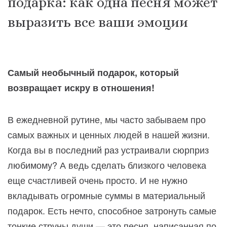
подарка: как одна песня может
выразить все ваши эмоции
Самый необычный подарок, который
возвращает искру в отношения!
В ежедневной рутине, мы часто забываем про
самых важных и ценных людей в нашей жизни.
Когда вы в последний раз устраивали сюрприз
любимому? А ведь сделать близкого человека
еще счастливей очень просто. И не нужно
вкладывать огромные суммы в материальный
подарок. Есть нечто, способное затронуть самые
тонкие струны души — это песня, написанная по