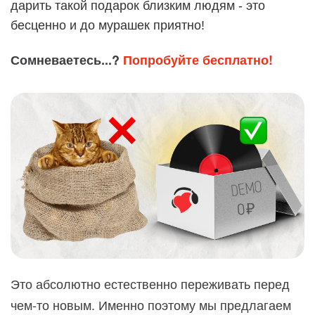
дарить такой подарок близким людям - это
бесценно и до мурашек приятно!
Сомневаетесь...?
Попробуйте бесплатно!
Это абсолютно естественно переживать перед
чем-то новым. Именно поэтому мы предлагаем