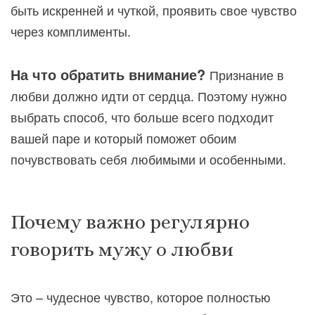
быть искренней и чуткой, проявить свое чувство
через комплименты.
На что обратить внимание?
Признание в
любви должно идти от сердца. Поэтому нужно
выбрать способ, что больше всего подходит
вашей паре и который поможет обоим
почувствовать себя любимыми и особенными.
Почему важно регулярно
говорить мужу о любви
Это – чудесное чувство, которое полностью