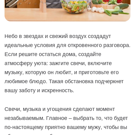
Небо в звездах и свежий воздух создадут
идеальные условия для откровенного разговора.
Если решите остаться дома, создайте
атмосферу уюта: зажгите свечи, включите
музыку, которую он любит, и приготовьте его
любимое блюдо. Такая обстановка подчеркнет
вашу заботу и искренность.
Свечи, музыка и угощения сделают момент
незабываемым. Главное – выбрать то, что будет
по-настоящему приятно вашему мужу, чтобы вы