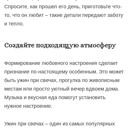
Спросите, как прошел его день, приготовьте что-
то, что он любит – такие детали передают заботу
и тепло.
Создайте подходящую атмосферу
Формирование любовного настроения сделает
признание по-настоящему особенным. Это может
быть ужин при свечах, прогулка по живописным
местам или просто уютный вечер вдвоем дома.
Музыка и вкусная еда помогут установить
нужное настроение.
Ужин при свечах – один из самых популярных