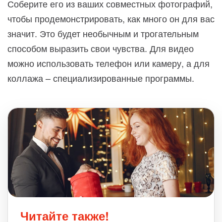
Соберите его из ваших совместных фотографий,
чтобы продемонстрировать, как много он для вас
значит. Это будет необычным и трогательным
способом выразить свои чувства. Для видео
можно использовать телефон или камеру, а для
коллажа – специализированные программы.
Читайте также!