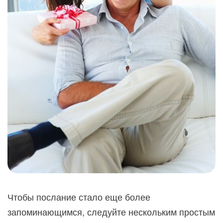
Чтобы послание стало еще более
запоминающимся, следуйте нескольким простым