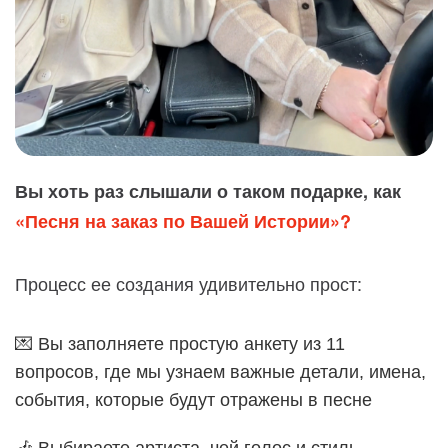
Вы хоть раз слышали о таком подарке, как
«Песня на заказ по Вашей Истории»?
Процесс ее создания удивительно прост:
💌 Вы заполняете простую анкету из 11
вопросов, где мы узнаем важные детали, имена,
события, которые будут отражены в песне