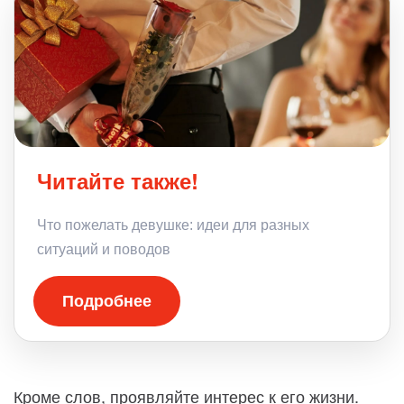
Читайте также!
Что пожелать девушке: идеи для разных
ситуаций и поводов
Подробнее
Кроме слов, проявляйте интерес к его жизни.