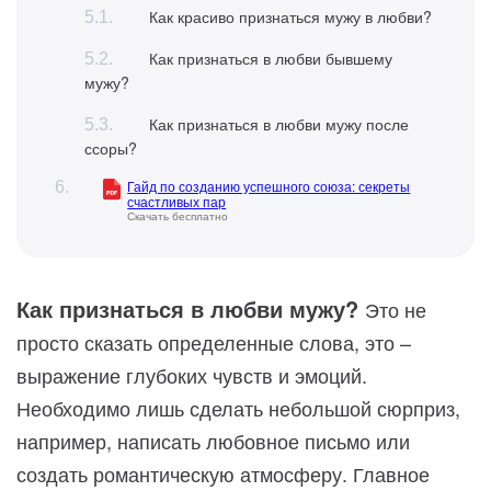
Как красиво признаться мужу в любви?
Как признаться в любви бывшему
мужу?
Как признаться в любви мужу после
ссоры?
Гайд по созданию успешного союза: секреты
счастливых пар
Скачать бесплатно
Как признаться в любви мужу?
Это не
просто сказать определенные слова, это –
выражение глубоких чувств и эмоций.
Необходимо лишь сделать небольшой сюрприз,
например, написать любовное письмо или
создать романтическую атмосферу. Главное