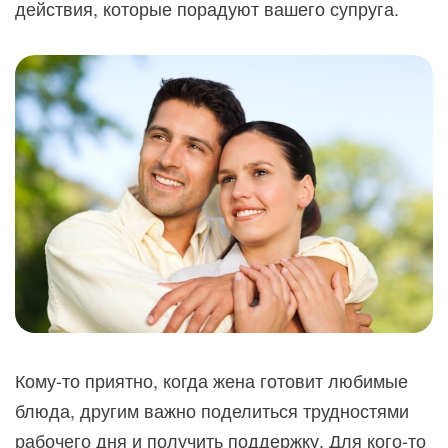
действия, которые порадуют вашего супруга.
Кому-то приятно, когда жена готовит любимые
блюда, другим важно поделиться трудностями
рабочего дня и получить поддержку. Для кого-то