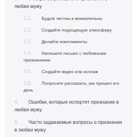
любви мужу
Будьте честны и внимательны
Создайте подходящую атмосферу
Делайте комплименты
Напишите письмо с любовными
признаниями
Создайте видео или коллаж
Попросите рассказать, как прошел его
день
Ошибки, которые испортят признание в
любви мужу
Часто задаваемые вопросы о признании
в любви мужу