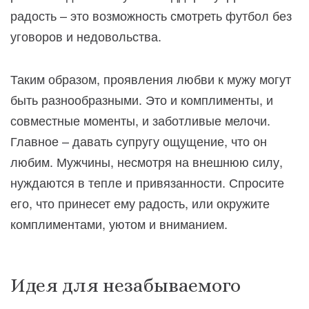
радость – это возможность смотреть футбол без
уговоров и недовольства.
Таким образом, проявления любви к мужу могут
быть разнообразными. Это и комплименты, и
совместные моменты, и заботливые мелочи.
Главное – давать супругу ощущение, что он
любим. Мужчины, несмотря на внешнюю силу,
нуждаются в тепле и привязанности. Спросите
его, что принесет ему радость, или окружите
комплиментами, уютом и вниманием.
Идея для незабываемого