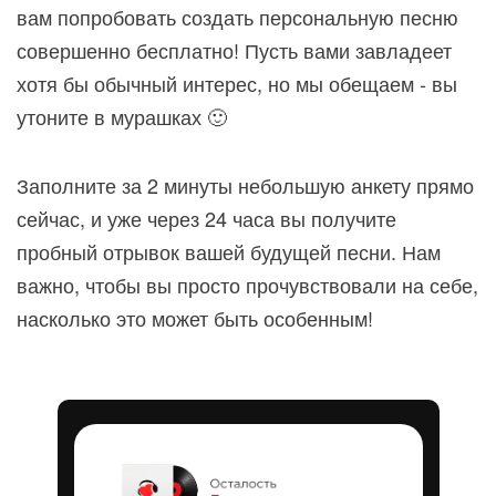
вам попробовать создать персональную песню
совершенно бесплатно! Пусть вами завладеет
хотя бы обычный интерес, но мы обещаем - вы
утоните в мурашках 🙂
Заполните за 2 минуты небольшую анкету прямо
сейчас, и уже через 24 часа вы получите
пробный отрывок вашей будущей песни. Нам
важно, чтобы вы просто прочувствовали на себе,
насколько это может быть особенным!