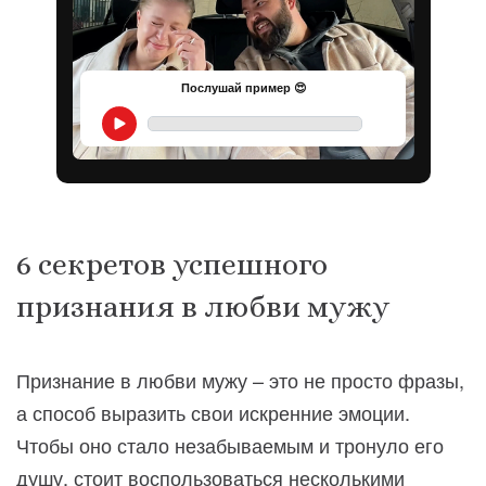
Послушай пример 😍
6 секретов успешного
признания в любви мужу
Признание в любви мужу – это не просто фразы,
а способ выразить свои искренние эмоции.
Чтобы оно стало незабываемым и тронуло его
душу, стоит воспользоваться несколькими