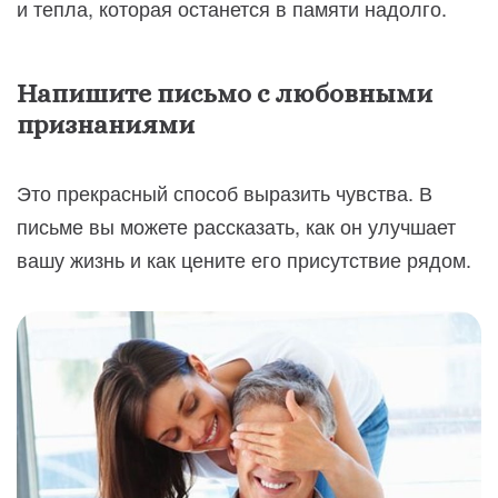
и тепла, которая останется в памяти надолго.
Напишите письмо с любовными
признаниями
Это прекрасный способ выразить чувства. В
письме вы можете рассказать, как он улучшает
вашу жизнь и как цените его присутствие рядом.