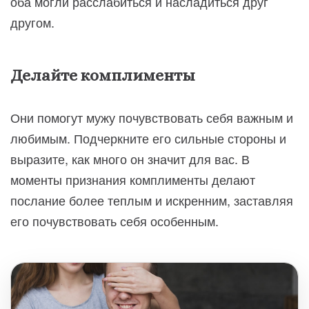
оба могли расслабиться и насладиться друг
другом.
Делайте комплименты
Они помогут мужу почувствовать себя важным и
любимым. Подчеркните его сильные стороны и
выразите, как много он значит для вас. В
моменты признания комплименты делают
послание более теплым и искренним, заставляя
его почувствовать себя особенным.