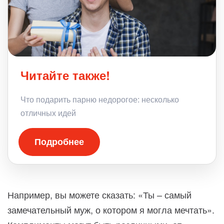
Читайте также!
Что подарить парню недорогое: несколько
отличных идей
Подробнее
Например, вы можете сказать: «Ты – самый
замечательный муж, о котором я могла мечтать».