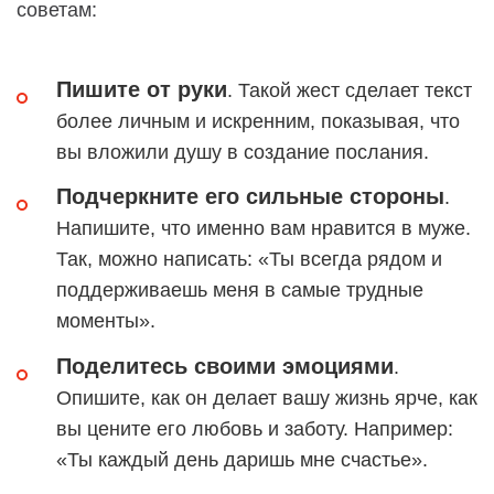
советам:
Пишите от руки
. Такой жест сделает текст
более личным и искренним, показывая, что
вы вложили душу в создание послания.
Подчеркните его сильные стороны
.
Напишите, что именно вам нравится в муже.
Так, можно написать: «Ты всегда рядом и
поддерживаешь меня в самые трудные
моменты».
Поделитесь своими эмоциями
.
Опишите, как он делает вашу жизнь ярче, как
вы цените его любовь и заботу. Например:
«Ты каждый день даришь мне счастье».