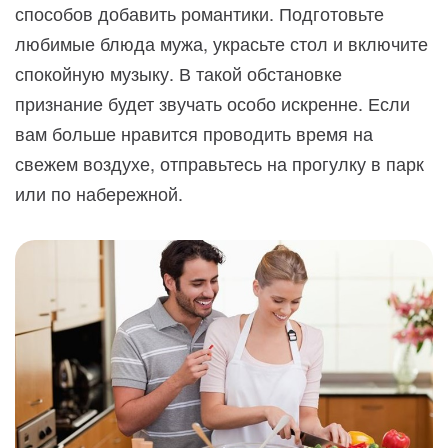
способов добавить романтики. Подготовьте
любимые блюда мужа, украсьте стол и включите
спокойную музыку. В такой обстановке
признание будет звучать особо искренне. Если
вам больше нравится проводить время на
свежем воздухе, отправьтесь на прогулку в парк
или по набережной.