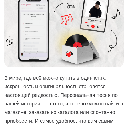
В мире, где всё можно купить в один клик,
искренность и оригинальность становятся
настоящей редкостью. Персональная песня по
вашей истории — это то, что невозможно найти в
магазине, заказать из каталога или спонтанно
приобрести. И самое удобное, что вам самим