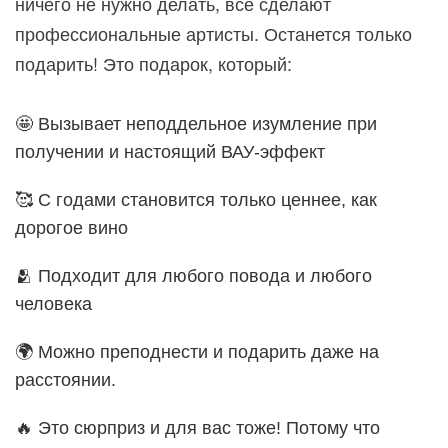
ничего не нужно делать, все сделают
профессиональные артисты. Останется только
подарить! Это подарок, который:
🤩 Вызывает неподдельное изумление при
получении и настоящий ВАУ-эффект
🥰 С годами становится только ценнее, как
дорогое вино
🫂 Подходит для любого повода и любого
человека
🌍 Можно преподнести и подарить даже на
расстоянии.
🔥 Это сюрприз и для вас тоже! Потому что