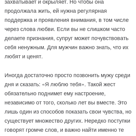
захватывает и окрыляет. Но чтобы она
продолжала жить, ей нужна регулярная
поддержка и проявления внимания, в том числе
через слова любви. Если вы не слишком часто
делаете признания, супруг может почувствовать
себя ненужным. Для мужчин важно знать, что их
любят и ценят.
Иногда достаточно просто позвонить мужу среди
дня и сказать: «Я люблю тебя». Такой жест
обязательно поднимет ему настроение,
независимо от того, сколько лет вы вместе. Это
лишь один из способов показать свои чувства, но
существует множество других. Нередко поступки
говорят громче слов, и важно найти именно те