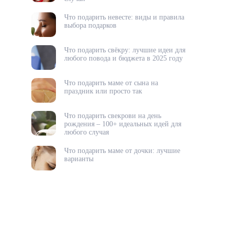
Что подарить невесте: виды и правила
выбора подарков
Что подарить свёкру: лучшие идеи для
любого повода и бюджета в 2025 году
Что подарить маме от сына на
праздник или просто так
Что подарить свекрови на день
рождения – 100+ идеальных идей для
любого случая
Что подарить маме от дочки: лучшие
варианты