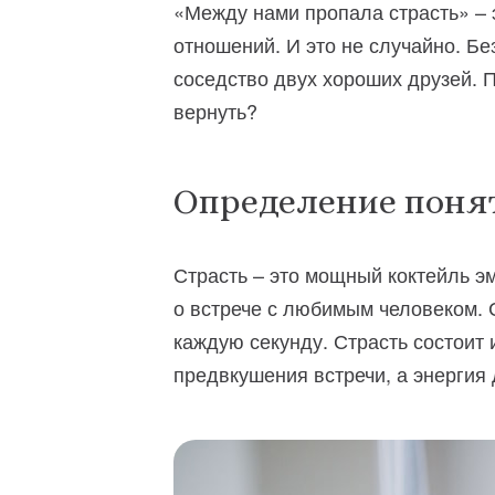
«Между нами пропала страсть» – 
отношений. И это не случайно. Бе
соседство двух хороших друзей. 
вернуть?
Определение понят
Страсть – это мощный коктейль эм
о встрече с любимым человеком. 
каждую секунду. Страсть состоит и
предвкушения встречи, а энергия 