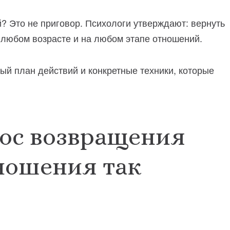
? Это не приговор. Психологи утверждают: вернуть
 любом возрасте и на любом этапе отношений.
ый план действий и конкретные техники, которые
ос возвращения
тношения так