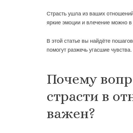
Страсть ушла из ваших отношений
яркие эмоции и влечение можно в
В этой статье вы найдёте пошагов
помогут разжечь угасшие чувства.
Почему вопр
страсти в о
важен?