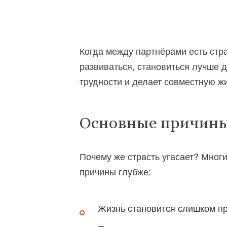
Когда между партнёрами есть стра
развиваться, становиться лучше д
трудности и делает совместную жи
Основные причины
Почему же страсть угасает? Многи
причины глубже:
Жизнь становится слишком п