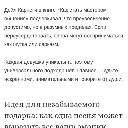
Дейл Карнеги в книге «Как стать мастером
общения» подчеркивал, что преувеличение
допустимо, но в разумных пределах. Если
переусердствовать, слова могут восприниматься
как шутка или сарказм.
Каждая девушка уникальна, поэтому
универсального подхода нет. Главное – будьте
искренними, внимательными и говорите от души.
Идея для незабываемого
подарка: как одна песня может
выразить все ваши эмоции