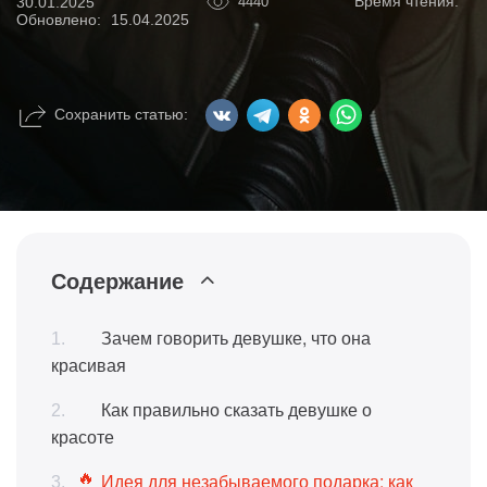
Время чтения:
30.01.2025
4440
Обновлено:
15.04.2025
Сохранить статью:
Содержание
Зачем говорить девушке, что она
красивая
Как правильно сказать девушке о
красоте
Идея для незабываемого подарка: как