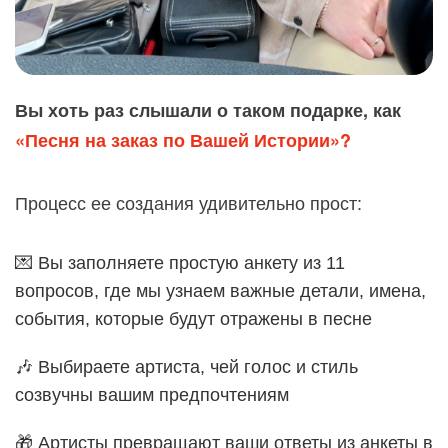
Вы хоть раз слышали о таком подарке, как
«Песня на заказ по Вашей Истории»?
Процесс ее создания удивительно прост:
💌 Вы заполняете простую анкету из 11
вопросов, где мы узнаем важные детали, имена,
события, которые будут отражены в песне
🎶 Выбираете артиста, чей голос и стиль
созвучны вашим предпочтениям
🎁 Артисты превращают ваши ответы из анкеты в