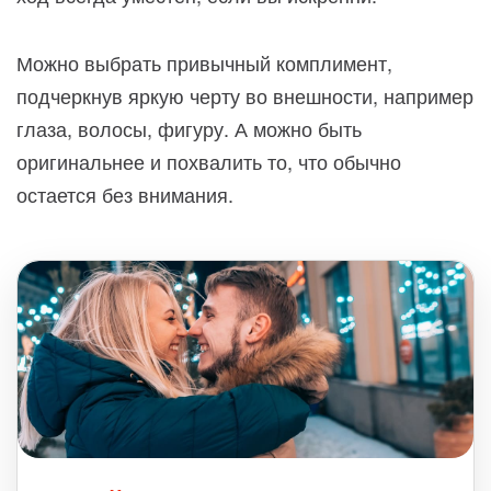
Можно выбрать привычный комплимент,
подчеркнув яркую черту во внешности, например
глаза, волосы, фигуру. А можно быть
оригинальнее и похвалить то, что обычно
остается без внимания.