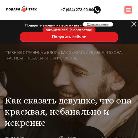
+7 (984) 272-90-90
Подарите эмоции на всю жизнь -
Осталось 5 мест
закажите песню бесплатно!
Получить сейчас
ГЛАВНАЯ СТРАНИЦА
»
БЛОГ
»
КАК СКАЗАТЬ ДЕВУШКЕ, ЧТО ОНА
КРАСИВАЯ, НЕБАНАЛЬНО И ИСКРЕННЕ
Как сказать девушке, что она
красивая, небанально и
искренне