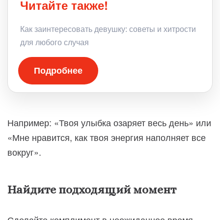
Читайте также!
Как заинтересовать девушку: советы и хитрости
для любого случая
Подробнее
Например: «Твоя улыбка озаряет весь день» или
«Мне нравится, как твоя энергия наполняет все
вокруг».
Найдите подходящий момент
Сделайте комплимент в неожиданное время.