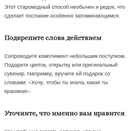
Этот старомодный способ необычен и редок, что
сделает послание особенно запоминающимся.
Подкрепите слова действием
Сопроводите комплимент небольшим поступком.
Подарите цветок, открытку или оригинальный
сувенир. Например, вручите ей подарок со
словами: «Хочу, чтобы ты знала, какая ты
красивая».
Уточните, что именно вам нравится
Как необычно сказать девушке, что она