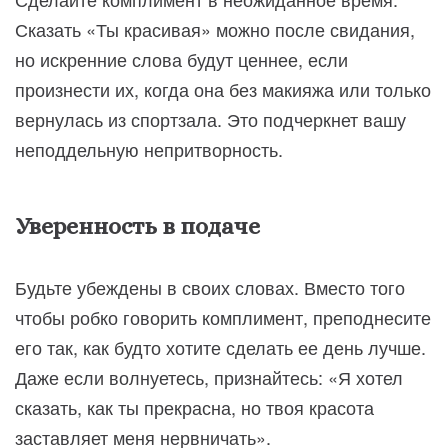
Сказать «Ты красивая» можно после свидания,
но искренние слова будут ценнее, если
произнести их, когда она без макияжа или только
вернулась из спортзала. Это подчеркнет вашу
неподдельную непритворность.
Уверенность в подаче
Будьте убеждены в своих словах. Вместо того
чтобы робко говорить комплимент, преподнесите
его так, как будто хотите сделать ее день лучше.
Даже если волнуетесь, признайтесь: «Я хотел
сказать, как ты прекрасна, но твоя красота
заставляет меня нервничать».