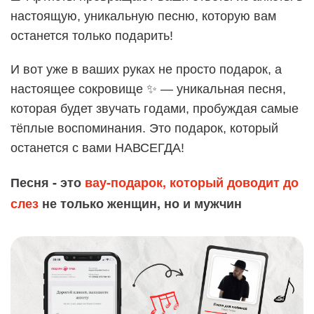
настоящую, уникальную песню, которую вам
останется только подарить!
И вот уже в ваших руках не просто подарок, а
настоящее сокровище ✨ — уникальная песня,
которая будет звучать годами, пробуждая самые
тёплые воспоминания. Это подарок, который
останется с вами НАВСЕГДА!
Песня - это
вау-подарок, который доводит до
слез
не только женщин, но и мужчин