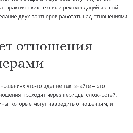
ю практических техник и рекомендаций из этой
желание двух партнеров работать над отношениями.
ет отношения
нерами
ношениях что-то идет не так, знайте – это
ношения проходят через периоды сложностей.
ны, которые могут навредить отношениям, и