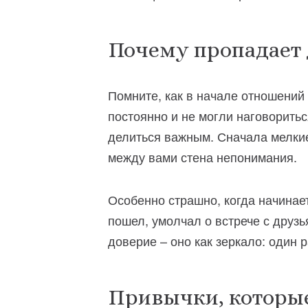
Почему пропадает 
Помните, как в начале отношений
постоянно и не могли наговоритьс
делиться важным. Сначала мелкие 
между вами стена непонимания.
Особенно страшно, когда начинает
пошел, умолчал о встрече с друзь
доверие – оно как зеркало: один р
Привычки, которые