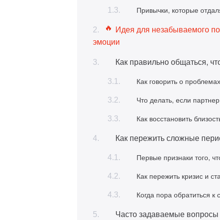
Привычки, которые отдал
Идея для незабываемого под
эмоции
Как правильно общаться, ч
Как говорить о проблемах
Что делать, если партне
Как восстановить близост
Как пережить сложные пери
Первые признаки того, ч
Как пережить кризис и ст
Когда пора обратиться к
Часто задаваемые вопросы 