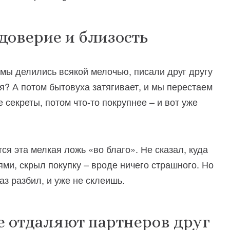
доверие и близость
 мы делились всякой мелочью, писали друг другу
я? А потом бытовуха затягивает, и мы перестаем
секреты, потом что-то покрупнее – и вот уже
ся эта мелкая ложь «во благо». Не сказал, куда
ями, скрыл покупку – вроде ничего страшного. Но
аз разбил, и уже не склеишь.
 отдаляют партнеров друг