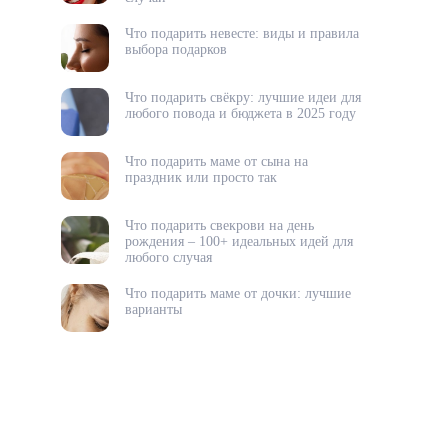
Что подарить невесте: виды и правила
выбора подарков
Что подарить свёкру: лучшие идеи для
любого повода и бюджета в 2025 году
Что подарить маме от сына на
праздник или просто так
Что подарить свекрови на день
рождения – 100+ идеальных идей для
любого случая
Что подарить маме от дочки: лучшие
варианты