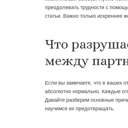
преодолевать трудности с помощь
статьи. Важно только искреннее 
Что разруша
между парт
Если вы замечаете, что в ваших от
абсолютно нормально. Каждые от
Давайте разберем основные причи
научимся их предотвращать.