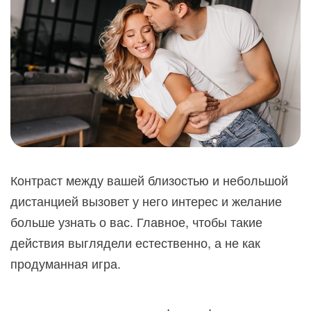
Контраст между вашей близостью и небольшой
дистанцией вызовет у него интерес и желание
больше узнать о вас. Главное, чтобы такие
действия выглядели естественно, а не как
продуманная игра.