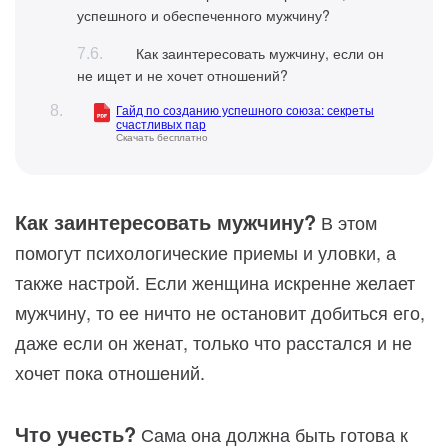
успешного и обеспеченного мужчину?
Как заинтересовать мужчину, если он
не ищет и не хочет отношений?
Гайд по созданию успешного союза: секреты
счастливых пар
Скачать бесплатно
Как заинтересовать мужчину?
В этом
помогут психологические приемы и уловки, а
также настрой. Если женщина искренне желает
мужчину, то ее ничто не остановит добиться его,
даже если он женат, только что расстался и не
хочет пока отношений.
Что учесть?
Сама она должна быть готова к