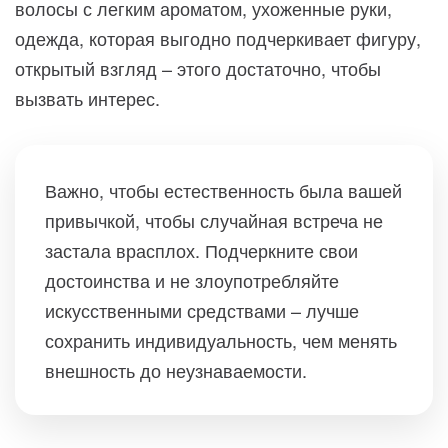
волосы с легким ароматом, ухоженные руки,
одежда, которая выгодно подчеркивает фигуру,
открытый взгляд – этого достаточно, чтобы
вызвать интерес.
Важно, чтобы естественность была вашей
привычкой, чтобы случайная встреча не
застала врасплох. Подчеркните свои
достоинства и не злоупотребляйте
искусственными средствами – лучше
сохранить индивидуальность, чем менять
внешность до неузнаваемости.