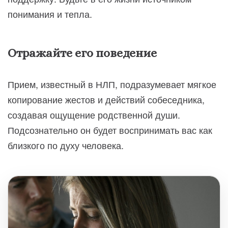
понимания и тепла.
Отражайте его поведение
Прием, известный в НЛП, подразумевает мягкое
копирование жестов и действий собеседника,
создавая ощущение родственной души.
Подсознательно он будет воспринимать вас как
близкого по духу человека.