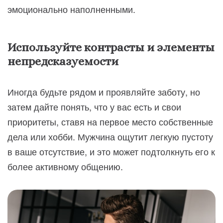
эмоционально наполненными.
Используйте контрасты и элементы
непредсказуемости
Иногда будьте рядом и проявляйте заботу, но
затем дайте понять, что у вас есть и свои
приоритеты, ставя на первое место собственные
дела или хобби. Мужчина ощутит легкую пустоту
в ваше отсутствие, и это может подтолкнуть его к
более активному общению.