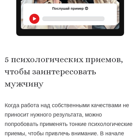
Послушай пример 😍
5 психологических приемов,
чтобы заинтересовать
мужчину
Когда работа над собственными качествами не
приносит нужного результата, можно
попробовать применять тонкие психологические
приемы, чтобы привлечь внимание. В начале