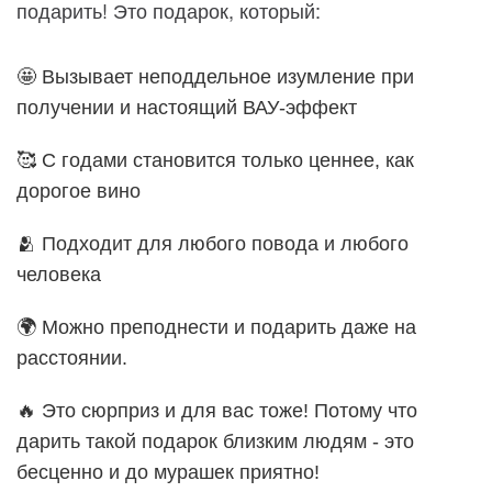
подарить! Это подарок, который:
🤩 Вызывает неподдельное изумление при
получении и настоящий ВАУ-эффект
🥰 С годами становится только ценнее, как
дорогое вино
🫂 Подходит для любого повода и любого
человека
🌍 Можно преподнести и подарить даже на
расстоянии.
🔥 Это сюрприз и для вас тоже! Потому что
дарить такой подарок близким людям - это
бесценно и до мурашек приятно!