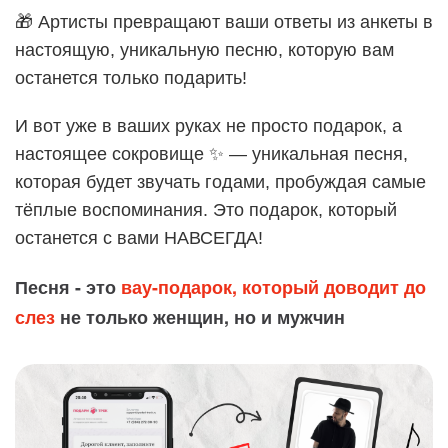
🎁 Артисты превращают ваши ответы из анкеты в
настоящую, уникальную песню, которую вам
останется только подарить!
И вот уже в ваших руках не просто подарок, а
настоящее сокровище ✨ — уникальная песня,
которая будет звучать годами, пробуждая самые
тёплые воспоминания. Это подарок, который
останется с вами НАВСЕГДА!
Песня - это
вау-подарок, который доводит до
слез
не только женщин, но и мужчин