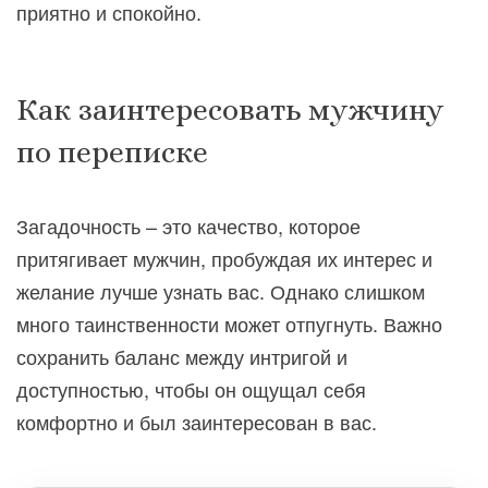
приятно и спокойно.
Как заинтересовать мужчину
по переписке
Загадочность – это качество, которое
притягивает мужчин, пробуждая их интерес и
желание лучше узнать вас. Однако слишком
много таинственности может отпугнуть. Важно
сохранить баланс между интригой и
доступностью, чтобы он ощущал себя
комфортно и был заинтересован в вас.