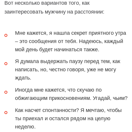
Вот несколько вариантов того, как
заинтересовать мужчину на расстоянии:
Мне кажется, я нашла секрет приятного утра
– это сообщения от тебя. Надеюсь, каждый
мой день будет начинаться также.
Я думала выдержать паузу перед тем, как
написать, но, честно говоря, уже не могу
ждать.
Иногда мне кажется, что скучаю по
обжигающим прикосновениям. Угадай, чьим?
Как насчет спонтанности? Я мечтаю, чтобы
ты приехал и остался рядом на целую
неделю.