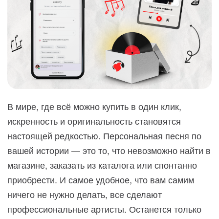
В мире, где всё можно купить в один клик,
искренность и оригинальность становятся
настоящей редкостью. Персональная песня по
вашей истории — это то, что невозможно найти в
магазине, заказать из каталога или спонтанно
приобрести. И самое удобное, что вам самим
ничего не нужно делать, все сделают
профессиональные артисты. Останется только