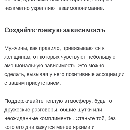
незаметно укрепляют взаимопонимание.
Создайте тонкую зависимость
Мужчины, как правило, привязываются к
женщинам, от которых чувствуют небольшую
эмоциональную зависимость. Это можно
сделать, вызывая у него позитивные ассоциации
с вашим присутствием.
Поддерживайте теплую атмосферу, будь то
дружеские разговоры, общие шутки или
неожиданные комплименты. Станьте той, без
кого его дни кажутся менее яркими и