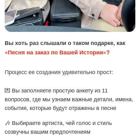
Вы хоть раз слышали о таком подарке, как
«Песня на заказ по Вашей Истории»?
Процесс ее создания удивительно прост:
💌 Вы заполняете простую анкету из 11
вопросов, где мы узнаем важные детали, имена,
события, которые будут отражены в песне
🎶 Выбираете артиста, чей голос и стиль
созвучны вашим предпочтениям