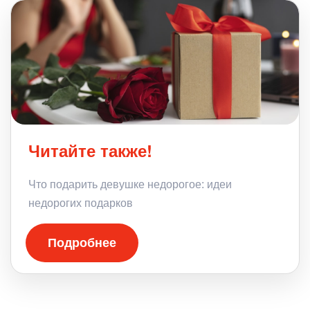
Читайте также!
Что подарить девушке недорогое: идеи
недорогих подарков
Подробнее