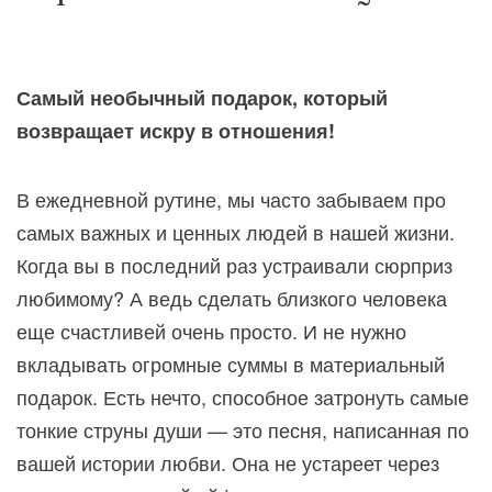
Самый необычный подарок, который
возвращает искру в отношения!
В ежедневной рутине, мы часто забываем про
самых важных и ценных людей в нашей жизни.
Когда вы в последний раз устраивали сюрприз
любимому? А ведь сделать близкого человека
еще счастливей очень просто. И не нужно
вкладывать огромные суммы в материальный
подарок. Есть нечто, способное затронуть самые
тонкие струны души — это песня, написанная по
вашей истории любви. Она не устареет через