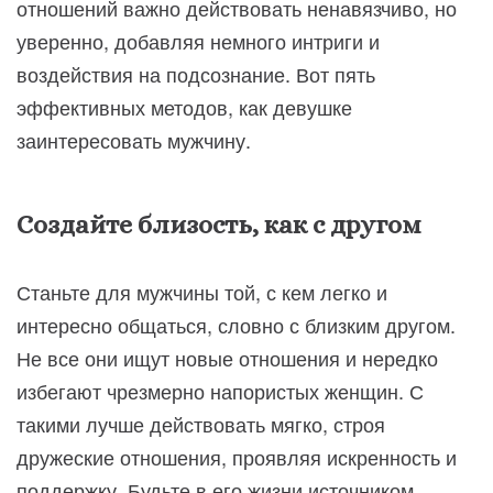
отношений важно действовать ненавязчиво, но
уверенно, добавляя немного интриги и
воздействия на подсознание. Вот пять
эффективных методов, как девушке
заинтересовать мужчину.
Создайте близость, как с другом
Станьте для мужчины той, с кем легко и
интересно общаться, словно с близким другом.
Не все они ищут новые отношения и нередко
избегают чрезмерно напористых женщин. С
такими лучше действовать мягко, строя
дружеские отношения, проявляя искренность и
поддержку. Будьте в его жизни источником