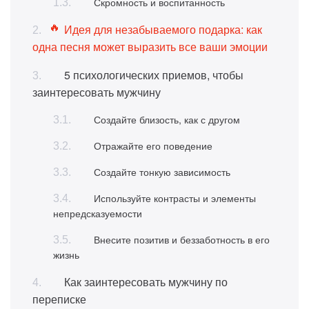
Скромность и воспитанность
Идея для незабываемого подарка: как
одна песня может выразить все ваши эмоции
5 психологических приемов, чтобы
заинтересовать мужчину
Создайте близость, как с другом
Отражайте его поведение
Создайте тонкую зависимость
Используйте контрасты и элементы
непредсказуемости
Внесите позитив и беззаботность в его
жизнь
Как заинтересовать мужчину по
переписке