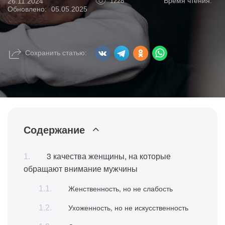
Время чтения:
26.11.2024
1228
Обновлено:
05.05.2025
Сохранить статью:
Содержание
3 качества женщины, на которые
обращают внимание мужчины
Женственность, но не слабость
Ухоженность, но не искусственность