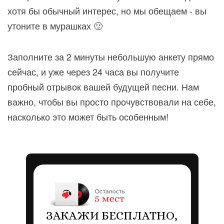
хотя бы обычный интерес, но мы обещаем - вы
утоните в мурашках 🙂
Заполните за 2 минуты небольшую анкету прямо
сейчас, и уже через 24 часа вы получите
пробный отрывок вашей будущей песни. Нам
важно, чтобы вы просто прочувствовали на себе,
насколько это может быть особенным!
ЗАКАЖИ БЕСПЛАТНО,