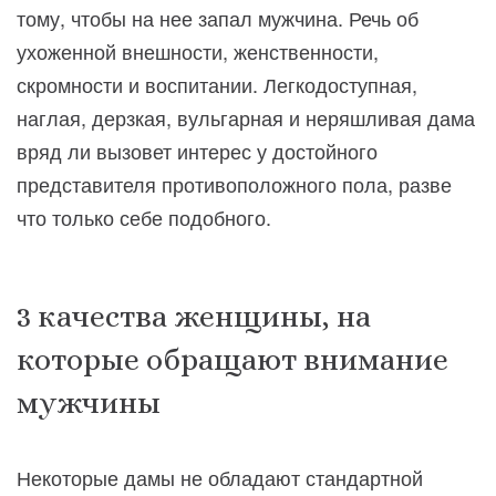
тому, чтобы на нее запал мужчина. Речь об
ухоженной внешности, женственности,
скромности и воспитании. Легкодоступная,
наглая, дерзкая, вульгарная и неряшливая дама
вряд ли вызовет интерес у достойного
представителя противоположного пола, разве
что только себе подобного.
3 качества женщины, на
которые обращают внимание
мужчины
Некоторые дамы не обладают стандартной