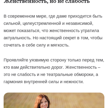
Женственность, но не слабость
В современном мире, где даме приходится быть
сильной, целеустремленной и независимой,
может показаться, что женственность утратила
актуальность. Но настоящий секрет в том, чтобы
сочетать в себе силу и мягкость.
Проявляйте уязвимую сторону только перед тем,
кто вам действительно дорог. Женственность –
это не слабость и не театральные обмороки, а
гармония внутренней силы и нежности.