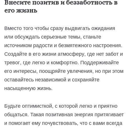
Внесите позитив и беззаботность в
его жизнь
Вместо того чтобы сразу выдвигать ожидания
или обсуждать серьезные темы, станьте
источником радости и безмятежного настроения.
Создайте в его жизни атмосферу, где нет забот и
тревог, где легко и комфортно. Поддерживайте
его интересы, поощряйте увлечения, но при этом
оставайтесь независимой и сохраняйте
насыщенную жизнь.
Будьте оптимисткой, с которой легко и приятно
общаться. Такая позитивная энергия притягивает
и помогает ему почувствовать, что с вами всегда