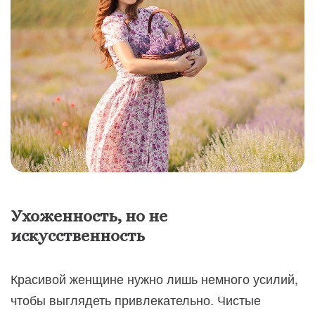
Ухоженность, но не
искусственность
Красивой женщине нужно лишь немного усилий,
чтобы выглядеть привлекательно. Чистые