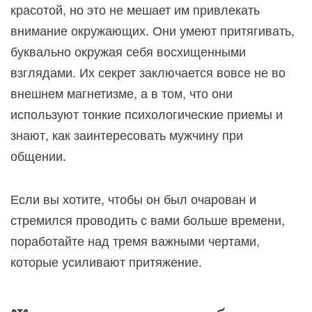
красотой, но это не мешает им привлекать
внимание окружающих. Они умеют притягивать,
буквально окружая себя восхищенными
взглядами. Их секрет заключается вовсе не во
внешнем магнетизме, а в том, что они
используют тонкие психологические приемы и
знают, как заинтересовать мужчину при
общении.
Если вы хотите, чтобы он был очарован и
стремился проводить с вами больше времени,
поработайте над тремя важными чертами,
которые усиливают притяжение.