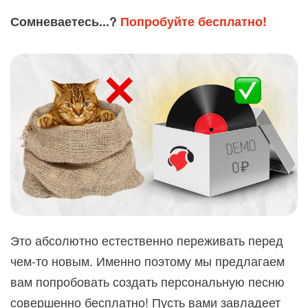
Сомневаетесь...?
Попробуйте бесплатно!
Это абсолютно естественно переживать перед
чем-то новым. Именно поэтому мы предлагаем
вам попробовать создать персональную песню
совершенно бесплатно! Пусть вами завладеет