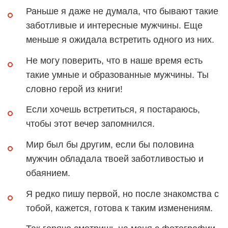
Раньше я даже не думала, что бывают такие
заботливые и интересные мужчины. Еще
меньше я ожидала встретить одного из них.
Не могу поверить, что в наше время есть
такие умные и образованные мужчины. Ты
словно герой из книги!
Если хочешь встретиться, я постараюсь,
чтобы этот вечер запомнился.
Мир был бы другим, если бы половина
мужчин обладала твоей заботливостью и
обаянием.
Я редко пишу первой, но после знакомства с
тобой, кажется, готова к таким изменениям.