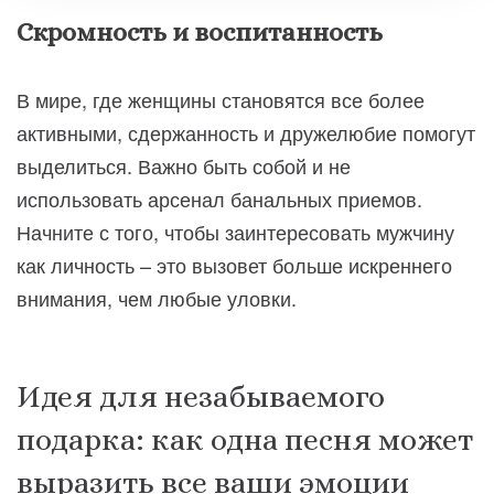
Скромность и воспитанность
В мире, где женщины становятся все более
активными, сдержанность и дружелюбие помогут
выделиться. Важно быть собой и не
использовать арсенал банальных приемов.
Начните с того, чтобы заинтересовать мужчину
как личность – это вызовет больше искреннего
внимания, чем любые уловки.
Идея для незабываемого
подарка: как одна песня может
выразить все ваши эмоции