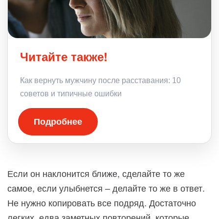
Читайте также!
Как вернуть мужчину после расставания: 10
советов и типичные ошибки
Подробнее
Если он наклонится ближе, сделайте то же
самое, если улыбнется – делайте то же в ответ.
Не нужно копировать все подряд. Достаточно
легких, едва заметных повторений, которые