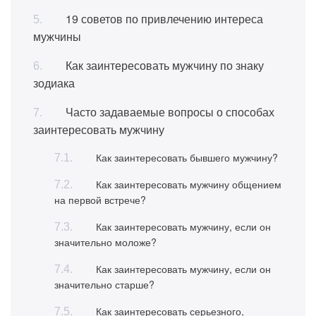
19 советов по привлечению интереса
мужчины
Как заинтересовать мужчину по знаку
зодиака
Часто задаваемые вопросы о способах
заинтересовать мужчину
Как заинтересовать бывшего мужчину?
Как заинтересовать мужчину общением
на первой встрече?
Как заинтересовать мужчину, если он
значительно моложе?
Как заинтересовать мужчину, если он
значительно старше?
Как заинтересовать серьезного,