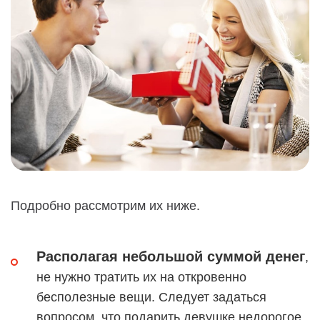
Подробно рассмотрим их ниже.
Располагая небольшой суммой денег
,
не нужно тратить их на откровенно
бесполезные вещи. Следует задаться
вопросом, что подарить девушке недорогое,