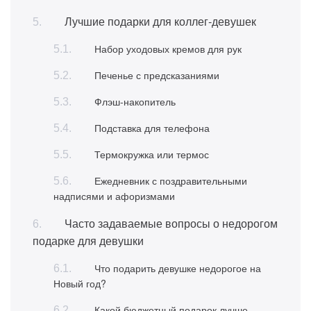
Лучшие подарки для коллег-девушек
Набор уходовых кремов для рук
Печенье с предсказаниями
Флэш-накопитель
Подставка для телефона
Термокружка или термос
Ежедневник с поздравительными
надписями и афоризмами
Часто задаваемые вопросы о недорогом
подарке для девушки
Что подарить девушке недорогое на
Новый год?
Какой бюджетный подарок лучше