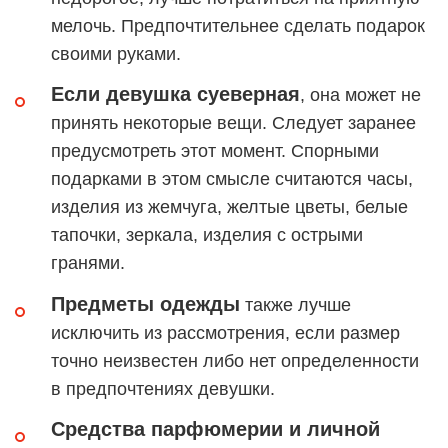
мелочь. Предпочтительнее сделать подарок
своими руками.
Если девушка суеверная
, она может не
принять некоторые вещи. Следует заранее
предусмотреть этот момент. Спорными
подарками в этом смысле считаются часы,
изделия из жемчуга, желтые цветы, белые
тапочки, зеркала, изделия с острыми
гранями.
Предметы одежды
также лучше
исключить из рассмотрения, если размер
точно неизвестен либо нет определенности
в предпочтениях девушки.
Средства парфюмерии и личной