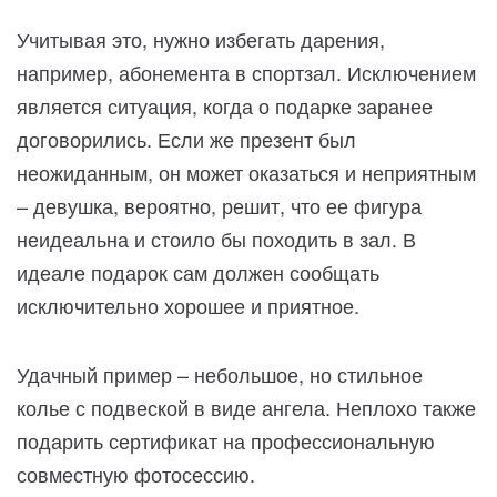
Учитывая это, нужно избегать дарения,
например, абонемента в спортзал. Исключением
является ситуация, когда о подарке заранее
договорились. Если же презент был
неожиданным, он может оказаться и неприятным
– девушка, вероятно, решит, что ее фигура
неидеальна и стоило бы походить в зал. В
идеале подарок сам должен сообщать
исключительно хорошее и приятное.
Удачный пример – небольшое, но стильное
колье с подвеской в виде ангела. Неплохо также
подарить сертификат на профессиональную
совместную фотосессию.