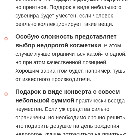
но приятное. Подарок в виде небольшого
сувенира будет уместен, если человек
реально коллекционирует такие вещи.
Особую сложность представляет
выбор недорогой косметики
. В этом
случае лучше ограничиться какой-то одной,
но при этом качественной позицией.
Хорошим вариантом будет, например, тушь
от известного производителя.
Подарок в виде конверта с совсем
небольшой суммой
практически всегда
неуместен. Если уж средства сильно
ограничены, но необходимо срочно решить,
что подарить девушке на день рождения
недорогое, лучше потратиться на приятную