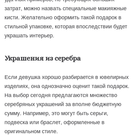
затрат, можно назвать специальные макияжные
кисти. Желательно оформить такой подарок в
стильной упаковке, которая впоследствии будет
украшать интерьер.
Украшения из серебра
Если девушка хорошо разбирается в ювелирных
изделиях, она однозначно оценит такой подарок.
На выбор сегодня предлагаются множество
серебряных украшений за вполне бюджетную
сумму. Например, это могут быть серьги,
подвеска или браслет, оформленные в
оригинальном стиле.