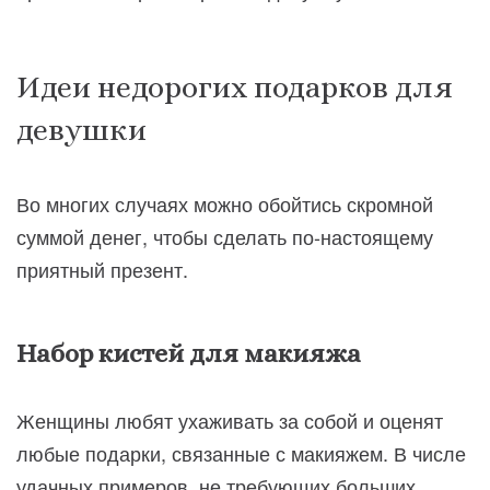
Идеи недорогих подарков для
девушки
Во многих случаях можно обойтись скромной
суммой денег, чтобы сделать по-настоящему
приятный презент.
Набор кистей для макияжа
Женщины любят ухаживать за собой и оценят
любые подарки, связанные с макияжем. В числе
удачных примеров, не требующих больших