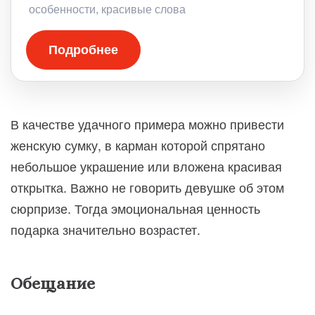
особенности, красивые слова
Подробнее
В качестве удачного примера можно привести
женскую сумку, в карман которой спрятано
небольшое украшение или вложена красивая
открытка. Важно не говорить девушке об этом
сюрпризе. Тогда эмоциональная ценность
подарка значительно возрастет.
Обещание