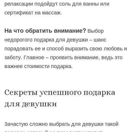
релаксации подойдут соль для ванны или
сертификат на массаж.
На что обратить внимание?
Выбор
недорогого подарка для девушки – шанс
порадовать ее и способ выразить свою любовь и
заботу. Главное – проявить внимание, ведь это
важнее стоимости подарка.
Секреты успешного подарка
для девушки
Зачастую сложно выбрать для девушки такой