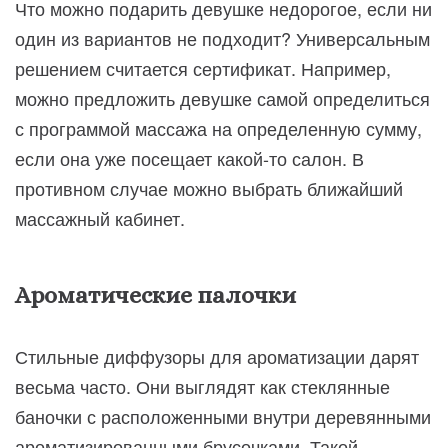
Что можно подарить девушке недорогое, если ни
один из вариантов не подходит? Универсальным
решением считается сертификат. Например,
можно предложить девушке самой определиться
с программой массажа на определенную сумму,
если она уже посещает какой-то салон. В
противном случае можно выбрать ближайший
массажный кабинет.
Ароматические палочки
Стильные диффузоры для ароматизации дарят
весьма часто. Они выглядят как стеклянные
баночки с расположенными внутри деревянными
ароматизированными брусочками. Такой