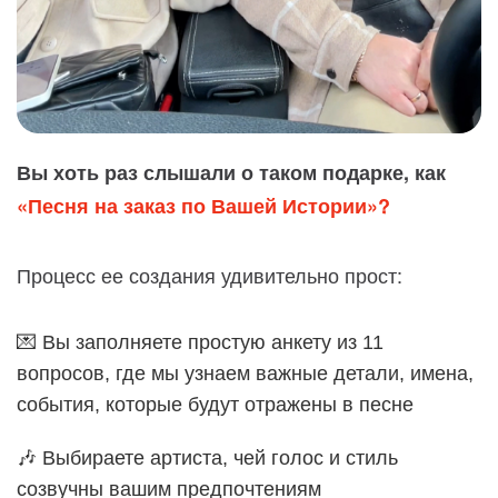
Вы хоть раз слышали о таком подарке, как
«Песня на заказ по Вашей Истории»?
Процесс ее создания удивительно прост:
💌 Вы заполняете простую анкету из 11
вопросов, где мы узнаем важные детали, имена,
события, которые будут отражены в песне
🎶 Выбираете артиста, чей голос и стиль
созвучны вашим предпочтениям