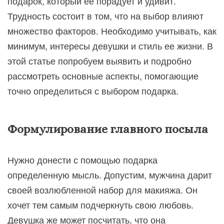
подарок, который ее порадует и удивит.
Трудность состоит в том, что на выбор влияют
множество факторов. Необходимо учитывать, как
минимум, интересы девушки и стиль ее жизни. В
этой статье попробуем выявить и подробно
рассмотреть основные аспекты, помогающие
точно определиться с выбором подарка.
Формулирование главного посыла
Нужно донести с помощью подарка
определенную мысль. Допустим, мужчина дарит
своей возлюбленной набор для макияжа. Он
хочет тем самым подчеркнуть свою любовь.
Девушка же может посчитать, что она