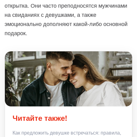
открытка. Они часто преподносятся мужчинами
на свиданиях с девушками, а также
эмоционально дополняют какой-либо основной
подарок.
Читайте также!
Как предложить девушке встречаться: правила,