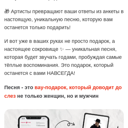
🎁 Артисты превращают ваши ответы из анкеты в
настоящую, уникальную песню, которую вам
останется только подарить!
И вот уже в ваших руках не просто подарок, а
настоящее сокровище ✨ — уникальная песня,
которая будет звучать годами, пробуждая самые
тёплые воспоминания. Это подарок, который
останется с вами НАВСЕГДА!
Песня - это
вау-подарок, который доводит до
слез
не только женщин, но и мужчин