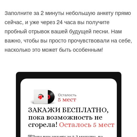
Заполните за 2 минуты небольшую анкету прямо
сейчас, и уже через 24 часа вы получите
пробный отрывок вашей будущей песни. Нам
важно, чтобы вы просто прочувствовали на себе,
насколько это может быть особенным!
ЗАКАЖИ БЕСПЛАТНО,
пока возможность не
сгорела!
Осталось 5 мест
💌
Заполни анкету за 2-3 минуты, по