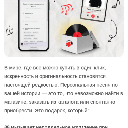
В мире, где всё можно купить в один клик,
искренность и оригинальность становятся
настоящей редкостью. Персональная песня по
вашей истории — это то, что невозможно найти в
магазине, заказать из каталога или спонтанно
приобрести. Это подарок, который:
🤩 Вызывает неподдельное изумление при