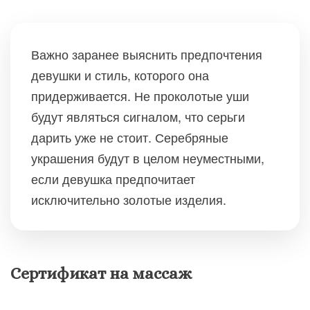
Важно заранее выяснить предпочтения
девушки и стиль, которого она
придерживается. Не проколотые уши
будут являться сигналом, что серьги
дарить уже не стоит. Серебряные
украшения будут в целом неуместными,
если девушка предпочитает
исключительно золотые изделия.
Сертификат на массаж