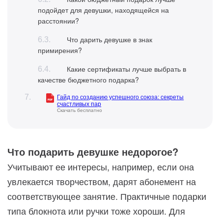
подойдет для девушки, находящейся на
расстоянии?
Что дарить девушке в знак
примирения?
Какие сертификаты лучше выбрать в
качестве бюджетного подарка?
Гайд по созданию успешного союза: секреты
счастливых пар
Скачать бесплатно
Что подарить девушке недорогое?
Учитывают ее интересы, например, если она
увлекается творчеством, дарят абонемент на
соответствующее занятие. Практичные подарки
типа блокнота или ручки тоже хороши. Для