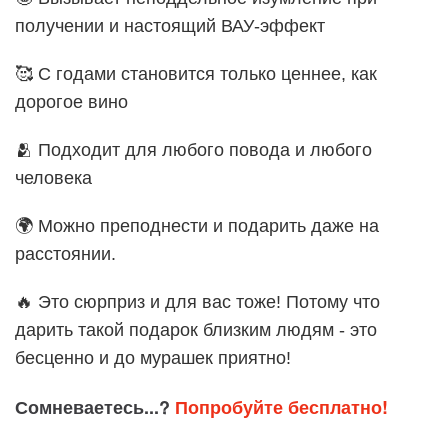
получении и настоящий ВАУ-эффект
🥰 С годами становится только ценнее, как
дорогое вино
🫂 Подходит для любого повода и любого
человека
🌍 Можно преподнести и подарить даже на
расстоянии.
🔥 Это сюрприз и для вас тоже! Потому что
дарить такой подарок близким людям - это
бесценно и до мурашек приятно!
Сомневаетесь...?
Попробуйте бесплатно!