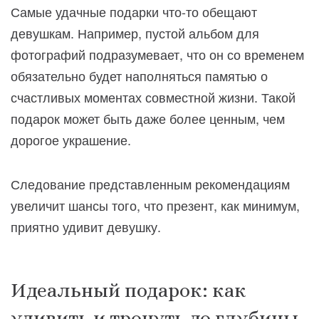
Самые удачные подарки что-то обещают
девушкам. Например, пустой альбом для
фотографий подразумевает, что он со временем
обязательно будет наполняться памятью о
счастливых моментах совместной жизни. Такой
подарок может быть даже более ценным, чем
дорогое украшение.
Следование представленным рекомендациям
увеличит шансы того, что презент, как минимум,
приятно удивит девушку.
Идеальный подарок: как
удивить и тронуть до глубины