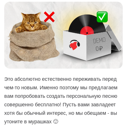
Это абсолютно естественно переживать перед
чем-то новым. Именно поэтому мы предлагаем
вам попробовать создать персональную песню
совершенно бесплатно! Пусть вами завладеет
хотя бы обычный интерес, но мы обещаем - вы
утоните в мурашках 🙂