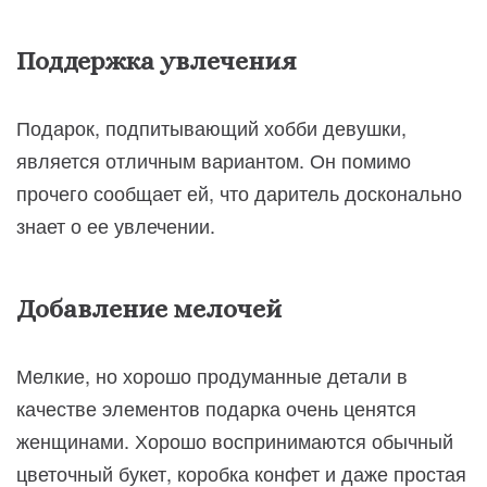
Поддержка увлечения
Подарок, подпитывающий хобби девушки,
является отличным вариантом. Он помимо
прочего сообщает ей, что даритель досконально
знает о ее увлечении.
Добавление мелочей
Мелкие, но хорошо продуманные детали в
качестве элементов подарка очень ценятся
женщинами. Хорошо воспринимаются обычный
цветочный букет, коробка конфет и даже простая