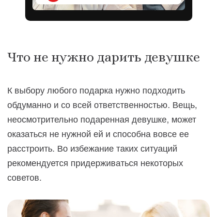
Что не нужно дарить девушке
К выбору любого подарка нужно подходить
обдуманно и со всей ответственностью. Вещь,
неосмотрительно подаренная девушке, может
оказаться не нужной ей и способна вовсе ее
расстроить. Во избежание таких ситуаций
рекомендуется придерживаться некоторых
советов.