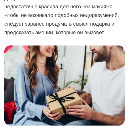
недостаточно красива для него без макияжа.
Чтобы не возникало подобных недоразумений,
следует заранее продумать смысл подарка и
предсказать эмоции, которые он вызовет.