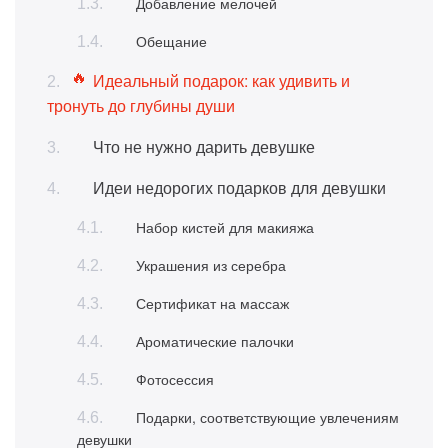
Добавление мелочей
Обещание
Идеальный подарок: как удивить и
тронуть до глубины души
Что не нужно дарить девушке
Идеи недорогих подарков для девушки
Набор кистей для макияжа
Украшения из серебра
Сертификат на массаж
Ароматические палочки
Фотосессия
Подарки, соответствующие увлечениям
девушки