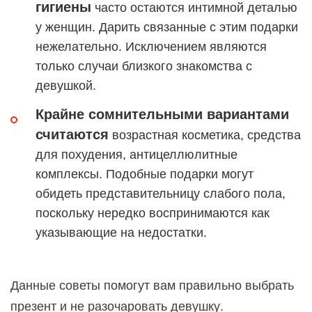
гигиены
часто остаются интимной деталью
у женщин. Дарить связанные с этим подарки
нежелательно. Исключением являются
только случаи близкого знакомства с
девушкой.
Крайне сомнительными вариантами
считаются
возрастная косметика, средства
для похудения, антицеллюлитные
комплексы. Подобные подарки могут
обидеть представительницу слабого пола,
поскольку нередко воспринимаются как
указывающие на недостатки.
Данные советы помогут вам правильно выбрать
презент и не разочаровать девушку.