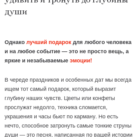
души
Однако
лучший подарок
для любого человека
и на любое событие — это не просто вещь, а
яркие и незабываемые
эмоции!
В череде праздников и особенных дат мы всегда
ищем тот самый подарок, который выразит
глубину наших чувств. Цветы или конфеты
прослужат недолго, техника сломается,
украшения и часы бьют по карману. Но есть
нечто, способное затронуть самые тонкие струны
души — это песня, написанная по вашей истории