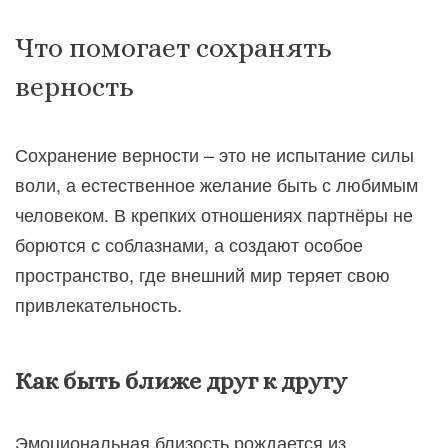
Что помогает сохранять
верность
Сохранение верности – это не испытание силы
воли, а естественное желание быть с любимым
человеком. В крепких отношениях партнёры не
борются с соблазнами, а создают особое
пространство, где внешний мир теряет свою
привлекательность.
Как быть ближе друг к другу
Эмоциональная близость рождается из