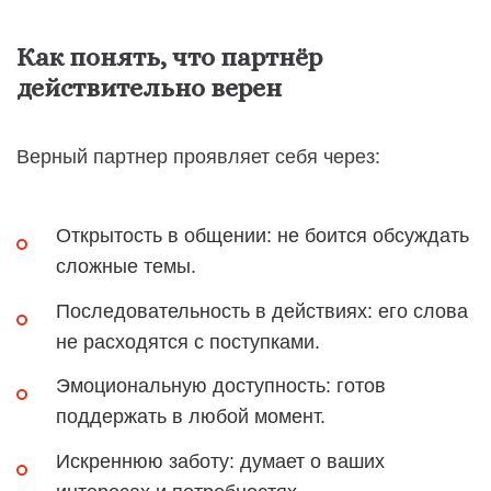
Как понять, что партнёр
действительно верен
Верный партнер проявляет себя через:
Открытость в общении: не боится обсуждать
сложные темы.
Последовательность в действиях: его слова
не расходятся с поступками.
Эмоциональную доступность: готов
поддержать в любой момент.
Искреннюю заботу: думает о ваших