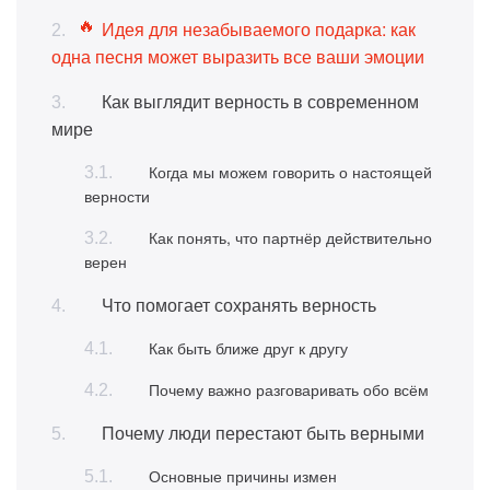
Идея для незабываемого подарка: как
одна песня может выразить все ваши эмоции
Как выглядит верность в современном
мире
Когда мы можем говорить о настоящей
верности
Как понять, что партнёр действительно
верен
Что помогает сохранять верность
Как быть ближе друг к другу
Почему важно разговаривать обо всём
Почему люди перестают быть верными
Основные причины измен