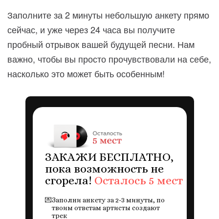
Заполните за 2 минуты небольшую анкету прямо
сейчас, и уже через 24 часа вы получите
пробный отрывок вашей будущей песни. Нам
важно, чтобы вы просто прочувствовали на себе,
насколько это может быть особенным!
ЗАКАЖИ БЕСПЛАТНО,
пока возможность не
сгорела!
Осталось 5 мест
💌
Заполни анкету за 2-3 минуты, по
твоим ответам артисты создают
трек