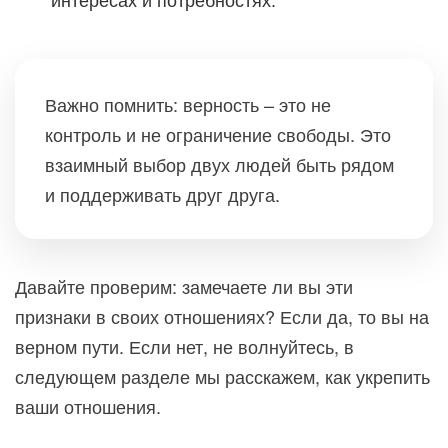
интересах и потребностях.
Важно помнить: верность – это не
контроль и не ограничение свободы. Это
взаимный выбор двух людей быть рядом
и поддерживать друг друга.
Давайте проверим: замечаете ли вы эти
признаки в своих отношениях? Если да, то вы на
верном пути. Если нет, не волнуйтесь, в
следующем разделе мы расскажем, как укрепить
ваши отношения.