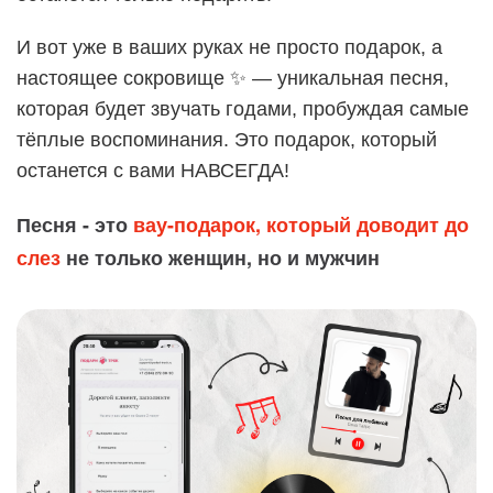
И вот уже в ваших руках не просто подарок, а
настоящее сокровище ✨ — уникальная песня,
которая будет звучать годами, пробуждая самые
тёплые воспоминания. Это подарок, который
останется с вами НАВСЕГДА!
Песня - это
вау-подарок, который доводит до
слез
не только женщин, но и мужчин