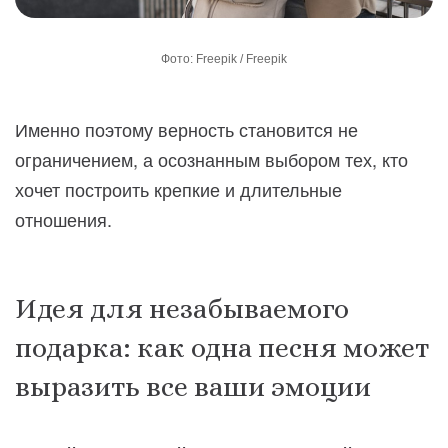
Фото: Freepik / Freepik
Именно поэтому верность становится не
ограничением, а осознанным выбором тех, кто
хочет построить крепкие и длительные
отношения.
Идея для незабываемого
подарка: как одна песня может
выразить все ваши эмоции