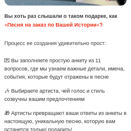
Вы хоть раз слышали о таком подарке, как
«Песня на заказ по Вашей Истории»?
Процесс ее создания удивительно прост:
💌 Вы заполняете простую анкету из 11
вопросов, где мы узнаем важные детали, имена,
события, которые будут отражены в песне
🎶 Выбираете артиста, чей голос и стиль
созвучны вашим предпочтениям
🎁 Артисты превращают ваши ответы из анкеты в
настоящую, уникальную песню, которую вам
останется только подарить!