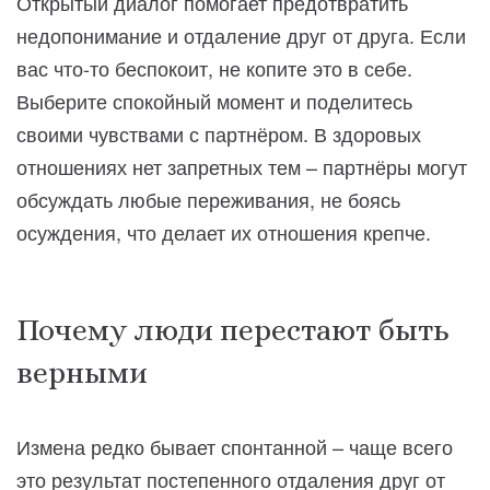
Открытый диалог помогает предотвратить
недопонимание и отдаление друг от друга. Если
вас что-то беспокоит, не копите это в себе.
Выберите спокойный момент и поделитесь
своими чувствами с партнёром. В здоровых
отношениях нет запретных тем – партнёры могут
обсуждать любые переживания, не боясь
осуждения, что делает их отношения крепче.
Почему люди перестают быть
верными
Измена редко бывает спонтанной – чаще всего
это результат постепенного отдаления друг от