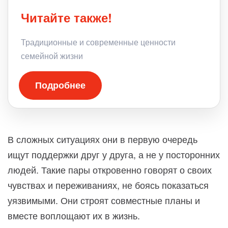
Читайте также!
Традиционные и современные ценности
семейной жизни
Подробнее
В сложных ситуациях они в первую очередь
ищут поддержки друг у друга, а не у посторонних
людей. Такие пары откровенно говорят о своих
чувствах и переживаниях, не боясь показаться
уязвимыми. Они строят совместные планы и
вместе воплощают их в жизнь.