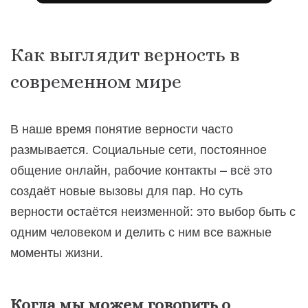
Как выглядит верность в
современном мире
В наше время понятие верности часто
размывается. Социальные сети, постоянное
общение онлайн, рабочие контакты – всё это
создаёт новые вызовы для пар. Но суть
верности остаётся неизменной: это выбор быть с
одним человеком и делить с ним все важные
моменты жизни.
Когда мы можем говорить о