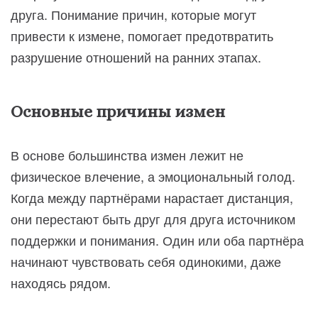
друга. Понимание причин, которые могут
привести к измене, помогает предотвратить
разрушение отношений на ранних этапах.
Основные причины измен
В основе большинства измен лежит не
физическое влечение, а эмоциональный голод.
Когда между партнёрами нарастает дистанция,
они перестают быть друг для друга источником
поддержки и понимания. Один или оба партнёра
начинают чувствовать себя одинокими, даже
находясь рядом.