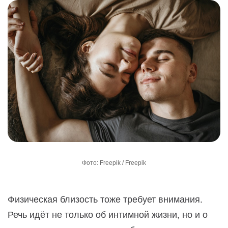
Фото: Freepik / Freepik
Физическая близость тоже требует внимания.
Речь идёт не только об интимной жизни, но и о