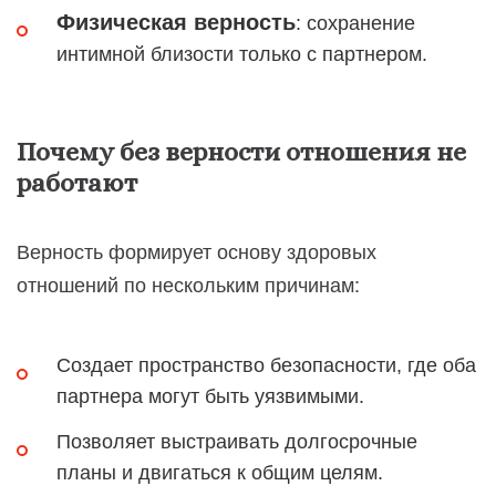
Физическая верность
: сохранение
интимной близости только с партнером.
Почему без верности отношения не
работают
Верность формирует основу здоровых
отношений по нескольким причинам:
Создает пространство безопасности, где оба
партнера могут быть уязвимыми.
Позволяет выстраивать долгосрочные
планы и двигаться к общим целям.