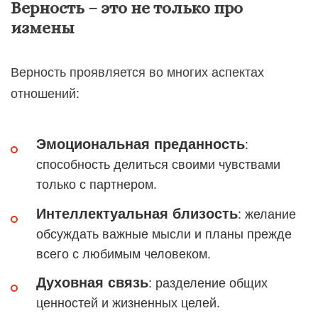
Верность – это не только про
измены
Верность проявляется во многих аспектах
отношений:
Эмоциональная преданность
:
способность делиться своими чувствами
только с партнером.
Интеллектуальная близость
: желание
обсуждать важные мысли и планы прежде
всего с любимым человеком.
Духовная связь
: разделение общих
ценностей и жизненных целей.