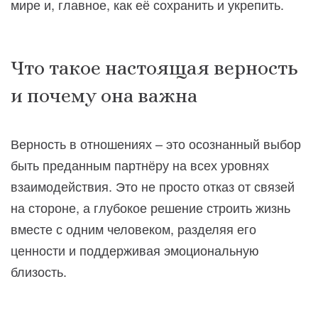
мире и, главное, как её сохранить и укрепить.
Что такое настоящая верность
и почему она важна
Верность в отношениях – это осознанный выбор
быть преданным партнёру на всех уровнях
взаимодействия. Это не просто отказ от связей
на стороне, а глубокое решение строить жизнь
вместе с одним человеком, разделяя его
ценности и поддерживая эмоциональную
близость.