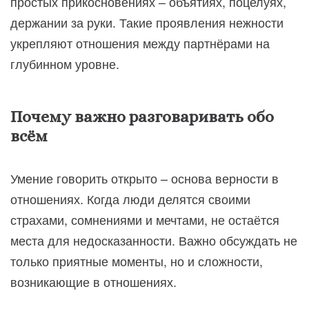
простых прикосновениях – объятиях, поцелуях,
держании за руки. Такие проявления нежности
укрепляют отношения между партнёрами на
глубинном уровне.
Почему важно разговаривать обо
всём
Умение говорить открыто – основа верности в
отношениях. Когда люди делятся своими
страхами, сомнениями и мечтами, не остаётся
места для недосказанности. Важно обсуждать не
только приятные моменты, но и сложности,
возникающие в отношениях.