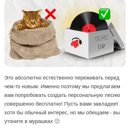
Это абсолютно естественно переживать перед
чем-то новым. Именно поэтому мы предлагаем
вам попробовать создать персональную песню
совершенно бесплатно! Пусть вами завладеет
хотя бы обычный интерес, но мы обещаем - вы
утоните в мурашках 🙂