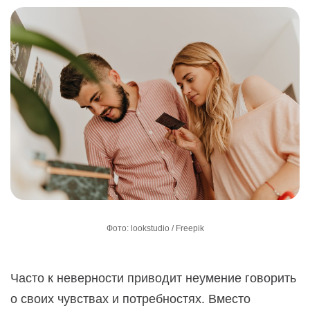
Фото: lookstudio / Freepik
Часто к неверности приводит неумение говорить
о своих чувствах и потребностях. Вместо