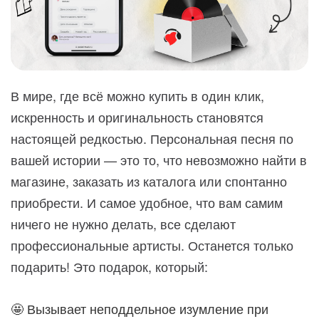
В мире, где всё можно купить в один клик,
искренность и оригинальность становятся
настоящей редкостью. Персональная песня по
вашей истории — это то, что невозможно найти в
магазине, заказать из каталога или спонтанно
приобрести. И самое удобное, что вам самим
ничего не нужно делать, все сделают
профессиональные артисты. Останется только
подарить! Это подарок, который:
🤩 Вызывает неподдельное изумление при