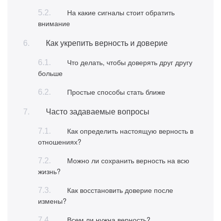
На какие сигналы стоит обратить
внимание
Как укрепить верность и доверие
Что делать, чтобы доверять друг другу
больше
Простые способы стать ближе
Часто задаваемые вопросы
Как определить настоящую верность в
отношениях?
Можно ли сохранить верность на всю
жизнь?
Как восстановить доверие после
измены?
Всем ли нужна верность?