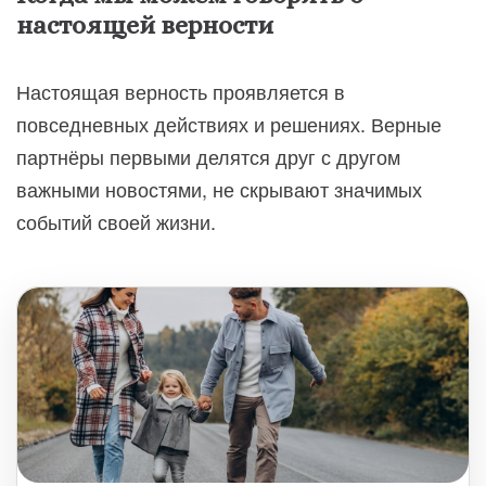
настоящей верности
Настоящая верность проявляется в
повседневных действиях и решениях. Верные
партнёры первыми делятся друг с другом
важными новостями, не скрывают значимых
событий своей жизни.