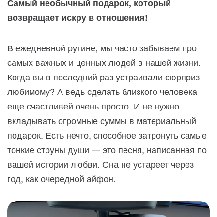
Самый необычный подарок, который
возвращает искру в отношения!
В ежедневной рутине, мы часто забываем про
самых важных и ценных людей в нашей жизни.
Когда вы в последний раз устраивали сюрприз
любимому? А ведь сделать близкого человека
еще счастливей очень просто. И не нужно
вкладывать огромные суммы в материальный
подарок. Есть нечто, способное затронуть самые
тонкие струны души — это песня, написанная по
вашей истории любви. Она не устареет через
год, как очередной айфон.