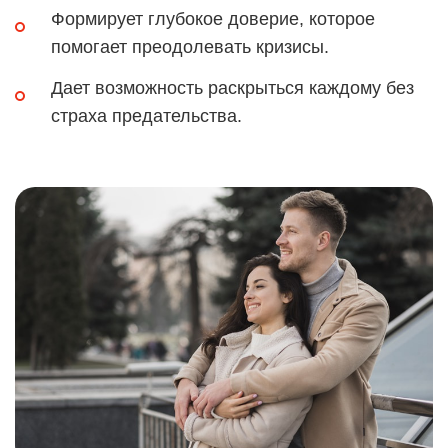
Формирует глубокое доверие, которое
помогает преодолевать кризисы.
Дает возможность раскрыться каждому без
страха предательства.