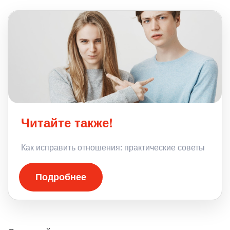
Читайте также!
Как исправить отношения: практические советы
Подробнее