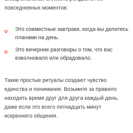
повседневных моментов:
Это совместные завтраки, когда вы делитесь
планами на день.
Это вечерние разговоры о том, что вас
взволновало или обрадовало.
Такие простые ритуалы создают чувство
единства и понимания. Возьмите за правило
находить время друг для друга каждый день,
даже если это всего пятнадцать минут
искреннего общения.