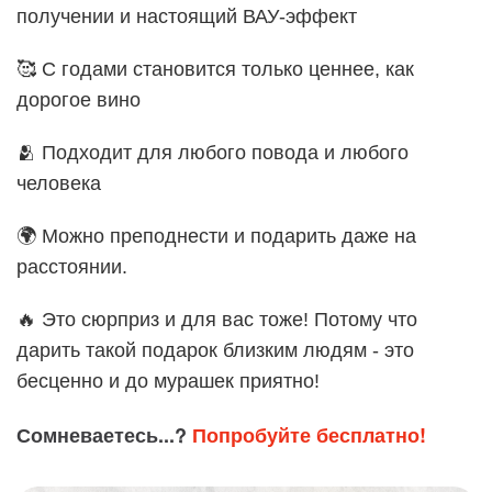
получении и настоящий ВАУ-эффект
🥰 С годами становится только ценнее, как
дорогое вино
🫂 Подходит для любого повода и любого
человека
🌍 Можно преподнести и подарить даже на
расстоянии.
🔥 Это сюрприз и для вас тоже! Потому что
дарить такой подарок близким людям - это
бесценно и до мурашек приятно!
Сомневаетесь...?
Попробуйте бесплатно!