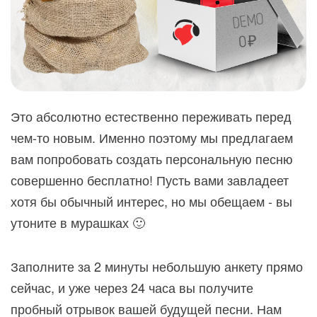
Это абсолютно естественно переживать перед
чем-то новым. Именно поэтому мы предлагаем
вам попробовать создать персональную песню
совершенно бесплатно! Пусть вами завладеет
хотя бы обычный интерес, но мы обещаем - вы
утоните в мурашках 🙂
Заполните за 2 минуты небольшую анкету прямо
сейчас, и уже через 24 часа вы получите
пробный отрывок вашей будущей песни. Нам