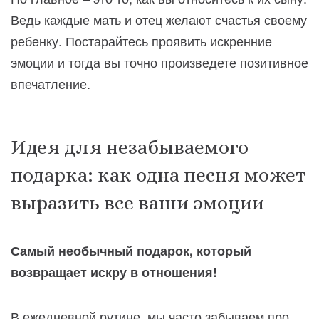
Ведь каждые мать и отец желают счастья своему
ребенку. Постарайтесь проявить искренние
эмоции и тогда вы точно произведете позитивное
впечатление.
Идея для незабываемого
подарка: как одна песня может
выразить все ваши эмоции
Самый необычный подарок, который
возвращает искру в отношения!
В ежедневной рутине, мы часто забываем про