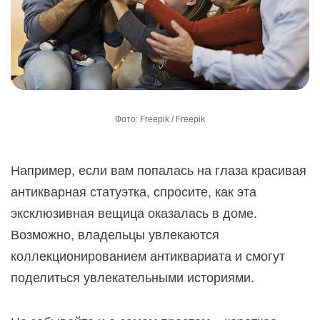
Фото: Freepik / Freepik
Например, если вам попалась на глаза красивая
антикварная статуэтка, спросите, как эта
эксклюзивная вещица оказалась в доме.
Возможно, владельцы увлекаются
коллекционированием антиквариата и смогут
поделиться увлекательными историями.