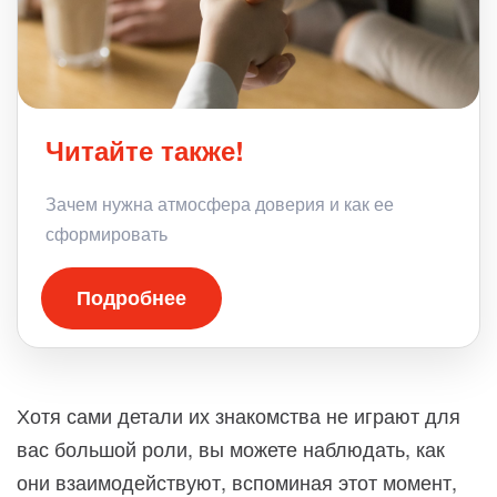
Читайте также!
Зачем нужна атмосфера доверия и как ее
сформировать
Подробнее
Хотя сами детали их знакомства не играют для
вас большой роли, вы можете наблюдать, как
они взаимодействуют, вспоминая этот момент,