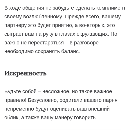
В ходе общения не забудьте сделать комплимент
своему возлюбленному. Прежде всего, вашему
партнеру это будет приятно, а во-вторых, это
сыграет вам на руку в глазах окружающих. Но
важно не перестараться – в разговоре
необходимо сохранять баланс.
Искренность
Будьте собой – несложное, но такое важное
правило! Безусловно, родители вашего парня
непременно будут оценивать ваш внешний
облик, а также вашу манеру говорить.