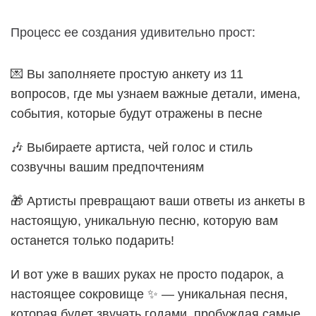
Процесс ее создания удивительно прост:
💌 Вы заполняете простую анкету из 11
вопросов, где мы узнаем важные детали, имена,
события, которые будут отражены в песне
🎶 Выбираете артиста, чей голос и стиль
созвучны вашим предпочтениям
🎁 Артисты превращают ваши ответы из анкеты в
настоящую, уникальную песню, которую вам
останется только подарить!
И вот уже в ваших руках не просто подарок, а
настоящее сокровище ✨ — уникальная песня,
которая будет звучать годами, пробуждая самые