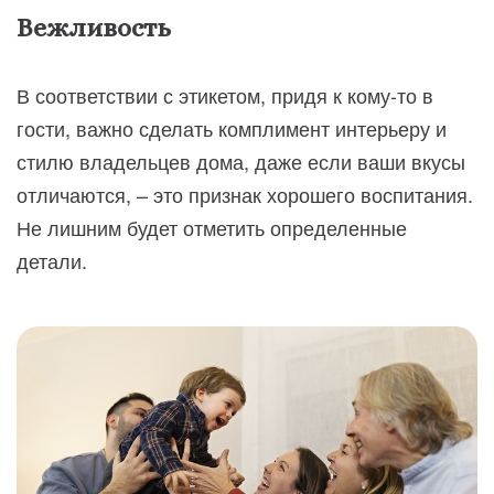
Вежливость
В соответствии с этикетом, придя к кому-то в
гости, важно сделать комплимент интерьеру и
стилю владельцев дома, даже если ваши вкусы
отличаются, – это признак хорошего воспитания.
Не лишним будет отметить определенные
детали.