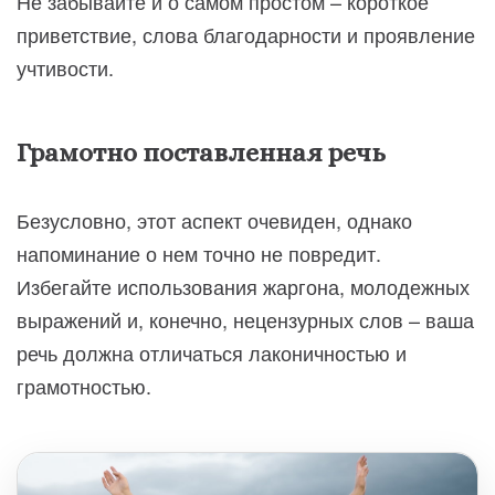
Не забывайте и о самом простом – короткое
приветствие, слова благодарности и проявление
учтивости.
Грамотно поставленная речь
Безусловно, этот аспект очевиден, однако
напоминание о нем точно не повредит.
Избегайте использования жаргона, молодежных
выражений и, конечно, нецензурных слов – ваша
речь должна отличаться лаконичностью и
грамотностью.