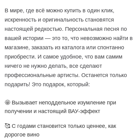
В мире, где всё можно купить в один клик,
искренность и оригинальность становятся
настоящей редкостью. Персональная песня по
вашей истории — это то, что невозможно найти в
магазине, заказать из каталога или спонтанно
приобрести. И самое удобное, что вам самим
ничего не нужно делать, все сделают
профессиональные артисты. Останется только
подарить! Это подарок, который:
🤩 Вызывает неподдельное изумление при
получении и настоящий ВАУ-эффект
🥰 С годами становится только ценнее, как
дорогое вино