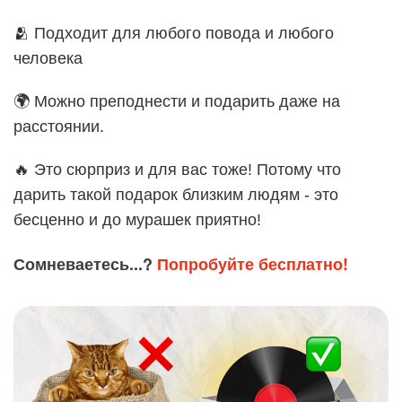
🫂 Подходит для любого повода и любого
человека
🌍 Можно преподнести и подарить даже на
расстоянии.
🔥 Это сюрприз и для вас тоже! Потому что
дарить такой подарок близким людям - это
бесценно и до мурашек приятно!
Сомневаетесь...?
Попробуйте бесплатно!