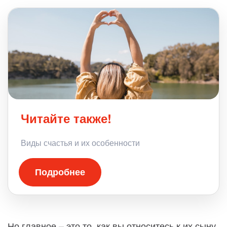
Читайте также!
Виды счастья и их особенности
Подробнее
Но главное – это то, как вы относитесь к их сыну.