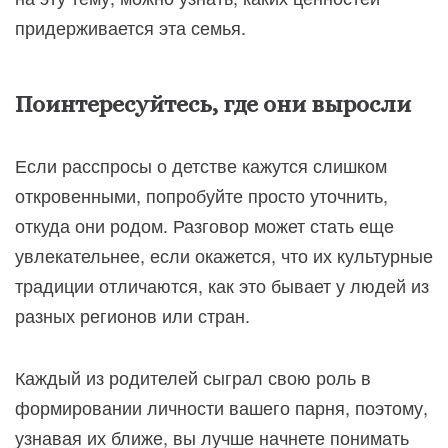
придерживается эта семья.
Поинтересуйтесь, где они выросли
Если расспросы о детстве кажутся слишком
откровенными, попробуйте просто уточнить,
откуда они родом. Разговор может стать еще
увлекательнее, если окажется, что их культурные
традиции отличаются, как это бывает у людей из
разных регионов или стран.
Каждый из родителей сыграл свою роль в
формировании личности вашего парня, поэтому,
узнавая их ближе, вы лучше начнете понимать