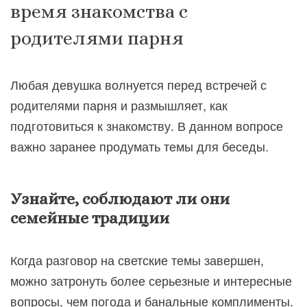
время знакомства с
родителями парня
Любая девушка волнуется перед встречей с
родителями парня и размышляет, как
подготовиться к знакомству. В данном вопросе
важно заранее продумать темы для беседы.
Узнайте, соблюдают ли они
семейные традиции
Когда разговор на светские темы завершен,
можно затронуть более серьезные и интересные
вопросы, чем погода и банальные комплименты.