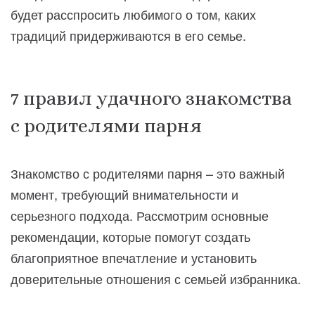
будет расспросить любимого о том, каких
традиций придерживаются в его семье.
7 правил удачного знакомства
с родителями парня
Знакомство с родителями парня – это важный
момент, требующий внимательности и
серьезного подхода. Рассмотрим основные
рекомендации, которые помогут создать
благоприятное впечатление и установить
доверительные отношения с семьей избранника.