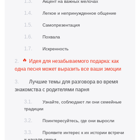
Акцент на важных мелочах
Легкое и непринужденное общение
Самопрезентация
Похвала
Искренность
Идея для незабываемого подарка: как
одна песня может выразить все ваши эмоции
Лучшие темы для разговора во время
знакомства с родителями парня
Узнайте, соблюдают ли они семейные
традиции
Поинтересуйтесь, где они выросли
Проявите интерес к их истории встречи
и начале семьи