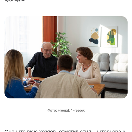
Фото: Freepik / Freepik
Оцените вкус хозяев, отметив стиль интерьера и