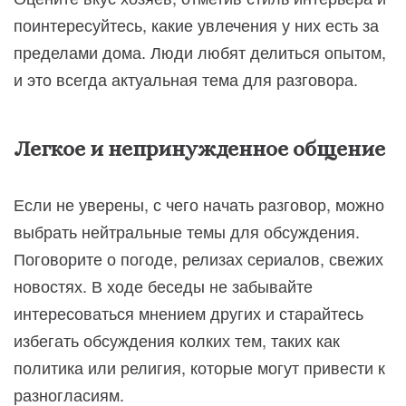
поинтересуйтесь, какие увлечения у них есть за
пределами дома. Люди любят делиться опытом,
и это всегда актуальная тема для разговора.
Легкое и непринужденное общение
Если не уверены, с чего начать разговор, можно
выбрать нейтральные темы для обсуждения.
Поговорите о погоде, релизах сериалов, свежих
новостях. В ходе беседы не забывайте
интересоваться мнением других и старайтесь
избегать обсуждения колких тем, таких как
политика или религия, которые могут привести к
разногласиям.