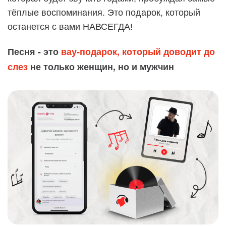
тёплые воспоминания. Это подарок, который
останется с вами НАВСЕГДА!
Песня - это
вау-подарок, который доводит до
слез
не только женщин, но и мужчин