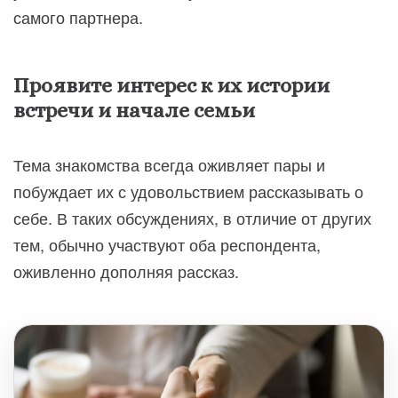
самого партнера.
Проявите интерес к их истории
встречи и начале семьи
Тема знакомства всегда оживляет пары и
побуждает их с удовольствием рассказывать о
себе. В таких обсуждениях, в отличие от других
тем, обычно участвуют оба респондента,
оживленно дополняя рассказ.