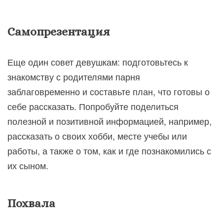
Самопрезентация
Еще один совет девушкам: подготовьтесь к
знакомству с родителями парня
заблаговременно и составьте план, что готовы о
себе рассказать. Попробуйте поделиться
полезной и позитивной информацией, например,
рассказать о своих хобби, месте учебы или
работы, а также о том, как и где познакомились с
их сыном.
Похвала