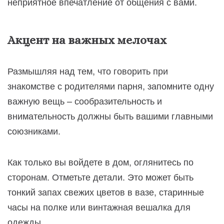
неприятное впечатление от общения с вами.
Акцент на важных мелочах
Размышляя над тем, что говорить при
знакомстве с родителями парня, запомните одну
важную вещь – сообразительность и
внимательность должны быть вашими главными
союзниками.
Как только вы войдете в дом, оглянитесь по
сторонам. Отметьте детали. Это может быть
тонкий запах свежих цветов в вазе, старинные
часы на полке или винтажная вешалка для
одежды.