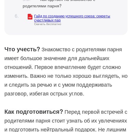
родителями парня?
Гайд по созданию успешного союза: секреты
счастливых пар
Скачать бесплатно
Что учесть?
Знакомство с родителями парня
имеет большое значение для дальнейших
отношений. Первое впечатление будет сложно
изменить. Важно не только хорошо выглядеть, но
и следить за речью и с умом поддерживать
разговор, избегая острых углов.
Как подготовиться?
Перед первой встречей с
родителями парня стоит узнать об их увлечениях
и подготовить нейтральный подарок. Не лишним