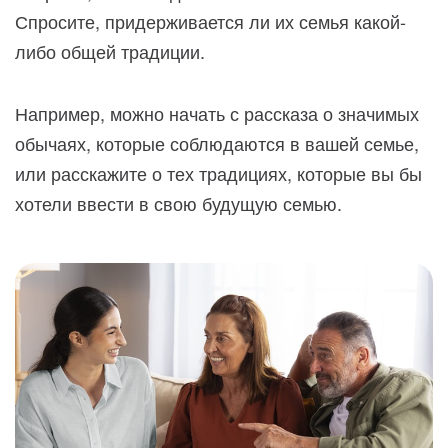
Спросите, придерживается ли их семья какой-
либо общей традиции.
Например, можно начать с рассказа о значимых
обычаях, которые соблюдаются в вашей семье,
или расскажите о тех традициях, которые вы бы
хотели ввести в свою будущую семью.