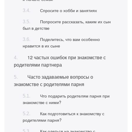
Спросите о хобби и занятиях
Попросите рассказать, каким их сын
был в детстве
Поделитесь, что вам особенно
нравится в их сыне
12 частых ошибок при знакомстве с
родителями партнера
Часто задаваемые вопросы о
знакомстве с родителями парня
Что подарить родителям парня при
знакомстве с ними?
Как подготовиться к знакомству с
родителями парня?
Как одеться на знакомство с