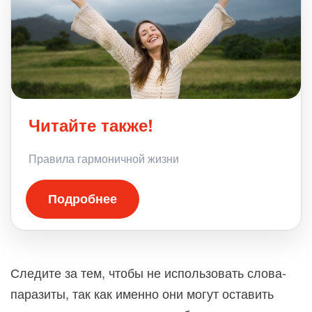
Читайте также!
Правила гармоничной жизни
Подробнее
Следите за тем, чтобы не использовать слова-
паразиты, так как именно они могут оставить