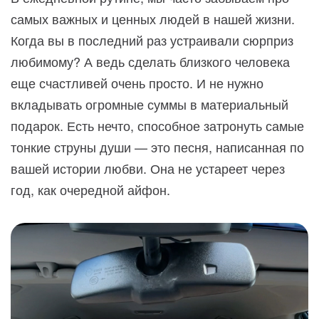
самых важных и ценных людей в нашей жизни.
Когда вы в последний раз устраивали сюрприз
любимому? А ведь сделать близкого человека
еще счастливей очень просто. И не нужно
вкладывать огромные суммы в материальный
подарок. Есть нечто, способное затронуть самые
тонкие струны души — это песня, написанная по
вашей истории любви. Она не устареет через
год, как очередной айфон.