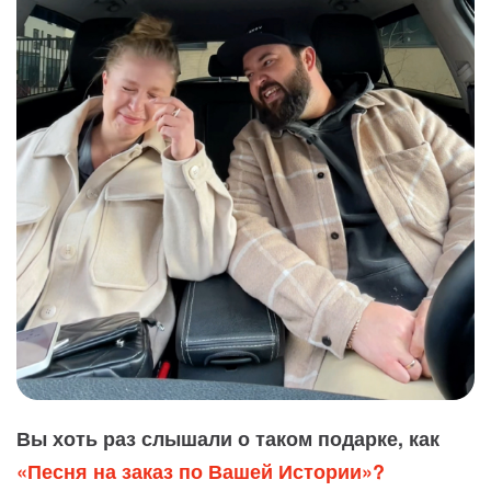
Вы хоть раз слышали о таком подарке, как
«Песня на заказ по Вашей Истории»?