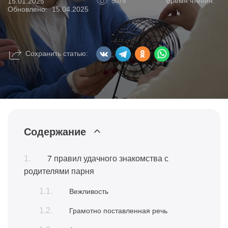
Время чтения:
15.01.2025
5079
Обновлено:
15.04.2025
Сохранить статью:
Содержание
7 правил удачного знакомства с
родителями парня
Вежливость
Грамотно поставленная речь