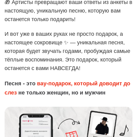
🎁 Артисты превращают ваши ответы из анкеты в
настоящую, уникальную песню, которую вам
останется только подарить!
И вот уже в ваших руках не просто подарок, а
настоящее сокровище ✨ — уникальная песня,
которая будет звучать годами, пробуждая самые
тёплые воспоминания. Это подарок, который
останется с вами НАВСЕГДА!
Песня - это
вау-подарок, который доводит до
слез
не только женщин, но и мужчин