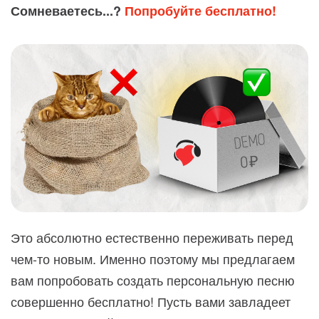
Сомневаетесь...?
Попробуйте бесплатно!
Это абсолютно естественно переживать перед
чем-то новым. Именно поэтому мы предлагаем
вам попробовать создать персональную песню
совершенно бесплатно! Пусть вами завладеет