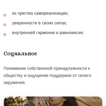
из чувства самореализации;
уверенности в своих силах;
внутренней гармонии и равновесия.
Социальное
Понимание собственной принадлежности к
обществу и ощущение поддержки от своего
окружения.