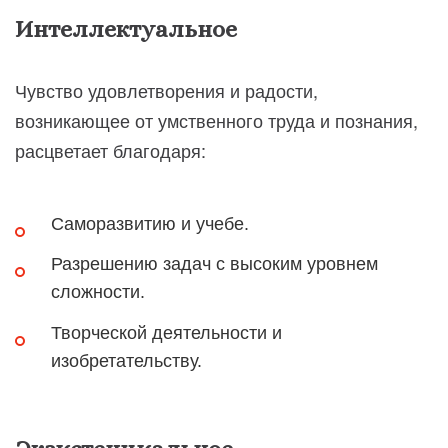
Интеллектуальное
Чувство удовлетворения и радости,
возникающее от умственного труда и познания,
расцветает благодаря:
Саморазвитию и учебе.
Разрешению задач с высоким уровнем
сложности.
Творческой деятельности и
изобретательству.