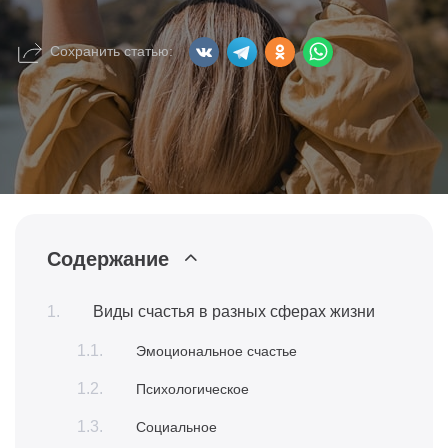
Сохранить статью:
Содержание
Виды счастья в разных сферах жизни
Эмоциональное счастье
Психологическое
Социальное