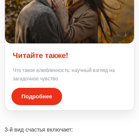
Читайте также!
Что такое влюбленность: научный взгляд на
загадочное чувство
Подробнее
3-й вид счастья включает: