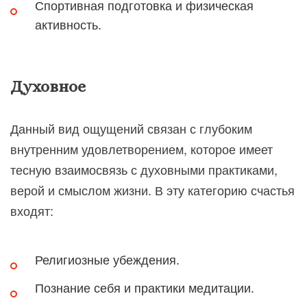
Спортивная подготовка и физическая
активность.
Духовное
Данный вид ощущений связан с глубоким
внутренним удовлетворением, которое имеет
тесную взаимосвязь с духовными практиками,
верой и смыслом жизни. В эту категорию счастья
входят:
Религиозные убеждения.
Познание себя и практики медитации.