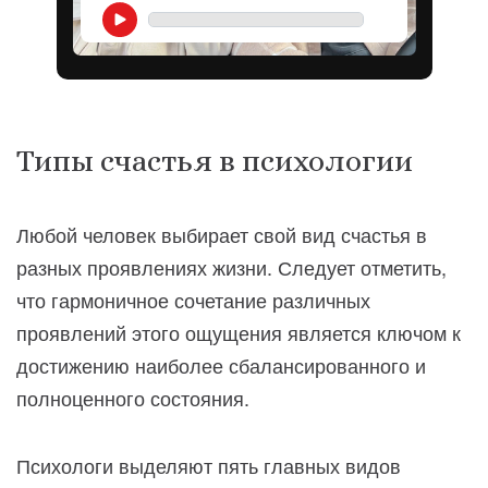
Типы счастья в психологии
Любой человек выбирает свой вид счастья в
разных проявлениях жизни. Следует отметить,
что гармоничное сочетание различных
проявлений этого ощущения является ключом к
достижению наиболее сбалансированного и
полноценного состояния.
Психологи выделяют пять главных видов