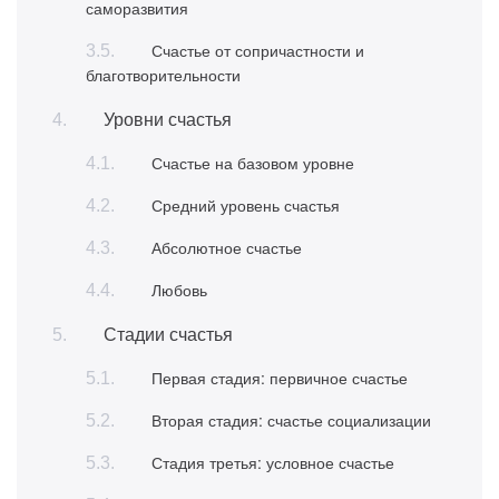
саморазвития
Счастье от сопричастности и
благотворительности
Уровни счастья
Счастье на базовом уровне
Средний уровень счастья
Абсолютное счастье
Любовь
Стадии счастья
Первая стадия: первичное счастье
Вторая стадия: счастье социализации
Стадия третья: условное счастье