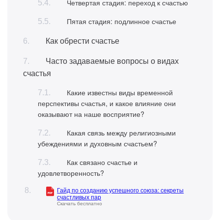
Четвертая стадия: переход к счастью
Пятая стадия: подлинное счастье
Как обрести счастье
Часто задаваемые вопросы о видах
счастья
Какие известны виды временной
перспективы счастья, и какое влияние они
оказывают на наше восприятие?
Какая связь между религиозными
убеждениями и духовным счастьем?
Как связано счастье и
удовлетворенность?
Гайд по созданию успешного союза: секреты
счастливых пар
Скачать бесплатно