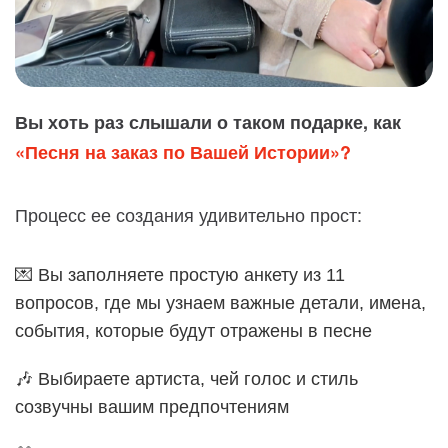
Вы хоть раз слышали о таком подарке, как
«Песня на заказ по Вашей Истории»?
Процесс ее создания удивительно прост:
💌 Вы заполняете простую анкету из 11
вопросов, где мы узнаем важные детали, имена,
события, которые будут отражены в песне
🎶 Выбираете артиста, чей голос и стиль
созвучны вашим предпочтениям