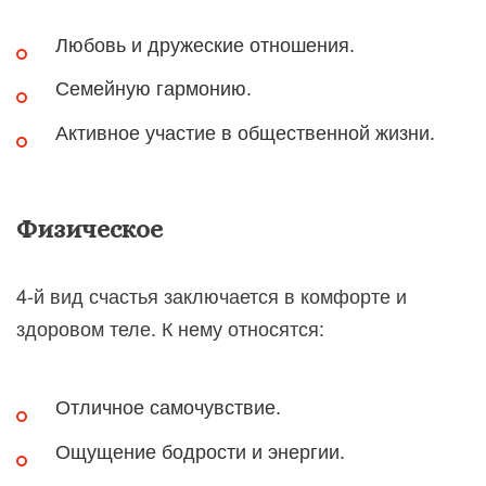
Любовь и дружеские отношения.
Семейную гармонию.
Активное участие в общественной жизни.
Физическое
4-й вид счастья заключается в комфорте и
здоровом теле. К нему относятся:
Отличное самочувствие.
Ощущение бодрости и энергии.