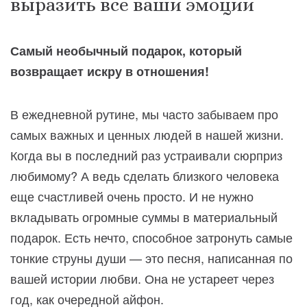
выразить все ваши эмоции
Самый необычный подарок, который
возвращает искру в отношения!
В ежедневной рутине, мы часто забываем про
самых важных и ценных людей в нашей жизни.
Когда вы в последний раз устраивали сюрприз
любимому? А ведь сделать близкого человека
еще счастливей очень просто. И не нужно
вкладывать огромные суммы в материальный
подарок. Есть нечто, способное затронуть самые
тонкие струны души — это песня, написанная по
вашей истории любви. Она не устареет через
год, как очередной айфон.