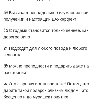
🤩 Вызывает неподдельное изумление при
получении и настоящий ВАУ-эффект
🥰 С годами становится только ценнее, как
дорогое вино
🫂 Подходит для любого повода и любого
человека
🌍 Можно преподнести и подарить даже на
расстоянии.
🔥 Это сюрприз и для вас тоже! Потому что
дарить такой подарок близким людям - это
бесценно и до мурашек приятно!