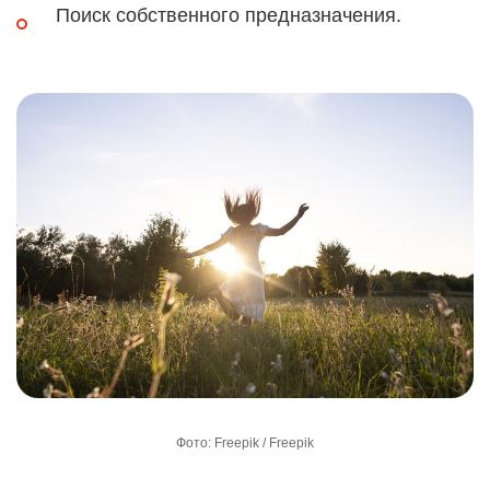
Поиск собственного предназначения.
Фото: Freepik / Freepik