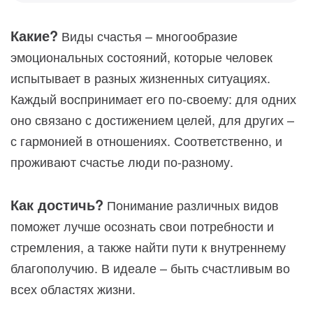
Какие?
Виды счастья – многообразие
эмоциональных состояний, которые человек
испытывает в разных жизненных ситуациях.
Каждый воспринимает его по-своему: для одних
оно связано с достижением целей, для других –
с гармонией в отношениях. Соответственно, и
проживают счастье люди по-разному.
Как достичь?
Понимание различных видов
поможет лучше осознать свои потребности и
стремления, а также найти пути к внутреннему
благополучию. В идеале – быть счастливым во
всех областях жизни.