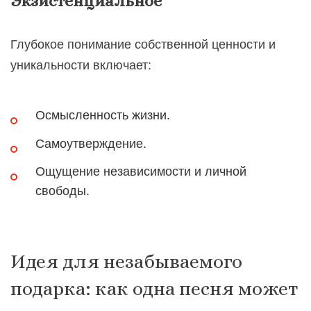
Экзистенциальное
Глубокое понимание собственной ценности и
уникальности включает:
Осмысленность жизни.
Самоутверждение.
Ощущение независимости и личной
свободы.
Идея для незабываемого
подарка: как одна песня может