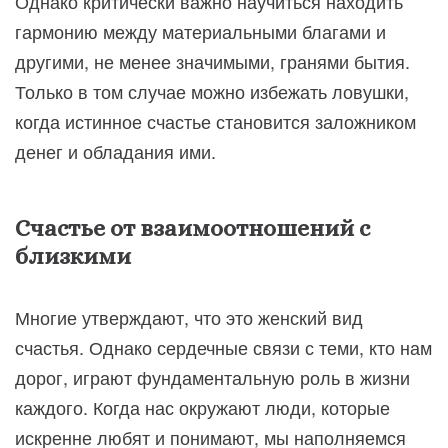
Однако критически важно научиться находить
гармонию между материальными благами и
другими, не менее значимыми, гранями бытия.
Только в том случае можно избежать ловушки,
когда истинное счастье становится заложником
денег и обладания ими.
Счастье от взаимоотношений с
близкими
Многие утверждают, что это женский вид
счастья. Однако сердечные связи с теми, кто нам
дорог, играют фундаментальную роль в жизни
каждого. Когда нас окружают люди, которые
искренне любят и понимают, мы наполняемся