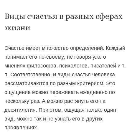
Виды счастья в разных сферах
жизни
Счастье имеет множество определений. Каждый
понимает его по-своему, не говоря уже о
мнениях философов, психологов, писателей и т.
п. Соответственно, и виды счастья человека
рассматриваются по разным критериям. Это
ощущение можно переживать ежедневно по
нескольку раз. А можно растянуть его на
десятилетия. При этом, ощущая только один
вид, можно так и не узнать его в других
проявлениях.