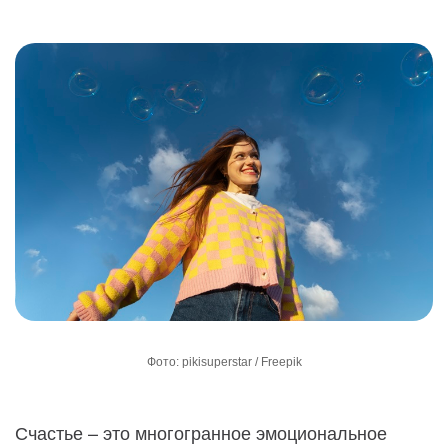
Фото: pikisuperstar / Freepik
Счастье – это многогранное эмоциональное