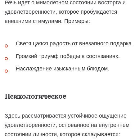
Речь идет о мимолетном состоянии восторга и
удовлетворенности, которое пробуждается
внешними стимулами. Примеры:
Светящаяся радость от внезапного подарка.
Громкий триумф победы в состязаниях.
Наслаждение изысканным блюдом.
Психологическое
Здесь рассматривается устойчивое ощущение
удовлетворенности, основанное на внутреннем
состоянии личности, которое складывается: