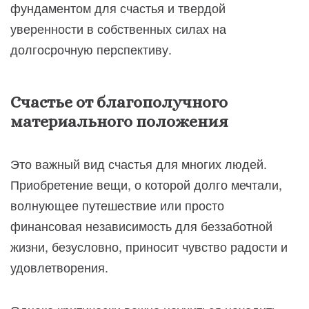
фундаментом для счастья и твердой
уверенности в собственных силах на
долгосрочную перспективу.
Счастье от благополучного
материального положения
Это важный вид счастья для многих людей.
Приобретение вещи, о которой долго мечтали,
волнующее путешествие или просто
финансовая независимость для беззаботной
жизни, безусловно, приносит чувство радости и
удовлетворения.