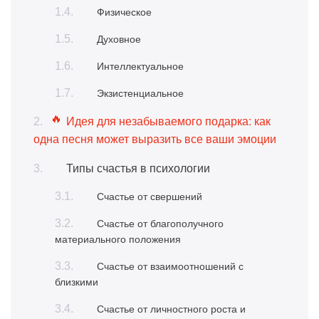
Физическое
Духовное
Интеллектуальное
Экзистенциальное
Идея для незабываемого подарка: как
одна песня может выразить все ваши эмоции
Типы счастья в психологии
Счастье от свершений
Счастье от благополучного
материального положения
Счастье от взаимоотношений с
близкими
Счастье от личностного роста и