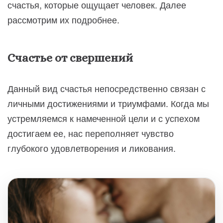
счастья, которые ощущает человек. Далее
рассмотрим их подробнее.
Счастье от свершений
Данный вид счастья непосредственно связан с
личными достижениями и триумфами. Когда мы
устремляемся к намеченной цели и с успехом
достигаем ее, нас переполняет чувство
глубокого удовлетворения и ликования.