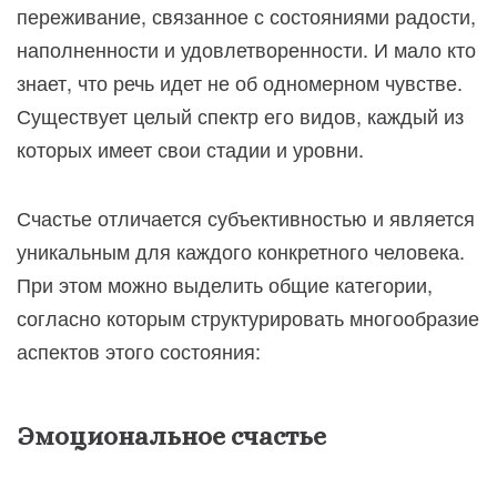
переживание, связанное с состояниями радости,
наполненности и удовлетворенности. И мало кто
знает, что речь идет не об одномерном чувстве.
Существует целый спектр его видов, каждый из
которых имеет свои стадии и уровни.
Счастье отличается субъективностью и является
уникальным для каждого конкретного человека.
При этом можно выделить общие категории,
согласно которым структурировать многообразие
аспектов этого состояния:
Эмоциональное счастье