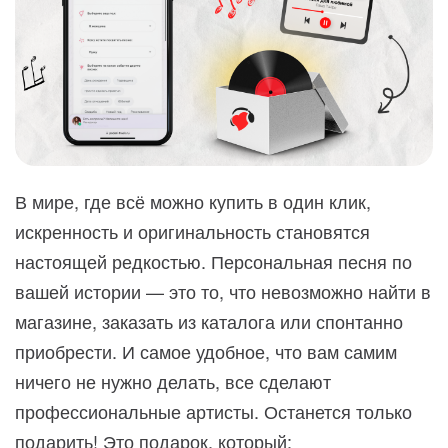
В мире, где всё можно купить в один клик,
искренность и оригинальность становятся
настоящей редкостью. Персональная песня по
вашей истории — это то, что невозможно найти в
магазине, заказать из каталога или спонтанно
приобрести. И самое удобное, что вам самим
ничего не нужно делать, все сделают
профессиональные артисты. Останется только
подарить! Это подарок, который: