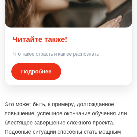
Читайте также!
Что такое страсть и как ее распознать
Подробнее
Это может быть, к примеру, долгожданное
повышение, успешное окончание обучения или
блестящее завершение сложного проекта.
Подобные ситуации способны стать мощным