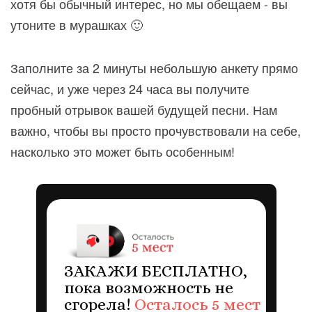
хотя бы обычный интерес, но мы обещаем - вы
утоните в мурашках 🙂
Заполните за 2 минуты небольшую анкету прямо
сейчас, и уже через 24 часа вы получите
пробный отрывок вашей будущей песни. Нам
важно, чтобы вы просто прочувствовали на себе,
насколько это может быть особенным!
ЗАКАЖИ БЕСПЛАТНО,
пока возможность не
сгорела!
Осталось 5 мест