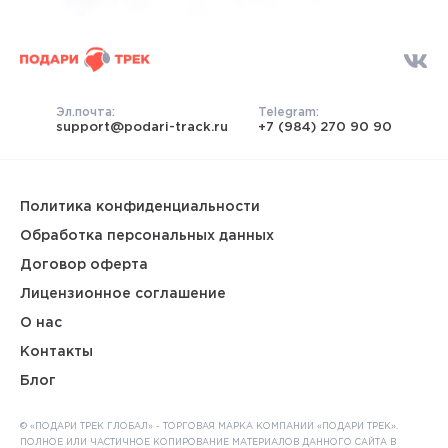
Эл.почта:
Telegram:
support@podari-track.ru
+7 (984) 270 90 90
Политика конфиденциальности
Обработка персональных данных
Договор оферта
Лицензионное соглашение
О нас
Контакты
Блог
© «ПОДАРИ ТРЕК ГЛОБАЛ» - ТОРГОВАЯ МАРКА КОМПАНИИ «ПОДАРИ ТРЕК».
ПОЛНОЕ ИЛИ ЧАСТИЧНОЕ КОПИРОВАНИЕ МАТЕРИАЛОВ ДАННОГО САЙТА В