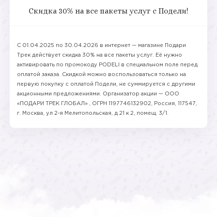
Скидка 30% на все пакеты услуг с Подели!
С 01.04.2025 по 30.04.2026 в интернет — магазине Подари
Трек действует скидка 30% на все пакеты услуг. Её нужно
активировать по промокоду PODELI в специальном поле перед
оплатой заказа. Скидкой можно воспользоваться только на
первую покупку с оплатой Подели, не суммируется с другими
акционными предложениями. Организатор акции — ООО
«ПОДАРИ ТРЕК ГЛОБАЛ» , ОГРН 1197746132902, Россия, 117547,
г. Москва, ул 2-я Мелитопольская, д 21 к 2, помещ. 3/1.