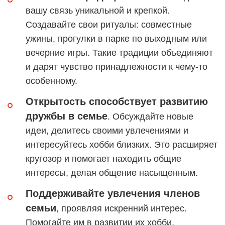
вашу связь уникальной и крепкой.
Создавайте свои ритуалы: совместные
ужины, прогулки в парке по выходным или
вечерние игры. Такие традиции объединяют
и дарят чувство принадлежности к чему-то
особенному.
Открытость способствует развитию
дружбы в семье
. Обсуждайте новые
идеи, делитесь своими увлечениями и
интересуйтесь хобби близких. Это расширяет
кругозор и помогает находить общие
интересы, делая общение насыщенным.
Поддерживайте увлечения членов
семьи
, проявляя искренний интерес.
Помогайте им в развитии их хобби,