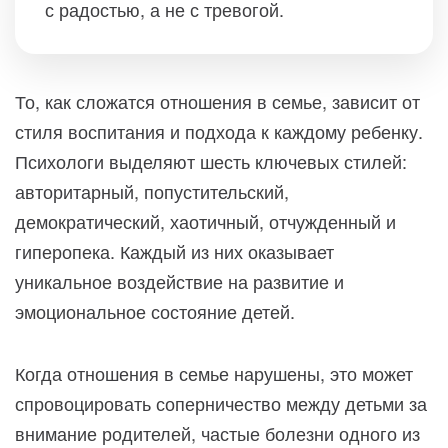
с радостью, а не с тревогой.
То, как сложатся отношения в семье, зависит от
стиля воспитания и подхода к каждому ребенку.
Психологи выделяют шесть ключевых стилей:
авторитарный, попустительский,
демократический, хаотичный, отчужденный и
гиперопека. Каждый из них оказывает
уникальное воздействие на развитие и
эмоциональное состояние детей.
Когда отношения в семье нарушены, это может
спровоцировать соперничество между детьми за
внимание родителей, частые болезни одного из