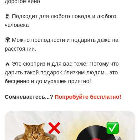
дорогое вино
🫂 Подходит для любого повода и любого
человека
🌍 Можно преподнести и подарить даже на
расстоянии.
🔥 Это сюрприз и для вас тоже! Потому что
дарить такой подарок близким людям - это
бесценно и до мурашек приятно!
Сомневаетесь...?
Попробуйте бесплатно!