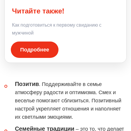
Читайте также!
Как подготовиться к первому свиданию с
мужчиной
Подробнее
Позитив
. Поддерживайте в семье
атмосферу радости и оптимизма. Смех и
веселье помогают сблизиться. Позитивный
настрой укрепляет отношения и наполняет
их светлыми эмоциями.
Семейные традиции
– это то, что делает