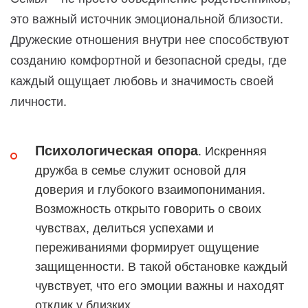
это важный источник эмоциональной близости.
Дружеские отношения внутри нее способствуют
созданию комфортной и безопасной среды, где
каждый ощущает любовь и значимость своей
личности.
Психологическая опора
. Искренняя
дружба в семье служит основой для
доверия и глубокого взаимопонимания.
Возможность открыто говорить о своих
чувствах, делиться успехами и
переживаниями формирует ощущение
защищенности. В такой обстановке каждый
чувствует, что его эмоции важны и находят
отклик у близких.