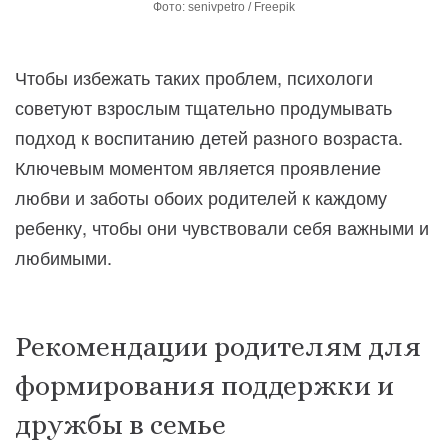
Фото: senivpetro / Freepik
Чтобы избежать таких проблем, психологи
советуют взрослым тщательно продумывать
подход к воспитанию детей разного возраста.
Ключевым моментом является проявление
любви и заботы обоих родителей к каждому
ребенку, чтобы они чувствовали себя важными и
любимыми.
Рекомендации родителям для
формирования поддержки и
дружбы в семье