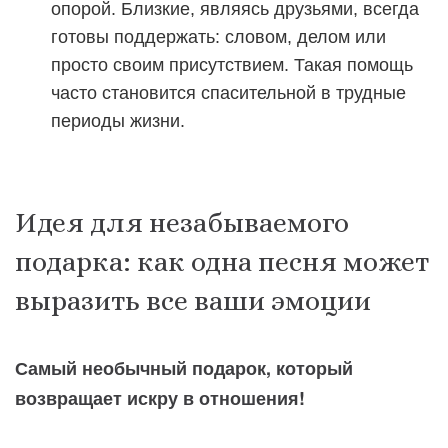
опорой. Близкие, являясь друзьями, всегда
готовы поддержать: словом, делом или
просто своим присутствием. Такая помощь
часто становится спасительной в трудные
периоды жизни.
Идея для незабываемого
подарка: как одна песня может
выразить все ваши эмоции
Самый необычный подарок, который
возвращает искру в отношения!