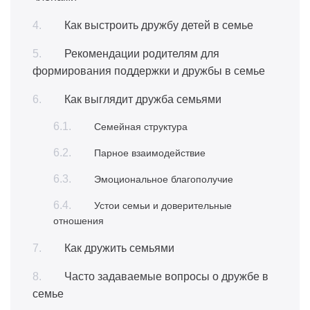
Как выстроить дружбу детей в семье
Рекомендации родителям для
формирования поддержки и дружбы в семье
Как выглядит дружба семьями
Семейная структура
Парное взаимодействие
Эмоциональное благополучие
Устои семьи и доверительные
отношения
Как дружить семьями
Часто задаваемые вопросы о дружбе в
семье