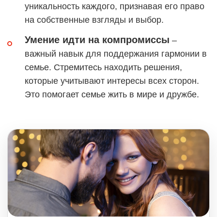
уникальность каждого, признавая его право
на собственные взгляды и выбор.
Умение идти на компромиссы
–
важный навык для поддержания гармонии в
семье. Стремитесь находить решения,
которые учитывают интересы всех сторон.
Это помогает семье жить в мире и дружбе.