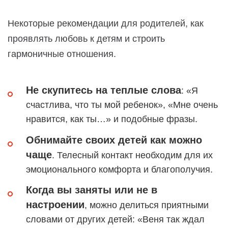
Некоторые рекомендации для родителей, как
проявлять любовь к детям и строить
гармоничные отношения.
Не скупитесь на теплые слова
: «Я
счастлива, что ты мой ребенок», «Мне очень
нравится, как ты…» и подобные фразы.
Обнимайте своих детей как можно
чаще
. Телесный контакт необходим для их
эмоционального комфорта и благополучия.
Когда вы заняты или не в
настроении
, можно делиться приятными
словами от других детей: «Веня так ждал