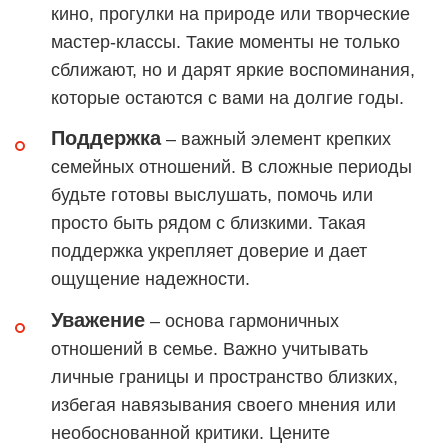
кино, прогулки на природе или творческие
мастер-классы. Такие моменты не только
сближают, но и дарят яркие воспоминания,
которые остаются с вами на долгие годы.
Поддержка
– важный элемент крепких
семейных отношений. В сложные периоды
будьте готовы выслушать, помочь или
просто быть рядом с близкими. Такая
поддержка укрепляет доверие и дает
ощущение надежности.
Уважение
– основа гармоничных
отношений в семье. Важно учитывать
личные границы и пространство близких,
избегая навязывания своего мнения или
необоснованной критики. Цените