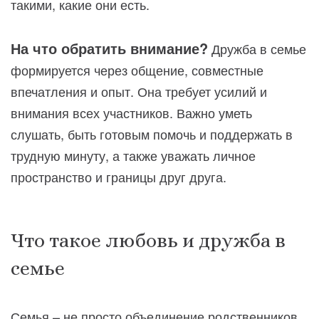
такими, какие они есть.
На что обратить внимание?
Дружба в семье
формируется через общение, совместные
впечатления и опыт. Она требует усилий и
внимания всех участников. Важно уметь
слушать, быть готовым помочь и поддержать в
трудную минуту, а также уважать личное
пространство и границы друг друга.
Что такое любовь и дружба в
семье
Семья – не просто объединение родственников,