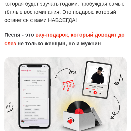
которая будет звучать годами, пробуждая самые
тёплые воспоминания. Это подарок, который
останется с вами НАВСЕГДА!
Песня - это
вау-подарок, который доводит до
слез
не только женщин, но и мужчин