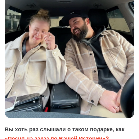
Вы хоть раз слышали о таком подарке, как
«Песня на заказ по Вашей Истории»?