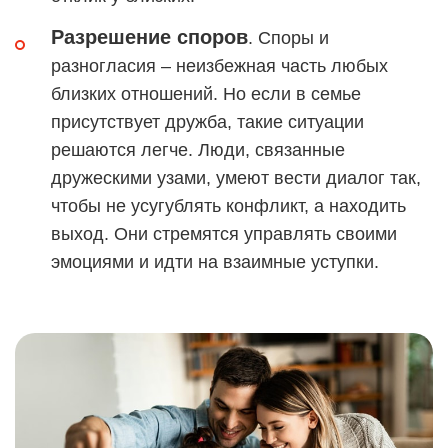
Разрешение споров
. Споры и
разногласия – неизбежная часть любых
близких отношений. Но если в семье
присутствует дружба, такие ситуации
решаются легче. Люди, связанные
дружескими узами, умеют вести диалог так,
чтобы не усугублять конфликт, а находить
выход. Они стремятся управлять своими
эмоциями и идти на взаимные уступки.