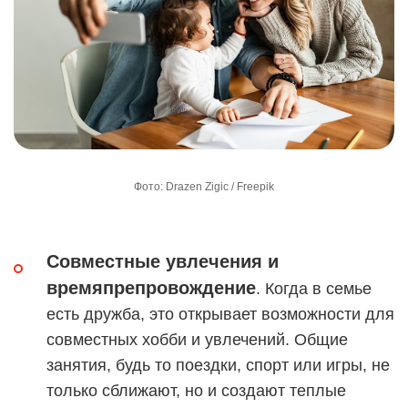
Фото: Drazen Zigic / Freepik
Совместные увлечения и
времяпрепровождение
. Когда в семье
есть дружба, это открывает возможности для
совместных хобби и увлечений. Общие
занятия, будь то поездки, спорт или игры, не
только сближают, но и создают теплые