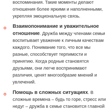
воспоминания. Такие моменты делают
отношения более яркими и наполненными,
укрепляя эмоциональную связь.
Взаимопонимание и уважительное
отношение
. Дружба между членами семьи
воспитывает уважение к личным качествам
каждого. Понимание того, что все мы
разные, способствует терпимости и
принятию. Когда родные становятся
друзьями, они легче воспринимают
различия, ценят многообразие мнений и
увлечений.
Помощь в сложных ситуациях
. В
сложные времена – будь то горе, стресс или
недуг – дружба в семье становится главной