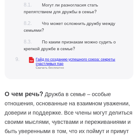
Могут ли разногласия стать
препятствием для дружбы в семье?
Что может осложнить дружбу между
семьями?
По каким признакам можно судить о
крепкой дружбе в семье?
Гайд по созданию успешного союза: секреты
счастливых пар
Скачать бесплатно
О чем речь?
Дружба в семье – особые
отношения, основанные на взаимном уважении,
доверии и поддержке. Все члены могут делиться
своими мыслями, чувствами и переживаниями и
быть уверенными в том, что их поймут и примут