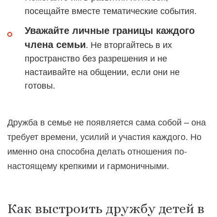
посещайте вместе тематические события.
Уважайте личные границы каждого
члена семьи
. Не вторгайтесь в их
пространство без разрешения и не
настаивайте на общении, если они не
готовы.
Дружба в семье не появляется сама собой – она
требует времени, усилий и участия каждого. Но
именно она способна делать отношения по-
настоящему крепкими и гармоничными.
Как выстроить дружбу детей в