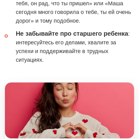
тебя, он рад, что ты пришел» или «Маша
сегодня много говорила о тебе, ты ей очень
дорог» и тому подобное.
Не забывайте про старшего ребенка
:
интересуйтесь его делами, хвалите за
успехи и поддерживайте в трудных
ситуациях.