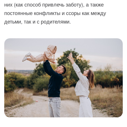
них (как способ привлечь заботу), а также
постоянные конфликты и ссоры как между
детьми, так и с родителями.