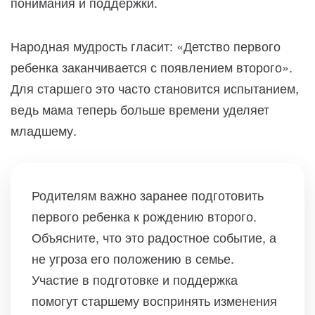
понимания и поддержки.
Народная мудрость гласит: «Детство первого
ребенка заканчивается с появлением второго».
Для старшего это часто становится испытанием,
ведь мама теперь больше времени уделяет
младшему.
Родителям важно заранее подготовить
первого ребенка к рождению второго.
Объясните, что это радостное событие, а
не угроза его положению в семье.
Участие в подготовке и поддержка
помогут старшему воспринять изменения