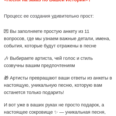
Процесс ее создания удивительно прост:
💌 Вы заполняете простую анкету из 11
вопросов, где мы узнаем важные детали, имена,
события, которые будут отражены в песне
🎶 Выбираете артиста, чей голос и стиль
созвучны вашим предпочтениям
🎁 Артисты превращают ваши ответы из анкеты в
настоящую, уникальную песню, которую вам
останется только подарить!
И вот уже в ваших руках не просто подарок, а
настоящее сокровище ✨ — уникальная песня,