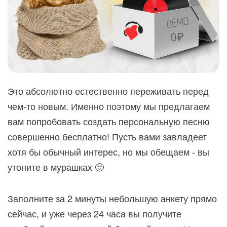
Это абсолютно естественно переживать перед
чем-то новым. Именно поэтому мы предлагаем
вам попробовать создать персональную песню
совершенно бесплатно! Пусть вами завладеет
хотя бы обычный интерес, но мы обещаем - вы
утоните в мурашках 🙂
Заполните за 2 минуты небольшую анкету прямо
сейчас, и уже через 24 часа вы получите