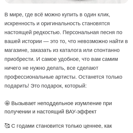
В мире, где всё можно купить в один клик,
искренность и оригинальность становятся
настоящей редкостью. Персональная песня по
вашей истории — это то, что невозможно найти в
магазине, заказать из каталога или спонтанно
приобрести. И самое удобное, что вам самим
ничего не нужно делать, все сделают
профессиональные артисты. Останется только
подарить! Это подарок, который:
🤩 Вызывает неподдельное изумление при
получении и настоящий ВАУ-эффект
🥰 С годами становится только ценнее, как