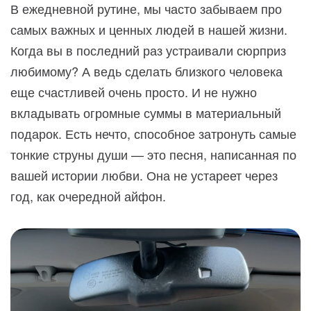
В ежедневной рутине, мы часто забываем про
самых важных и ценных людей в нашей жизни.
Когда вы в последний раз устраивали сюрприз
любимому? А ведь сделать близкого человека
еще счастливей очень просто. И не нужно
вкладывать огромные суммы в материальный
подарок. Есть нечто, способное затронуть самые
тонкие струны души — это песня, написанная по
вашей истории любви. Она не устареет через
год, как очередной айфон.