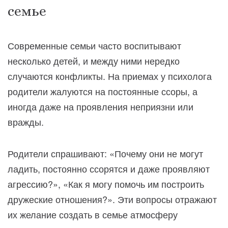
семье
Современные семьи часто воспитывают
несколько детей, и между ними нередко
случаются конфликты. На приемах у психолога
родители жалуются на постоянные ссоры, а
иногда даже на проявления неприязни или
вражды.
Родители спрашивают: «Почему они не могут
ладить, постоянно ссорятся и даже проявляют
агрессию?», «Как я могу помочь им построить
дружеские отношения?». Эти вопросы отражают
их желание создать в семье атмосферу