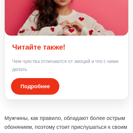
Читайте также!
Чем чувства отличаются от эмоций и что с ними
делать
Подробнее
Мужчины, как правило, обладают более острым
обонянием, поэтому стоит прислушаться к своим