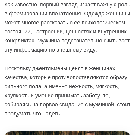
Как известно, первый взгляд играет важную роль
в формировании впечатления. Одежда женщины
может многое рассказать о ее психологическом
состоянии, настроении, ценностях и внутренних
конфликтах. Мужчина подсознательно считывает
эту информацию по внешнему виду.
Поскольку джентльмены ценят в женщинах
качества, которые противопоставляются образу
сильного пола, а именно нежность, мягкость,
хрупкость и умение принимать заботу, то,
собираясь на первое свидание с мужчиной, стоит
продумать что надеть.