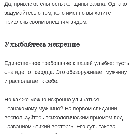
Да, привлекательность женщины важна. Однако
задумайтесь о том, кого именно вы хотите
привлечь своим внешним видом.
Улыбайтесь искренне
Единственное требование к вашей улыбке: пусть
она идет от сердца. Это обезоруживает мужчину
и располагает к себе.
Но как же можно искренне улыбаться
незнакомому мужчине? На первом свидании
воспользуйтесь психологическим приемом под
названием «тихий восторг». Его суть такова.