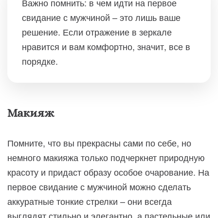
Важно помнить: в чем идти на первое
свидание с мужчиной – это лишь ваше
решение. Если отражение в зеркале
нравится и вам комфортно, значит, все в
порядке.
Макияж
Помните, что вы прекрасны сами по себе, но
немного макияжа только подчеркнет природную
красоту и придаст образу особое очарование. На
первое свидание с мужчиной можно сделать
аккуратные тонкие стрелки – они всегда
выглядят стильно и элегантно, а пастельные или