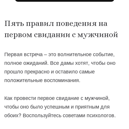
Пять правил поведения на
первом свидании с мужчиной
Первая встреча – это волнительное событие,
полное ожиданий. Все дамы хотят, чтобы оно
прошло прекрасно и оставило самые
положительные воспоминания.
Как провести первое свидание с мужчиной,
чтобы оно было успешным и приятным для
обоих? Воспользуйтесь советами психологов.