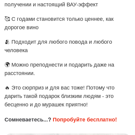
получении и настоящий ВАУ-эффект
🥰 С годами становится только ценнее, как
дорогое вино
🫂 Подходит для любого повода и любого
человека
🌍 Можно преподнести и подарить даже на
расстоянии.
🔥 Это сюрприз и для вас тоже! Потому что
дарить такой подарок близким людям - это
бесценно и до мурашек приятно!
Сомневаетесь...?
Попробуйте бесплатно!