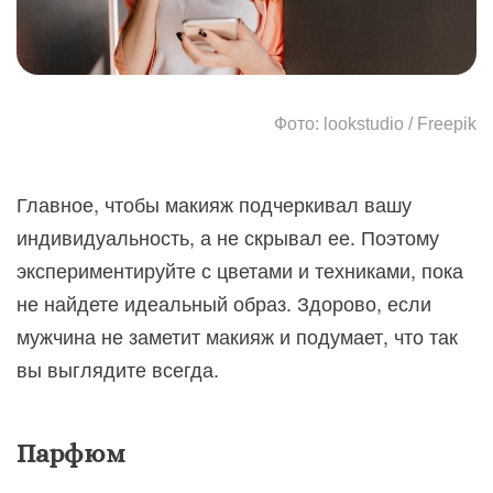
Фото: lookstudio / Freepik
Главное, чтобы макияж подчеркивал вашу
индивидуальность, а не скрывал ее. Поэтому
экспериментируйте с цветами и техниками, пока
не найдете идеальный образ. Здорово, если
мужчина не заметит макияж и подумает, что так
вы выглядите всегда.
Парфюм