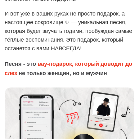
И вот уже в ваших руках не просто подарок, а
настоящее сокровище ✨ — уникальная песня,
которая будет звучать годами, пробуждая самые
тёплые воспоминания. Это подарок, который
останется с вами НАВСЕГДА!
Песня - это
вау-подарок, который доводит до
слез
не только женщин, но и мужчин