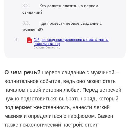
Кто должен платить на первом
свидании?
Где провести первое свидание с
мужчиной?
Гайд по созданию успешного союза: секреты
счастливых пар
Скачать бесплатно
О чем речь?
Первое свидание с мужчиной –
волнительное событие, ведь оно может стать
началом новой истории любви. Перед встречей
нужно подготовиться: выбрать наряд, который
подчеркнет женственность, нанести легкий
макияж и определиться с парфюмом. Важен
также психологический настрой: стоит