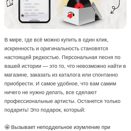
В мире, где всё можно купить в один клик,
искренность и оригинальность становятся
настоящей редкостью. Персональная песня по
вашей истории — это то, что невозможно найти в
магазине, заказать из каталога или спонтанно
приобрести. И самое удобное, что вам самим
ничего не нужно делать, все сделают
профессиональные артисты. Останется только
подарить! Это подарок, который:
🤩 Вызывает неподдельное изумление при