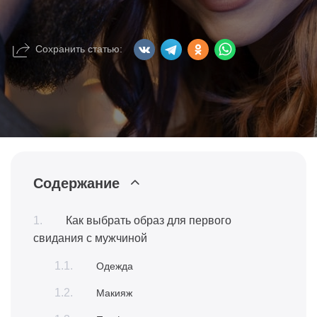
Сохранить статью:
Содержание
Как выбрать образ для первого
свидания с мужчиной
Одежда
Макияж