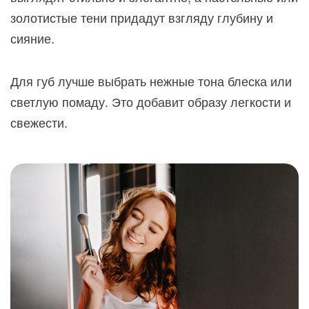
золотистые тени придадут взгляду глубину и
сияние.
Для губ лучше выбрать нежные тона блеска или
светлую помаду. Это добавит образу легкости и
свежести.