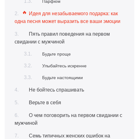
Парфюм
Идея для незабываемого подарка: как
одна песня может выразить все ваши эмоции
Пять правил поведения на первом
свидании с мужчиной
Будьте проще
Улыбайтесь искренне
Будьте настоящими
Не бойтесь спрашивать
Верьте в себя
О чем поговорить на первом свидании с
мужчиной
Семь типичных женских ошибок на