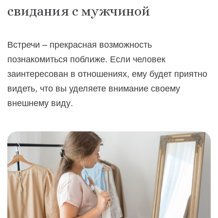
свидания с мужчиной
Встречи – прекрасная возможность
познакомиться поближе. Если человек
заинтересован в отношениях, ему будет приятно
видеть, что вы уделяете внимание своему
внешнему виду.