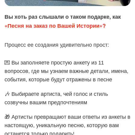
Вы хоть раз слышали о таком подарке, как
«Песня на заказ по Вашей Истории»?
Процесс ее создания удивительно прост:
💌 Вы заполняете простую анкету из 11
вопросов, где мы узнаем важные детали, имена,
события, которые будут отражены в песне
🎶 Выбираете артиста, чей голос и стиль
созвучны вашим предпочтениям
🎁 Артисты превращают ваши ответы из анкеты в
настоящую, уникальную песню, которую вам
останется только подарить!