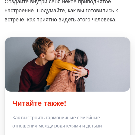
Создайте внутри себя некое приподнятое
настроение. Подумайте, как вы готовились к
встрече, как приятно видеть этого человека.
Читайте также!
Как выстроить гармоничные семейные
отношения между родителями и детьми