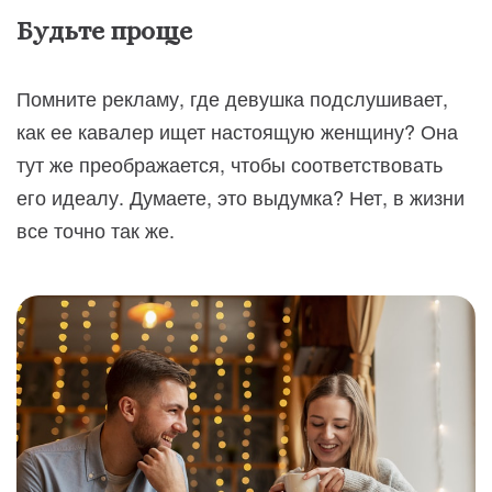
Будьте проще
Помните рекламу, где девушка подслушивает,
как ее кавалер ищет настоящую женщину? Она
тут же преображается, чтобы соответствовать
его идеалу. Думаете, это выдумка? Нет, в жизни
все точно так же.