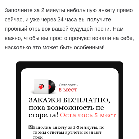
Заполните за 2 минуты небольшую анкету прямо
сейчас, и уже через 24 часа вы получите
пробный отрывок вашей будущей песни. Нам
важно, чтобы вы просто прочувствовали на себе,
насколько это может быть особенным!
ЗАКАЖИ БЕСПЛАТНО,
пока возможность не
сгорела!
Осталось 5 мест
💌
Заполни анкету за 2-3 минуты, по
твоим ответам артисты создают
трек