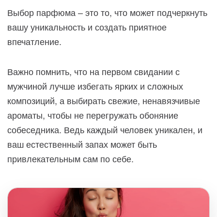
Выбор парфюма – это то, что может подчеркнуть
вашу уникальность и создать приятное
впечатление.
Важно помнить, что на первом свидании с
мужчиной лучше избегать ярких и сложных
композиций, а выбирать свежие, ненавязчивые
ароматы, чтобы не перегружать обоняние
собеседника. Ведь каждый человек уникален, и
ваш естественный запах может быть
привлекательным сам по себе.