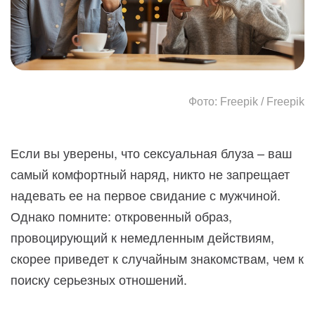
Фото: Freepik / Freepik
Если вы уверены, что сексуальная блуза – ваш
самый комфортный наряд, никто не запрещает
надевать ее на первое свидание с мужчиной.
Однако помните: откровенный образ,
провоцирующий к немедленным действиям,
скорее приведет к случайным знакомствам, чем к
поиску серьезных отношений.