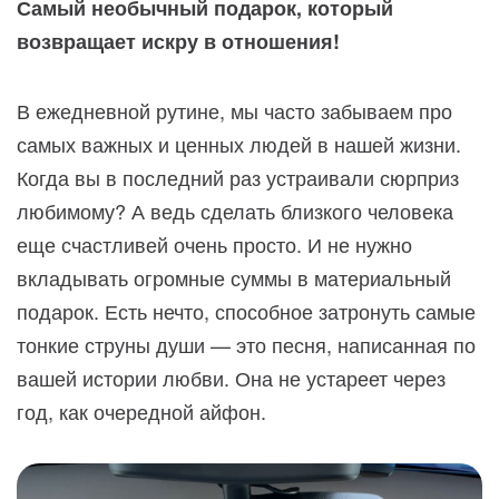
Самый необычный подарок, который
возвращает искру в отношения!
В ежедневной рутине, мы часто забываем про
самых важных и ценных людей в нашей жизни.
Когда вы в последний раз устраивали сюрприз
любимому? А ведь сделать близкого человека
еще счастливей очень просто. И не нужно
вкладывать огромные суммы в материальный
подарок. Есть нечто, способное затронуть самые
тонкие струны души — это песня, написанная по
вашей истории любви. Она не устареет через
год, как очередной айфон.