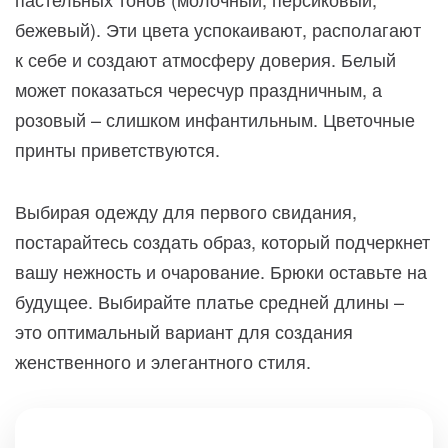
бежевый). Эти цвета успокаивают, располагают
к себе и создают атмосферу доверия. Белый
может показаться чересчур праздничным, а
розовый – слишком инфантильным. Цветочные
принты приветствуются.
Выбирая одежду для первого свидания,
постарайтесь создать образ, который подчеркнет
вашу нежность и очарование. Брюки оставьте на
будущее. Выбирайте платье средней длины –
это оптимальный вариант для создания
женственного и элегантного стиля.