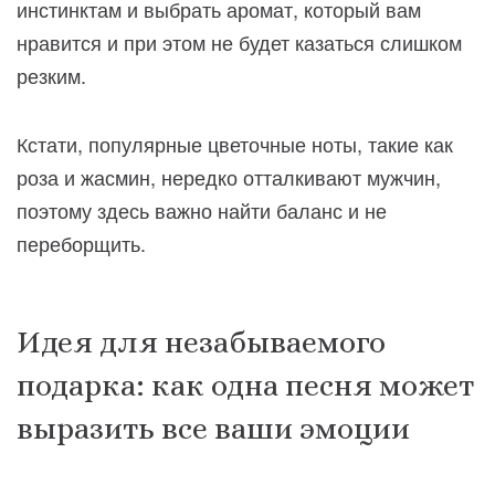
инстинктам и выбрать аромат, который вам
нравится и при этом не будет казаться слишком
резким.
Кстати, популярные цветочные ноты, такие как
роза и жасмин, нередко отталкивают мужчин,
поэтому здесь важно найти баланс и не
переборщить.
Идея для незабываемого
подарка: как одна песня может
выразить все ваши эмоции