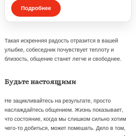
Подробнее
Такая искренняя радость отразится в вашей
улыбке, собеседник почувствует теплоту и
близость, общение станет легче и свободнее.
Будьте настоящими
Не зацикливайтесь на результате, просто
наслаждайтесь общением. Жизнь показывает,
что состояние, когда мы слишком сильно хотим
чего-то добиться, может помешать. Дело в том,