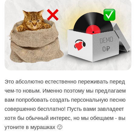
Это абсолютно естественно переживать перед
чем-то новым. Именно поэтому мы предлагаем
вам попробовать создать персональную песню
совершенно бесплатно! Пусть вами завладеет
хотя бы обычный интерес, но мы обещаем - вы
утоните в мурашках 🙂