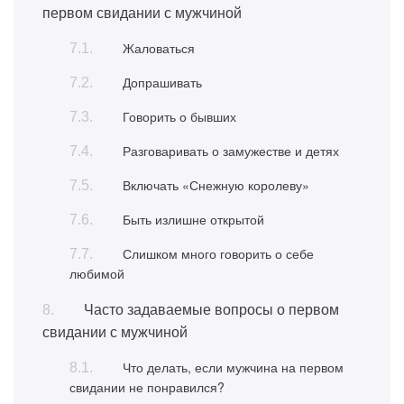
первом свидании с мужчиной
Жаловаться
Допрашивать
Говорить о бывших
Разговаривать о замужестве и детях
Включать «Снежную королеву»
Быть излишне открытой
Слишком много говорить о себе
любимой
Часто задаваемые вопросы о первом
свидании с мужчиной
Что делать, если мужчина на первом
свидании не понравился?