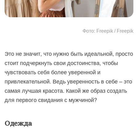
Фото: Freepik / Freepik
Это не значит, что нужно быть идеальной, просто
стоит подчеркнуть свои достоинства, чтобы
чувствовать себя более уверенной и
привлекательной. Ведь уверенность в себе – это
самая лучшая красота. Какой же образ создать
для первого свидания с мужчиной?
Одежда