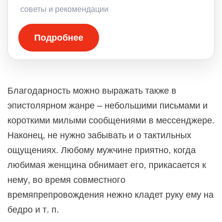
советы и рекомендации
Подробнее
Благодарность можно выражать также в
эпистолярном жанре – небольшими письмами и
короткими милыми сообщениями в мессенджере.
Наконец, не нужно забывать и о тактильных
ощущениях. Любому мужчине приятно, когда
любимая женщина обнимает его, прикасается к
нему, во время совместного
времяпрепровождения нежно кладет руку ему на
бедро и т. п.