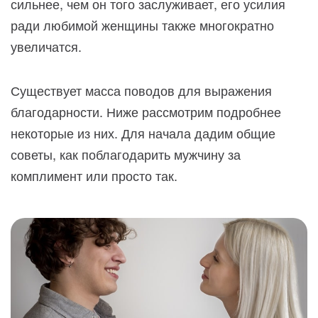
сильнее, чем он того заслуживает, его усилия
ради любимой женщины также многократно
увеличатся.
Существует масса поводов для выражения
благодарности. Ниже рассмотрим подробнее
некоторые из них. Для начала дадим общие
советы, как поблагодарить мужчину за
комплимент или просто так.