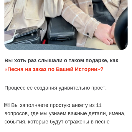
Вы хоть раз слышали о таком подарке, как
«Песня на заказ по Вашей Истории»?
Процесс ее создания удивительно прост:
💌 Вы заполняете простую анкету из 11
вопросов, где мы узнаем важные детали, имена,
события, которые будут отражены в песне