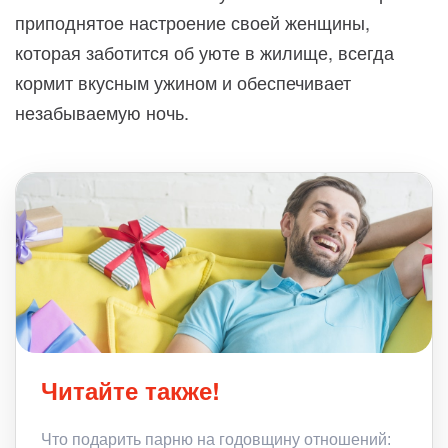
приподнятое настроение своей женщины,
которая заботится об уюте в жилище, всегда
кормит вкусным ужином и обеспечивает
незабываемую ночь.
Читайте также!
Что подарить парню на годовщину отношений: