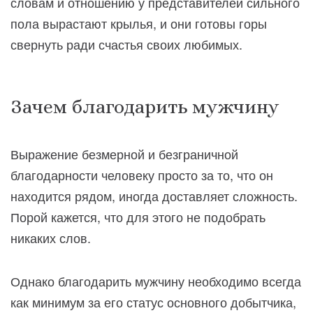
словам и отношению у представителей сильного
пола вырастают крылья, и они готовы горы
свернуть ради счастья своих любимых.
Зачем благодарить мужчину
Выражение безмерной и безграничной
благодарности человеку просто за то, что он
находится рядом, иногда доставляет сложность.
Порой кажется, что для этого не подобрать
никаких слов.
Однако благодарить мужчину необходимо всегда
как минимум за его статус основного добытчика,