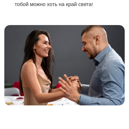
тобой можно хоть на край света!