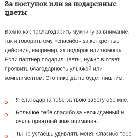
За поступок или за подаренные
цветы
Важно как поблагодарить мужчину за внимание,
так и говорить ему «спасибо» за конкретные
действия, например, за подарок или помощь.
Если партнер подарил цветы, нужно в ответ
проявить благодарность улыбкой или
комплиментом. Это никогда не будет лишним.
Я благодарна тебе за твою заботу обо мне.
Большое тебе спасибо за неожиданный и
очень приятный знак внимания.
Ты не устаешь удивлять меня. Спасибо тебе