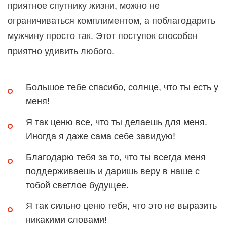
приятное спутнику жизни, можно не
ограничиваться комплиментом, а поблагодарить
мужчину просто так. Этот поступок способен
приятно удивить любого.
Большое тебе спасибо, солнце, что ты есть у
меня!
Я так ценю все, что ты делаешь для меня.
Иногда я даже сама себе завидую!
Благодарю тебя за то, что ты всегда меня
поддерживаешь и даришь веру в наше с
тобой светлое будущее.
Я так сильно ценю тебя, что это не выразить
никакими словами!