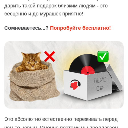
дарить такой подарок близким людям - это
бесценно и до мурашек приятно!
Сомневаетесь...?
Попробуйте бесплатно!
Это абсолютно естественно переживать перед
чем-то новым. Именно поэтому мы предлагаем