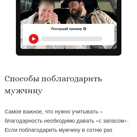
Послушай пример 😍
Способы поблагодарить
мужчину
Самое важное, что нужно учитывать –
благодарность необходимо давать «с запасом».
Если поблагодарить мужчину в сотню раз