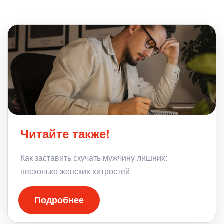
Читайте также!
Как заставить скучать мужчину лишних:
несколько женских хитростей
Подробнее