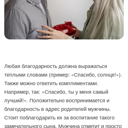
Любая благодарность должна выражаться
теплыми словами (пример: «Спасибо, солнце!»).
Также можно ответить комплиментами.
Например, так: «Спасибо, ты у меня самый
лучший!». Положительно воспринимается и
благодарность в адрес родителей мужчины.
Стоит поблагодарить их за воспитание такого
замечательного сына. Мужчина отметит и просто