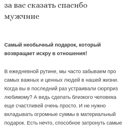
за вас сказать спасибо
мужчине
Самый необычный подарок, который
возвращает искру в отношения!
В ежедневной рутине, мы часто забываем про
самых важных и ценных людей в нашей жизни.
Когда вы в последний раз устраивали сюрприз
любимому? А ведь сделать близкого человека
еще счастливей очень просто. И не нужно
вкладывать огромные суммы в материальный
подарок. Есть нечто, способное затронуть самые