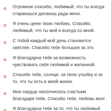
Огромное спасибо, любимый, что ты всегда
стараешься делаешь ради меня.
Я очень ценю твою любовь. Спасибо,
любимый, что ты мой и всегда со мной.
С тобой каждый мой день становится
светлее. Спасибо тебе большое за это.
Я благодарна тебе за возможность
чувствовать себя любимой и желанной.
Спасибо тебе, солнце, за твою улыбку и за
то, что ты есть в моей жизни.
Мое сердце наполнилось счастьем
благодаря тебе. Спасибо тебе, любовь моя!
Я благодарна тебе за то, что ты любимый