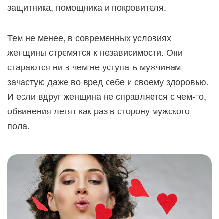
защитника, помощника и покровителя.
Тем не менее, в современных условиях
женщины стремятся к независимости. Они
стараются ни в чем не уступать мужчинам
зачастую даже во вред себе и своему здоровью.
И если вдруг женщина не справляется с чем-то,
обвинения летят как раз в сторону мужского
пола.