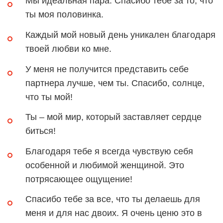
Мы идеальная пара. Спасибо тебе за то, что
ты моя половинка.
Каждый мой новый день уникален благодаря
твоей любви ко мне.
У меня не получится представить себе
партнера лучше, чем ты. Спасибо, солнце,
что ты мой!
Ты – мой мир, который заставляет сердце
биться!
Благодаря тебе я всегда чувствую себя
особенной и любимой женщиной. Это
потрясающее ощущение!
Спасибо тебе за все, что ты делаешь для
меня и для нас двоих. Я очень ценю это в