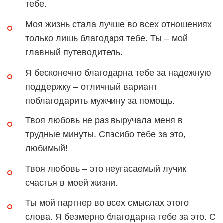
тебе.
Моя жизнь стала лучше во всех отношениях
только лишь благодаря тебе. Ты – мой
главный путеводитель.
Я бесконечно благодарна тебе за надежную
поддержку – отличный вариант
поблагодарить мужчину за помощь.
Твоя любовь не раз выручала меня в
трудные минуты. Спасибо тебе за это,
любимый!
Твоя любовь – это неугасаемый лучик
счастья в моей жизни.
Ты мой партнер во всех смыслах этого
слова. Я безмерно благодарна тебе за это. С