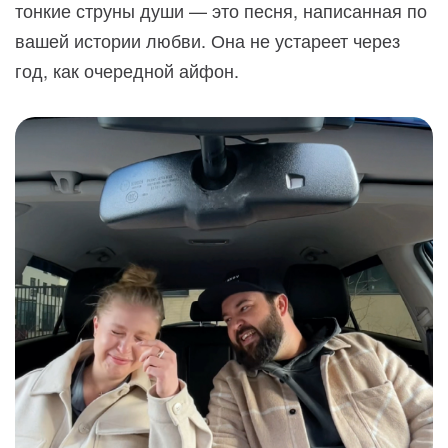
тонкие струны души — это песня, написанная по
вашей истории любви. Она не устареет через
год, как очередной айфон.