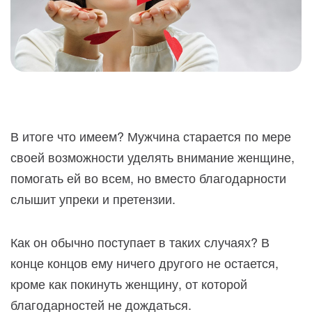
В итоге что имеем? Мужчина старается по мере
своей возможности уделять внимание женщине,
помогать ей во всем, но вместо благодарности
слышит упреки и претензии.
Как он обычно поступает в таких случаях? В
конце концов ему ничего другого не остается,
кроме как покинуть женщину, от которой
благодарностей не дождаться.