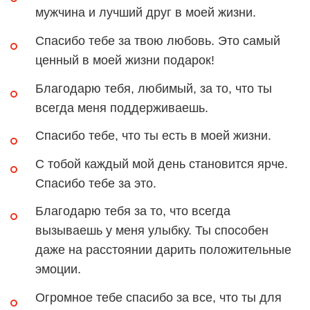
мужчина и лучший друг в моей жизни.
Спасибо тебе за твою любовь. Это самый
ценный в моей жизни подарок!
Благодарю тебя, любимый, за то, что ты
всегда меня поддерживаешь.
Спасибо тебе, что ты есть в моей жизни.
С тобой каждый мой день становится ярче.
Спасибо тебе за это.
Благодарю тебя за то, что всегда
вызываешь у меня улыбку. Ты способен
даже на расстоянии дарить положительные
эмоции.
Огромное тебе спасибо за все, что ты для