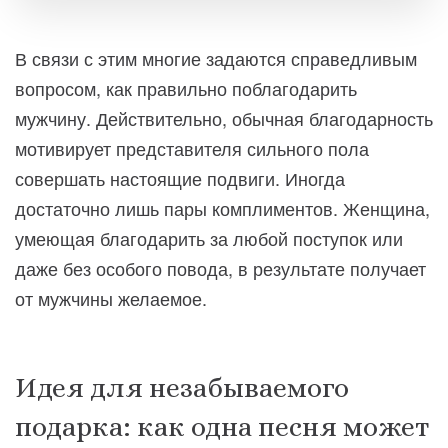
В связи с этим многие задаются справедливым
вопросом, как правильно поблагодарить
мужчину. Действительно, обычная благодарность
мотивирует представителя сильного пола
совершать настоящие подвиги. Иногда
достаточно лишь пары комплиментов. Женщина,
умеющая благодарить за любой поступок или
даже без особого повода, в результате получает
от мужчины желаемое.
Идея для незабываемого
подарка: как одна песня может