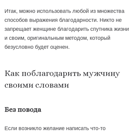
Итак, можно использовать любой из множества
способов выражения благодарности. Никто не
запрещает женщине благодарить спутника жизни
и своим, оригинальным методом, который
безусловно будет оценен.
Как поблагодарить мужчину
своими словами
Без повода
Если возникло желание написать что-то