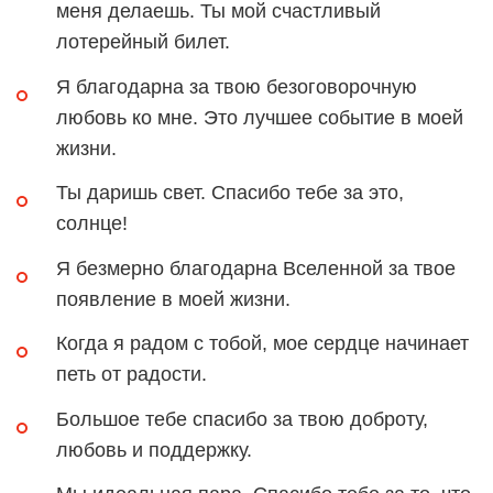
меня делаешь. Ты мой счастливый
лотерейный билет.
Я благодарна за твою безоговорочную
любовь ко мне. Это лучшее событие в моей
жизни.
Ты даришь свет. Спасибо тебе за это,
солнце!
Я безмерно благодарна Вселенной за твое
появление в моей жизни.
Когда я радом с тобой, мое сердце начинает
петь от радости.
Большое тебе спасибо за твою доброту,
любовь и поддержку.