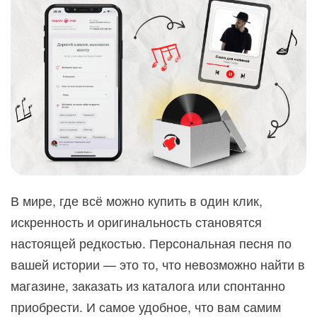
В мире, где всё можно купить в один клик,
искренность и оригинальность становятся
настоящей редкостью. Персональная песня по
вашей истории — это то, что невозможно найти в
магазине, заказать из каталога или спонтанно
приобрести. И самое удобное, что вам самим