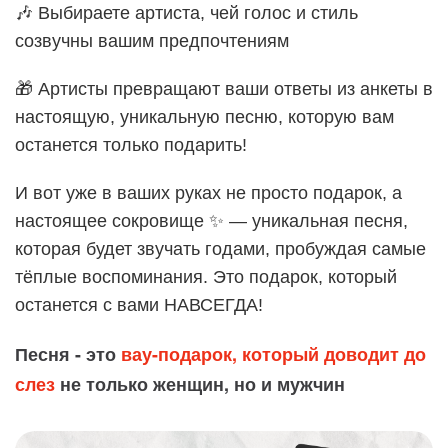
🎶 Выбираете артиста, чей голос и стиль
созвучны вашим предпочтениям
🎁 Артисты превращают ваши ответы из анкеты в
настоящую, уникальную песню, которую вам
останется только подарить!
И вот уже в ваших руках не просто подарок, а
настоящее сокровище ✨ — уникальная песня,
которая будет звучать годами, пробуждая самые
тёплые воспоминания. Это подарок, который
останется с вами НАВСЕГДА!
Песня - это
вау-подарок, который доводит до
слез
не только женщин, но и мужчин