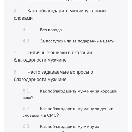
Как поблагодарить мужчину своими
словами
Без повода
За поступок или за подаренные цветы
Типичные ошибки в оказании
благодарности мужчине
Часто задаваемые вопросы о
благодарности мужчине
Как поблагодарить мужчину за хороший
секс?
Как поблагодарить мужчину за деньги
словами и в СМС?
Как поблагодарить мужчину за