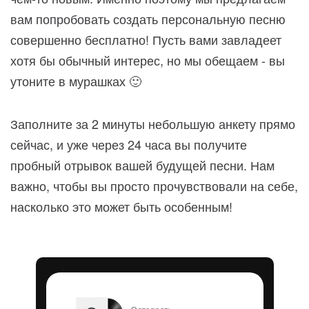
вам попробовать создать персональную песню
совершенно бесплатно! Пусть вами завладеет
хотя бы обычный интерес, но мы обещаем - вы
утоните в мурашках 🙂
Заполните за 2 минуты небольшую анкету прямо
сейчас, и уже через 24 часа вы получите
пробный отрывок вашей будущей песни. Нам
важно, чтобы вы просто прочувствовали на себе,
насколько это может быть особенным!