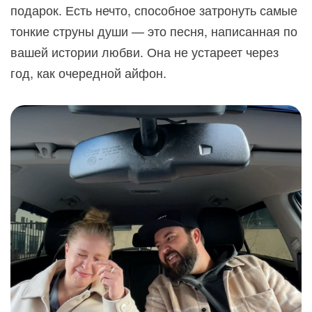
подарок. Есть нечто, способное затронуть самые
тонкие струны души — это песня, написанная по
вашей истории любви. Она не устареет через
год, как очередной айфон.