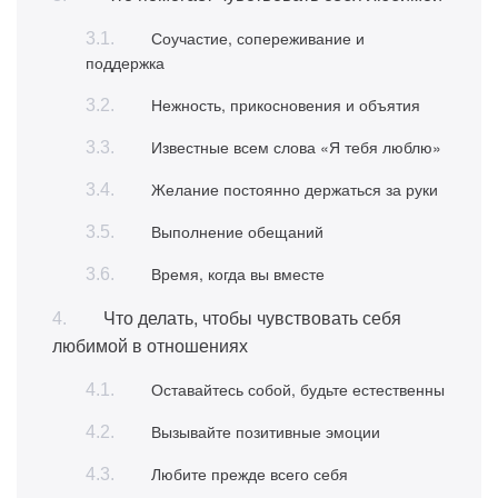
Соучастие, сопереживание и
поддержка
Нежность, прикосновения и объятия
Известные всем слова «Я тебя люблю»
Желание постоянно держаться за руки
Выполнение обещаний
Время, когда вы вместе
Что делать, чтобы чувствовать себя
любимой в отношениях
Оставайтесь собой, будьте естественны
Вызывайте позитивные эмоции
Любите прежде всего себя