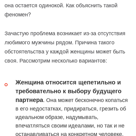
она остается одинокой. Как объяснить такой
феномен?
Зачастую проблема возникает из-за отсутствия
любимого мужчины рядом. Причина такого
обстоятельства у каждой женщины может быть
своя. Рассмотрим несколько вариантов:
Женщина относится щепетильно и
требовательно к выбору будущего
партнера
. Она может бесконечно копаться
в его недостатках, придираться, грезить об
идеальном образе, надумывать,
впечатляться своим идеалами, но так и не
останавливаться на конкретном человеке.