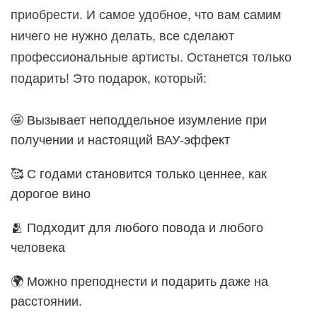
приобрести. И самое удобное, что вам самим
ничего не нужно делать, все сделают
профессиональные артисты. Останется только
подарить! Это подарок, который:
🤩 Вызывает неподдельное изумление при
получении и настоящий ВАУ-эффект
🥰 С годами становится только ценнее, как
дорогое вино
🫂 Подходит для любого повода и любого
человека
🌍 Можно преподнести и подарить даже на
расстоянии.