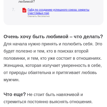
любимой?
Гайд по созданию успешного союза: секреты
счастливых пар
Скачать бесплатно
Очень хочу быть любимой – что делать?
Для начала нужно принять и полюбить себя. Это
будет полезно и тем, кто в поисках второй
половинки, и тем, кто уже состоит в отношениях.
Женщина, которая излучает уверенность в себе,
от природы обаятельна и притягивает любовь
мужчин.
Что еще?
Не стоит быть навязчивой и
стремиться постоянно выяснять отношения.