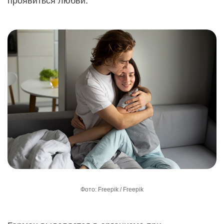
Фото: Freepik / Freepik