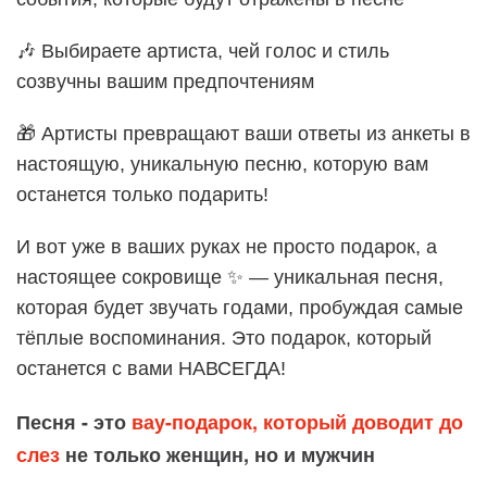
🎶 Выбираете артиста, чей голос и стиль
созвучны вашим предпочтениям
🎁 Артисты превращают ваши ответы из анкеты в
настоящую, уникальную песню, которую вам
останется только подарить!
И вот уже в ваших руках не просто подарок, а
настоящее сокровище ✨ — уникальная песня,
которая будет звучать годами, пробуждая самые
тёплые воспоминания. Это подарок, который
останется с вами НАВСЕГДА!
Песня - это
вау-подарок, который доводит до
слез
не только женщин, но и мужчин