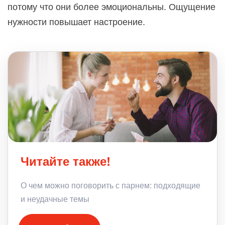
потому что они более эмоциональны. Ощущение
нужности повышает настроение.
Читайте также!
О чем можно поговорить с парнем: подходящие
и неудачные темы