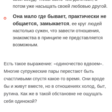
потом уже насыщать своей любовью другой.
Она мало где бывает, практически не
общается, замыкается
, ее круг людей
настолько сужен, что завести отношения,
знакомства в принципе не представляется
возможным.
Есть такое выражение: «одиночество вдвоем».
Многие супружеские пары перестают быть
счастливыми спустя какое-то время. Они вроде
бы и живут вместе, но в отношениях холод, быт,
рутина. Как же в такой обстановке не ощущать
себя одинокой?