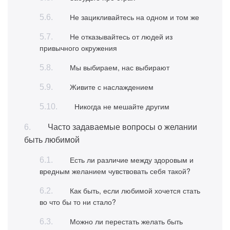
Не зацикливайтесь на одном и том же
Не отказывайтесь от людей из
привычного окружения
Мы выбираем, нас выбирают
Живите с наслаждением
Никогда не мешайте другим
Часто задаваемые вопросы о желании
быть любимой
Есть ли различие между здоровым и
вредным желанием чувствовать себя такой?
Как быть, если любимой хочется стать
во что бы то ни стало?
Можно ли перестать желать быть