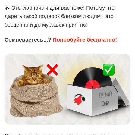
🔥 Это сюрприз и для вас тоже! Потому что
дарить такой подарок близким людям - это
бесценно и до мурашек приятно!
Сомневаетесь...?
Попробуйте бесплатно!