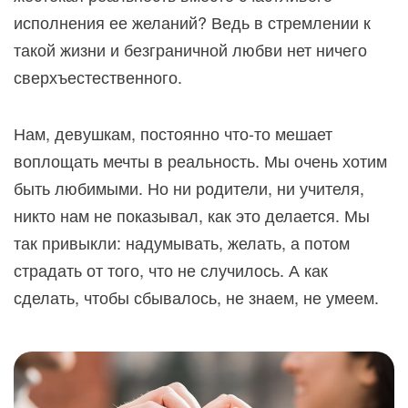
исполнения ее желаний? Ведь в стремлении к
такой жизни и безграничной любви нет ничего
сверхъестественного.
Нам, девушкам, постоянно что-то мешает
воплощать мечты в реальность. Мы очень хотим
быть любимыми. Но ни родители, ни учителя,
никто нам не показывал, как это делается. Мы
так привыкли: надумывать, желать, а потом
страдать от того, что не случилось. А как
сделать, чтобы сбывалось, не знаем, не умеем.