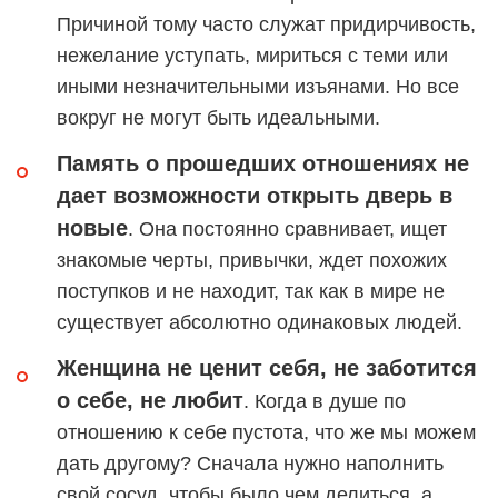
Причиной тому часто служат придирчивость,
нежелание уступать, мириться с теми или
иными незначительными изъянами. Но все
вокруг не могут быть идеальными.
Память о прошедших отношениях не
дает возможности открыть дверь в
новые
. Она постоянно сравнивает, ищет
знакомые черты, привычки, ждет похожих
поступков и не находит, так как в мире не
существует абсолютно одинаковых людей.
Женщина не ценит себя, не заботится
о себе, не любит
. Когда в душе по
отношению к себе пустота, что же мы можем
дать другому? Сначала нужно наполнить
свой сосуд, чтобы было чем делиться, а