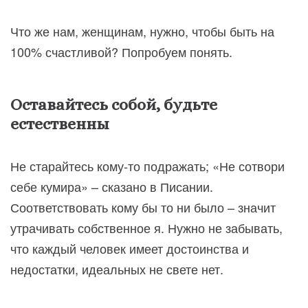
Что же нам, женщинам, нужно, чтобы быть на
100% счастливой? Попробуем понять.
Оставайтесь собой, будьте
естественны
Не старайтесь кому-то подражать; «Не сотвори
себе кумира» – сказано в Писании.
Соответствовать кому бы то ни было – значит
утрачивать собственное я. Нужно не забывать,
что каждый человек имеет достоинства и
недостатки, идеальных не свете нет.