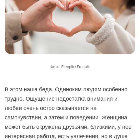
Фото: Freepik / Freepik
В этом наша беда. Одиноким людям особенно
трудно. Ощущение недостатка внимания и
любви очень остро сказывается на
самочувствии, а затем и поведении. Женщина
может быть окружена друзьями, близкими, у нее
интересная работа, есть увлечения, но в душе