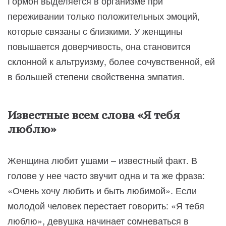
Гормон выделяется в организме при
переживании только положительных эмоций,
которые связаны с близкими. У женщины
повышается доверчивость, она становится
склонной к альтруизму, более сочувственной, ей
в большей степени свойственна эмпатия.
Известные всем слова «Я тебя
люблю»
Женщина любит ушами – известный факт. В
голове у нее часто звучит одна и та же фраза:
«Очень хочу любить и быть любимой». Если
молодой человек перестает говорить: «Я тебя
люблю», девушка начинает сомневаться в