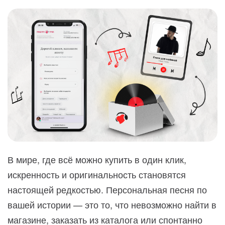
В мире, где всё можно купить в один клик,
искренность и оригинальность становятся
настоящей редкостью. Персональная песня по
вашей истории — это то, что невозможно найти в
магазине, заказать из каталога или спонтанно