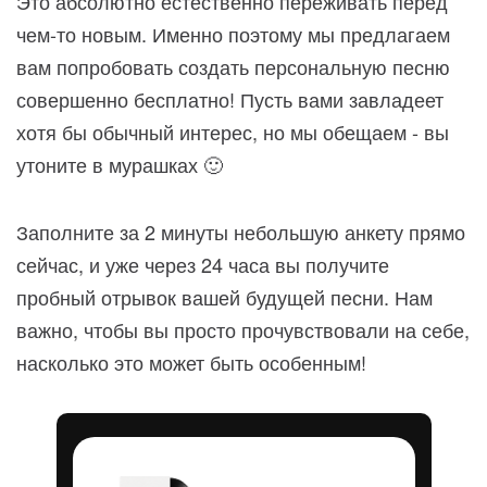
Это абсолютно естественно переживать перед
чем-то новым. Именно поэтому мы предлагаем
вам попробовать создать персональную песню
совершенно бесплатно! Пусть вами завладеет
хотя бы обычный интерес, но мы обещаем - вы
утоните в мурашках 🙂
Заполните за 2 минуты небольшую анкету прямо
сейчас, и уже через 24 часа вы получите
пробный отрывок вашей будущей песни. Нам
важно, чтобы вы просто прочувствовали на себе,
насколько это может быть особенным!