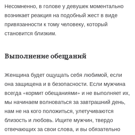
Несомненно, в голове у девушек моментально
возникает реакция на подобный жест в виде
привязанности к тому человеку, который
становится близким.
Выполнение обещаний
Женщина будет ощущать себя любимой, если
она защищена и в безопасности. Если мужчина
всегда «кормит обещаниями» и не выполняет их,
мы начинаем волноваться за завтрашний день,
нам не на кого положиться, улетучиваются
близость и любовь. Ищите мужчин, твердо
отвечающих за свои слова, и вы обязательно