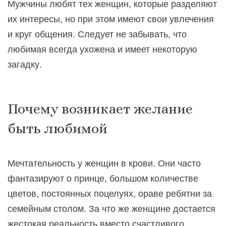
Мужчины любят тех женщин, которые разделяют
их интересы, но при этом имеют свои увлечения
и круг общения. Следует не забывать, что
любимая всегда ухожена и имеет некоторую
загадку.
Почему возникает желание
быть любимой
Мечтательность у женщин в крови. Они часто
фантазируют о принце, большом количестве
цветов, постоянных поцелуях, ораве ребятни за
семейным столом. За что же женщине достается
жестокая реальность вместо счастливого