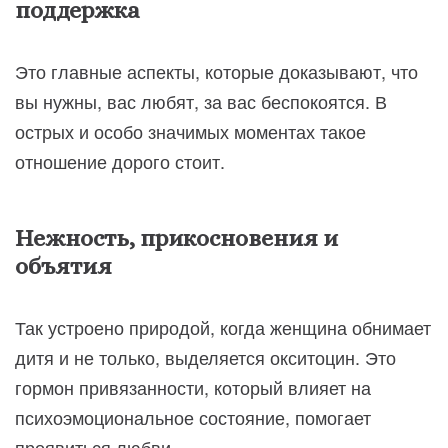
поддержка
Это главные аспекты, которые доказывают, что
вы нужны, вас любят, за вас беспокоятся. В
острых и особо значимых моментах такое
отношение дорого стоит.
Нежность, прикосновения и
объятия
Так устроено природой, когда женщина обнимает
дитя и не только, выделяется окситоцин. Это
гормон привязанности, который влияет на
психоэмоциональное состояние, помогает
проявиться любви.