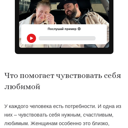
Послушай пример 😍
Что помогает чувствовать себя
любимой
У каждого человека есть потребности. И одна из
них – чувствовать себя нужным, счастливым,
любимым. Женщинам особенно это близко,