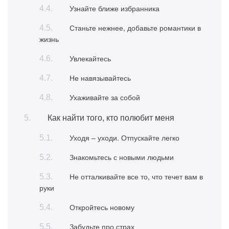
Узнайте ближе избранника
Станьте нежнее, добавьте романтики в
жизнь
Увлекайтесь
Не навязывайтесь
Ухаживайте за собой
Как найти того, кто полюбит меня
Уходя – уходи. Отпускайте легко
Знакомьтесь с новыми людьми
Не отталкивайте все то, что течет вам в
руки
Откройтесь новому
Забудьте про страх