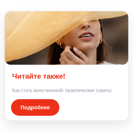
Читайте также!
Как стать женственной: практические советы
Подробнее