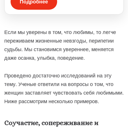
Подробнее
Если мы уверены в том, что любимы, то легче
переживаем жизненные невзгоды, перипетии
судьбы. Мы становимся увереннее, меняется
даже осанка, улыбка, поведение.
Проведено достаточно исследований на эту
тему. Ученые ответили на вопросы о том, что
женщин заставляет чувствовать себя любимыми.
Ниже рассмотрим несколько примеров.
Соучастие, сопереживание и