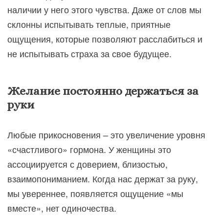
наличии у него этого чувства. Даже от слов мы
склонны испытывать теплые, приятные
ощущения, которые позволяют расслабиться и
не испытывать страха за свое будущее.
Желание постоянно держаться за
руки
Любые прикосновения – это увеличение уровня
«счастливого» гормона. У женщины это
ассоциируется с доверием, близостью,
взаимопониманием. Когда нас держат за руку,
мы увереннее, появляется ощущение «мы
вместе», нет одиночества.