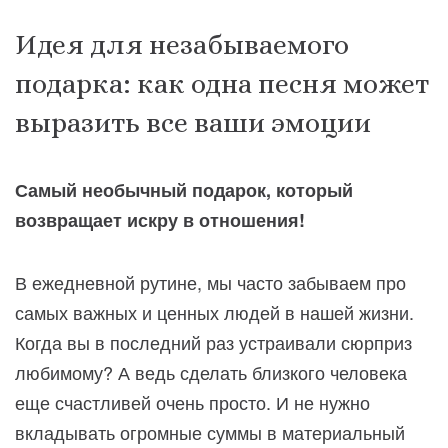
Идея для незабываемого
подарка: как одна песня может
выразить все ваши эмоции
Самый необычный подарок, который
возвращает искру в отношения!
В ежедневной рутине, мы часто забываем про
самых важных и ценных людей в нашей жизни.
Когда вы в последний раз устраивали сюрприз
любимому? А ведь сделать близкого человека
еще счастливей очень просто. И не нужно
вкладывать огромные суммы в материальный