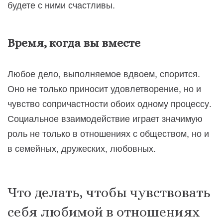
будете с ними счастливы.
Время, когда вы вместе
Любое дело, выполняемое вдвоем, спорится.
Оно не только приносит удовлетворение, но и
чувство сопричастности обоих одному процессу.
Социальное взаимодействие играет значимую
роль не только в отношениях с обществом, но и
в семейных, дружеских, любовных.
Что делать, чтобы чувствовать
себя любимой в отношениях