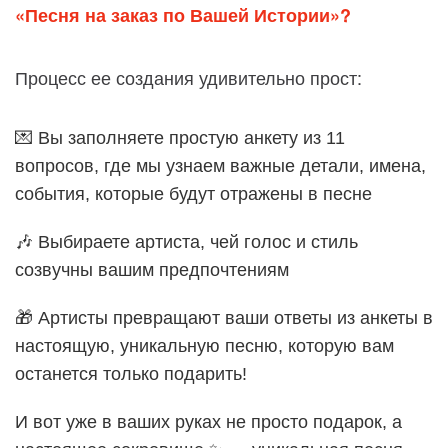
«Песня на заказ по Вашей Истории»?
Процесс ее создания удивительно прост:
💌 Вы заполняете простую анкету из 11
вопросов, где мы узнаем важные детали, имена,
события, которые будут отражены в песне
🎶 Выбираете артиста, чей голос и стиль
созвучны вашим предпочтениям
🎁 Артисты превращают ваши ответы из анкеты в
настоящую, уникальную песню, которую вам
останется только подарить!
И вот уже в ваших руках не просто подарок, а