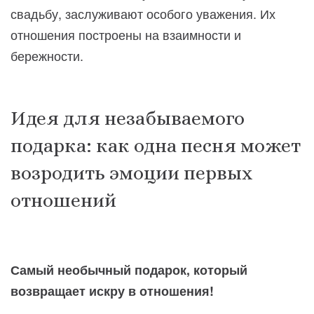
свадьбу, заслуживают особого уважения. Их
отношения построены на взаимности и
бережности.
Идея для незабываемого
подарка: как одна песня может
возродить эмоции первых
отношений
Самый необычный подарок, который
возвращает искру в отношения!