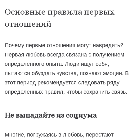
Основные правила первых
отношений
Почему первые отношения могут навредить?
Первая любовь всегда связана с получением
определенного опыта. Люди ищут себя,
пытаются обуздать чувства, познают эмоции. В
этот период рекомендуется следовать ряду
определенных правил, чтобы сохранить связь.
Не выпадайте из социума
Многие, погружаясь в любовь, перестают