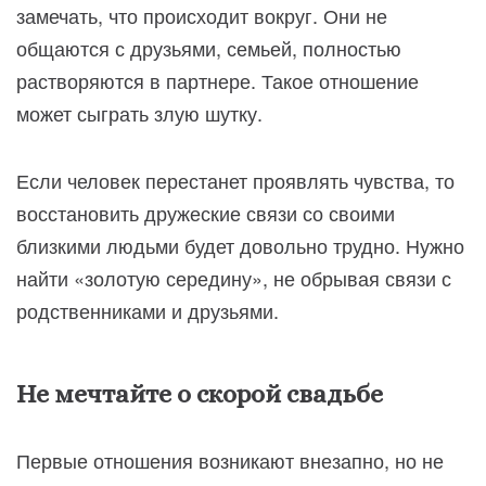
замечать, что происходит вокруг. Они не
общаются с друзьями, семьей, полностью
растворяются в партнере. Такое отношение
может сыграть злую шутку.
Если человек перестанет проявлять чувства, то
восстановить дружеские связи со своими
близкими людьми будет довольно трудно. Нужно
найти «золотую середину», не обрывая связи с
родственниками и друзьями.
Не мечтайте о скорой свадьбе
Первые отношения возникают внезапно, но не