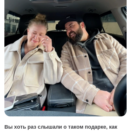
Вы хоть раз слышали о таком подарке, как