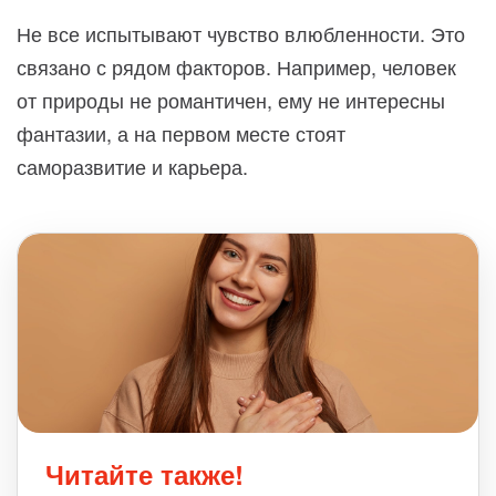
Не все испытывают чувство влюбленности. Это
связано с рядом факторов. Например, человек
от природы не романтичен, ему не интересны
фантазии, а на первом месте стоят
саморазвитие и карьера.
Читайте также!