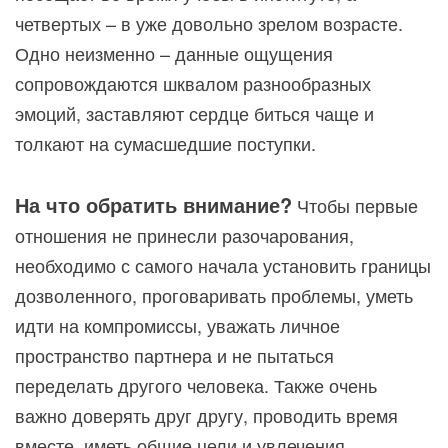
четвертых – в уже довольно зрелом возрасте.
Одно неизменно – данные ощущения
сопровождаются шквалом разнообразных
эмоций, заставляют сердце биться чаще и
толкают на сумасшедшие поступки.
На что обратить внимание?
Чтобы первые
отношения не принесли разочарования,
необходимо с самого начала установить границы
дозволенного, проговаривать проблемы, уметь
идти на компромиссы, уважать личное
пространство партнера и не пытаться
переделать другого человека. Также очень
важно доверять друг другу, проводить время
вместе, иметь общие цели и увлечения.