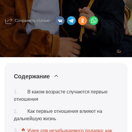
Сохранить статью:
Содержание
В каком возрасте случаются первые
отношения
Как первые отношения влияют на
дальнейшую жизнь
Идея для незабываемого подарка: как