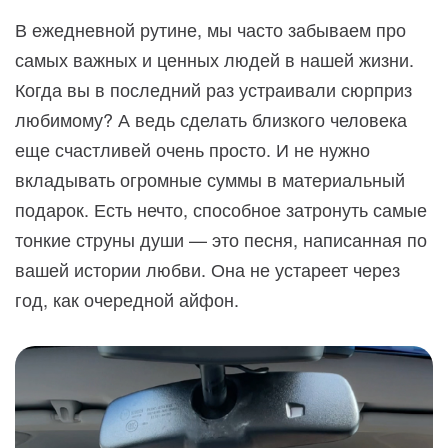
В ежедневной рутине, мы часто забываем про
самых важных и ценных людей в нашей жизни.
Когда вы в последний раз устраивали сюрприз
любимому? А ведь сделать близкого человека
еще счастливей очень просто. И не нужно
вкладывать огромные суммы в материальный
подарок. Есть нечто, способное затронуть самые
тонкие струны души — это песня, написанная по
вашей истории любви. Она не устареет через
год, как очередной айфон.