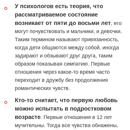
У психологов есть теория, что
рассматриваемое состояние
возникает от пяти до восьми лет
, его
могут почувствовать и мальчики, и девочки.
Таким термином называют привязанность,
когда дети общаются между собой, иногда
задирают и обзывают друг друга, таким
образом показывая симпатию. Первые
отношения через какое-то время часто
переходит в дружбу без продолжения
романтических чувств.
Кто-то считает, что первую любовь
можно испытать в подростковом
возрасте
. Первые отношения в 12 лет
мучительны. Тогда все чувства обнажены,