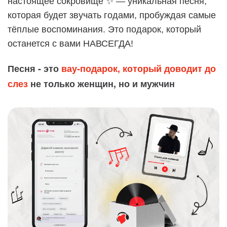
настоящее сокровище ✨ — уникальная песня,
которая будет звучать годами, пробуждая самые
тёплые воспоминания. Это подарок, который
останется с вами НАВСЕГДА!
Песня - это
вау-подарок, который доводит до
слез
не только женщин, но и мужчин