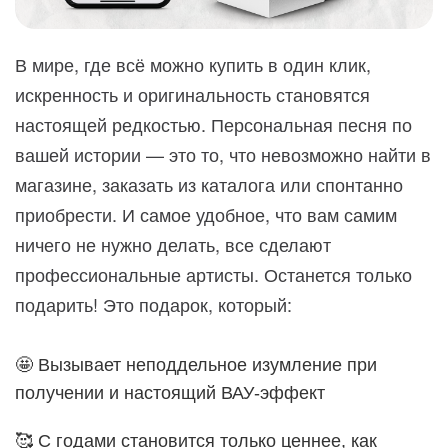
В мире, где всё можно купить в один клик,
искренность и оригинальность становятся
настоящей редкостью. Персональная песня по
вашей истории — это то, что невозможно найти в
магазине, заказать из каталога или спонтанно
приобрести. И самое удобное, что вам самим
ничего не нужно делать, все сделают
профессиональные артисты. Останется только
подарить! Это подарок, который:
🤩 Вызывает неподдельное изумление при
получении и настоящий ВАУ-эффект
🥰 С годами становится только ценнее, как