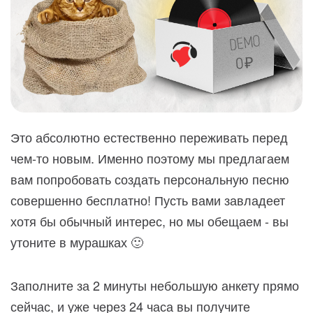
Это абсолютно естественно переживать перед
чем-то новым. Именно поэтому мы предлагаем
вам попробовать создать персональную песню
совершенно бесплатно! Пусть вами завладеет
хотя бы обычный интерес, но мы обещаем - вы
утоните в мурашках 🙂
Заполните за 2 минуты небольшую анкету прямо
сейчас, и уже через 24 часа вы получите