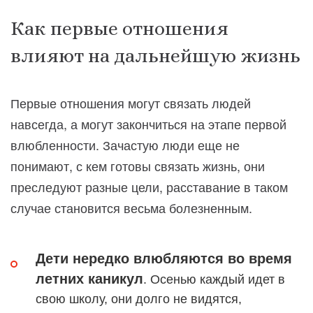
Как первые отношения
влияют на дальнейшую жизнь
Первые отношения могут связать людей
навсегда, а могут закончиться на этапе первой
влюбленности. Зачастую люди еще не
понимают, с кем готовы связать жизнь, они
преследуют разные цели, расставание в таком
случае становится весьма болезненным.
Дети нередко влюбляются во время
летних каникул
. Осенью каждый идет в
свою школу, они долго не видятся,