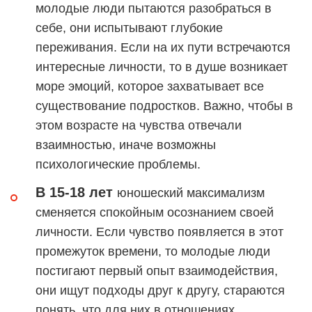
молодые люди пытаются разобраться в
себе, они испытывают глубокие
переживания. Если на их пути встречаются
интересные личности, то в душе возникает
море эмоций, которое захватывает все
существование подростков. Важно, чтобы в
этом возрасте на чувства отвечали
взаимностью, иначе возможны
психологические проблемы.
В 15-18 лет
юношеский максимализм
сменяется спокойным осознанием своей
личности. Если чувство появляется в этот
промежуток времени, то молодые люди
постигают первый опыт взаимодействия,
они ищут подходы друг к другу, стараются
понять, что для них в отношениях