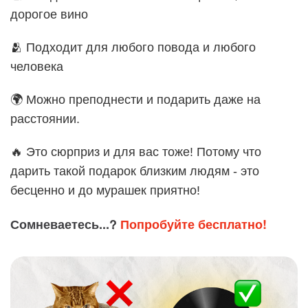
дорогое вино
🫂 Подходит для любого повода и любого
человека
🌍 Можно преподнести и подарить даже на
расстоянии.
🔥 Это сюрприз и для вас тоже! Потому что
дарить такой подарок близким людям - это
бесценно и до мурашек приятно!
Сомневаетесь...?
Попробуйте бесплатно!