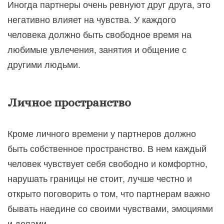
Иногда партнеры очень ревнуют друг друга, это
негативно влияет на чувства. У каждого
человека должно быть свободное время на
любимые увлечения, занятия и общение с
другими людьми.
Личное пространство
Кроме личного времени у партнеров должно
быть собственное пространство. В нем каждый
человек чувствует себя свободно и комфортно,
нарушать границы не стоит, лучше честно и
открыто поговорить о том, что партнерам важно
бывать наедине со своими чувствами, эмоциями
и делами.