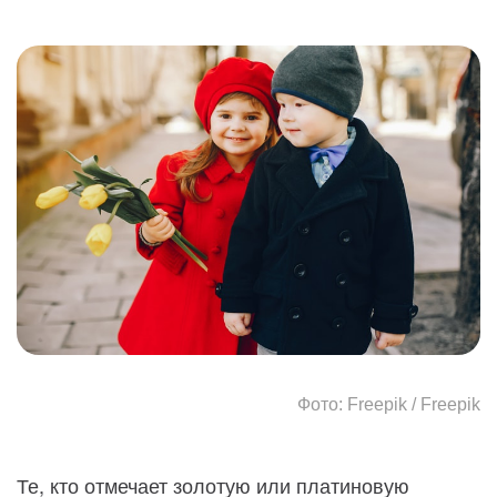
Фото: Freepik / Freepik
Те, кто отмечает золотую или платиновую