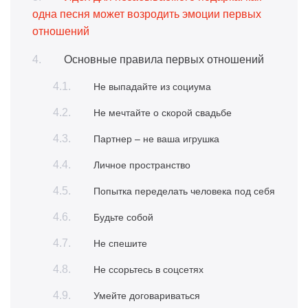
одна песня может возродить эмоции первых
отношений
Основные правила первых отношений
Не выпадайте из социума
Не мечтайте о скорой свадьбе
Партнер – не ваша игрушка
Личное пространство
Попытка переделать человека под себя
Будьте собой
Не спешите
Не ссорьтесь в соцсетях
Умейте договариваться