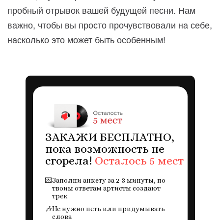
пробный отрывок вашей будущей песни. Нам
важно, чтобы вы просто прочувствовали на себе,
насколько это может быть особенным!
ЗАКАЖИ БЕСПЛАТНО,
пока возможность не
сгорела!
Осталось 5 мест
💌
Заполни анкету за 2-3 минуты, по
твоим ответам артисты создают
трек
🎶
Не нужно петь или придумывать
слова