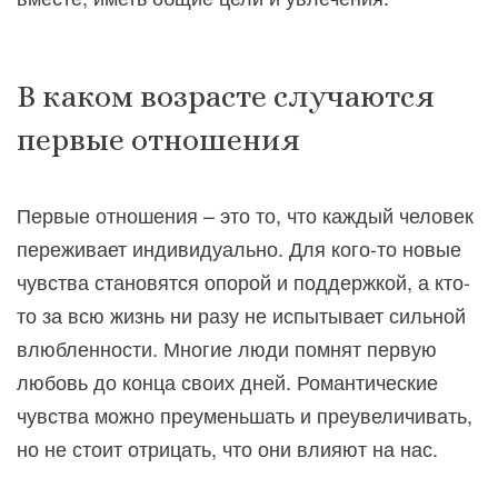
В каком возрасте случаются
первые отношения
Первые отношения – это то, что каждый человек
переживает индивидуально. Для кого-то новые
чувства становятся опорой и поддержкой, а кто-
то за всю жизнь ни разу не испытывает сильной
влюбленности. Многие люди помнят первую
любовь до конца своих дней. Романтические
чувства можно преуменьшать и преувеличивать,
но не стоит отрицать, что они влияют на нас.