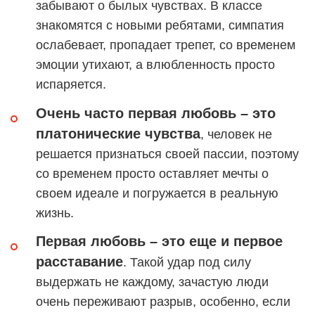
забывают о былых чувствах. В классе
знакомятся с новыми ребятами, симпатия
ослабевает, пропадает трепет, со временем
эмоции утихают, а влюбленность просто
испаряется.
Очень часто первая любовь – это
платонические чувства
, человек не
решается признаться своей пассии, поэтому
со временем просто оставляет мечты о
своем идеале и погружается в реальную
жизнь.
Первая любовь – это еще и первое
расставание
. Такой удар под силу
выдержать не каждому, зачастую люди
очень переживают разрыв, особенно, если