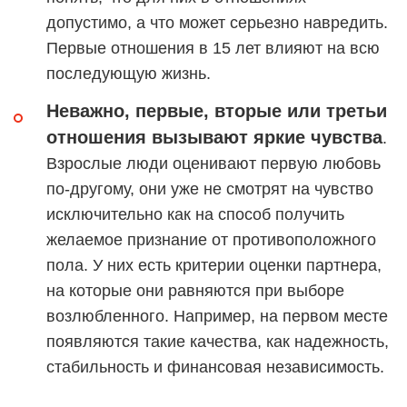
допустимо, а что может серьезно навредить.
Первые отношения в 15 лет влияют на всю
последующую жизнь.
Неважно, первые, вторые или третьи
отношения вызывают яркие чувства
.
Взрослые люди оценивают первую любовь
по-другому, они уже не смотрят на чувство
исключительно как на способ получить
желаемое признание от противоположного
пола. У них есть критерии оценки партнера,
на которые они равняются при выборе
возлюбленного. Например, на первом месте
появляются такие качества, как надежность,
стабильность и финансовая независимость.