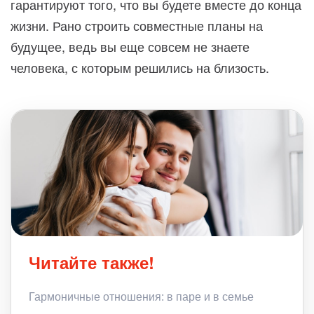
гарантируют того, что вы будете вместе до конца
жизни. Рано строить совместные планы на
будущее, ведь вы еще совсем не знаете
человека, с которым решились на близость.
Читайте также!
Гармоничные отношения: в паре и в семье