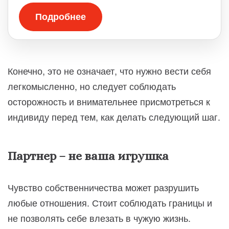
Подробнее
Конечно, это не означает, что нужно вести себя
легкомысленно, но следует соблюдать
осторожность и внимательнее присмотреться к
индивиду перед тем, как делать следующий шаг.
Партнер – не ваша игрушка
Чувство собственничества может разрушить
любые отношения. Стоит соблюдать границы и
не позволять себе влезать в чужую жизнь.