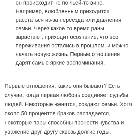
он происходит не по чьей-то вине.
Например, влюбленным приходится
расстаться из-за переезда или давления
семьи. Через какое-то время раны
зарастают, приходит осознание, что все
переживания остались в прошлом, и можно
начать новую жизнь. Первые отношения
дарят самые яркие воспоминания.
Первые отношения, какие они бывают? Есть
случаи, когда первая любовь соединяет судьбы
людей. Некоторые женятся, создают семьи. Хотя
около 50 процентов браков распадается,
некоторые пары способны пронести чувства и
уважение друг другу сквозь долгие годы.