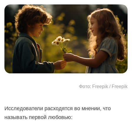
Фото: Freepik / Freepik
Исследователи расходятся во мнении, что
называть первой любовью: