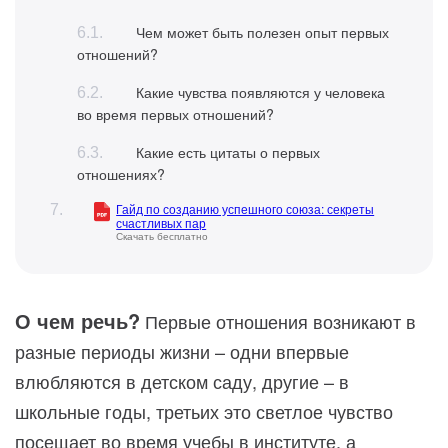
Чем может быть полезен опыт первых
отношений?
Какие чувства появляются у человека
во время первых отношений?
Какие есть цитаты о первых
отношениях?
Гайд по созданию успешного союза: секреты
счастливых пар
Скачать бесплатно
О чем речь?
Первые отношения возникают в
разные периоды жизни – одни впервые
влюбляются в детском саду, другие – в
школьные годы, третьих это светлое чувство
посещает во время учебы в институте, а