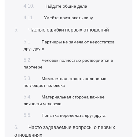
Найдите общие дела
Умейте признавать вину
Частые ошибки первых отношений
Партнеры не замечают недостатков
друг друга
Человек полностью растворяется в
партнере
Мимолетная страсть полностью
поглощает человека
Материальная сторона важнее
личности человека
Попытка переделать друг друга
Часто задаваемые вопросы о первых
отношениях