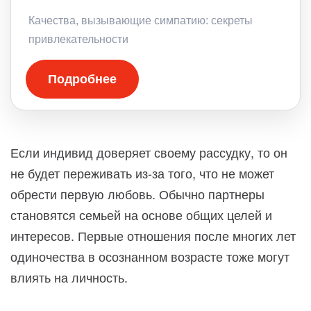
Качества, вызывающие симпатию: секреты
привлекательности
Подробнее
Если индивид доверяет своему рассудку, то он
не будет переживать из-за того, что не может
обрести первую любовь. Обычно партнеры
становятся семьей на основе общих целей и
интересов. Первые отношения после многих лет
одиночества в осознанном возрасте тоже могут
влиять на личность.