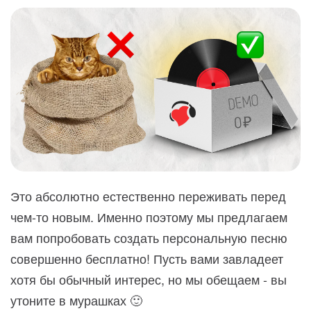
Это абсолютно естественно переживать перед
чем-то новым. Именно поэтому мы предлагаем
вам попробовать создать персональную песню
совершенно бесплатно! Пусть вами завладеет
хотя бы обычный интерес, но мы обещаем - вы
утоните в мурашках 🙂