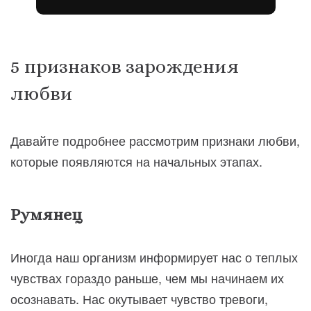
5 признаков зарождения
любви
Давайте подробнее рассмотрим признаки любви,
которые появляются на начальных этапах.
Румянец
Иногда наш организм информирует нас о теплых
чувствах гораздо раньше, чем мы начинаем их
осознавать. Нас окутывает чувство тревоги,