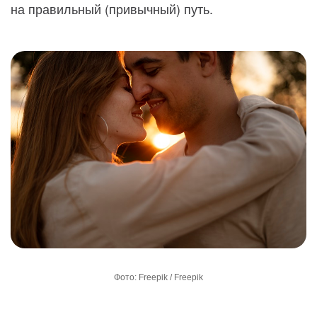
на правильный (привычный) путь.
Фото: Freepik / Freepik