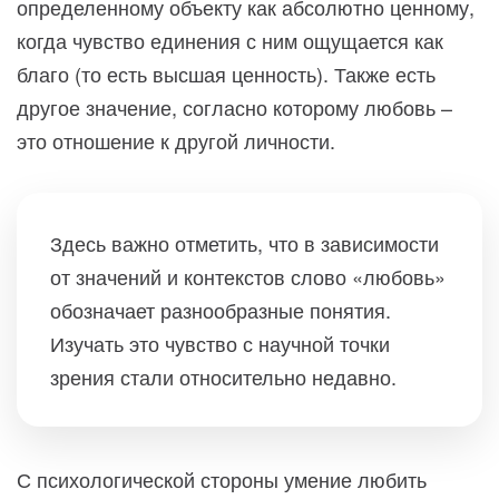
определенному объекту как абсолютно ценному,
когда чувство единения с ним ощущается как
благо (то есть высшая ценность). Также есть
другое значение, согласно которому любовь –
это отношение к другой личности.
Здесь важно отметить, что в зависимости
от значений и контекстов слово «любовь»
обозначает разнообразные понятия.
Изучать это чувство с научной точки
зрения стали относительно недавно.
С психологической стороны умение любить