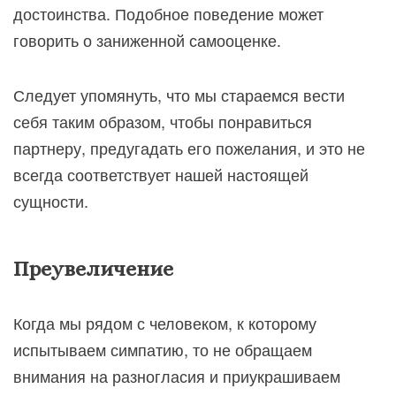
достоинства. Подобное поведение может
говорить о заниженной самооценке.
Следует упомянуть, что мы стараемся вести
себя таким образом, чтобы понравиться
партнеру, предугадать его пожелания, и это не
всегда соответствует нашей настоящей
сущности.
Преувеличение
Когда мы рядом с человеком, к которому
испытываем симпатию, то не обращаем
внимания на разногласия и приукрашиваем