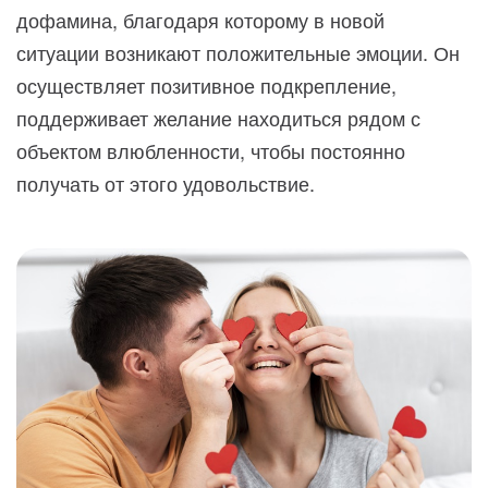
дофамина, благодаря которому в новой
ситуации возникают положительные эмоции. Он
осуществляет позитивное подкрепление,
поддерживает желание находиться рядом с
объектом влюбленности, чтобы постоянно
получать от этого удовольствие.