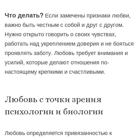
Что делать?
Если замечены признаки любви,
важно быть честным с собой и друг с другом.
Нужно открыто говорить о своих чувствах,
работать над укреплением доверия и не бояться
проявлять заботу. Любовь требует внимания и
усилий, которые делают отношения по-
настоящему крепкими и счастливыми.
Любовь с точки зрения
психологии и биологии
Любовь определяется привязанностью к