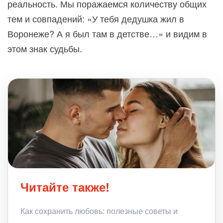
реальность. Мы поражаемся количеству общих
тем и совпадений: «У тебя дедушка жил в
Воронеже? А я был там в детстве…» и видим в
этом знак судьбы.
Читайте также!
Как сохранить любовь: полезные советы и