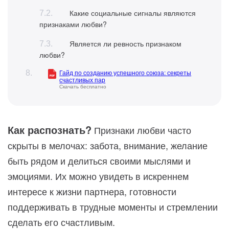
Какие социальные сигналы являются
признаками любви?
Является ли ревность признаком
любви?
Гайд по созданию успешного союза: секреты
счастливых пар
Скачать бесплатно
Как распознать?
Признаки любви часто
скрыты в мелочах: забота, внимание, желание
быть рядом и делиться своими мыслями и
эмоциями. Их можно увидеть в искреннем
интересе к жизни партнера, готовности
поддерживать в трудные моменты и стремлении
сделать его счастливым.