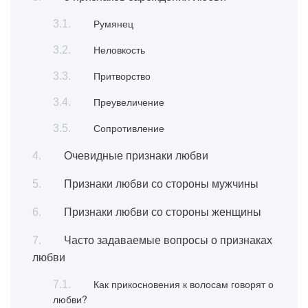
Румянец
Неловкость
Притворство
Преувеличение
Сопротивление
Очевидные признаки любви
Признаки любви со стороны мужчины
Признаки любви со стороны женщины
Часто задаваемые вопросы о признаках
любви
Как прикосновения к волосам говорят о
любви?