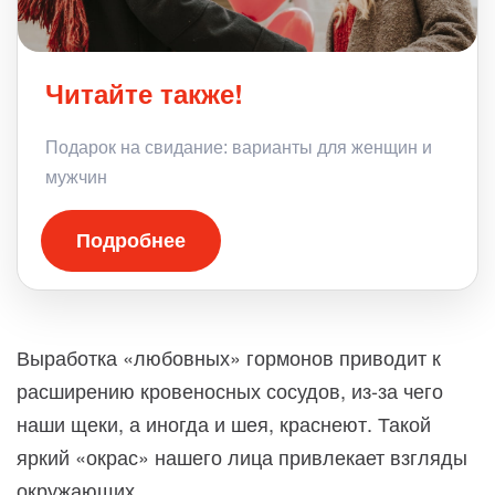
Читайте также!
Подарок на свидание: варианты для женщин и
мужчин
Подробнее
Выработка «любовных» гормонов приводит к
расширению кровеносных сосудов, из-за чего
наши щеки, а иногда и шея, краснеют. Такой
яркий «окрас» нашего лица привлекает взгляды
окружающих.