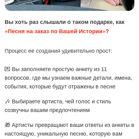
Вы хоть раз слышали о таком подарке, как
«Песня на заказ по Вашей Истории»?
Процесс ее создания удивительно прост:
💌 Вы заполняете простую анкету из 11
вопросов, где мы узнаем важные детали, имена,
события, которые будут отражены в песне
🎶 Выбираете артиста, чей голос и стиль
созвучны вашим предпочтениям
🎁 Артисты превращают ваши ответы из анкеты в
настоящую, уникальную песню, которую вам