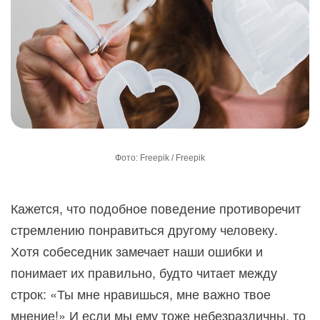
Фото: Freepik / Freepik
Кажется, что подобное поведение противоречит
стремлению понравиться другому человеку.
Хотя собеседник замечает наши ошибки и
понимает их правильно, будто читает между
строк: «Ты мне нравишься, мне важно твое
мнение!» И если мы ему тоже небезразличны, то