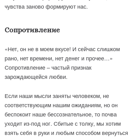
чувства заново формируют нас.
Сопротивление
«Нет, он не в моем вкусе! И сейчас слишком
рано, нет времени, нет денег и прочее…»
Сопротивление – частый признак
зарождающейся любви.
Если наши мысли заняты человеком, не
соответствующим нашим ожиданиям, но он
беспокоит наше бессознательное, то почва
уходит из-под ног. Сбитые с толку, мы хотим
взять себя в руки и любым способом вернуться