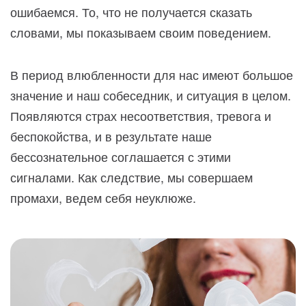
ошибаемся. То, что не получается сказать
словами, мы показываем своим поведением.
В период влюбленности для нас имеют большое
значение и наш собеседник, и ситуация в целом.
Появляются страх несоответствия, тревога и
беспокойства, и в результате наше
бессознательное соглашается с этими
сигналами. Как следствие, мы совершаем
промахи, ведем себя неуклюже.