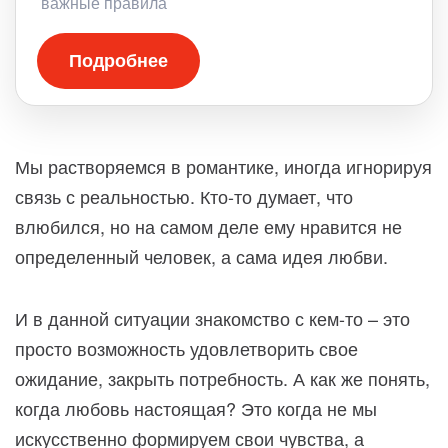
важные правила
Подробнее
Мы растворяемся в романтике, иногда игнорируя
связь с реальностью. Кто-то думает, что
влюбился, но на самом деле ему нравится не
определенный человек, а сама идея любви.
И в данной ситуации знакомство с кем-то – это
просто возможность удовлетворить свое
ожидание, закрыть потребность. А как же понять,
когда любовь настоящая? Это когда не мы
искусственно формируем свои чувства, а