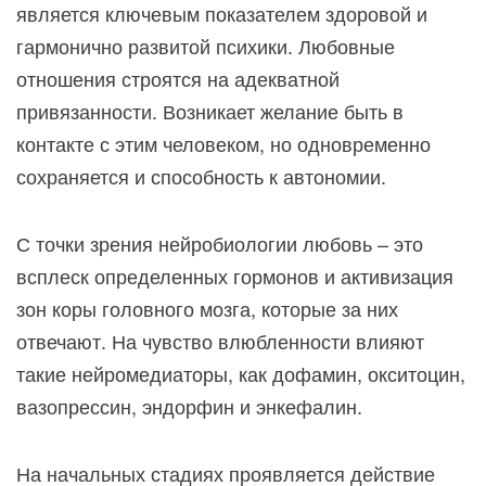
является ключевым показателем здоровой и
гармонично развитой психики. Любовные
отношения строятся на адекватной
привязанности. Возникает желание быть в
контакте с этим человеком, но одновременно
сохраняется и способность к автономии.
С точки зрения нейробиологии любовь – это
всплеск определенных гормонов и активизация
зон коры головного мозга, которые за них
отвечают. На чувство влюбленности влияют
такие нейромедиаторы, как дофамин, окситоцин,
вазопрессин, эндорфин и энкефалин.
На начальных стадиях проявляется действие