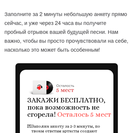
Заполните за 2 минуты небольшую анкету прямо
сейчас, и уже через 24 часа вы получите
пробный отрывок вашей будущей песни. Нам
важно, чтобы вы просто прочувствовали на себе,
насколько это может быть особенным!
ЗАКАЖИ БЕСПЛАТНО,
пока возможность не
сгорела!
Осталось 5 мест
💌
Заполни анкету за 2-3 минуты, по
твоим ответам артисты создают