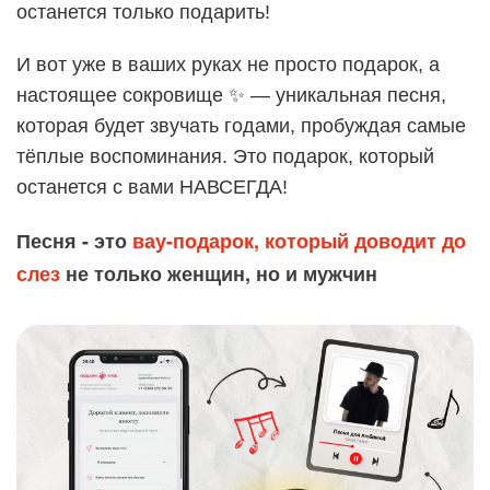
останется только подарить!
И вот уже в ваших руках не просто подарок, а
настоящее сокровище ✨ — уникальная песня,
которая будет звучать годами, пробуждая самые
тёплые воспоминания. Это подарок, который
останется с вами НАВСЕГДА!
Песня - это
вау-подарок, который доводит до
слез
не только женщин, но и мужчин