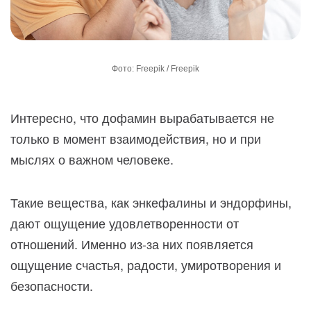
Фото: Freepik / Freepik
Интересно, что дофамин вырабатывается не
только в момент взаимодействия, но и при
мыслях о важном человеке.
Такие вещества, как энкефалины и эндорфины,
дают ощущение удовлетворенности от
отношений. Именно из-за них появляется
ощущение счастья, радости, умиротворения и
безопасности.