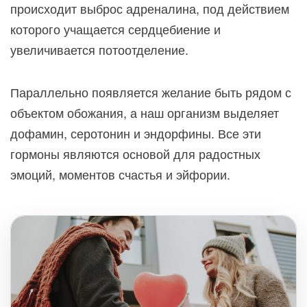
происходит выброс адреналина, под действием
которого учащается сердцебиение и
увеличивается потоотделение.
Параллельно появляется желание быть рядом с
объектом обожания, а наш организм выделяет
дофамин, серотонин и эндорфины. Все эти
гормоны являются основой для радостных
эмоций, моментов счастья и эйфории.