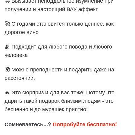
🤩 Вызывает неподдельное изумление при
получении и настоящий ВАУ-эффект
🥰 С годами становится только ценнее, как
дорогое вино
🫂 Подходит для любого повода и любого
человека
🌍 Можно преподнести и подарить даже на
расстоянии.
🔥 Это сюрприз и для вас тоже! Потому что
дарить такой подарок близким людям - это
бесценно и до мурашек приятно!
Сомневаетесь...?
Попробуйте бесплатно!