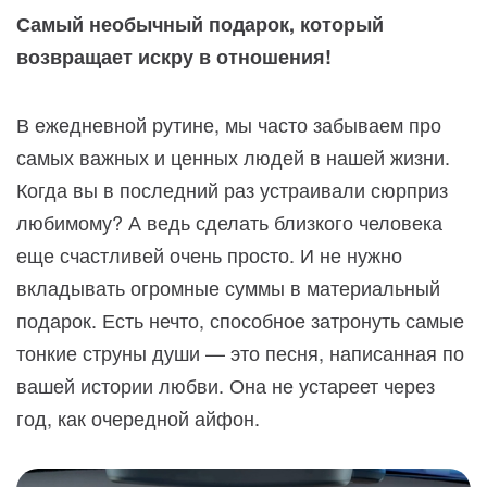
Самый необычный подарок, который
возвращает искру в отношения!
В ежедневной рутине, мы часто забываем про
самых важных и ценных людей в нашей жизни.
Когда вы в последний раз устраивали сюрприз
любимому? А ведь сделать близкого человека
еще счастливей очень просто. И не нужно
вкладывать огромные суммы в материальный
подарок. Есть нечто, способное затронуть самые
тонкие струны души — это песня, написанная по
вашей истории любви. Она не устареет через
год, как очередной айфон.