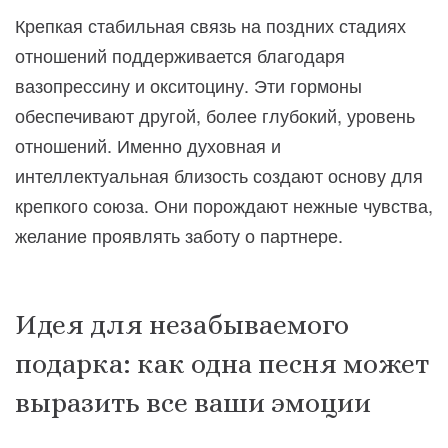
Крепкая стабильная связь на поздних стадиях
отношений поддерживается благодаря
вазопрессину и окситоцину. Эти гормоны
обеспечивают другой, более глубокий, уровень
отношений. Именно духовная и
интеллектуальная близость создают основу для
крепкого союза. Они порождают нежные чувства,
желание проявлять заботу о партнере.
Идея для незабываемого
подарка: как одна песня может
выразить все ваши эмоции