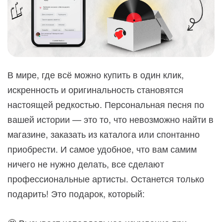
В мире, где всё можно купить в один клик,
искренность и оригинальность становятся
настоящей редкостью. Персональная песня по
вашей истории — это то, что невозможно найти в
магазине, заказать из каталога или спонтанно
приобрести. И самое удобное, что вам самим
ничего не нужно делать, все сделают
профессиональные артисты. Останется только
подарить! Это подарок, который: