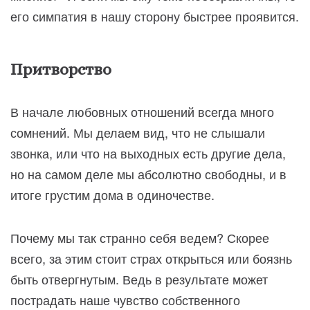
его симпатия в нашу сторону быстрее проявится.
Притворство
В начале любовных отношений всегда много
сомнений. Мы делаем вид, что не слышали
звонка, или что на выходных есть другие дела,
но на самом деле мы абсолютно свободны, и в
итоге грустим дома в одиночестве.
Почему мы так странно себя ведем? Скорее
всего, за этим стоит страх открыться или боязнь
быть отвергнутым. Ведь в результате может
пострадать наше чувство собственного