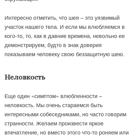
Интересно отметить, что шея – это уязвимый
участок нашего тела. И если мы влюбляемся в
кого-то, то, как в давние времена, невольно ее
демонстрируем, будто в знак доверия
показываем человеку свою беззащитную шею.
Неловкость
Еще один «симптом» влюбленности –
неловкость. Мы очень стараемся быть
интересными собеседниками, но часто говорим
странности. Желаем произвести яркое
впечатление, но вместо этого что-то роняем или