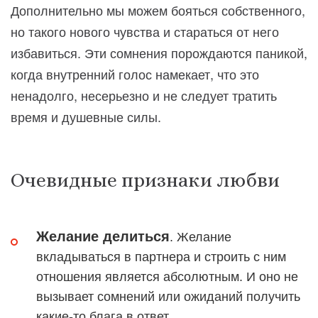
Дополнительно мы можем бояться собственного,
но такого нового чувства и стараться от него
избавиться. Эти сомнения порождаются паникой,
когда внутренний голос намекает, что это
ненадолго, несерьезно и не следует тратить
время и душевные силы.
Очевидные признаки любви
Желание делиться
. Желание
вкладываться в партнера и строить с ним
отношения является абсолютным. И оно не
вызывает сомнений или ожиданий получить
какие-то блага в ответ.