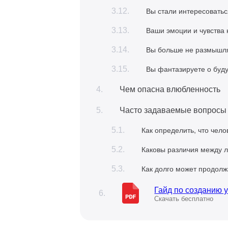
Вы стали интересоватьс
Ваши эмоции и чувства 
Вы больше не размышля
Вы фантазируете о буд
Чем опасна влюбленность
Часто задаваемые вопросы
Как определить, что чел
Каковы различия между 
Как долго может продолж
Гайд по созданию 
Скачать бесплатно