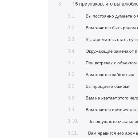
15 признаков, что вы влюбл
Вы постоянно думаете о 
Вам хочется быть рядом 
Вы стремитесь стать луч
Окружающие замечают п
При встречах с объекто
Вам хочется заботиться
Вы прощаете ошибки
Вам не хватает этого чел
Вам хочется физического,
Вы ощущаете счастье р
Вам нравится его арома