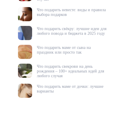
Что подарить невесте: виды и правила
выбора подарков
Что подарить свёкру: лучшие идеи для
любого повода и бюджета в 2025 году
Что подарить маме от сына на
праздник или просто так
Что подарить свекрови на день
рождения – 100+ идеальных идей для
любого случая
Что подарить маме от дочки: лучшие
варианты