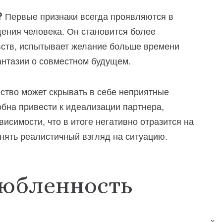
?
Первые признаки всегда проявляются в
ения человека. Он становится более
вств, испытывает желание больше времени
антазии о совместном будущем.
ство может скрывать в себе неприятные
бна привести к идеализации партнера,
симости, что в итоге негативно отразится на
нять реалистичный взгляд на ситуацию.
любленность