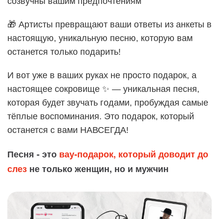
созвучны вашим предпочтениям
🎁 Артисты превращают ваши ответы из анкеты в
настоящую, уникальную песню, которую вам
останется только подарить!
И вот уже в ваших руках не просто подарок, а
настоящее сокровище ✨ — уникальная песня,
которая будет звучать годами, пробуждая самые
тёплые воспоминания. Это подарок, который
останется с вами НАВСЕГДА!
Песня - это
вау-подарок, который доводит до
слез
не только женщин, но и мужчин