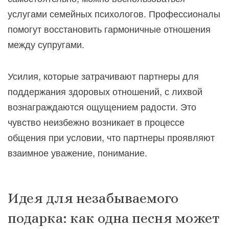
услугами семейных психологов. Профессионалы
помогут восстановить гармоничные отношения
между супругами.
Усилия, которые затрачивают партнеры для
поддержания здоровых отношений, с лихвой
вознаграждаются ощущением радости. Это
чувство неизбежно возникает в процессе
общения при условии, что партнеры проявляют
взаимное уважение, понимание.
Идея для незабываемого
подарка: как одна песня может