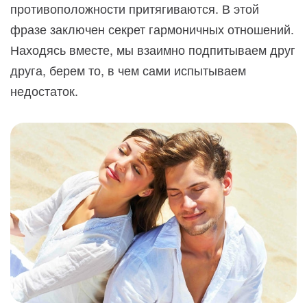
противоположности притягиваются. В этой
фразе заключен секрет гармоничных отношений.
Находясь вместе, мы взаимно подпитываем друг
друга, берем то, в чем сами испытываем
недостаток.