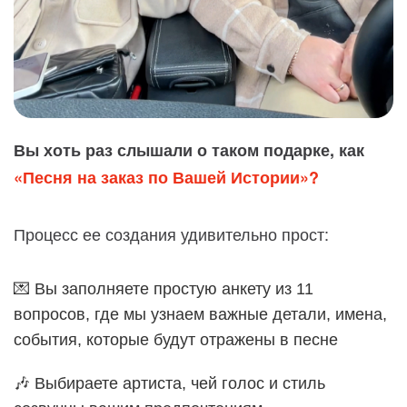
Вы хоть раз слышали о таком подарке, как
«Песня на заказ по Вашей Истории»?
Процесс ее создания удивительно прост:
💌 Вы заполняете простую анкету из 11
вопросов, где мы узнаем важные детали, имена,
события, которые будут отражены в песне
🎶 Выбираете артиста, чей голос и стиль