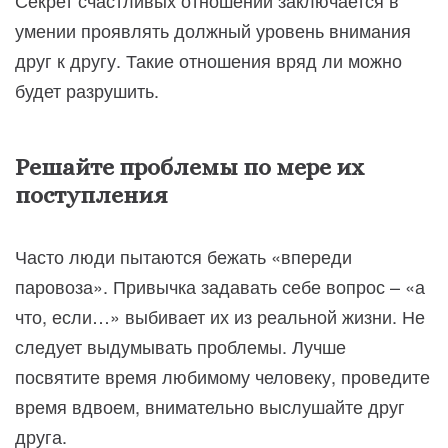
умении проявлять должный уровень внимания
друг к другу. Такие отношения вряд ли можно
будет разрушить.
Решайте проблемы по мере их
поступления
Часто люди пытаются бежать «впереди
паровоза». Привычка задавать себе вопрос – «а
что, если…» выбивает их из реальной жизни. Не
следует выдумывать проблемы. Лучше
посвятите время любимому человеку, проведите
время вдвоем, внимательно выслушайте друг
друга.