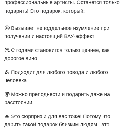
профессиональные артисты. Останется только
подарить! Это подарок, который:
🤩 Вызывает неподдельное изумление при
получении и настоящий ВАУ-эффект
🥰 С годами становится только ценнее, как
дорогое вино
🫂 Подходит для любого повода и любого
человека
🌍 Можно преподнести и подарить даже на
расстоянии.
🔥 Это сюрприз и для вас тоже! Потому что
дарить такой подарок близким людям - это