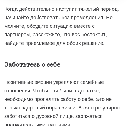
Когда действительно наступит тяжелый период,
начинайте действовать без промедления. Не
молчите, обсудите ситуацию вместе с
партнером, расскажите, что вас беспокоит,
найдите приемлемое для обоих решение.
Заботьтесь о себе
Позитивные эмоции укрепляют семейные
отношения. Чтобы они были в достатке,
необходимо проявлять заботу о себе. Это не
только здоровый образ жизни. Важно регулярно
заботиться о духовной пище, заряжаться
положительными эмоциями.