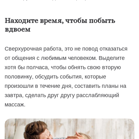
Находите время, чтобы побыть
вдвоем
Сверхурочная работа, это не повод отказаться
от общения с любимым человеком. Выделите
хотя бы полчаса, чтобы обнять свою вторую
половинку, обсудить события, которые
произошли в течение дня, составить планы на
завтра, сделать друг другу расслабляющий
массаж.