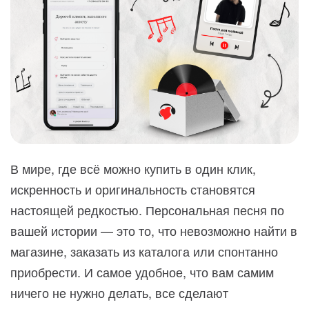
В мире, где всё можно купить в один клик,
искренность и оригинальность становятся
настоящей редкостью. Персональная песня по
вашей истории — это то, что невозможно найти в
магазине, заказать из каталога или спонтанно
приобрести. И самое удобное, что вам самим
ничего не нужно делать, все сделают