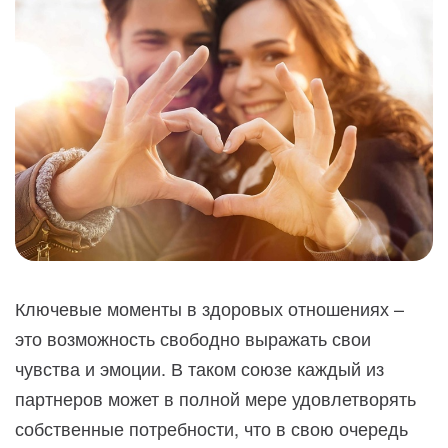
Ключевые моменты в здоровых отношениях –
это возможность свободно выражать свои
чувства и эмоции. В таком союзе каждый из
партнеров может в полной мере удовлетворять
собственные потребности, что в свою очередь