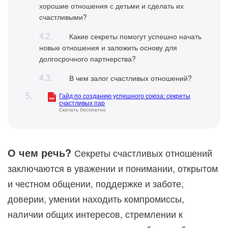
хорошие отношения с детьми и сделать их
счастливыми?
Какие секреты помогут успешно начать
новые отношения и заложить основу для
долгосрочного партнерства?
В чем залог счастливых отношений?
Гайд по созданию успешного союза: секреты
счастливых пар
Скачать бесплатно
О чем речь?
Секреты счастливых отношений
заключаются в уважении и понимании, открытом
и честном общении, поддержке и заботе,
доверии, умении находить компромиссы,
наличии общих интересов, стремлении к