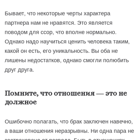
Бывает, что некоторые черты характера
партнера нам не нравятся. Это является
поводом для ссор, что вполне нормально.
Однако надо научиться ценить человека таким,
какой он есть, его уникальность. Вы оба не
лишены недостатков, однако смогли полюбить
друг друга.
Помните, что отношения ― это не
должное
Ошибочно полагать, что брак заключен навечно,
а ваши отношения неразрывны. Ни одна пара не
застрахована от развода. Быть в отношениях,