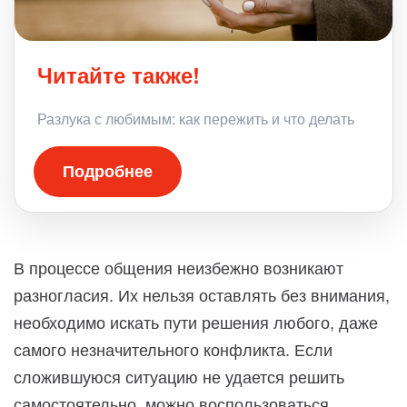
Читайте также!
Разлука с любимым: как пережить и что делать
Подробнее
В процессе общения неизбежно возникают
разногласия. Их нельзя оставлять без внимания,
необходимо искать пути решения любого, даже
самого незначительного конфликта. Если
сложившуюся ситуацию не удается решить
самостоятельно, можно воспользоваться