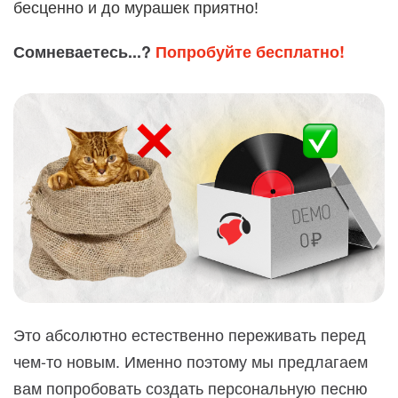
бесценно и до мурашек приятно!
Сомневаетесь...?
Попробуйте бесплатно!
Это абсолютно естественно переживать перед
чем-то новым. Именно поэтому мы предлагаем
вам попробовать создать персональную песню