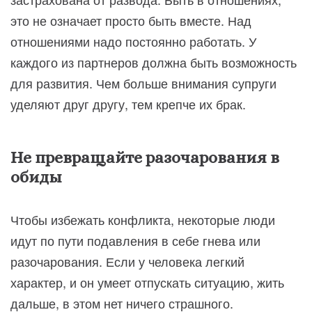
это не означает просто быть вместе. Над
отношениями надо постоянно работать. У
каждого из партнеров должна быть возможность
для развития. Чем больше внимания супруги
уделяют друг другу, тем крепче их брак.
Не превращайте разочарования в
обиды
Чтобы избежать конфликта, некоторые люди
идут по пути подавления в себе гнева или
разочарования. Если у человека легкий
характер, и он умеет отпускать ситуацию, жить
дальше, в этом нет ничего страшного.