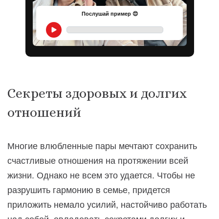
Послушай пример 😍
Секреты здоровых и долгих
отношений
Многие влюбленные пары мечтают сохранить
счастливые отношения на протяжении всей
жизни. Однако не всем это удается. Чтобы не
разрушить гармонию в семье, придется
приложить немало усилий, настойчиво работать
над собой, овладевать секретами долгих и