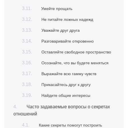
Умейте прощать
Не питайте ложных надежд
Уважайте друг друга
Разговаривайте откровенно
Оставляйте свободное пространство
Осознайте, что вы будете меняться
Выражайте всю гамму чувств
Прикасайтесь друг к другу
Найдите общие интересы
Часто задаваемые вопросы о секретах
отношений
Какие секреты помогут построить