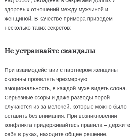
здоровых отношений между мужчиной и
женщиной. В качестве примера приведем
несколько таких секретов:
Не устраивайте скандалы
При взаимодействии с партнером женщины
склонны проявлять чрезмерную
эмоциональность, в каждой мухе видеть слона.
Серьезные ссоры и даже разводы порой
случаются из-за мелочей, которые можно было
оставить без внимания. При возникновении
конфликта придерживайтесь правила – держите
себя в руках, находите общее решение.