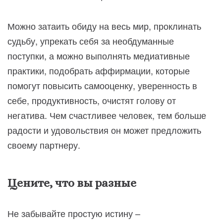
Можно затаить обиду на весь мир, проклинать
судьбу, упрекать себя за необдуманные
поступки, а можно выполнять медиативные
практики, подобрать аффирмации, которые
помогут повысить самооценку, уверенность в
себе, продуктивность, очистят голову от
негатива. Чем счастливее человек, тем больше
радости и удовольствия он может предложить
своему партнеру.
Цените, что вы разные
Не забывайте простую истину –