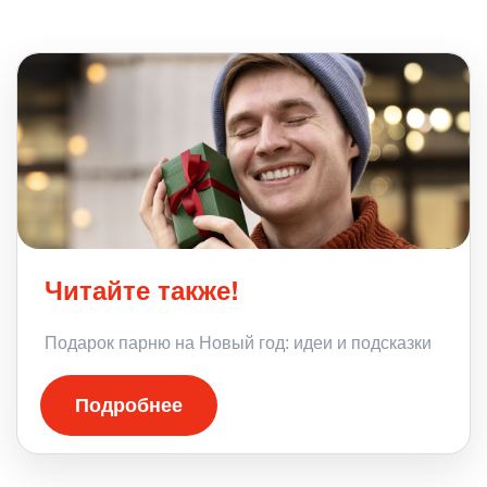
Читайте также!
Подарок парню на Новый год: идеи и подсказки
Подробнее