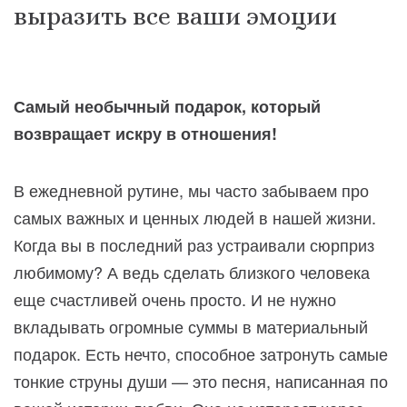
выразить все ваши эмоции
Самый необычный подарок, который
возвращает искру в отношения!
В ежедневной рутине, мы часто забываем про
самых важных и ценных людей в нашей жизни.
Когда вы в последний раз устраивали сюрприз
любимому? А ведь сделать близкого человека
еще счастливей очень просто. И не нужно
вкладывать огромные суммы в материальный
подарок. Есть нечто, способное затронуть самые
тонкие струны души — это песня, написанная по