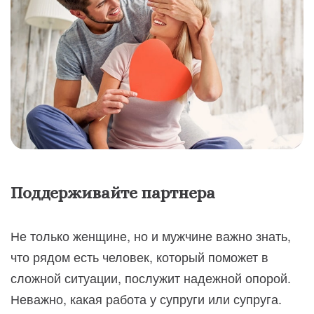
Поддерживайте партнера
Не только женщине, но и мужчине важно знать,
что рядом есть человек, который поможет в
сложной ситуации, послужит надежной опорой.
Неважно, какая работа у супруги или супруга.