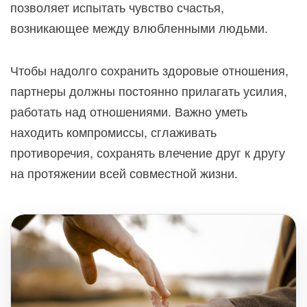
позволяет испытать чувство счастья,
возникающее между влюбленными людьми.
Чтобы надолго сохранить здоровые отношения,
партнеры должны постоянно прилагать усилия,
работать над отношениями. Важно уметь
находить компромиссы, сглаживать
противоречия, сохранять влечение друг к другу
на протяжении всей совместной жизни.