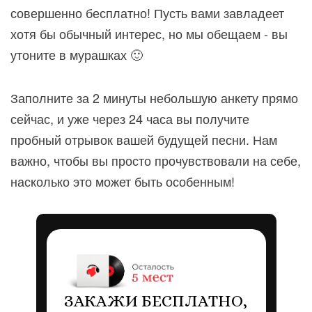
совершенно бесплатно! Пусть вами завладеет
хотя бы обычный интерес, но мы обещаем - вы
утоните в мурашках 🙂
Заполните за 2 минуты небольшую анкету прямо
сейчас, и уже через 24 часа вы получите
пробный отрывок вашей будущей песни. Нам
важно, чтобы вы просто прочувствовали на себе,
насколько это может быть особенным!
ЗАКАЖИ БЕСПЛАТНО,