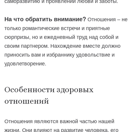
саморазвитию и проявлении любви и заботы.
На что обратить внимание?
Отношения – не
только романтические встречи и приятные
сюрпризы, но и ежедневный труд над собой и
своим партнером. Нахождение вместе должно
приносить вам и избраннику удовольствие и
удовлетворение.
Особенности здоровых
отношений
Отношения являются важной частью нашей
жизни. Они влияют на развитие человека, его