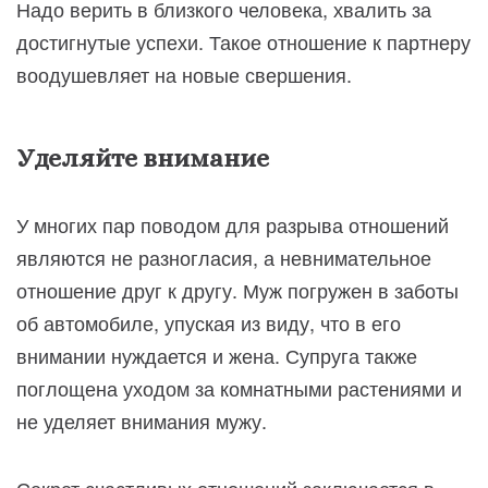
Надо верить в близкого человека, хвалить за
достигнутые успехи. Такое отношение к партнеру
воодушевляет на новые свершения.
Уделяйте внимание
У многих пар поводом для разрыва отношений
являются не разногласия, а невнимательное
отношение друг к другу. Муж погружен в заботы
об автомобиле, упуская из виду, что в его
внимании нуждается и жена. Супруга также
поглощена уходом за комнатными растениями и
не уделяет внимания мужу.
Секрет счастливых отношений заключается в