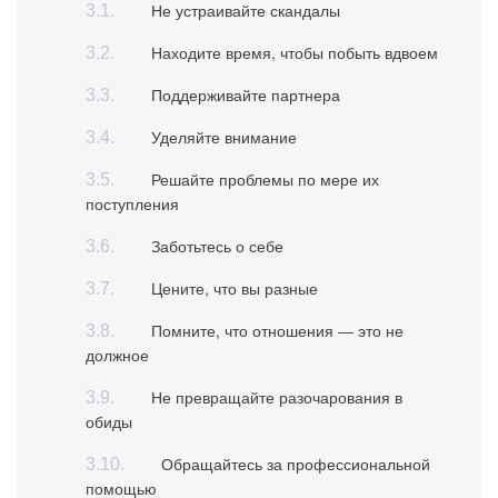
Не устраивайте скандалы
Находите время, чтобы побыть вдвоем
Поддерживайте партнера
Уделяйте внимание
Решайте проблемы по мере их
поступления
Заботьтесь о себе
Цените, что вы разные
Помните, что отношения ― это не
должное
Не превращайте разочарования в
обиды
Обращайтесь за профессиональной
помощью