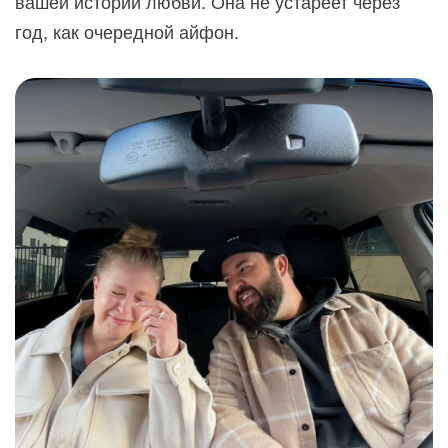
вашей истории любви. Она не устареет через
год, как очередной айфон.