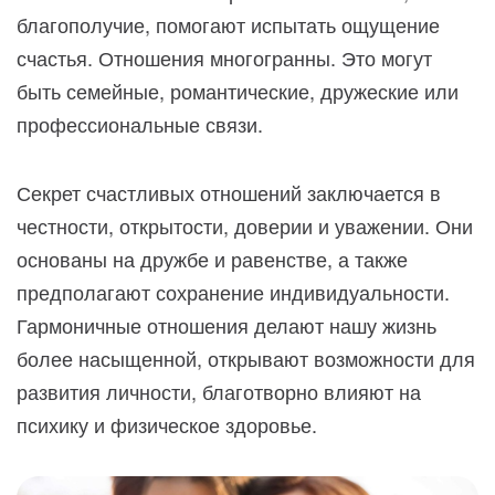
благополучие, помогают испытать ощущение
счастья. Отношения многогранны. Это могут
быть семейные, романтические, дружеские или
профессиональные связи.
Секрет счастливых отношений заключается в
честности, открытости, доверии и уважении. Они
основаны на дружбе и равенстве, а также
предполагают сохранение индивидуальности.
Гармоничные отношения делают нашу жизнь
более насыщенной, открывают возможности для
развития личности, благотворно влияют на
психику и физическое здоровье.