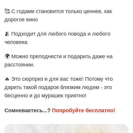
🥰 С годами становится только ценнее, как
дорогое вино
🫂 Подходит для любого повода и любого
человека
🌍 Можно преподнести и подарить даже на
расстоянии.
🔥 Это сюрприз и для вас тоже! Потому что
дарить такой подарок близким людям - это
бесценно и до мурашек приятно!
Сомневаетесь...?
Попробуйте бесплатно!