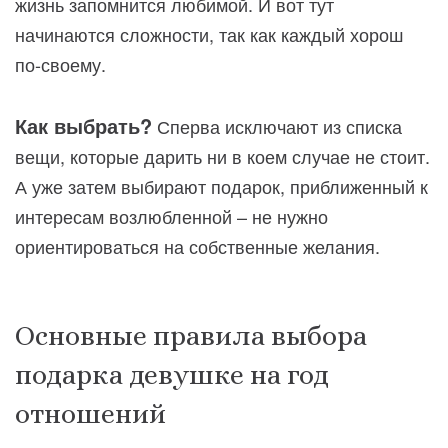
жизнь запомнится любимой. И вот тут
начинаются сложности, так как каждый хорош
по-своему.
Как выбрать?
Сперва исключают из списка
вещи, которые дарить ни в коем случае не стоит.
А уже затем выбирают подарок, приближенный к
интересам возлюбленной – не нужно
ориентироваться на собственные желания.
Основные правила выбора
подарка девушке на год
отношений