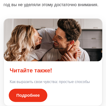
год вы не уделяли этому достаточно внимания.
Читайте также!
Как выразить свои чувства: простые способы
Подробнее