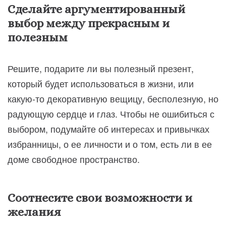
Сделайте аргументированный
выбор между прекрасным и
полезным
Решите, подарите ли вы полезный презент,
который будет использоваться в жизни, или
какую-то декоративную вещицу, бесполезную, но
радующую сердце и глаз. Чтобы не ошибиться с
выбором, подумайте об интересах и привычках
избранницы, о ее личности и о том, есть ли в ее
доме свободное пространство.
Соотнесите свои возможности и
желания