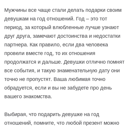
Мужчины все чаще стали делать подарки своим
девушкам на год отношений. Год – это тот
период, за который влюбленные лучше узнают
друг друга, замечают достоинства и недостатки
партнера. Как правило, если два человека
провели вместе год, то их отношения
продолжатся и дальше. Девушки отлично помнят
все события, и такую знаменательную дату они
точно не пропустят. Ваша любимая точно
обрадуется, если и вы не забудете про день
вашего знакомства.
Выбирая, что подарить девушке на год
отношений, помните, что любой презент можно