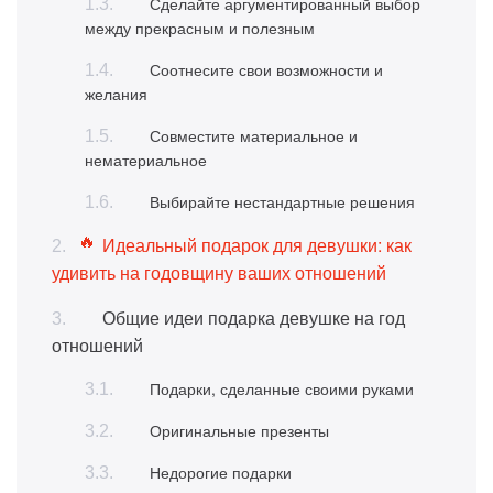
Сделайте аргументированный выбор
между прекрасным и полезным
Соотнесите свои возможности и
желания
Совместите материальное и
нематериальное
Выбирайте нестандартные решения
Идеальный подарок для девушки: как
удивить на годовщину ваших отношений
Общие идеи подарка девушке на год
отношений
Подарки, сделанные своими руками
Оригинальные презенты
Недорогие подарки