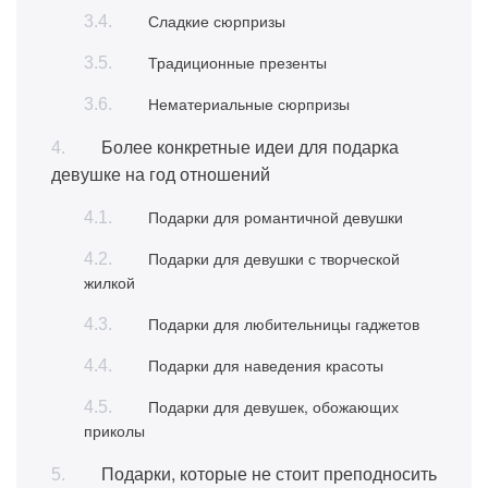
Сладкие сюрпризы
Традиционные презенты
Нематериальные сюрпризы
Более конкретные идеи для подарка
девушке на год отношений
Подарки для романтичной девушки
Подарки для девушки с творческой
жилкой
Подарки для любительницы гаджетов
Подарки для наведения красоты
Подарки для девушек, обожающих
приколы
Подарки, которые не стоит преподносить