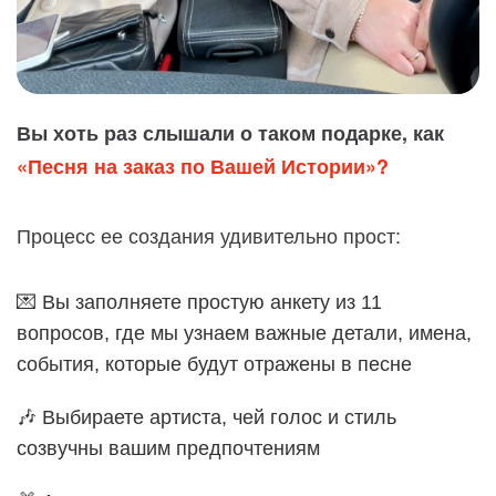
Вы хоть раз слышали о таком подарке, как
«Песня на заказ по Вашей Истории»?
Процесс ее создания удивительно прост:
💌 Вы заполняете простую анкету из 11
вопросов, где мы узнаем важные детали, имена,
события, которые будут отражены в песне
🎶 Выбираете артиста, чей голос и стиль
созвучны вашим предпочтениям