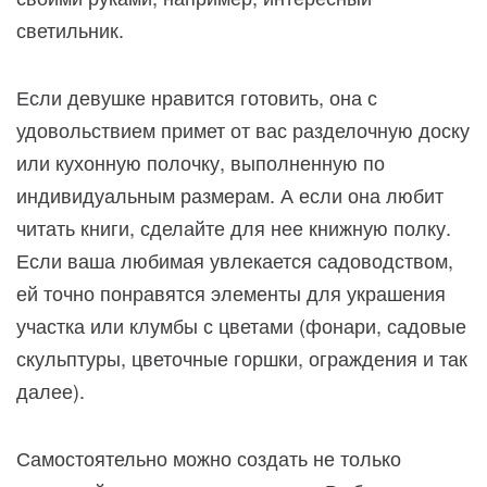
светильник.
Если девушке нравится готовить, она с
удовольствием примет от вас разделочную доску
или кухонную полочку, выполненную по
индивидуальным размерам. А если она любит
читать книги, сделайте для нее книжную полку.
Если ваша любимая увлекается садоводством,
ей точно понравятся элементы для украшения
участка или клумбы с цветами (фонари, садовые
скульптуры, цветочные горшки, ограждения и так
далее).
Самостоятельно можно создать не только