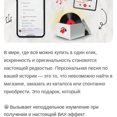
В мире, где всё можно купить в один клик,
искренность и оригинальность становятся
настоящей редкостью. Персональная песня по
вашей истории — это то, что невозможно найти в
магазине, заказать из каталога или спонтанно
приобрести. Это подарок, который:
🤩 Вызывает неподдельное изумление при
получении и настоящий ВАУ-эффект