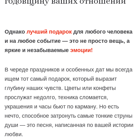
годовщину ваших отношений
Однако
лучший подарок
для любого человека
и на любое событие — это не просто вещь, а
яркие и незабываемые
эмоции!
В череде праздников и особенных дат мы всегда
ищем тот самый подарок, который выразит
глубину наших чувств. Цветы или конфеты
прослужат недолго, техника сломается,
украшения и часы бьют по карману. Но есть
нечто, способное затронуть самые тонкие струны
души — это песня, написанная по вашей истории
любви.