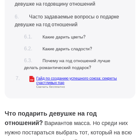
девушке на годовщину отношений
Часто задаваемые вопросы о подарке
девушке на год отношений
Какие дарить цветы?
Какие дарить сладости?
Почему на год отношений лучше
делать романтический подарок?
Гайд по созданию успешного союза: секреты
счастливых пар
Скачать бесплатно
Что подарить девушке на год
отношений?
Вариантов масса. Но среди них
нужно постараться выбрать тот, который на всю