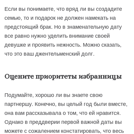
Если вы понимаете, что вряд ли вы создадите
семью, то и подарок не должен намекать на
предстоящий брак. Но в знаменательную дату
все равно нужно уделить внимание своей
девушке и проявить нежность. Можно сказать,
что это ваш джентельменский долг.
Оцените приоритеты избранницы
Подумайте, хорошо ли вы знаете свою
партнершу. Конечно, вы целый год были вместе,
она вам рассказывала о том, что ей нравится.
Однако в преддверии первой важной даты вы
можете с сожалением констатировать, что весь