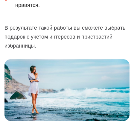
нравятся.
В результате такой работы вы сможете выбрать
подарок с учетом интересов и пристрастий
избранницы.