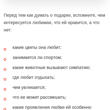
Перед тем как думать о подарке, вспомните, чем
интересуется любимая, что ей нравится, а что
нет:
какие цветы она любит;
занимается ли спортом;
какие животные вызывают симпатию;
где любит отдыхать;
чем увлекается;
что ее может рассмешить;
какие проявления любви ей особенно