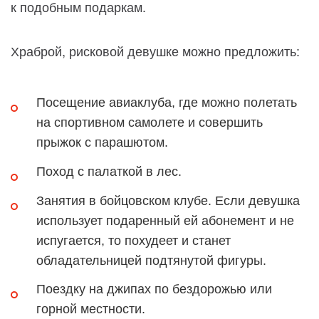
к подобным подаркам.
Храброй, рисковой девушке можно предложить:
Посещение авиаклуба, где можно полетать
на спортивном самолете и совершить
прыжок с парашютом.
Поход с палаткой в лес.
Занятия в бойцовском клубе. Если девушка
использует подаренный ей абонемент и не
испугается, то похудеет и станет
обладательницей подтянутой фигуры.
Поездку на джипах по бездорожью или
горной местности.