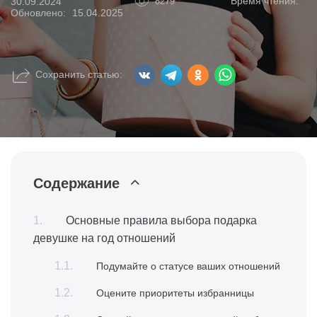
Время чтения:
30.09.2024
8279
Обновлено:
15.04.2025
Сохранить статью:
Содержание
Основные правила выбора подарка
девушке на год отношений
Подумайте о статусе ваших отношений
Оцените приоритеты избранницы