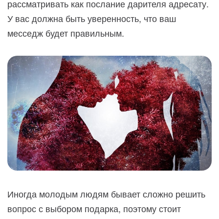
рассматривать как послание дарителя адресату.
У вас должна быть уверенность, что ваш
месседж будет правильным.
Иногда молодым людям бывает сложно решить
вопрос с выбором подарка, поэтому стоит