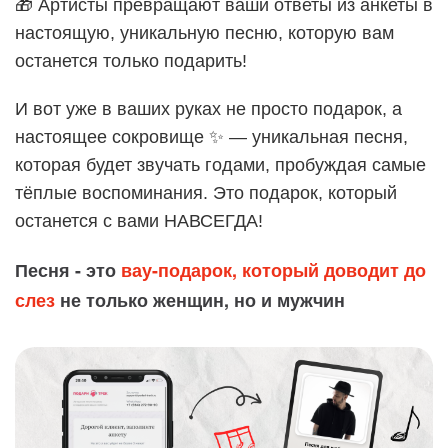
🎁 Артисты превращают ваши ответы из анкеты в
настоящую, уникальную песню, которую вам
останется только подарить!
И вот уже в ваших руках не просто подарок, а
настоящее сокровище ✨ — уникальная песня,
которая будет звучать годами, пробуждая самые
тёплые воспоминания. Это подарок, который
останется с вами НАВСЕГДА!
Песня - это
вау-подарок, который доводит до
слез
не только женщин, но и мужчин