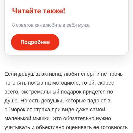
Читайте также!
8 советов как влюбить в себя мужа
Подробнее
Если девушка активна, любит спорт и не прочь
погонять ночью на мотоцикле, то ей, скорее
всего, экстремальный подарок придется по
душе. Но есть девушки, которые падают в
обморок от страха при виде даже самой
маленькой мышки. Это обязательно нужно
учитывать и объективно оценивать ее готовность