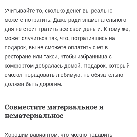
Учитывайте то, сколько денег вы реально
можете потратить. Даже ради знаменательного
дня не стоит тратить все свои деньги. К тому же,
может случиться так, что, потратившись на
подарок, вы не сможете оплатить счет в
ресторане или такси, чтобы избранница с
комфортом добралась домой. Подарок, который
сможет порадовать любимую, не обязательно
должен быть дорогим.
Совместите материальное и
нематериальное
Хорошим вариантом, что можно подарить