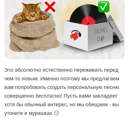
Это абсолютно естественно переживать перед
чем-то новым. Именно поэтому мы предлагаем
вам попробовать создать персональную песню
совершенно бесплатно! Пусть вами завладеет
хотя бы обычный интерес, но мы обещаем - вы
утоните в мурашках 🙂