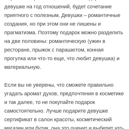
девушке на год отношений, будет сочетание
приятного с полезным. Девушки – романтичные
создания, но при этом они не лишены и
прагматизма. Поэтому подарок можно разделить
на две половины: романтическую (ужин в
ресторане, прыжок с парашютом, конная
прогулка или что-то еще, что любит девушка) и
материальную.
Если вы не уверены, что сможете правильно
угадать аромат духов, предпочтения в косметике
и так далее, то не покупайте подарок
самостоятельно. Лучше подарите девушке
сертификат в салон красоты, косметический
магазин или бутик, она это оценит и выберет что-