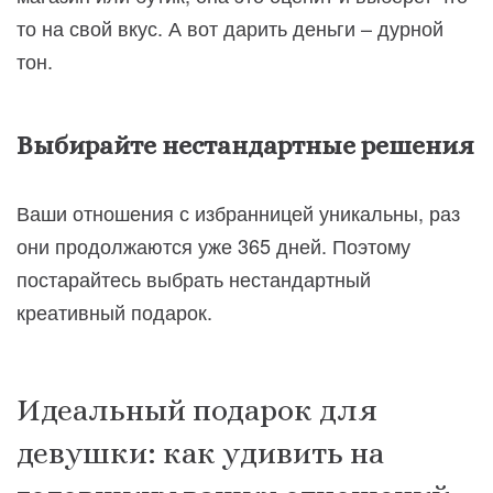
то на свой вкус. А вот дарить деньги – дурной
тон.
Выбирайте нестандартные решения
Ваши отношения с избранницей уникальны, раз
они продолжаются уже 365 дней. Поэтому
постарайтесь выбрать нестандартный
креативный подарок.
Идеальный подарок для
девушки: как удивить на