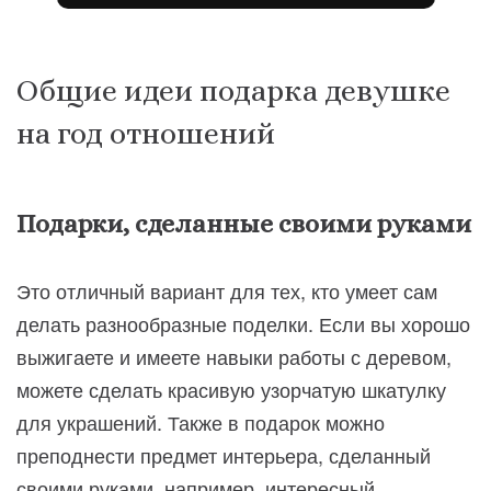
Общие идеи подарка девушке
на год отношений
Подарки, сделанные своими руками
Это отличный вариант для тех, кто умеет сам
делать разнообразные поделки. Если вы хорошо
выжигаете и имеете навыки работы с деревом,
можете сделать красивую узорчатую шкатулку
для украшений. Также в подарок можно
преподнести предмет интерьера, сделанный
своими руками, например, интересный