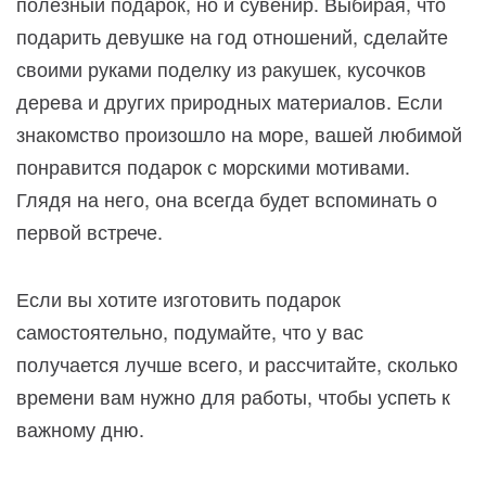
полезный подарок, но и сувенир. Выбирая, что
подарить девушке на год отношений, сделайте
своими руками поделку из ракушек, кусочков
дерева и других природных материалов. Если
знакомство произошло на море, вашей любимой
понравится подарок с морскими мотивами.
Глядя на него, она всегда будет вспоминать о
первой встрече.
Если вы хотите изготовить подарок
самостоятельно, подумайте, что у вас
получается лучше всего, и рассчитайте, сколько
времени вам нужно для работы, чтобы успеть к
важному дню.