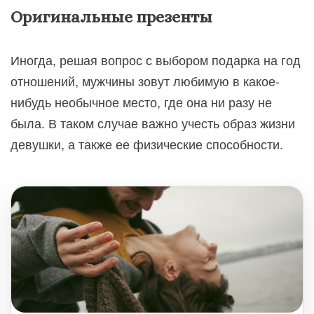
Оригинальные презенты
Иногда, решая вопрос с выбором подарка на год
отношений, мужчины зовут любимую в какое-
нибудь необычное место, где она ни разу не
была. В таком случае важно учесть образ жизни
девушки, а также ее физические способности.