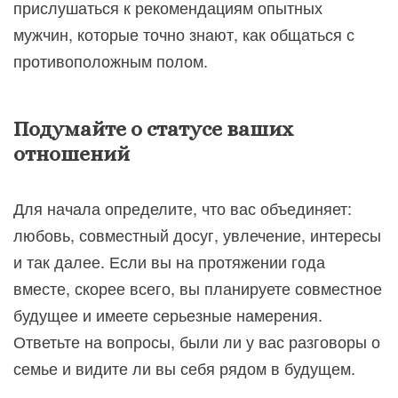
прислушаться к рекомендациям опытных
мужчин, которые точно знают, как общаться с
противоположным полом.
Подумайте о статусе ваших
отношений
Для начала определите, что вас объединяет:
любовь, совместный досуг, увлечение, интересы
и так далее. Если вы на протяжении года
вместе, скорее всего, вы планируете совместное
будущее и имеете серьезные намерения.
Ответьте на вопросы, были ли у вас разговоры о
семье и видите ли вы себя рядом в будущем.