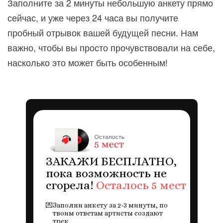
Заполните за 2 минуты небольшую анкету прямо
сейчас, и уже через 24 часа вы получите
пробный отрывок вашей будущей песни. Нам
важно, чтобы вы просто прочувствовали на себе,
насколько это может быть особенным!
ЗАКАЖИ БЕСПЛАТНО,
пока возможность не
сгорела!
Осталось 5 мест
💌
Заполни анкету за 2-3 минуты, по
твоим ответам артисты создают
трек