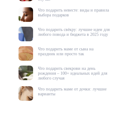
Что подарить невесте: виды и правила
выбора подарков
Что подарить свёкру: лучшие идеи для
любого повода и бюджета в 2025 году
Что подарить маме от сына на
праздник или просто так
Что подарить свекрови на день
рождения – 100+ идеальных идей для
любого случая
Что подарить маме от дочки: лучшие
варианты