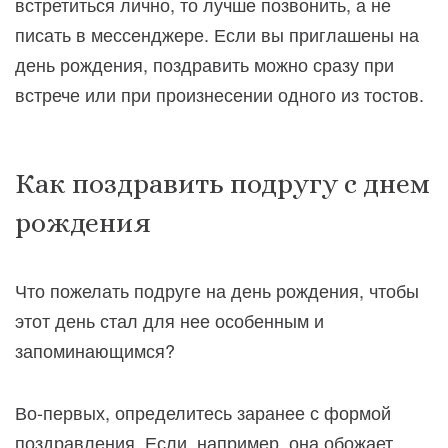
встретиться лично, то лучше позвонить, а не
писать в мессенджере. Если вы приглашены на
день рождения, поздравить можно сразу при
встрече или при произнесении одного из тостов.
Как поздравить подругу с днем
рождения
Что пожелать подруге на день рождения, чтобы
этот день стал для нее особенным и
запоминающимся?
Во-первых, определитесь заранее с формой
поздравления. Если, например, она обожает