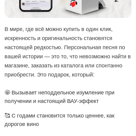
В мире, где всё можно купить в один клик,
искренность и оригинальность становятся
настоящей редкостью. Персональная песня по
вашей истории — это то, что невозможно найти в
магазине, заказать из каталога или спонтанно
приобрести. Это подарок, который:
🤩 Вызывает неподдельное изумление при
получении и настоящий ВАУ-эффект
🥰 С годами становится только ценнее, как
дорогое вино