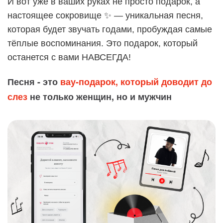
И вот уже в ваших руках не просто подарок, а
настоящее сокровище ✨ — уникальная песня,
которая будет звучать годами, пробуждая самые
тёплые воспоминания. Это подарок, который
останется с вами НАВСЕГДА!
Песня - это
вау-подарок, который доводит до
слез
не только женщин, но и мужчин