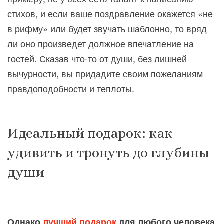
стихов, и если ваше поздравление окажется «не
в рифму» или будет звучать шаблонно, то вряд
ли оно произведет должное впечатление на
гостей. Сказав что-то от души, без лишней
вычурности, вы придадите своим пожеланиям
правдоподобности и теплоты.
Идеальный подарок: как
удивить и тронуть до глубины
души
Однако
лучший подарок
для любого человека