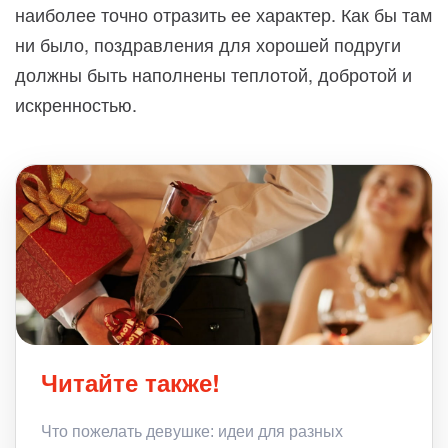
наиболее точно отразить ее характер. Как бы там
ни было, поздравления для хорошей подруги
должны быть наполнены теплотой, добротой и
искренностью.
Читайте также!
Что пожелать девушке: идеи для разных