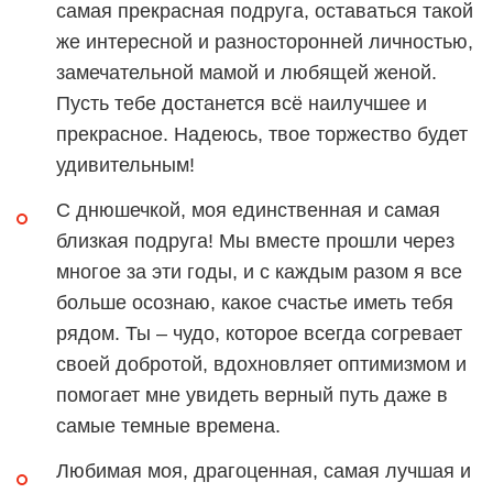
самая прекрасная подруга, оставаться такой
же интересной и разносторонней личностью,
замечательной мамой и любящей женой.
Пусть тебе достанется всё наилучшее и
прекрасное. Надеюсь, твое торжество будет
удивительным!
С днюшечкой, моя единственная и самая
близкая подруга! Мы вместе прошли через
многое за эти годы, и с каждым разом я все
больше осознаю, какое счастье иметь тебя
рядом. Ты – чудо, которое всегда согревает
своей добротой, вдохновляет оптимизмом и
помогает мне увидеть верный путь даже в
самые темные времена.
Любимая моя, драгоценная, самая лучшая и