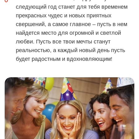
следующий год станет для тебя временем
прекрасных чудес и новых приятных
свершений, а самое главное – пусть в нем
найдется место для огромной и светлой
любви. Пусть все твои мечты станут
реальностью, а каждый новый день пусть
будет радостным и вдохновляющим!