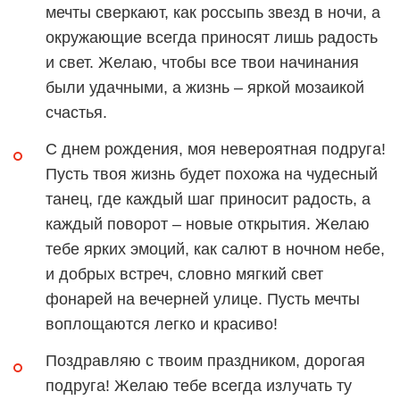
мечты сверкают, как россыпь звезд в ночи, а
окружающие всегда приносят лишь радость
и свет. Желаю, чтобы все твои начинания
были удачными, а жизнь – яркой мозаикой
счастья.
С днем рождения, моя невероятная подруга!
Пусть твоя жизнь будет похожа на чудесный
танец, где каждый шаг приносит радость, а
каждый поворот – новые открытия. Желаю
тебе ярких эмоций, как салют в ночном небе,
и добрых встреч, словно мягкий свет
фонарей на вечерней улице. Пусть мечты
воплощаются легко и красиво!
Поздравляю с твоим праздником, дорогая
подруга! Желаю тебе всегда излучать ту