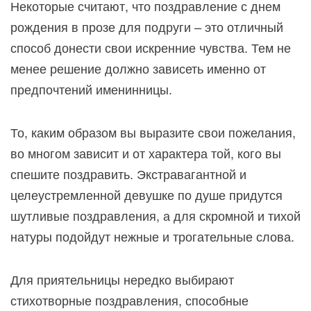
Некоторые считают, что поздравление с днем
рождения в прозе для подруги – это отличный
способ донести свои искренние чувства. Тем не
менее решение должно зависеть именно от
предпочтений именинницы.
То, каким образом вы выразите свои пожелания,
во многом зависит и от характера той, кого вы
спешите поздравить. Экстравагантной и
целеустремленной девушке по душе придутся
шутливые поздравления, а для скромной и тихой
натуры подойдут нежные и трогательные слова.
Для приятельницы нередко выбирают
стихотворные поздравления, способные