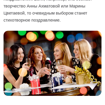
творчество Анны Ахматовой или Марины
Цветаевой, то очевидным выбором станет
стихотворное поздравление.