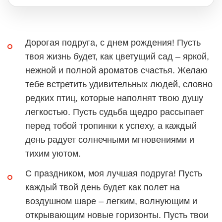
Дорогая подруга, с днем рождения! Пусть
твоя жизнь будет, как цветущий сад – яркой,
нежной и полной ароматов счастья. Желаю
тебе встретить удивительных людей, словно
редких птиц, которые наполнят твою душу
легкостью. Пусть судьба щедро рассыпает
перед тобой тропинки к успеху, а каждый
день радует солнечными мгновениями и
тихим уютом.
С праздником, моя лучшая подруга! Пусть
каждый твой день будет как полет на
воздушном шаре – легким, волнующим и
открывающим новые горизонты. Пусть твои