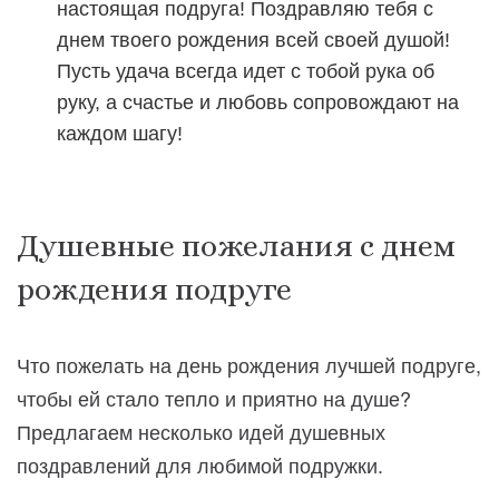
настоящая подруга! Поздравляю тебя с
днем твоего рождения всей своей душой!
Пусть удача всегда идет с тобой рука об
руку, а счастье и любовь сопровождают на
каждом шагу!
Душевные пожелания с днем
рождения подруге
Что пожелать на день рождения лучшей подруге,
чтобы ей стало тепло и приятно на душе?
Предлагаем несколько идей душевных
поздравлений для любимой подружки.