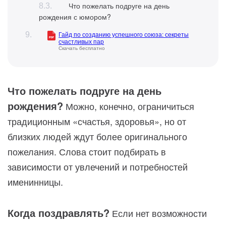
Что пожелать подруге на день
рождения с юмором?
Гайд по созданию успешного союза: секреты
счастливых пар
Скачать бесплатно
Что пожелать подруге на день
рождения?
Можно, конечно, ограничиться
традиционным «счастья, здоровья», но от
близких людей ждут более оригинального
пожелания. Слова стоит подбирать в
зависимости от увлечений и потребностей
именинницы.
Когда поздравлять?
Если нет возможности