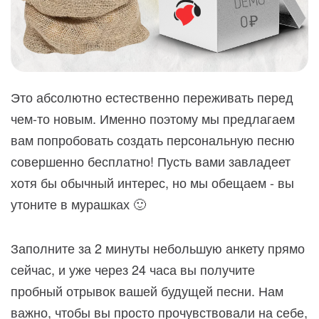
Это абсолютно естественно переживать перед
чем-то новым. Именно поэтому мы предлагаем
вам попробовать создать персональную песню
совершенно бесплатно! Пусть вами завладеет
хотя бы обычный интерес, но мы обещаем - вы
утоните в мурашках 🙂
Заполните за 2 минуты небольшую анкету прямо
сейчас, и уже через 24 часа вы получите
пробный отрывок вашей будущей песни. Нам
важно, чтобы вы просто прочувствовали на себе,