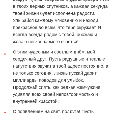
в твоих верных спутников, а каждая секунда
твоей жизни будет исполнена радости.
Улыбайся каждому мгновению и находи
прекрасное во всём, что тебя окружает. Я
всегда-всегда рядом с тобой, обожаю и
желаю нескончаемого счастья!
С этим чудесным и светлым днём, мой
сердечный друг! Пусть радушные и теплые
напутствия звучат в твой адрес постоянно, а
не только сегодня. Жизнь пускай дарит
миллиарды поводов для улыбок.
Продолжай сиять, как редкая жемчужина,
удивляя всех своей неповторимостью и
внутренней красотой.
С появлением на свет, подруга! Пусть