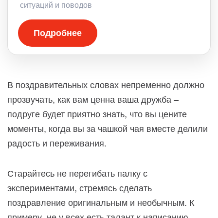
ситуаций и поводов
Подробнее
В поздравительных словах непременно должно
прозвучать, как вам ценна ваша дружба –
подруге будет приятно знать, что вы цените
моменты, когда вы за чашкой чая вместе делили
радость и переживания.
Старайтесь не перегибать палку с
экспериментами, стремясь сделать
поздравление оригинальным и необычным. К
примеру, не у всех есть талант к написанию