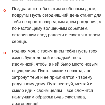
Поздравляю тебя с этим особенным днем,
подруга! Пусть сегодняшний день станет для
тебя не просто очередным днем рождения, а
по-настоящему волшебным событием,
оставившим след радости и счастья в твоем
сердце.
Родная моя, с твоим днем тебя! Пусть твоя
жизнь будет легкой и сладкой, но с
изюминкой, чтобы в ней было место новым
ощущениям. Пусть никакие невзгоды не
затронут тебя и не приблизятся к твоему
радушному дому. Путешествуй, мечтай и
смело иди к своим целям – все сложится
наилучшим образом! Будь счастлива,
драгоценная!