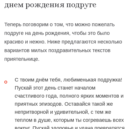
днем рождения подруге
Теперь поговорим о том, что можно пожелать
подруге на день рождения, чтобы это было
красиво и нежно. Ниже предлагаются несколько
вариантов милых поздравительных текстов
приятельнице.
С твоим днём тебя, любименькая подружка!
Пускай этот день станет началом
счастливого года, полного ярких моментов и
приятных эпизодов. Оставайся такой же
непритворной и удивительной, с тем же
теплом в душе, которым ты согреваешь всех
вокруг. Пускай здоровье и удача превратятся