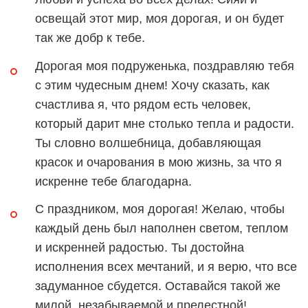
освещай этот мир, моя дорогая, и он будет
так же добр к тебе.
Дорогая моя подруженька, поздравляю тебя
с этим чудесным днем! Хочу сказать, как
счастлива я, что рядом есть человек,
который дарит мне столько тепла и радости.
Ты словно волшебница, добавляющая
красок и очарования в мою жизнь, за что я
искренне тебе благодарна.
С праздником, моя дорогая! Желаю, чтобы
каждый день был наполнен светом, теплом
и искренней радостью. Ты достойна
исполнения всех мечтаний, и я верю, что все
задуманное сбудется. Оставайся такой же
милой, незабываемой и прелестной!