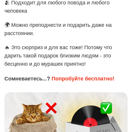
🫂 Подходит для любого повода и любого
человека
🌍 Можно преподнести и подарить даже на
расстоянии.
🔥 Это сюрприз и для вас тоже! Потому что
дарить такой подарок близким людям - это
бесценно и до мурашек приятно!
Сомневаетесь...?
Попробуйте бесплатно!