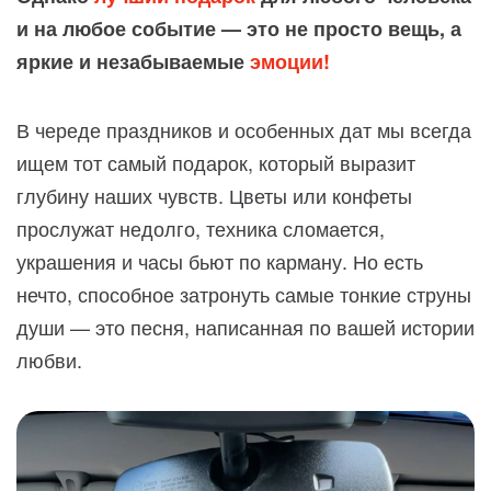
и на любое событие — это не просто вещь, а
яркие и незабываемые
эмоции!
В череде праздников и особенных дат мы всегда
ищем тот самый подарок, который выразит
глубину наших чувств. Цветы или конфеты
прослужат недолго, техника сломается,
украшения и часы бьют по карману. Но есть
нечто, способное затронуть самые тонкие струны
души — это песня, написанная по вашей истории
любви.