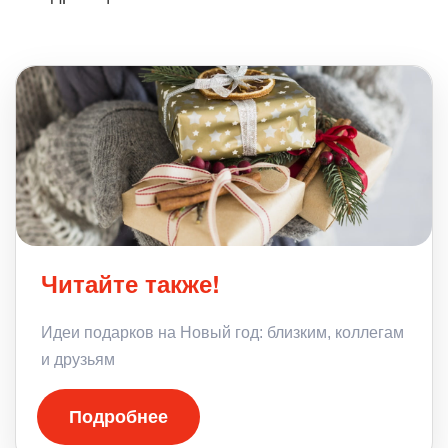
Читайте также!
Идеи подарков на Новый год: близким, коллегам
и друзьям
Подробнее