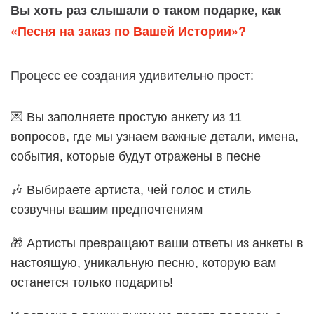
Вы хоть раз слышали о таком подарке, как
«Песня на заказ по Вашей Истории»?
Процесс ее создания удивительно прост:
💌 Вы заполняете простую анкету из 11
вопросов, где мы узнаем важные детали, имена,
события, которые будут отражены в песне
🎶 Выбираете артиста, чей голос и стиль
созвучны вашим предпочтениям
🎁 Артисты превращают ваши ответы из анкеты в
настоящую, уникальную песню, которую вам
останется только подарить!