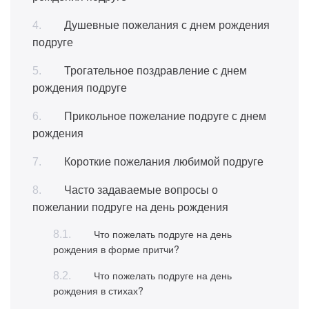
Душевные пожелания с днем рождения
подруге
Трогательное поздравление с днем
рождения подруге
Прикольное пожелание подруге с днем
рождения
Короткие пожелания любимой подруге
Часто задаваемые вопросы о
пожелании подруге на день рождения
Что пожелать подруге на день
рождения в форме притчи?
Что пожелать подруге на день
рождения в стихах?