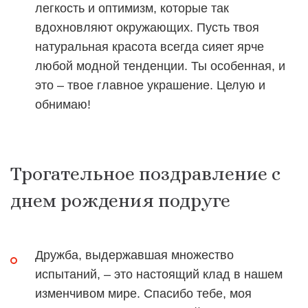
легкость и оптимизм, которые так
вдохновляют окружающих. Пусть твоя
натуральная красота всегда сияет ярче
любой модной тенденции. Ты особенная, и
это – твое главное украшение. Целую и
обнимаю!
Трогательное поздравление с
днем рождения подруге
Дружба, выдержавшая множество
испытаний, – это настоящий клад в нашем
изменчивом мире. Спасибо тебе, моя