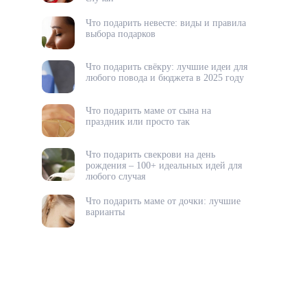
Что подарить невесте: виды и правила
выбора подарков
Что подарить свёкру: лучшие идеи для
любого повода и бюджета в 2025 году
Что подарить маме от сына на
праздник или просто так
Что подарить свекрови на день
рождения – 100+ идеальных идей для
любого случая
Что подарить маме от дочки: лучшие
варианты