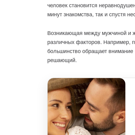
человек становится неравнодушен 
минут знакомства, так и спустя н
Возникающая между мужчиной и ж
различных факторов. Например, п
большинство обращает внимание 
решающий.