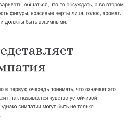
варивать, общаться, что-то обсуждать, а во втором
сть фигуры, красивые черты лица, голос, аромат.
они должны быть взаимными.
редставляет
импатия
о в первую очередь понимать, что означает это
сит: так называется чувство устойчивой
 Однако симпатии могут быть не только
.