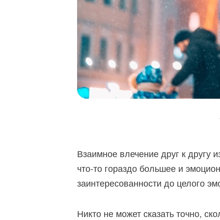
Взаимное влечение друг к другу и
что-то гораздо большее и эмоцион
заинтересованности до целого эм
Никто не может сказать точно, ско