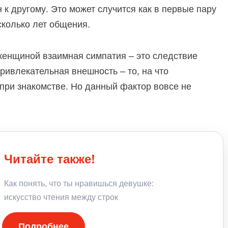
к другому. Это может случится как в первые пару
есколько лет общения.
енщиной взаимная симпатия – это следствие
ривлекательная внешность – то, на что
при знакомстве. Но данный фактор вовсе не
Читайте также!
Как понять, что ты нравишься девушке:
искусство чтения между строк
Подробнее