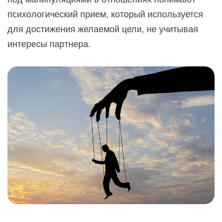
психологический прием, который используется
для достижения желаемой цели, не учитывая
интересы партнера.