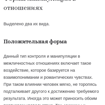
отношениях
Выделено два их вида.
Положительная форма
Данный тип контроля и манипуляции в
межличностных отношениях включает такое
воздействие, которое базируется на
взаимопонимании и романтических чувствах.
При таком влиянии человек мягко, не торопясь
подталкивает другого к достижению требуемого
результата. Иногда это может приносить обоим