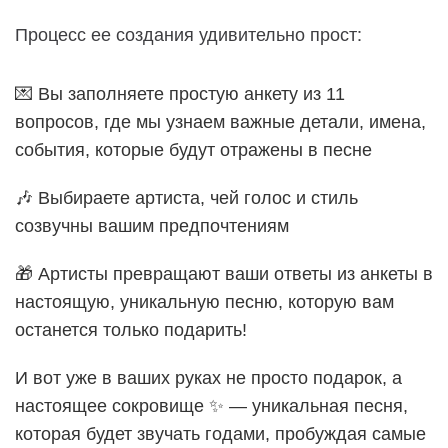
Процесс ее создания удивительно прост:
💌 Вы заполняете простую анкету из 11
вопросов, где мы узнаем важные детали, имена,
события, которые будут отражены в песне
🎶 Выбираете артиста, чей голос и стиль
созвучны вашим предпочтениям
🎁 Артисты превращают ваши ответы из анкеты в
настоящую, уникальную песню, которую вам
останется только подарить!
И вот уже в ваших руках не просто подарок, а
настоящее сокровище ✨ — уникальная песня,
которая будет звучать годами, пробуждая самые