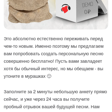
Это абсолютно естественно переживать перед
чем-то новым. Именно поэтому мы предлагаем
вам попробовать создать персональную песню
совершенно бесплатно! Пусть вами завладеет
хотя бы обычный интерес, но мы обещаем - вы
утоните в мурашках 🙂
Заполните за 2 минуты небольшую анкету прямо
сейчас, и уже через 24 часа вы получите
пробный отрывок вашей будущей песни. Нам