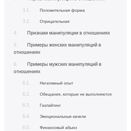
Положительная форма
Отрицательная
Признаки манипуляции в отношениях
Примеры женских манипуляций в
отношениях
Примеры мужских манипуляций в
отношениях
Негативный опыт
Обещания, которые не выполняются
Газлайтинг
Эмоциональные качели
Финансовый абьюз