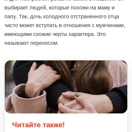
выбирает людей, которые похожи на маму и
папу. Так, дочь холодного отстраненного отца
часто может вступать в отношения с мужчинами,
имеющими схожие черты характера. Это
называют переносом.
Читайте также!