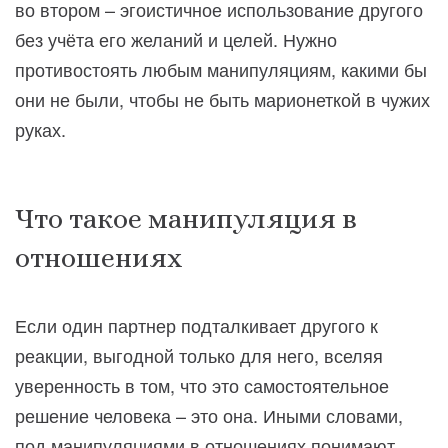
во втором – эгоистичное использование другого
без учёта его желаний и целей. Нужно
противостоять любым манипуляциям, какими бы
они не были, чтобы не быть марионеткой в чужих
руках.
Что такое манипуляция в
отношениях
Если один партнер подталкивает другого к
реакции, выгодной только для него, вселяя
уверенность в том, что это самостоятельное
решение человека – это она. Иными словами,
под манипуляциями в отношениях понимают