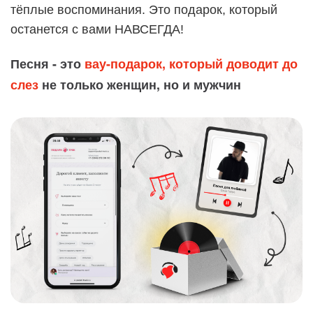
тёплые воспоминания. Это подарок, который
останется с вами НАВСЕГДА!
Песня - это
вау-подарок, который доводит до
слез
не только женщин, но и мужчин