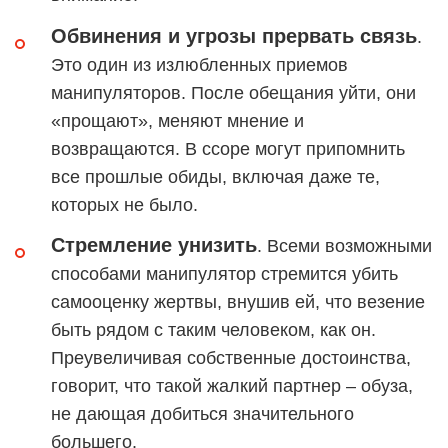
Обвинения и угрозы прервать связь
.
Это один из излюбленных приемов
манипуляторов. После обещания уйти, они
«прощают», меняют мнение и
возвращаются. В ссоре могут припомнить
все прошлые обиды, включая даже те,
которых не было.
Стремление унизить
. Всеми возможными
способами манипулятор стремится убить
самооценку жертвы, внушив ей, что везение
быть рядом с таким человеком, как он.
Преувеличивая собственные достоинства,
говорит, что такой жалкий партнер – обуза,
не дающая добиться значительного
большего.