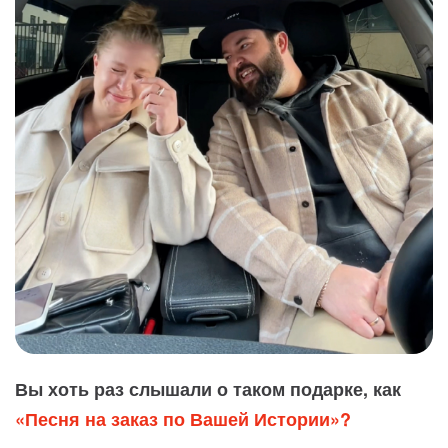
Вы хоть раз слышали о таком подарке, как
«Песня на заказ по Вашей Истории»?