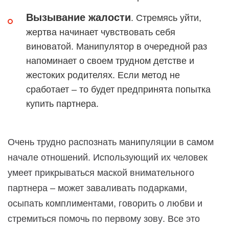
Вызывание жалости
. Стремясь уйти,
жертва начинает чувствовать себя
виноватой. Манипулятор в очередной раз
напоминает о своем трудном детстве и
жестоких родителях. Если метод не
сработает – то будет предпринята попытка
купить партнера.
Очень трудно распознать манипуляции в самом
начале отношений. Использующий их человек
умеет прикрываться маской внимательного
партнера – может заваливать подарками,
осыпать комплиментами, говорить о любви и
стремиться помочь по первому зову. Все это