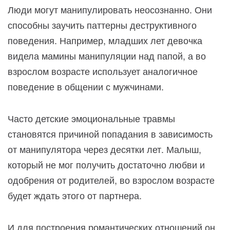
Люди могут манипулировать неосознанно. Они
способны заучить паттерны деструктивного
поведения. Например, младших лет девочка
видела мамины манипуляции над папой, а во
взрослом возрасте использует аналогичное
поведение в общении с мужчинами.
Часто детские эмоциональные травмы
становятся причиной попадания в зависимость
от манипулятора через десятки лет. Малыш,
который не мог получить достаточно любви и
одобрения от родителей, во взрослом возрасте
будет ждать этого от партнера.
И для построения романтических отношений он