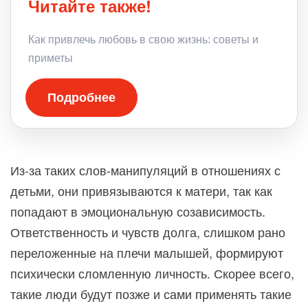
Читайте также!
Как привлечь любовь в свою жизнь: советы и
приметы
Подробнее
Из-за таких слов-манипуляций в отношениях с
детьми, они привязываются к матери, так как
попадают в эмоциональную созависимость.
Ответственность и чувств долга, слишком рано
переложенные на плечи малышей, формируют
психически сломленную личность. Скорее всего,
такие люди будут позже и сами применять такие