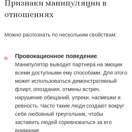
Признаки манипуляции в
отношениях
Можно распознать по нескольким свойствам:
Провокационное поведение
.
Манипулятор выводит партнера на эмоции
всеми доступными ему способами. Для этого
может использоваться демонстративный
флирт, опоздания, отмены встреч,
нарушение обещаний, упреки, насмешки и
ревность. Часто такие люди создают вокруг
себя любовный треугольник, чтобы
заставить людей соревноваться за его
внимание.