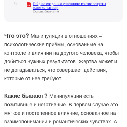
Гайд по созданию успешного союза: секреты
счастливых пар
Скачать бесплатно
Что это?
Манипуляции в отношениях –
психологические приёмы, основанные на
контроле и влиянии на другого человека, чтобы
добиться нужных результатов. Жертва может и
не догадываться, что совершает действия,
которые от нее требуют.
Какие бывают?
Манипуляции есть
позитивные и негативные. В первом случае это
мягкое и постепенное влияние, основанное на
взаимопонимании и романтических чувствах. А