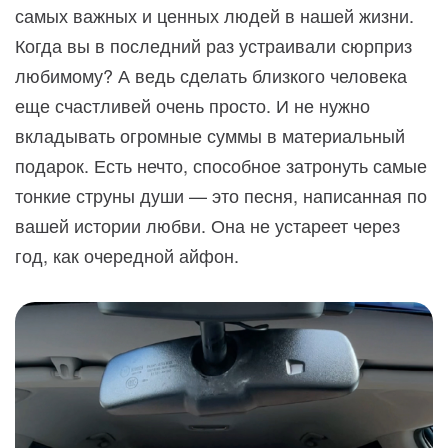
самых важных и ценных людей в нашей жизни.
Когда вы в последний раз устраивали сюрприз
любимому? А ведь сделать близкого человека
еще счастливей очень просто. И не нужно
вкладывать огромные суммы в материальный
подарок. Есть нечто, способное затронуть самые
тонкие струны души — это песня, написанная по
вашей истории любви. Она не устареет через
год, как очередной айфон.