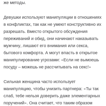
же методы.
Девушки используют манипуляции в отношениях
в конфликтах, так как не умеют конструктивно их
разрешать. Вместо открытого обсуждения
переживаний и обид, они начинают наказывать
мужчину, лишают его внимания или секса,
бытового комфорта. А могут впасть в открытое
манипулирование угрозами: «Если не вымоешь
посуду – можешь не рассчитывать на секс!»
Сильная женщина часто использует
манипуляцию, чтобы унизить партнера: «Ты так
слаб, тебе нельзя доверить даже элементарных
поручений». Она считает, что таким образом