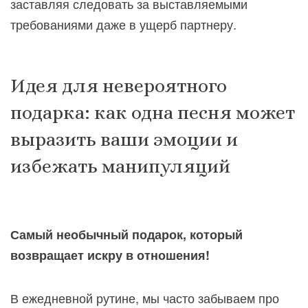
заставляя следовать за выставляемыми
требованиями даже в ущерб партнеру.
Идея для невероятного
подарка: как одна песня может
выразить ваши эмоции и
избежать манипуляций
Самый необычный подарок, который
возвращает искру в отношения!
В ежедневной рутине, мы часто забываем про