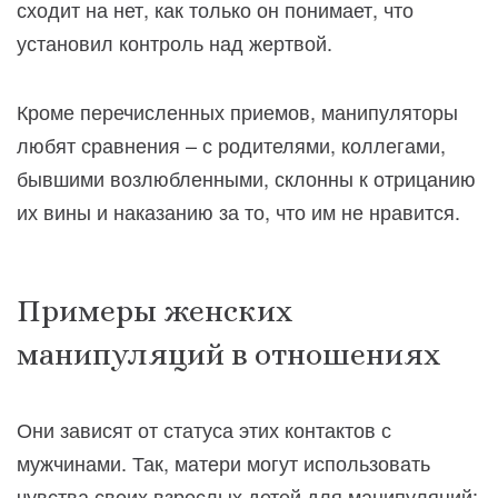
сходит на нет, как только он понимает, что
установил контроль над жертвой.
Кроме перечисленных приемов, манипуляторы
любят сравнения – с родителями, коллегами,
бывшими возлюбленными, склонны к отрицанию
их вины и наказанию за то, что им не нравится.
Примеры женских
манипуляций в отношениях
Они зависят от статуса этих контактов с
мужчинами. Так, матери могут использовать
чувства своих взрослых детей для манипуляций: