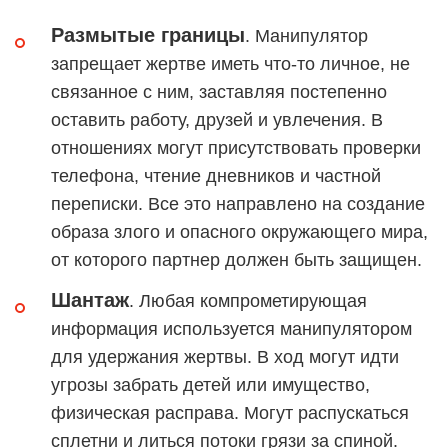
Размытые границы
. Манипулятор
запрещает жертве иметь что-то личное, не
связанное с ним, заставляя постепенно
оставить работу, друзей и увлечения. В
отношениях могут присутствовать проверки
телефона, чтение дневников и частной
переписки. Все это направлено на создание
образа злого и опасного окружающего мира,
от которого партнер должен быть защищен.
Шантаж
. Любая компрометирующая
информация используется манипулятором
для удержания жертвы. В ход могут идти
угрозы забрать детей или имущество,
физическая расправа. Могут распускаться
сплетни и литься потоки грязи за спиной.