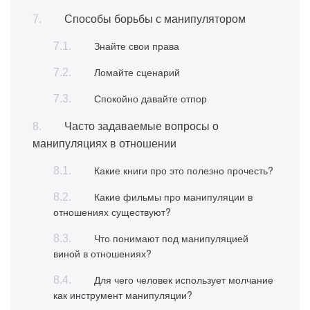
Способы борьбы с манипулятором
Знайте свои права
Ломайте сценарий
Спокойно давайте отпор
Часто задаваемые вопросы о
манипуляциях в отношении
Какие книги про это полезно прочесть?
Какие фильмы про манипуляции в
отношениях существуют?
Что понимают под манипуляцией
виной в отношениях?
Для чего человек использует молчание
как инструмент манипуляции?