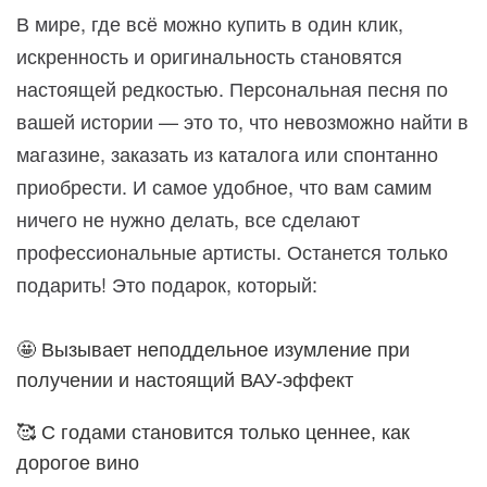
В мире, где всё можно купить в один клик,
искренность и оригинальность становятся
настоящей редкостью. Персональная песня по
вашей истории — это то, что невозможно найти в
магазине, заказать из каталога или спонтанно
приобрести. И самое удобное, что вам самим
ничего не нужно делать, все сделают
профессиональные артисты. Останется только
подарить! Это подарок, который:
🤩 Вызывает неподдельное изумление при
получении и настоящий ВАУ-эффект
🥰 С годами становится только ценнее, как
дорогое вино