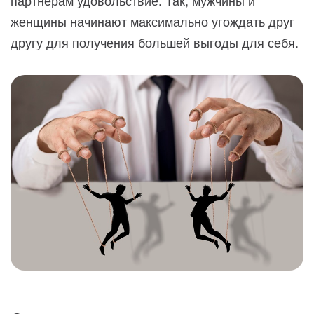
партнерам удовольствие. Так, мужчины и
женщины начинают максимально угождать друг
другу для получения большей выгоды для себя.