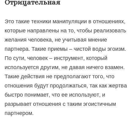
Отрицательная
Это такие техники манипуляции в отношениях,
которые направлены на то, чтобы реализовать
желания человека, не учитывая мнение
партнера. Такие приемы – чистой воды эгоизм.
По сути, человек – инструмент, который
используется другим, не давая ничего взамен.
Такие действия не предполагают того, что
отношения будут продолжаться, так как жертва
быстро понимает, что ее используют, и
разрывает отношения с таким эгоистичным
партнером.