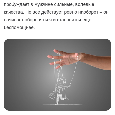
пробуждает в мужчине сильные, волевые
качества. Но все действует ровно наоборот – он
начинает обороняться и становится еще
беспомощнее.