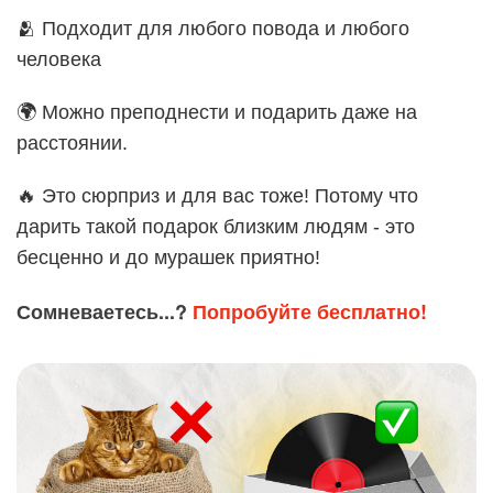
🫂 Подходит для любого повода и любого
человека
🌍 Можно преподнести и подарить даже на
расстоянии.
🔥 Это сюрприз и для вас тоже! Потому что
дарить такой подарок близким людям - это
бесценно и до мурашек приятно!
Сомневаетесь...?
Попробуйте бесплатно!