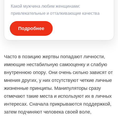
Какой мужчина любим женщинами:
привлекательные и отталкивающие качества
Подробнее
Часто в позицию жертвы попадают личности,
имеющие нестабильную самооценку и слабую
внутреннюю опору. Они очень сильно зависят от
мнения других, у них отсутствуют четкие личные
жизненные принципы. Манипуляторы сразу
отмечают такие места и используют их в личных
интересах. Сначала прикрываются поддержкой,
затем подчиняют человека своей воле,