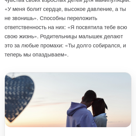
«У меня болит сердце, высокое давление, а ты
не звонишь». Способны переложить
ответственность на них: «Я посвятила тебе всю
свою жизнь». Родительницы малышек делают
это за любые промахи: «Ты долго собирался, и
теперь мы опаздываем».