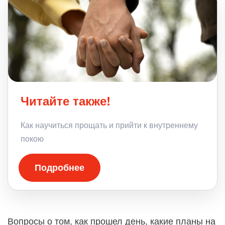
Читайте также!
Как научиться прощать и прийти к внутреннему
покою
Подробнее
Вопросы о том, как прошел день, какие планы на