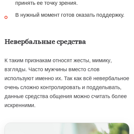
принять ее точку зрения.
В нужный момент готов оказать поддержку.
Невербальные средства
К таким признакам относят жесты, мимику,
взгляды. Часто мужчины вместо слов
используют именно их. Так как всё невербальное
очень сложно контролировать и подделывать,
данные средства общения можно считать более
искренними.