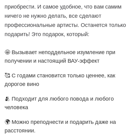
приобрести. И самое удобное, что вам самим
ничего не нужно делать, все сделают
профессиональные артисты. Останется только
подарить! Это подарок, который:
🤩 Вызывает неподдельное изумление при
получении и настоящий ВАУ-эффект
🥰 С годами становится только ценнее, как
дорогое вино
🫂 Подходит для любого повода и любого
человека
🌍 Можно преподнести и подарить даже на
расстоянии.