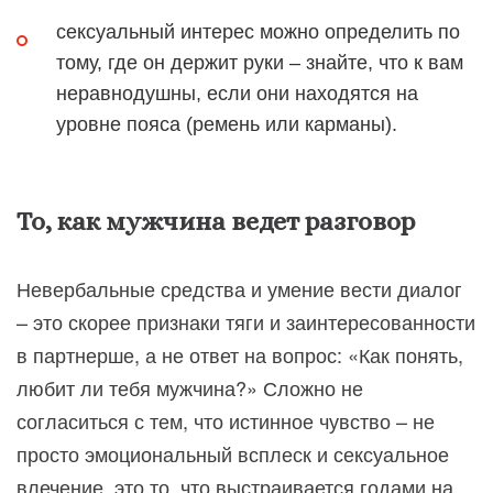
сексуальный интерес можно определить по
тому, где он держит руки – знайте, что к вам
неравнодушны, если они находятся на
уровне пояса (ремень или карманы).
То, как мужчина ведет разговор
Невербальные средства и умение вести диалог
– это скорее признаки тяги и заинтересованности
в партнерше, а не ответ на вопрос: «Как понять,
любит ли тебя мужчина?» Сложно не
согласиться с тем, что истинное чувство – не
просто эмоциональный всплеск и сексуальное
влечение, это то, что выстраивается годами на