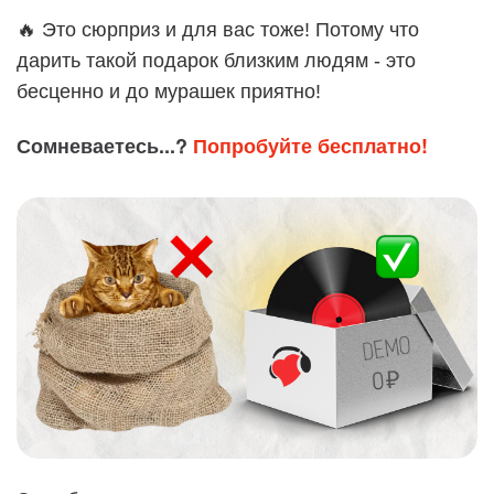
🔥 Это сюрприз и для вас тоже! Потому что
дарить такой подарок близким людям - это
бесценно и до мурашек приятно!
Сомневаетесь...?
Попробуйте бесплатно!