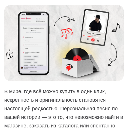
В мире, где всё можно купить в один клик,
искренность и оригинальность становятся
настоящей редкостью. Персональная песня по
вашей истории — это то, что невозможно найти в
магазине, заказать из каталога или спонтанно