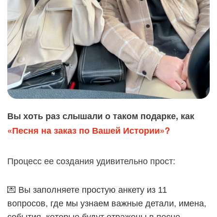
Вы хоть раз слышали о таком подарке, как
«Песня на заказ по Вашей Истории»?
Процесс ее создания удивительно прост:
💌 Вы заполняете простую анкету из 11
вопросов, где мы узнаем важные детали, имена,