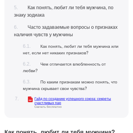
Как понять, любит ли тебя мужчина, по
знаку зодиака
Часто задаваемые вопросы о признаках
наличия чувств у мужчины
Как понять, любит ли тебя мужчина или
нет, если нет никаких признаков?
Чем отличается влюбленность от
любви?
По каким признакам можно понять, что
мужчина скрывает свои чувства?
Гайд по созданию успешного союза: секреты
счастливых пар
Скачать бесплатно
Как понять, любит ли тебя мужчина?