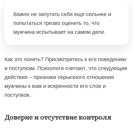
Важно не запутать себя еще сильнее и
попытаться трезво оценить то, что
мужчина испытывает на самом деле.
Как это понять? Присмотритесь к его поведению
и поступкам. Психологи считают, что следующие
действия – признаки серьезного отношения
мужчины к вам и искренности его слов и
поступков.
Доверие и отсутствие контроля