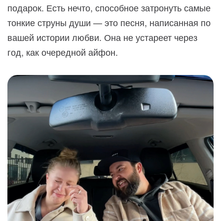
подарок. Есть нечто, способное затронуть самые
тонкие струны души — это песня, написанная по
вашей истории любви. Она не устареет через
год, как очередной айфон.