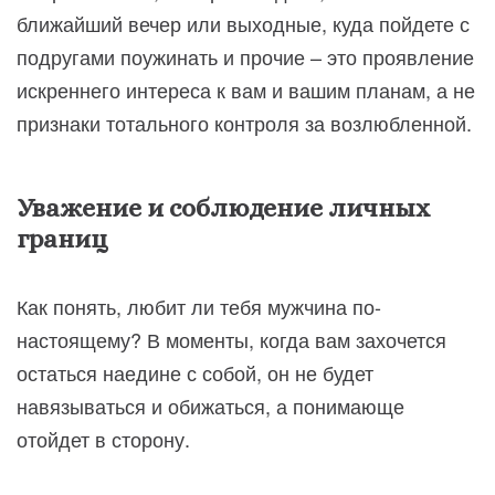
ближайший вечер или выходные, куда пойдете с
подругами поужинать и прочие – это проявление
искреннего интереса к вам и вашим планам, а не
признаки тотального контроля за возлюбленной.
Уважение и соблюдение личных
границ
Как понять, любит ли тебя мужчина по-
настоящему? В моменты, когда вам захочется
остаться наедине с собой, он не будет
навязываться и обижаться, а понимающе
отойдет в сторону.