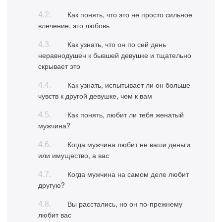
Как понять, что это не просто сильное
влечение, это любовь
Как узнать, что он по сей день
неравнодушен к бывшей девушке и тщательно
скрывает это
Как узнать, испытывает ли он больше
чувств к другой девушке, чем к вам
Как понять, любит ли тебя женатый
мужчина?
Когда мужчина любит не ваши деньги
или имущество, а вас
Когда мужчина на самом деле любит
другую?
Вы расстались, но он по-прежнему
любит вас