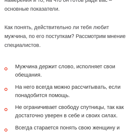
основные показатели.
Как понять, действительно ли тебя любит
мужчина, по его поступкам? Рассмотрим мнение
специалистов.
Мужчина держит слово, исполняет свои
обещания.
На него всегда можно рассчитывать, если
понадобится помощь.
Не ограничивает свободу спутницы, так как
достаточно уверен в себе и своих силах.
Всегда старается понять свою женщину и