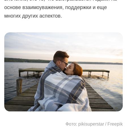
основе взаимоуважения, поддержки и еще
многих других аспектов.
Фото: pikisuperstar / Freepik