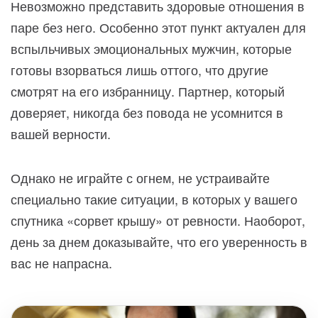
Невозможно представить здоровые отношения в
паре без него. Особенно этот пункт актуален для
вспыльчивых эмоциональных мужчин, которые
готовы взорваться лишь оттого, что другие
смотрят на его избранницу. Партнер, который
доверяет, никогда без повода не усомнится в
вашей верности.
Однако не играйте с огнем, не устраивайте
специально такие ситуации, в которых у вашего
спутника «сорвет крышу» от ревности. Наоборот,
день за днем доказывайте, что его уверенность в
вас не напрасна.