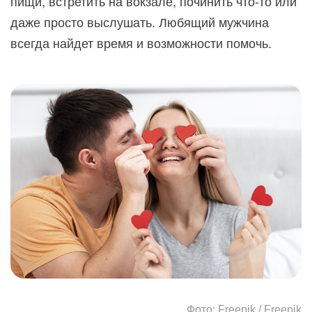
пищи, встретить на вокзале, починить что-то или
даже просто выслушать. Любящий мужчина
всегда найдет время и возможности помочь.
Фото: Freepik / Freepik