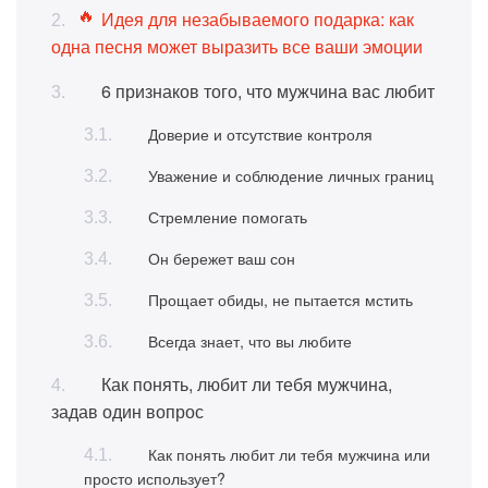
Идея для незабываемого подарка: как
одна песня может выразить все ваши эмоции
6 признаков того, что мужчина вас любит
Доверие и отсутствие контроля
Уважение и соблюдение личных границ
Стремление помогать
Он бережет ваш сон
Прощает обиды, не пытается мстить
Всегда знает, что вы любите
Как понять, любит ли тебя мужчина,
задав один вопрос
Как понять любит ли тебя мужчина или
просто использует?