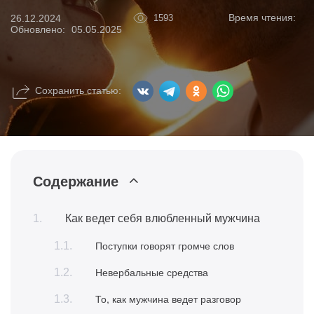
Время чтения:
26.12.2024
1593
Обновлено:
05.05.2025
Сохранить статью:
Содержание
Как ведет себя влюбленный мужчина
Поступки говорят громче слов
Невербальные средства
То, как мужчина ведет разговор