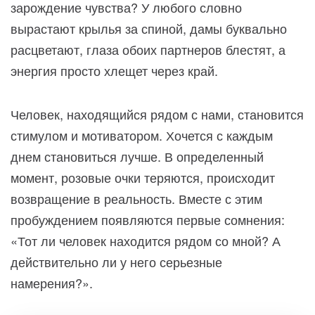
зарождение чувства? У любого словно
вырастают крылья за спиной, дамы буквально
расцветают, глаза обоих партнеров блестят, а
энергия просто хлещет через край.
Человек, находящийся рядом с нами, становится
стимулом и мотиватором. Хочется с каждым
днем становиться лучше. В определенный
момент, розовые очки теряются, происходит
возвращение в реальность. Вместе с этим
пробуждением появляются первые сомнения:
«Тот ли человек находится рядом со мной? А
действительно ли у него серьезные
намерения?».