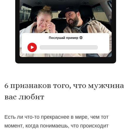
Послушай пример 😍
6 признаков того, что мужчина
вас любит
Есть ли что-то прекраснее в мире, чем тот
момент, когда понимаешь, что происходит