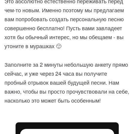
Это абсолютно естественно переживать перед
чем-то новым. Именно поэтому мы предлагаем
вам попробовать создать персональную песню
совершенно бесплатно! Пусть вами завладеет
хотя бы обычный интерес, но мы обещаем - вы
утоните в мурашках 🙂
Заполните за 2 минуты небольшую анкету прямо
сейчас, и уже через 24 часа вы получите
пробный отрывок вашей будущей песни. Нам
важно, чтобы вы просто прочувствовали на себе,
насколько это может быть особенным!