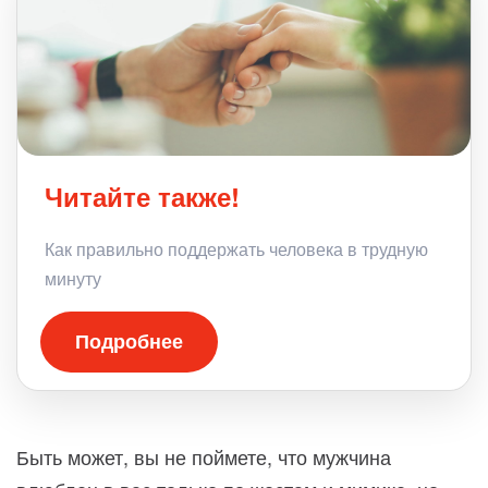
Читайте также!
Как правильно поддержать человека в трудную
минуту
Подробнее
Быть может, вы не поймете, что мужчина