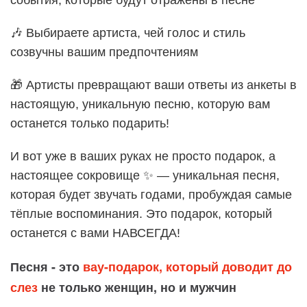
события, которые будут отражены в песне
🎶 Выбираете артиста, чей голос и стиль
созвучны вашим предпочтениям
🎁 Артисты превращают ваши ответы из анкеты в
настоящую, уникальную песню, которую вам
останется только подарить!
И вот уже в ваших руках не просто подарок, а
настоящее сокровище ✨ — уникальная песня,
которая будет звучать годами, пробуждая самые
тёплые воспоминания. Это подарок, который
останется с вами НАВСЕГДА!
Песня - это
вау-подарок, который доводит до
слез
не только женщин, но и мужчин