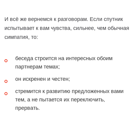
И всё же вернемся к разговорам. Если спутник
испытывает к вам чувства, сильнее, чем обычная
симпатия, то:
беседа строится на интересных обоим
партнерам темах;
он искренен и честен;
стремится к развитию предложенных вами
тем, а не пытается их переключить,
прервать.