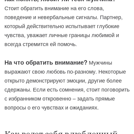
Стоит обратить внимание на его слова,
поведение и невербальные сигналы. Партнер,
который действительно испытывает глубокие
чувства, уважает личные границы любимой и
всегда стремится ей помочь.
На что обратить внимание?
Мужчины
выражают свою любовь по-разному. Некоторые
открыто демонстрируют эмоции, другие более
сдержаны. Если есть сомнения, стоит поговорить
с избранником откровенно – задать прямые
вопросы о его чувствах и ожиданиях.
Как ведет себя влюбленный