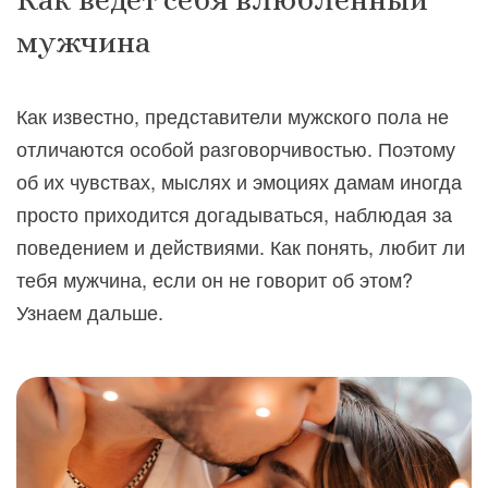
мужчина
Как известно, представители мужского пола не
отличаются особой разговорчивостью. Поэтому
об их чувствах, мыслях и эмоциях дамам иногда
просто приходится догадываться, наблюдая за
поведением и действиями. Как понять, любит ли
тебя мужчина, если он не говорит об этом?
Узнаем дальше.