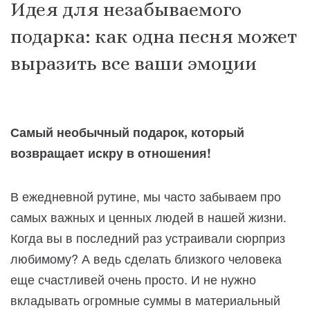
Идея для незабываемого
подарка: как одна песня может
выразить все ваши эмоции
Самый необычный подарок, который
возвращает искру в отношения!
В ежедневной рутине, мы часто забываем про
самых важных и ценных людей в нашей жизни.
Когда вы в последний раз устраивали сюрприз
любимому? А ведь сделать близкого человека
еще счастливей очень просто. И не нужно
вкладывать огромные суммы в материальный