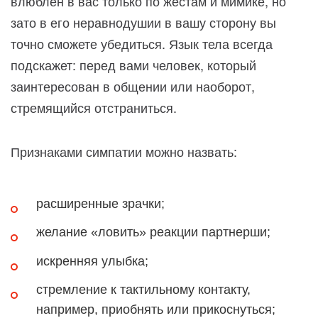
влюблен в вас только по жестам и мимике, но
зато в его неравнодушии в вашу сторону вы
точно сможете убедиться. Язык тела всегда
подскажет: перед вами человек, который
заинтересован в общении или наоборот,
стремящийся отстраниться.
Признаками симпатии можно назвать:
расширенные зрачки;
желание «ловить» реакции партнерши;
искренняя улыбка;
стремление к тактильному контакту,
например, приобнять или прикоснуться;