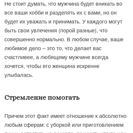
Не стоит думать, что мужчина будет вникать во
все ваши хобби и разделять их с вами, но он
будет их уважать и принимать. У каждого могут
быть свои увлечения (порой разные), что
совершенно нормально. В любом случае, ваше
любимое дело – это то, что делает вас
счастливее, а любящему мужчине всегда
хочется, чтобы его женщина искренне
улыбалась.
Стремление помогать
Причем этот факт имеет отношение к абсолютно
любым сферам: с уборкой или приготовлением