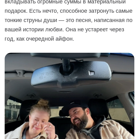
вкладывать огромные суммы в материальный
подарок. Есть нечто, способное затронуть самые
тонкие струны души — это песня, написанная по
вашей истории любви. Она не устареет через
год, как очередной айфон.