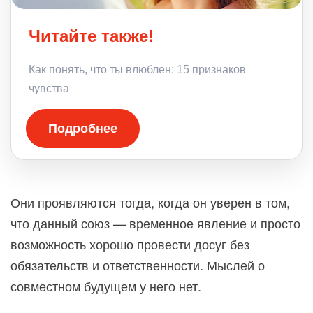
Читайте также!
Как понять, что ты влюблен: 15 признаков
чувства
Подробнее
Они проявляются тогда, когда он уверен в том,
что данный союз — временное явление и просто
возможность хорошо провести досуг без
обязательств и ответственности. Мыслей о
совместном будущем у него нет.