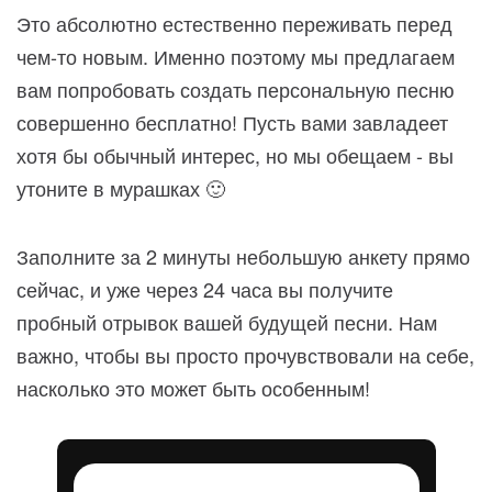
Это абсолютно естественно переживать перед
чем-то новым. Именно поэтому мы предлагаем
вам попробовать создать персональную песню
совершенно бесплатно! Пусть вами завладеет
хотя бы обычный интерес, но мы обещаем - вы
утоните в мурашках 🙂
Заполните за 2 минуты небольшую анкету прямо
сейчас, и уже через 24 часа вы получите
пробный отрывок вашей будущей песни. Нам
важно, чтобы вы просто прочувствовали на себе,
насколько это может быть особенным!