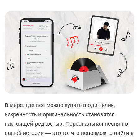
В мире, где всё можно купить в один клик,
искренность и оригинальность становятся
настоящей редкостью. Персональная песня по
вашей истории — это то, что невозможно найти в