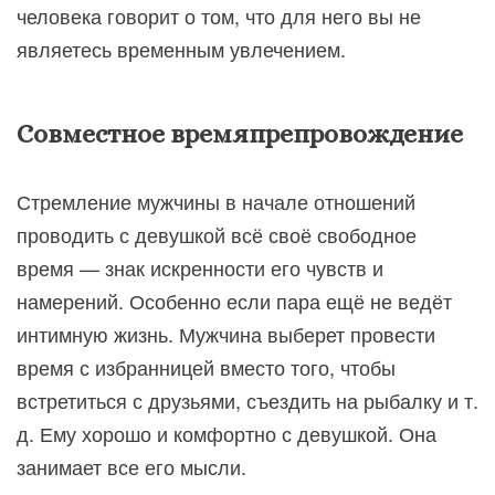
человека говорит о том, что для него вы не
являетесь временным увлечением.
Совместное времяпрепровождение
Стремление мужчины в начале отношений
проводить с девушкой всё своё свободное
время — знак искренности его чувств и
намерений. Особенно если пара ещё не ведёт
интимную жизнь. Мужчина выберет провести
время с избранницей вместо того, чтобы
встретиться с друзьями, съездить на рыбалку и т.
д. Ему хорошо и комфортно с девушкой. Она
занимает все его мысли.