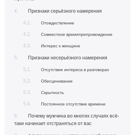
Признаки серьёзного намерения
Отождествление
Совместное времяпрепровождение
Интерес к женщине
Признаки несерьёзного намерения
Отсутствие интереса в разговорах
Обесценивание
Скрытность
Постоянное отсутствие времени
Почему мужчина во многих случаях всё-
таки начинает отстраняться от вас