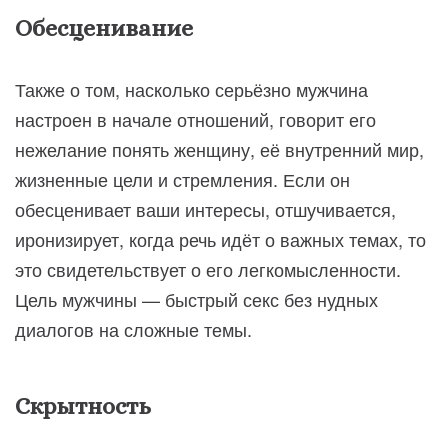
Обесценивание
Также о том, насколько серьёзно мужчина
настроен в начале отношений, говорит его
нежелание понять женщину, её внутренний мир,
жизненные цели и стремления. Если он
обесценивает ваши интересы, отшучивается,
иронизирует, когда речь идёт о важных темах, то
это свидетельствует о его легкомысленности.
Цель мужчины — быстрый секс без нудных
диалогов на сложные темы.
Скрытность