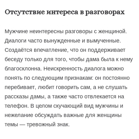
Отсутствие интереса в разговорах
Мужчине неинтересны разговоры с женщиной.
Диалоги часто вынужденные и вымученные.
Создаётся впечатление, что он поддерживает
беседу только для того, чтобы дама была к нему
благосклонна. Неискренность диалога можно
понять по следующим признакам: он постоянно
перебивает, любит говорить сам, а не слушать
рассказы дамы, а также часто отвлекается на
телефон. В целом скучающий вид мужчины и
нежелание обсуждать важные для женщины
темы — тревожный знак.