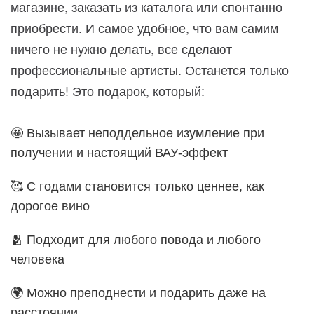
магазине, заказать из каталога или спонтанно
приобрести. И самое удобное, что вам самим
ничего не нужно делать, все сделают
профессиональные артисты. Останется только
подарить! Это подарок, который:
🤩 Вызывает неподдельное изумление при
получении и настоящий ВАУ-эффект
🥰 С годами становится только ценнее, как
дорогое вино
🫂 Подходит для любого повода и любого
человека
🌍 Можно преподнести и подарить даже на
расстоянии.