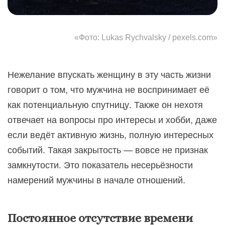
«Фото: Lukas Rychvalsky / pexels.com»
Нежелание впускать женщину в эту часть жизни
говорит о том, что мужчина не воспринимает её
как потенциальную спутницу. Также он нехотя
отвечает на вопросы про интересы и хобби, даже
если ведёт активную жизнь, полную интересных
событий. Такая закрытость — вовсе не признак
замкнутости. Это показатель несерьёзности
намерений мужчины в начале отношений.
Постоянное отсутствие времени