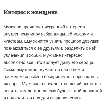
Интерес к женщине
Мужчина проявляет искренний интерес к
внутреннему миру избранницы, её мыслям и
чувствам. Ему хочется узнать прошлое девушки,
познакомиться с её друзьями, разделить с ней
увлечения и хобби. Мужчине интересно
абсолютно всё, что волнует даму его сердца.
Также ему важно, думает ли она о нём и
насколько серьёзно воспринимает перспективы
их пары. Мужчина в начале отношений пытается
понять, комфортно ли ему будет с этой девушкой
и подходит ли она для создания семьи.