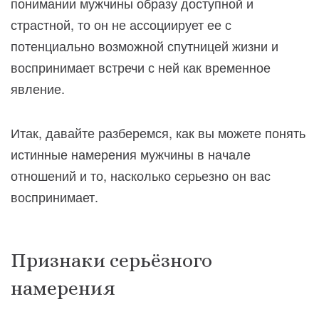
понимании мужчины образу доступной и
страстной, то он не ассоциирует ее с
потенциально возможной спутницей жизни и
воспринимает встречи с ней как временное
явление.
Итак, давайте разберемся, как вы можете понять
истинные намерения мужчины в начале
отношений и то, насколько серьезно он вас
воспринимает.
Признаки серьёзного
намерения