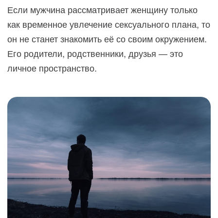
Если мужчина рассматривает женщину только
как временное увлечение сексуального плана, то
он не станет знакомить её со своим окружением.
Его родители, родственники, друзья — это
личное пространство.