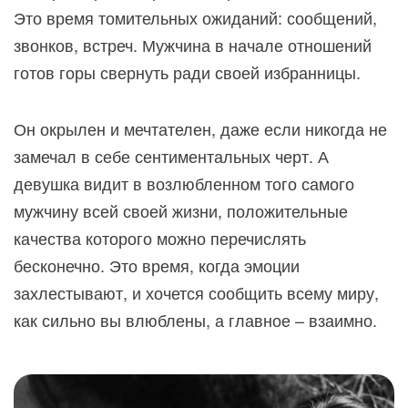
Это время томительных ожиданий: сообщений,
звонков, встреч. Мужчина в начале отношений
готов горы свернуть ради своей избранницы.
Он окрылен и мечтателен, даже если никогда не
замечал в себе сентиментальных черт. А
девушка видит в возлюбленном того самого
мужчину всей своей жизни, положительные
качества которого можно перечислять
бесконечно. Это время, когда эмоции
захлестывают, и хочется сообщить всему миру,
как сильно вы влюблены, а главное – взаимно.