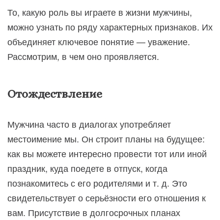
То, какую роль вы играете в жизни мужчины,
можно узнать по ряду характерных признаков. Их
объединяет ключевое понятие — уважение.
Рассмотрим, в чем оно проявляется.
Отождествление
Мужчина часто в диалогах употребляет
местоимение мы. Он строит планы на будущее:
как вы можете интересно провести тот или иной
праздник, куда поедете в отпуск, когда
познакомитесь с его родителями и т. д. Это
свидетельствует о серьёзности его отношения к
вам. Присутствие в долгосрочных планах