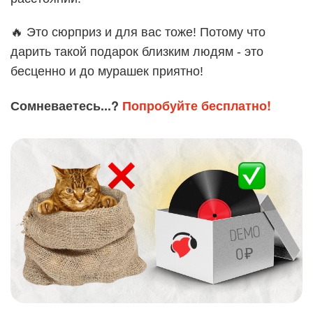
🔥 Это сюрприз и для вас тоже! Потому что
дарить такой подарок близким людям - это
бесценно и до мурашек приятно!
Сомневаетесь...?
Попробуйте бесплатно!