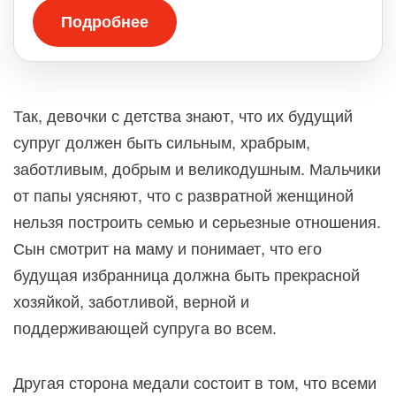
Подробнее
Так, девочки с детства знают, что их будущий
супруг должен быть сильным, храбрым,
заботливым, добрым и великодушным. Мальчики
от папы уясняют, что с развратной женщиной
нельзя построить семью и серьезные отношения.
Сын смотрит на маму и понимает, что его
будущая избранница должна быть прекрасной
хозяйкой, заботливой, верной и
поддерживающей супруга во всем.
Другая сторона медали состоит в том, что всеми