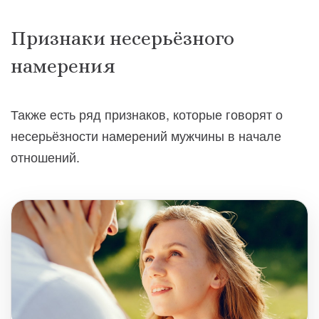
Признаки несерьёзного
намерения
Также есть ряд признаков, которые говорят о
несерьёзности намерений мужчины в начале
отношений.