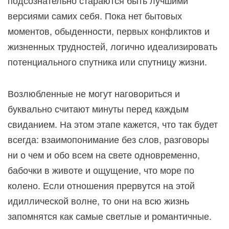
подсознательно стараются быть лучшими
версиями самих себя. Пока нет бытовых
моментов, обыденности, первых конфликтов и
жизненных трудностей, логично идеализировать
потенциального спутника или спутницу жизни.
Возлюбленные не могут наговориться и
буквально считают минуты перед каждым
свиданием. На этом этапе кажется, что так будет
всегда: взаимопонимание без слов, разговоры
ни о чем и обо всем на свете одновременно,
бабочки в животе и ощущение, что море по
колено. Если отношения прервутся на этой
идиллической волне, то они на всю жизнь
запомнятся как самые светлые и романтичные.