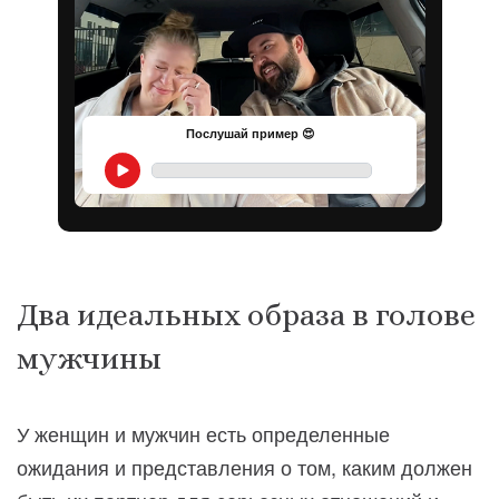
Послушай пример 😍
Два идеальных образа в голове
мужчины
У женщин и мужчин есть определенные
ожидания и представления о том, каким должен