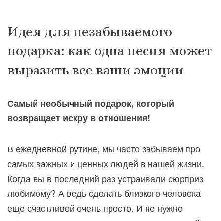
Идея для незабываемого
подарка: как одна песня может
выразить все ваши эмоции
Самый необычный подарок, который
возвращает искру в отношения!
В ежедневной рутине, мы часто забываем про
самых важных и ценных людей в нашей жизни.
Когда вы в последний раз устраивали сюрприз
любимому? А ведь сделать близкого человека
еще счастливей очень просто. И не нужно