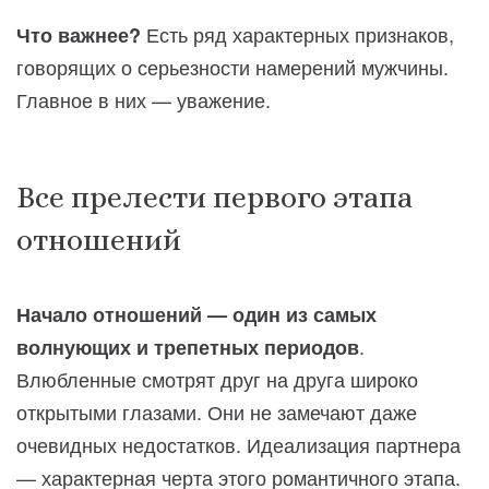
Есть ряд характерных признаков,
Что важнее?
говорящих о серьезности намерений мужчины.
Главное в них — уважение.
Все прелести первого этапа
отношений
Начало отношений — один из самых
.
волнующих и трепетных периодов
Влюбленные смотрят друг на друга широко
открытыми глазами. Они не замечают даже
очевидных недостатков. Идеализация партнера
— характерная черта этого романтичного этапа.