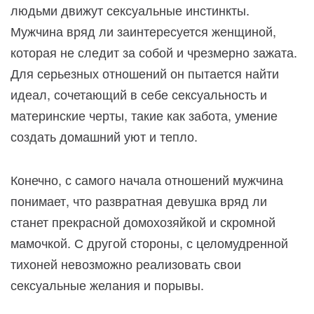
людьми движут сексуальные инстинкты.
Мужчина вряд ли заинтересуется женщиной,
которая не следит за собой и чрезмерно зажата.
Для серьезных отношений он пытается найти
идеал, сочетающий в себе сексуальность и
материнские черты, такие как забота, умение
создать домашний уют и тепло.
Конечно, с самого начала отношений мужчина
понимает, что развратная девушка вряд ли
станет прекрасной домохозяйкой и скромной
мамочкой. С другой стороны, с целомудренной
тихоней невозможно реализовать свои
сексуальные желания и порывы.