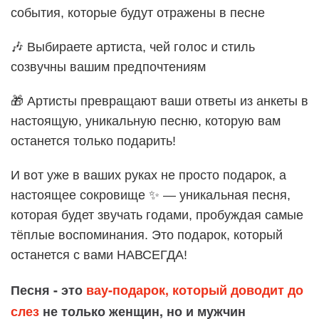
события, которые будут отражены в песне
🎶 Выбираете артиста, чей голос и стиль
созвучны вашим предпочтениям
🎁 Артисты превращают ваши ответы из анкеты в
настоящую, уникальную песню, которую вам
останется только подарить!
И вот уже в ваших руках не просто подарок, а
настоящее сокровище ✨ — уникальная песня,
которая будет звучать годами, пробуждая самые
тёплые воспоминания. Это подарок, который
останется с вами НАВСЕГДА!
Песня - это
вау-подарок, который доводит до
слез
не только женщин, но и мужчин