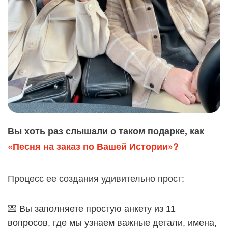
Вы хоть раз слышали о таком подарке, как
«Песня на заказ по Вашей Истории»?
Процесс ее создания удивительно прост:
💌 Вы заполняете простую анкету из 11
вопросов, где мы узнаем важные детали, имена,