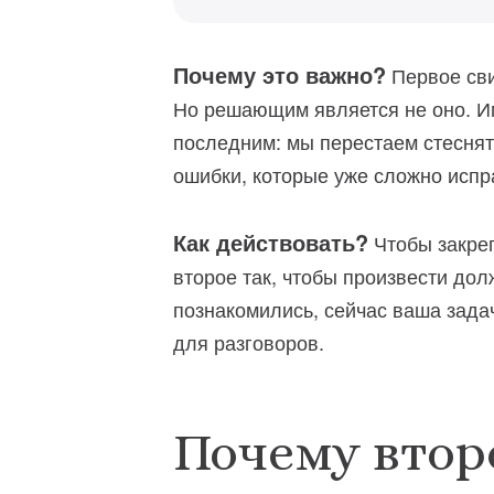
Почему это важно?
Первое сви
Но решающим является не оно. Им
последним: мы перестаем стеснят
ошибки, которые уже сложно испр
Как действовать?
Чтобы закреп
второе так, чтобы произвести дол
познакомились, сейчас ваша задач
для разговоров.
Почему втор