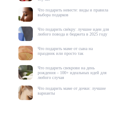
Что подарить невесте: виды и правила
выбора подарков
Что подарить свёкру: лучшие идеи для
любого повода и бюджета в 2025 году
Что подарить маме от сына на
праздник или просто так
Что подарить свекрови на день
рождения – 100+ идеальных идей для
любого случая
Что подарить маме от дочки: лучшие
варианты