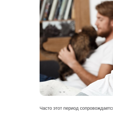
Часто этот период сопровождаетс