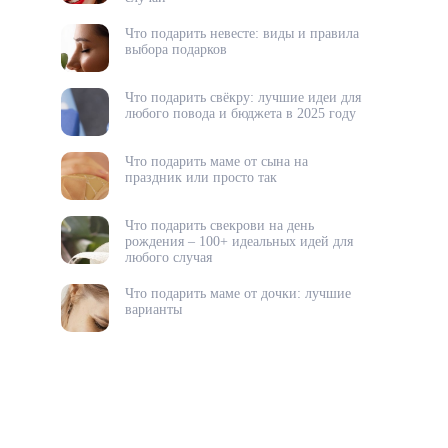
Что подарить невесте: виды и правила
выбора подарков
Что подарить свёкру: лучшие идеи для
любого повода и бюджета в 2025 году
Что подарить маме от сына на
праздник или просто так
Что подарить свекрови на день
рождения – 100+ идеальных идей для
любого случая
Что подарить маме от дочки: лучшие
варианты