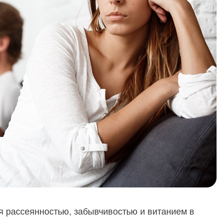
я рассеянностью, забывчивостью и витанием в