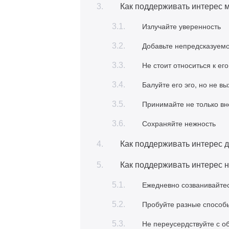
Как поддерживать интерес 
Излучайте уверенность
Добавьте непредсказуем
Не стоит относиться к е
Балуйте его эго, но не 
Принимайте не только вн
Сохраняйте нежность
Как поддерживать интерес 
Как поддерживать интерес 
Ежедневно созванивайтес
Пробуйте разные способ
Не переусердствуйте с 