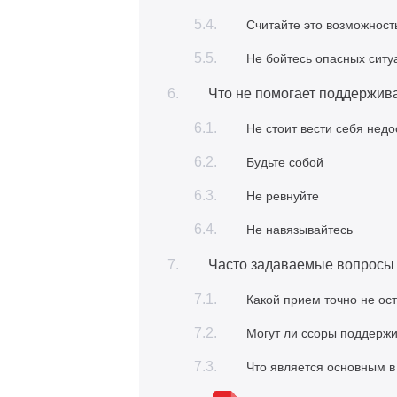
Считайте это возможнос
Не бойтесь опасных ситу
Что не помогает поддержив
Не стоит вести себя нед
Будьте собой
Не ревнуйте
Не навязывайтесь
Часто задаваемые вопросы 
Какой прием точно не о
Могут ли ссоры поддерж
Что является основным в