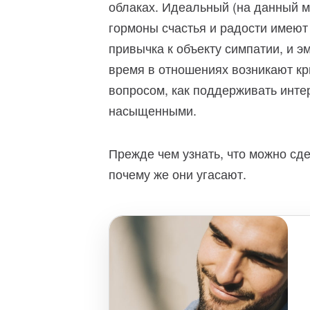
облаках. Идеальный (на данный м
гормоны счастья и радости имеют
привычка к объекту симпатии, и э
время в отношениях возникают кр
вопросом, как поддерживать инте
насыщенными.
Прежде чем узнать, что можно сде
почему же они угасают.